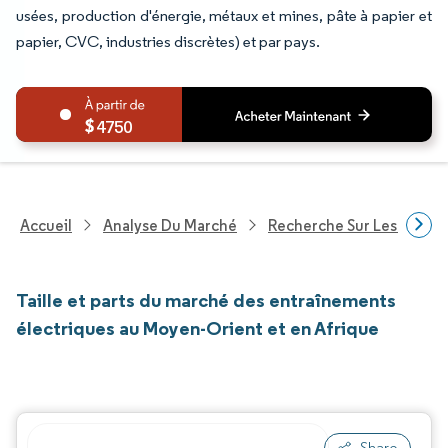
usées, production d'énergie, métaux et mines, pâte à papier et
papier, CVC, industries discrètes) et par pays.
4750
Accueil
Analyse Du Marché
Recherche Sur Les Techn
Taille et parts du marché des entraînements
électriques au Moyen-Orient et en Afrique
Share