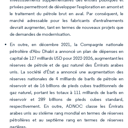
privées permettront de développer l'exploration en amont et
le traitement du pétrole brut en aval. Par conséquent, le
marché adressable pour les fabricants d'entraînements
devrait augmenter, tant en termes de nouveaux projets que
de demandes de modernisation.
En outre, en décembre 2021, la Compagnie nationale
pétrolière d'Abu Dhabi a annoncé un plan de dépenses en
capital de 127 milliards USD pour 2022-2026, augmentant les
réserves de pétrole et de gaz naturel des Émirats arabes
unis. La société d'État a annoncé une augmentation des
réserves nationales de 4 milliards de barils de pétrole en
réservoir et de 16 billions de pieds cubes traditionnels de
gaz naturel, portant les totaux à 111 milliards de barils en
réservoir et 289 billions de pieds cubes standard,
respectivement. En outre, ADNOC classe les Émirats
arabes unis au sixième rang mondial en termes de réserves
pétrolières et au septième rang en termes de réserves
gazières.