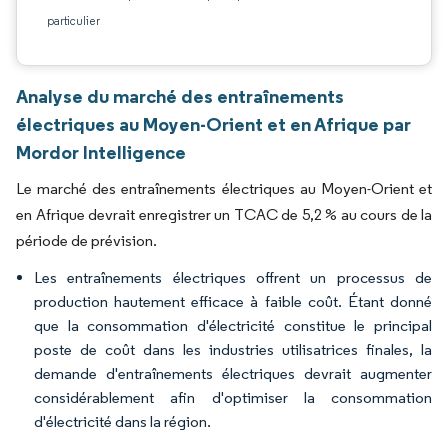
particulier
Analyse du marché des entraînements
électriques au Moyen-Orient et en Afrique par
Mordor Intelligence
Le marché des entraînements électriques au Moyen-Orient et
en Afrique devrait enregistrer un TCAC de 5,2 % au cours de la
période de prévision.
Les entraînements électriques offrent un processus de
production hautement efficace à faible coût. Étant donné
que la consommation d'électricité constitue le principal
poste de coût dans les industries utilisatrices finales, la
demande d'entraînements électriques devrait augmenter
considérablement afin d'optimiser la consommation
d'électricité dans la région.