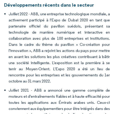
Développements récents dans le secteur
Juillet 2022 - ABB, une entreprise technologique mondiale, a
activement participé à l'Expo de Dubaï 2020 en tant que
partenaire officiel du pavillon suédois, présentant sa
technologie de manière numérique et interactive en
collaboration avec plus de 100 entreprises et institutions.
Dans le cadre du thème du pavillon « Co-création pour
l'innovation », ABB a rejoint les actions du pays pour mettre
en avant les solutions les plus créatives contribuant à bâtir
une société intelligente. L'exposition est la première à se
tenir au Moyen-Orient. L'Expo 2020 a été un lieu de
rencontre pour les entreprises et les gouvernements du 1er
octobre au 31 mars 2022.
Juillet 2021 - ABB a annoncé une gamme complète de
moteurs et d'entraînements fiables et à haute efficacité pour
toutes les applications aux Émirats arabes unis. Ceux-ci
conviennent aux équipementiers pour être intégrés dans des