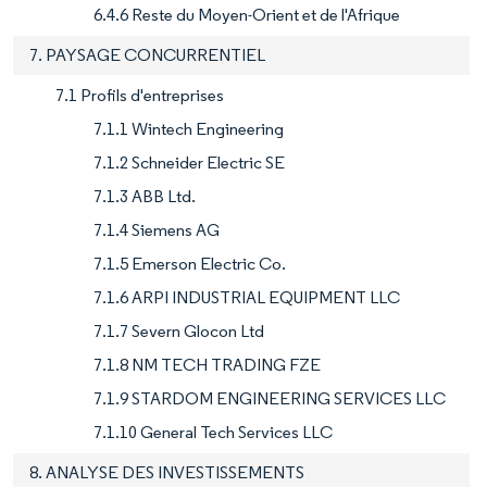
6.4.6 Reste du Moyen-Orient et de l'Afrique
7. PAYSAGE CONCURRENTIEL
7.1 Profils d'entreprises
7.1.1 Wintech Engineering
7.1.2 Schneider Electric SE
7.1.3 ABB Ltd.
7.1.4 Siemens AG
7.1.5 Emerson Electric Co.
7.1.6 ARPI INDUSTRIAL EQUIPMENT LLC
7.1.7 Severn Glocon Ltd
7.1.8 NM TECH TRADING FZE
7.1.9 STARDOM ENGINEERING SERVICES LLC
7.1.10 General Tech Services LLC
8. ANALYSE DES INVESTISSEMENTS