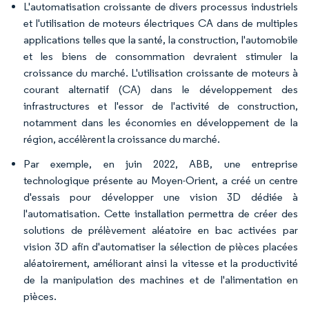
L'automatisation croissante de divers processus industriels
et l'utilisation de moteurs électriques CA dans de multiples
applications telles que la santé, la construction, l'automobile
et les biens de consommation devraient stimuler la
croissance du marché. L'utilisation croissante de moteurs à
courant alternatif (CA) dans le développement des
infrastructures et l'essor de l'activité de construction,
notamment dans les économies en développement de la
région, accélèrent la croissance du marché.
Par exemple, en juin 2022, ABB, une entreprise
technologique présente au Moyen-Orient, a créé un centre
d'essais pour développer une vision 3D dédiée à
l'automatisation. Cette installation permettra de créer des
solutions de prélèvement aléatoire en bac activées par
vision 3D afin d'automatiser la sélection de pièces placées
aléatoirement, améliorant ainsi la vitesse et la productivité
de la manipulation des machines et de l'alimentation en
pièces.