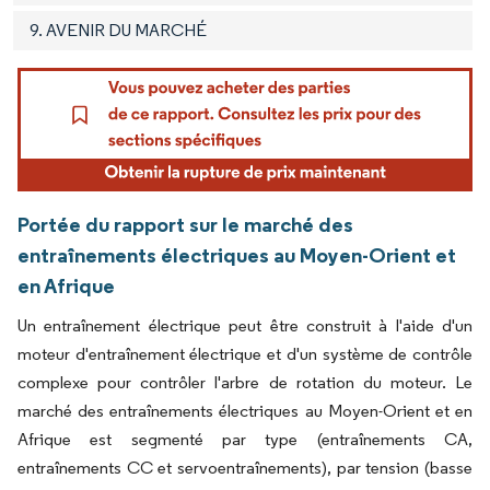
9. AVENIR DU MARCHÉ
Portée du rapport sur le marché des
entraînements électriques au Moyen-Orient et
en Afrique
Un entraînement électrique peut être construit à l'aide d'un
moteur d'entraînement électrique et d'un système de contrôle
complexe pour contrôler l'arbre de rotation du moteur. Le
marché des entraînements électriques au Moyen-Orient et en
Afrique est segmenté par type (entraînements CA,
entraînements CC et servoentraînements), par tension (basse