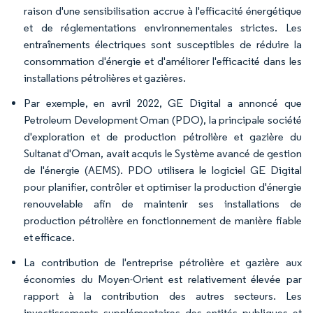
raison d'une sensibilisation accrue à l'efficacité énergétique
et de réglementations environnementales strictes. Les
entraînements électriques sont susceptibles de réduire la
consommation d'énergie et d'améliorer l'efficacité dans les
installations pétrolières et gazières.
Par exemple, en avril 2022, GE Digital a annoncé que
Petroleum Development Oman (PDO), la principale société
d'exploration et de production pétrolière et gazière du
Sultanat d'Oman, avait acquis le Système avancé de gestion
de l'énergie (AEMS). PDO utilisera le logiciel GE Digital
pour planifier, contrôler et optimiser la production d'énergie
renouvelable afin de maintenir ses installations de
production pétrolière en fonctionnement de manière fiable
et efficace.
La contribution de l'entreprise pétrolière et gazière aux
économies du Moyen-Orient est relativement élevée par
rapport à la contribution des autres secteurs. Les
investissements supplémentaires des entités publiques et