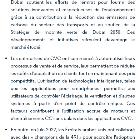
Dubaï soutient les efforts de l'émirat pour fournir des
solutions innovantes et respectueuses de l'environnement
grâce à sa contribution à la réduction des émissions de
carbone du secteur des transports et au soutien de la
Stratégie de mobilité verte de Dubaï 2030. Ces
développements et initiatives stimulent davantage le
marché étudié.
Les entreprises de CVC ont commencé à automatiser leurs
processus de vente et de service, leur permettant de réduire
les coûts d'acquisition de clients tout en maintenant des prix
compétitifs. L'utilisation de technologies intelligentes, telles
que les applications pour smartphones, permettra aux
utilisateurs de contrôler l'éclairage, la ventilation et d'autres
systèmes à partir d'un point de contrôle unique. Ces
facteurs contribuent à l'utilisation accrue de moteurs et
d'entraînements CC sans balais dans les applications CVC.
En outre, en juin 2022, les Émirats arabes unis ont collaboré
avec des « champions de la 4RI » pour accroître l'adoption