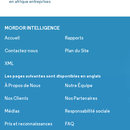
en afrique entreprises
MORDOR INTELLIGENCE
Accueil
Rapports
Contactez-nous
Plan du Site
XML
Les pages suivantes sont disponibles en anglais
À Propos de Nous
Notre Équipe
Nos Clients
Nos Partenaires
Médias
Responsabilité sociale
Prix et reconnaissances
FAQ