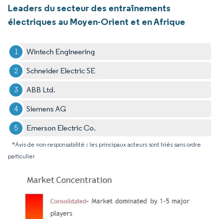
Leaders du secteur des entraînements
électriques au Moyen-Orient et en Afrique
Wintech Engineering
Schneider Electric SE
ABB Ltd.
Siemens AG
Emerson Electric Co.
*Avis de non-responsabilité : les principaux acteurs sont triés sans ordre
particulier