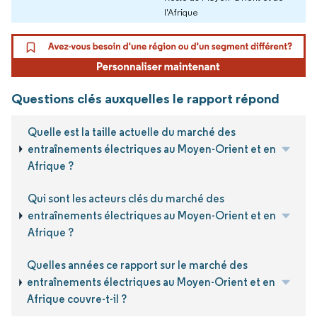
l'Afrique
Questions clés auxquelles le rapport répond
Quelle est la taille actuelle du marché des
entraînements électriques au Moyen-Orient et en
Afrique ?
Qui sont les acteurs clés du marché des
entraînements électriques au Moyen-Orient et en
Afrique ?
Quelles années ce rapport sur le marché des
entraînements électriques au Moyen-Orient et en
Afrique couvre-t-il ?