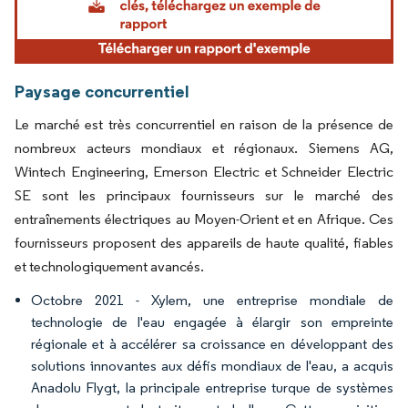
Paysage concurrentiel
Le marché est très concurrentiel en raison de la présence de
nombreux acteurs mondiaux et régionaux. Siemens AG,
Wintech Engineering, Emerson Electric et Schneider Electric
SE sont les principaux fournisseurs sur le marché des
entraînements électriques au Moyen-Orient et en Afrique. Ces
fournisseurs proposent des appareils de haute qualité, fiables
et technologiquement avancés.
Octobre 2021 - Xylem, une entreprise mondiale de
technologie de l'eau engagée à élargir son empreinte
régionale et à accélérer sa croissance en développant des
solutions innovantes aux défis mondiaux de l'eau, a acquis
Anadolu Flygt, la principale entreprise turque de systèmes