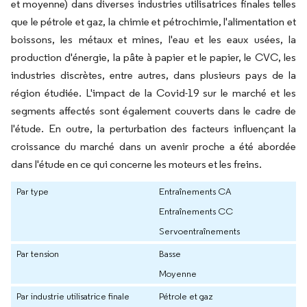
et moyenne) dans diverses industries utilisatrices finales telles
que le pétrole et gaz, la chimie et pétrochimie, l'alimentation et
boissons, les métaux et mines, l'eau et les eaux usées, la
production d'énergie, la pâte à papier et le papier, le CVC, les
industries discrètes, entre autres, dans plusieurs pays de la
région étudiée. L'impact de la Covid-19 sur le marché et les
segments affectés sont également couverts dans le cadre de
l'étude. En outre, la perturbation des facteurs influençant la
croissance du marché dans un avenir proche a été abordée
dans l'étude en ce qui concerne les moteurs et les freins.
Par type
Entraînements CA
Entraînements CC
Servoentraînements
Par tension
Basse
Moyenne
Par industrie utilisatrice finale
Pétrole et gaz