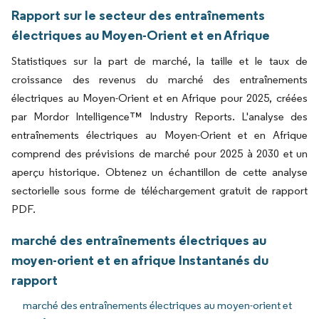
Rapport sur le secteur des entraînements
électriques au Moyen-Orient et en Afrique
Statistiques sur la part de marché, la taille et le taux de
croissance des revenus du marché des entraînements
électriques au Moyen-Orient et en Afrique pour 2025, créées
par Mordor Intelligence™ Industry Reports. L'analyse des
entraînements électriques au Moyen-Orient et en Afrique
comprend des prévisions de marché pour 2025 à 2030 et un
aperçu historique. Obtenez un échantillon de cette analyse
sectorielle sous forme de téléchargement gratuit de rapport
PDF.
marché des entraînements électriques au
moyen-orient et en afrique Instantanés du
rapport
marché des entraînements électriques au moyen-orient et