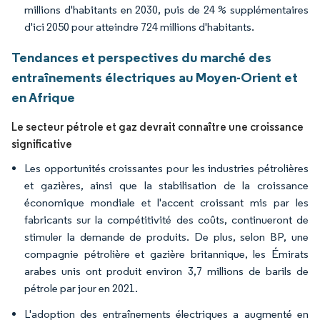
millions d'habitants en 2030, puis de 24 % supplémentaires
d'ici 2050 pour atteindre 724 millions d'habitants.
Tendances et perspectives du marché des
entraînements électriques au Moyen-Orient et
en Afrique
Le secteur pétrole et gaz devrait connaître une croissance
significative
Les opportunités croissantes pour les industries pétrolières
et gazières, ainsi que la stabilisation de la croissance
économique mondiale et l'accent croissant mis par les
fabricants sur la compétitivité des coûts, continueront de
stimuler la demande de produits. De plus, selon BP, une
compagnie pétrolière et gazière britannique, les Émirats
arabes unis ont produit environ 3,7 millions de barils de
pétrole par jour en 2021.
L'adoption des entraînements électriques a augmenté en