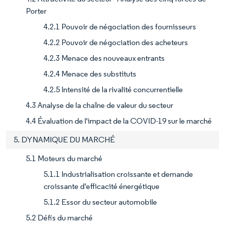
Porter
4.2.1 Pouvoir de négociation des fournisseurs
4.2.2 Pouvoir de négociation des acheteurs
4.2.3 Menace des nouveaux entrants
4.2.4 Menace des substituts
4.2.5 Intensité de la rivalité concurrentielle
4.3 Analyse de la chaîne de valeur du secteur
4.4 Évaluation de l'impact de la COVID-19 sur le marché
5. DYNAMIQUE DU MARCHÉ
5.1 Moteurs du marché
5.1.1 Industrialisation croissante et demande
croissante d'efficacité énergétique
5.1.2 Essor du secteur automobile
5.2 Défis du marché