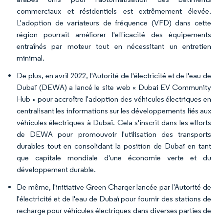
commerciaux et résidentiels est extrêmement élevée.
L'adoption de variateurs de fréquence (VFD) dans cette
région pourrait améliorer l'efficacité des équipements
entraînés par moteur tout en nécessitant un entretien
minimal.
De plus, en avril 2022, l'Autorité de l'électricité et de l'eau de
Dubaï (DEWA) a lancé le site web « Dubai EV Community
Hub » pour accroître l'adoption des véhicules électriques en
centralisant les informations sur les développements liés aux
véhicules électriques à Dubaï. Cela s'inscrit dans les efforts
de DEWA pour promouvoir l'utilisation des transports
durables tout en consolidant la position de Dubaï en tant
que capitale mondiale d'une économie verte et du
développement durable.
De même, l'initiative Green Charger lancée par l'Autorité de
l'électricité et de l'eau de Dubaï pour fournir des stations de
recharge pour véhicules électriques dans diverses parties de