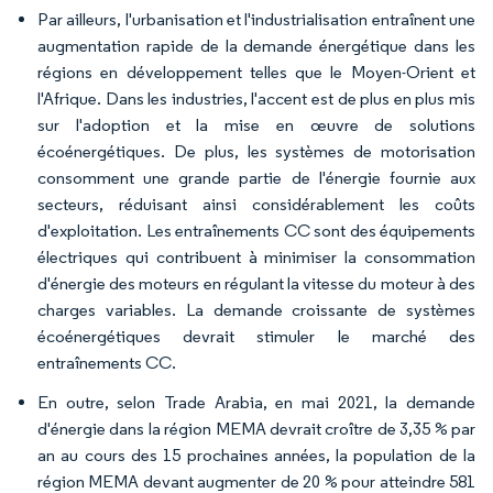
Par ailleurs, l'urbanisation et l'industrialisation entraînent une
augmentation rapide de la demande énergétique dans les
régions en développement telles que le Moyen-Orient et
l'Afrique. Dans les industries, l'accent est de plus en plus mis
sur l'adoption et la mise en œuvre de solutions
écoénergétiques. De plus, les systèmes de motorisation
consomment une grande partie de l'énergie fournie aux
secteurs, réduisant ainsi considérablement les coûts
d'exploitation. Les entraînements CC sont des équipements
électriques qui contribuent à minimiser la consommation
d'énergie des moteurs en régulant la vitesse du moteur à des
charges variables. La demande croissante de systèmes
écoénergétiques devrait stimuler le marché des
entraînements CC.
En outre, selon Trade Arabia, en mai 2021, la demande
d'énergie dans la région MEMA devrait croître de 3,35 % par
an au cours des 15 prochaines années, la population de la
région MEMA devant augmenter de 20 % pour atteindre 581