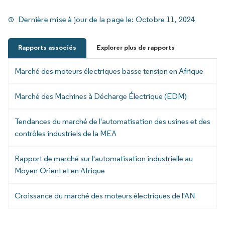
Dernière mise à jour de la page le:
Octobre 11, 2024
Rapports associés
Explorer plus de rapports
Marché des moteurs électriques basse tension en Afrique
Marché des Machines à Décharge Électrique (EDM)
Tendances du marché de l'automatisation des usines et des
contrôles industriels de la MEA
Rapport de marché sur l'automatisation industrielle au
Moyen-Orient et en Afrique
Croissance du marché des moteurs électriques de l'AN