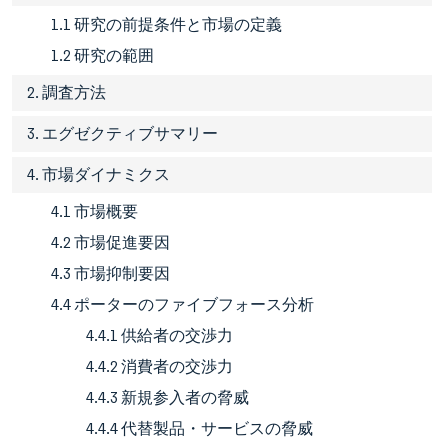
1.1 研究の前提条件と市場の定義
1.2 研究の範囲
2. 調査方法
3. エグゼクティブサマリー
4. 市場ダイナミクス
4.1 市場概要
4.2 市場促進要因
4.3 市場抑制要因
4.4 ポーターのファイブフォース分析
4.4.1 供給者の交渉力
4.4.2 消費者の交渉力
4.4.3 新規参入者の脅威
4.4.4 代替製品・サービスの脅威