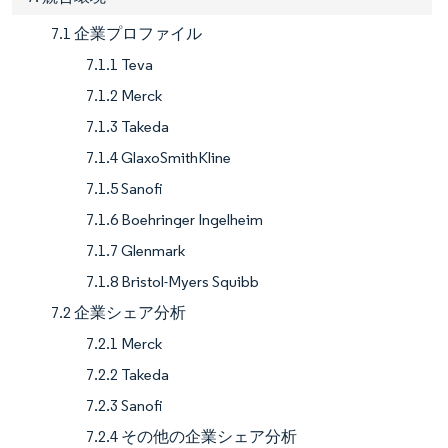
7.1 企業プロファイル
7.1.1 Teva
7.1.2 Merck
7.1.3 Takeda
7.1.4 GlaxoSmithKline
7.1.5 Sanofi
7.1.6 Boehringer Ingelheim
7.1.7 Glenmark
7.1.8 Bristol-Myers Squibb
7.2 企業シェア分析
7.2.1 Merck
7.2.2 Takeda
7.2.3 Sanofi
7.2.4 その他の企業シェア分析