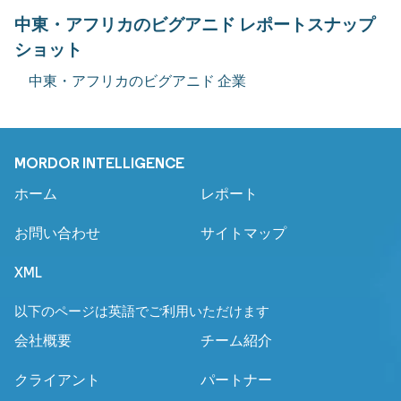
中東・アフリカのビグアニド レポートスナップ
ショット
中東・アフリカのビグアニド 企業
MORDOR INTELLIGENCE
ホーム
レポート
お問い合わせ
サイトマップ
XML
以下のページは英語でご利用いただけます
会社概要
チーム紹介
クライアント
パートナー