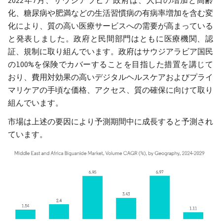
2022年7月、サウジアラビア政府は、人口の増加と高齢
化、糖尿病や肥満などの生活習慣病の有病率増加を含む変
化により、質の高い医療サービスへの需要が高まっている
と発表しました。政府と民間部門はともに医療機関、認
証、規制に取り組んでいます。政府はサウジアラビア国民
の100%を保険でカバーすることを目指した措置を講じて
おり、費用対効果の高いデジタルヘルスケアおよびプライ
マリケアの手頃な価格、アクセス、質の確保に向けて取り
組んでいます。
市場は上述の要因により予測期間中に成長すると予測され
ています。