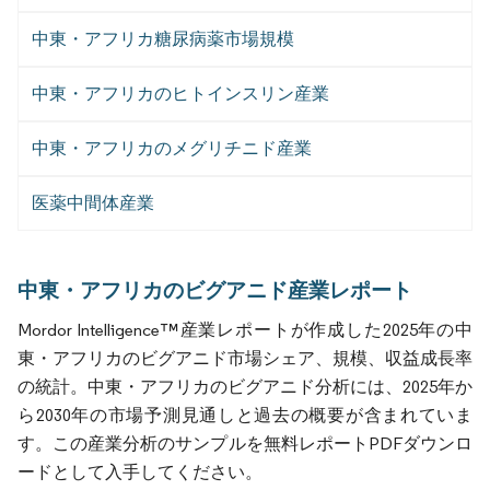
中東・アフリカ糖尿病薬市場規模
中東・アフリカのヒトインスリン産業
中東・アフリカのメグリチニド産業
医薬中間体産業
中東・アフリカのビグアニド産業レポート
Mordor Intelligence™産業レポートが作成した2025年の中
東・アフリカのビグアニド市場シェア、規模、収益成長率
の統計。中東・アフリカのビグアニド分析には、2025年か
ら2030年の市場予測見通しと過去の概要が含まれていま
す。この産業分析のサンプルを無料レポートPDFダウンロ
ードとして入手してください。