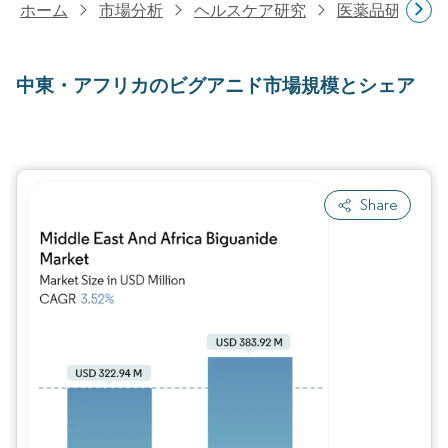
ホーム
市場分析
ヘルスケア研究
医薬品研究
中東・アフリカのビグアニド市場規模とシェア
Share