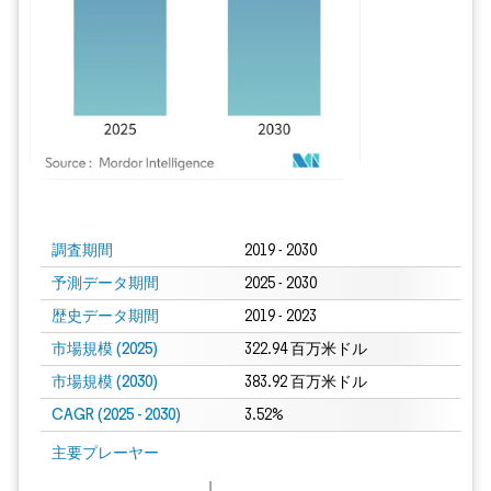
画像 © Mordor Intelligence。再利用にはCC BY 4.0の表示が必要です。
調査期間
2019 - 2030
予測データ期間
2025 - 2030
歴史データ期間
2019 - 2023
市場規模 (2025)
322.94 百万米ドル
市場規模 (2030)
383.92 百万米ドル
CAGR (2025 - 2030)
3.52%
主要プレーヤー