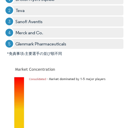
Teva
Sanofi Aventis
Merck and Co.
Glenmark Pharmaceuticals
*免責事項:主要選手の並び順不同