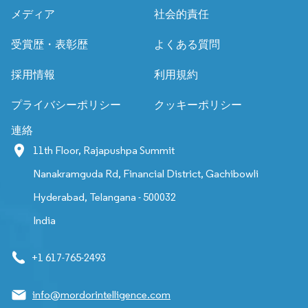
メディア
社会的責任
受賞歴・表彰歴
よくある質問
採用情報
利用規約
プライバシーポリシー
クッキーポリシー
連絡
11th Floor, Rajapushpa Summit
Nanakramguda Rd, Financial District, Gachibowli
Hyderabad, Telangana - 500032
India
+1 617-765-2493
info@mordorintelligence.com