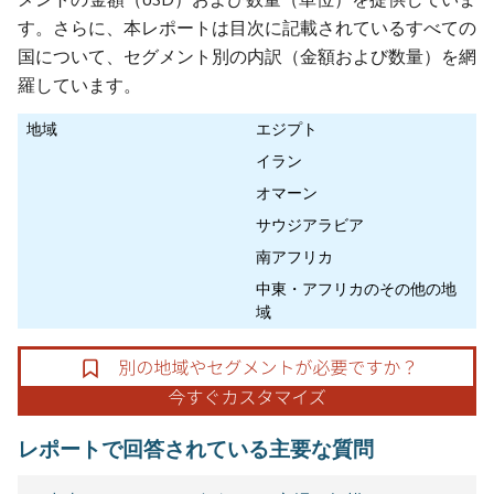
す。さらに、本レポートは目次に記載されているすべての
国について、セグメント別の内訳（金額および数量）を網
羅しています。
地域
エジプト
イラン
オマーン
サウジアラビア
南アフリカ
中東・アフリカのその他の地
域
レポートで回答されている主要な質問