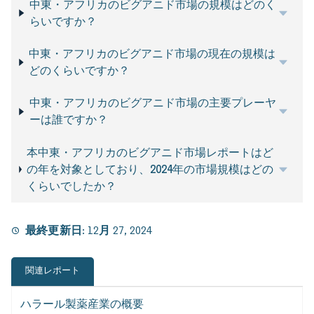
中東・アフリカのビグアニド市場の規模はどのく
らいですか？
中東・アフリカのビグアニド市場の現在の規模は
どのくらいですか？
中東・アフリカのビグアニド市場の主要プレーヤ
ーは誰ですか？
本中東・アフリカのビグアニド市場レポートはど
の年を対象としており、2024年の市場規模はどの
くらいでしたか？
最終更新日:
12月 27, 2024
関連レポート
ハラール製薬産業の概要