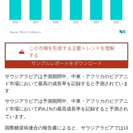
画像 © Mordor Intelligence。再利用にはCC BY 4.0の表示が必要です。
サウジアラビアは予測期間中、中東・アフリカのビグアニ
ド市場において最高の成長率を記録すると予測されていま
す
サウジアラビアは予測期間中、中東・アフリカのビグアニ
ド市場において約6.1%の最高成長率を記録すると予測され
ています。
国際糖尿病連合の報告書によると、サウジアラビアでは10