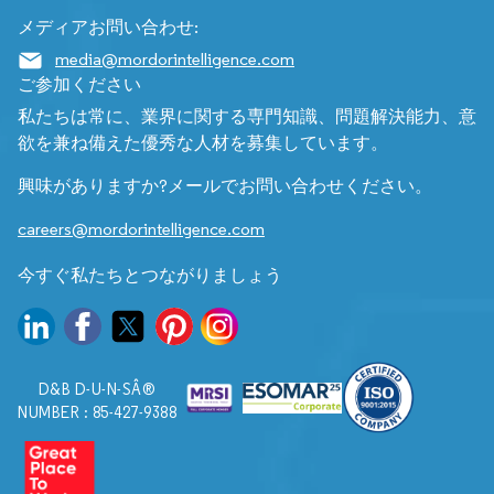
メディアお問い合わせ:
media@mordorintelligence.com
ご参加ください
私たちは常に、業界に関する専門知識、問題解決能力、意
欲を兼ね備えた優秀な人材を募集しています。
興味がありますか?メールでお問い合わせください。
careers@mordorintelligence.com
今すぐ私たちとつながりましょう
D&B D-U-N-SÂ®
NUMBER : 85-427-9388