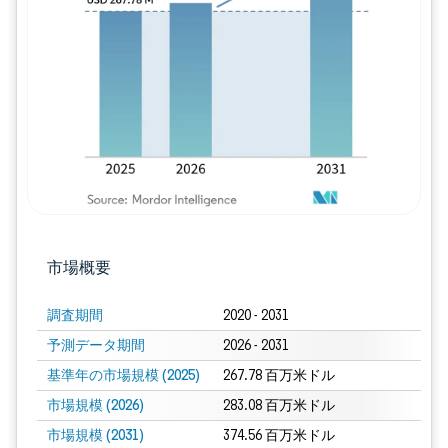
画像 © Mordor Intelligence。再利用に
市場概要
調査期間
2020 - 2031
予測データ期間
2026 - 2031
基準年の市場規模 (2025)
267.78 百万米ドル
市場規模 (2026)
283.08 百万米ドル
市場規模 (2031)
374.56 百万米ドル