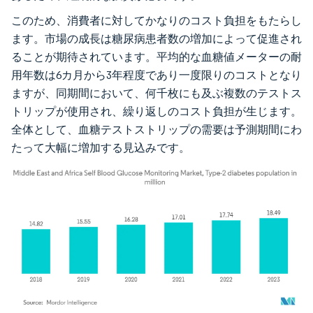
このため、消費者に対してかなりのコスト負担をもたらし
ます。市場の成長は糖尿病患者数の増加によって促進され
ることが期待されています。平均的な血糖値メーターの耐
用年数は6カ月から3年程度であり一度限りのコストとなり
ますが、同期間において、何千枚にも及ぶ複数のテストス
トリップが使用され、繰り返しのコスト負担が生じます。
全体として、血糖テストストリップの需要は予測期間にわ
たって大幅に増加する見込みです。