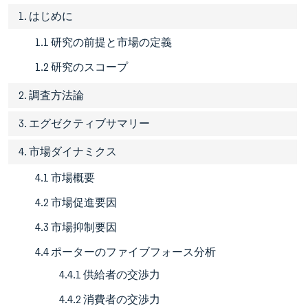
1. はじめに
1.1 研究の前提と市場の定義
1.2 研究のスコープ
2. 調査方法論
3. エグゼクティブサマリー
4. 市場ダイナミクス
4.1 市場概要
4.2 市場促進要因
4.3 市場抑制要因
4.4 ポーターのファイブフォース分析
4.4.1 供給者の交渉力
4.4.2 消費者の交渉力