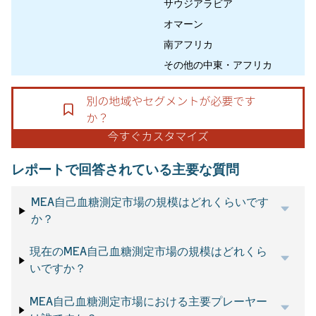
サウジアラビア
オマーン
南アフリカ
その他の中東・アフリカ
レポートで回答されている主要な質問
MEA自己血糖測定市場の規模はどれくらいです
か？
現在のMEA自己血糖測定市場の規模はどれくら
いですか？
MEA自己血糖測定市場における主要プレーヤー