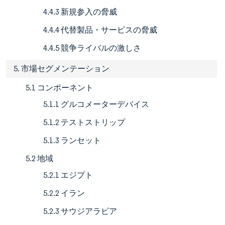
4.4.3 新規参入の脅威
4.4.4 代替製品・サービスの脅威
4.4.5 競争ライバルの激しさ
5. 市場セグメンテーション
5.1 コンポーネント
5.1.1 グルコメーターデバイス
5.1.2 テストストリップ
5.1.3 ランセット
5.2 地域
5.2.1 エジプト
5.2.2 イラン
5.2.3 サウジアラビア