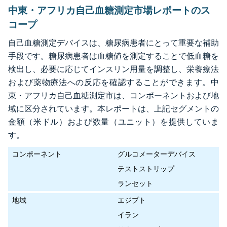
中東・アフリカ自己血糖測定市場レポートのス
コープ
自己血糖測定デバイスは、糖尿病患者にとって重要な補助
手段です。糖尿病患者は血糖値を測定することで低血糖を
検出し、必要に応じてインスリン用量を調整し、栄養療法
および薬物療法への反応を確認することができます。中
東・アフリカ自己血糖測定市は、コンポーネントおよび地
域に区分されています。本レポートは、上記セグメントの
金額（米ドル）および数量（ユニット）を提供していま
す。
コンポーネント
グルコメーターデバイス
テストストリップ
ランセット
地域
エジプト
イラン