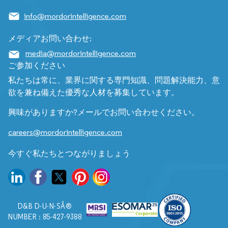
info@mordorintelligence.com
メディアお問い合わせ:
media@mordorintelligence.com
ご参加ください
私たちは常に、業界に関する専門知識、問題解決能力、意
欲を兼ね備えた優秀な人材を募集しています。
興味がありますか?メールでお問い合わせください。
careers@mordorintelligence.com
今すぐ私たちとつながりましょう
D&B D-U-N-SÂ®
NUMBER : 85-427-9388