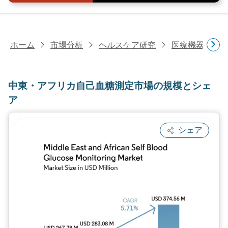
ホーム
市場分析
ヘルスケア研究
医療機器研究
中東・アフリカ自己血糖測定市場の規模とシェ
ア
シェア