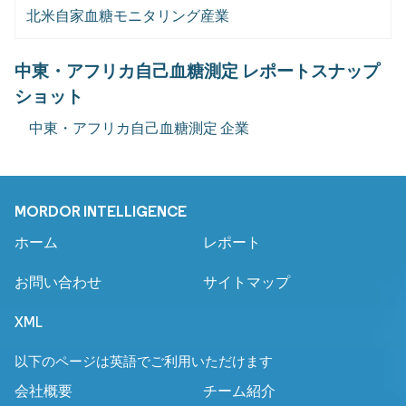
北米自家血糖モニタリング産業
中東・アフリカ自己血糖測定 レポートスナップ
ショット
中東・アフリカ自己血糖測定 企業
MORDOR INTELLIGENCE
ホーム
レポート
お問い合わせ
サイトマップ
XML
以下のページは英語でご利用いただけます
会社概要
チーム紹介