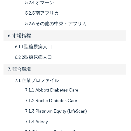
5.2.4 オマーン
5.2.5 南アフリカ
5.2.6 その他の中東・アフリカ
6. 市場指標
6.1 1型糖尿病人口
6.2 2型糖尿病人口
7. 競合環境
7.1 企業プロファイル
7.1.1 Abbott Diabetes Care
7.1.2 Roche Diabetes Care
7.1.3 Platinum Equity (LifeScan)
7.1.4 Arkray