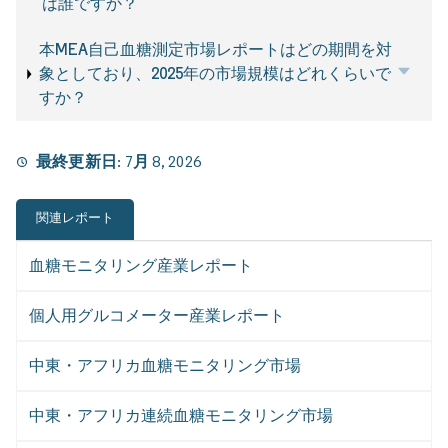
は誰ですか？
本MEA自己血糖測定市場レポートはどの期間を対
象としており、2025年の市場規模はどれくらいで
すか？
最終更新日:
7月 8, 2026
関連レポート
血糖モニタリング産業レポート
個人用グルコメーター産業レポート
中東・アフリカ血糖モニタリング市場
中東・アフリカ連続血糖モニタリング市場