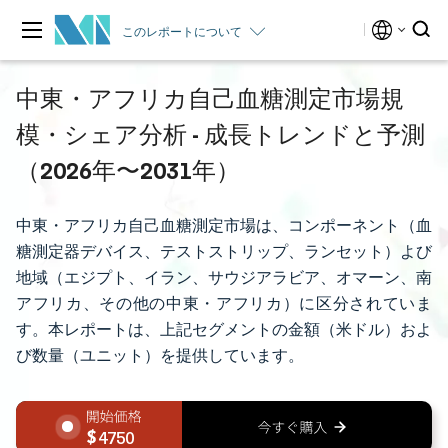
このレポートについて
中東・アフリカ自己血糖測定市場規
模・シェア分析 - 成長トレンドと予測
（2026年〜2031年）
中東・アフリカ自己血糖測定市場は、コンポーネント（血
糖測定器デバイス、テストストリップ、ランセット）よび
地域（エジプト、イラン、サウジアラビア、オマーン、南
アフリカ、その他の中東・アフリカ）に区分されていま
す。本レポートは、上記セグメントの金額（米ドル）およ
び数量（ユニット）を提供しています。
4750