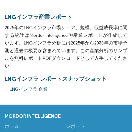
LNGインフラ産業レポート
2025年のLNGインフラ市場シェア、規模、収益成長率に関
する統計はMordor Intelligence™産業レポートが作成して
います。LNGインフラ分析には2025年から2030年の市場予
測と過去の概要が含まれています。この産業分析のサンプ
ルを無料レポートPDFダウンロードとして入手してくださ
い。
LNGインフラ レポートスナップショット
LNGインフラ 企業
MORDOR INTELLIGENCE
ホーム
レポート