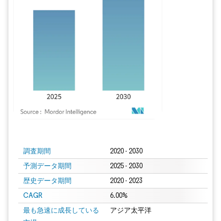
画像 © Mordor Intelligence。再利用にはCC BY 4.0の表示が必要です。
調査期間
2020 - 2030
予測データ期間
2025 - 2030
歴史データ期間
2020 - 2023
CAGR
6.00%
最も急速に成長している
アジア太平洋