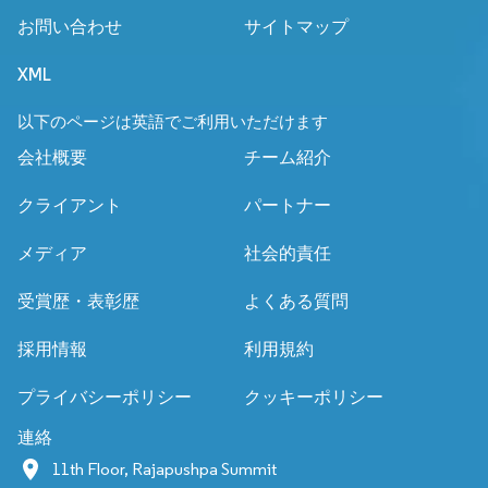
お問い合わせ
サイトマップ
XML
以下のページは英語でご利用いただけます
会社概要
チーム紹介
クライアント
パートナー
メディア
社会的責任
受賞歴・表彰歴
よくある質問
採用情報
利用規約
プライバシーポリシー
クッキーポリシー
連絡
11th Floor, Rajapushpa Summit