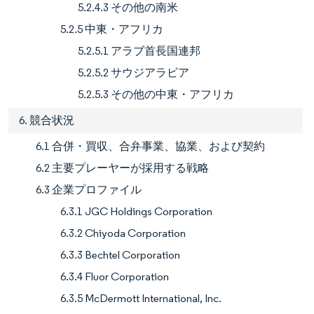
5.2.4.3 その他の南米
5.2.5 中東・アフリカ
5.2.5.1 アラブ首長国連邦
5.2.5.2 サウジアラビア
5.2.5.3 その他の中東・アフリカ
6. 競合状況
6.1 合併・買収、合弁事業、協業、および契約
6.2 主要プレーヤーが採用する戦略
6.3 企業プロファイル
6.3.1 JGC Holdings Corporation
6.3.2 Chiyoda Corporation
6.3.3 Bechtel Corporation
6.3.4 Fluor Corporation
6.3.5 McDermott International, Inc.