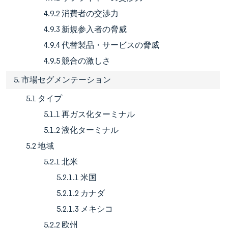
4.9.2 消費者の交渉力
4.9.3 新規参入者の脅威
4.9.4 代替製品・サービスの脅威
4.9.5 競合の激しさ
5. 市場セグメンテーション
5.1 タイプ
5.1.1 再ガス化ターミナル
5.1.2 液化ターミナル
5.2 地域
5.2.1 北米
5.2.1.1 米国
5.2.1.2 カナダ
5.2.1.3 メキシコ
5.2.2 欧州