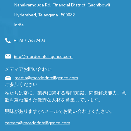
Nanakramguda Rd, Financial District, Gachibowli
Hyderabad, Telangana - 500032
India
+1 617-765-2493
info@mordorintelligence.com
メディアお問い合わせ:
media@mordorintelligence.com
ご参加ください
私たちは常に、業界に関する専門知識、問題解決能力、意
欲を兼ね備えた優秀な人材を募集しています。
興味がありますか?メールでお問い合わせください。
careers@mordorintelligence.com