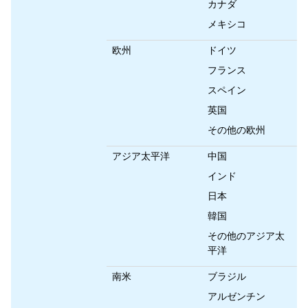
カナダ
メキシコ
欧州
ドイツ
フランス
スペイン
英国
その他の欧州
アジア太平洋
中国
インド
日本
韓国
その他のアジア太
平洋
南米
ブラジル
アルゼンチン