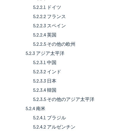
5.2.2.1 ドイツ
5.2.2.2 フランス
5.2.2.3 スペイン
5.2.2.4 英国
5.2.2.5 その他の欧州
5.2.3 アジア太平洋
5.2.3.1 中国
5.2.3.2 インド
5.2.3.3 日本
5.2.3.4 韓国
5.2.3.5 その他のアジア太平洋
5.2.4 南米
5.2.4.1 ブラジル
5.2.4.2 アルゼンチン