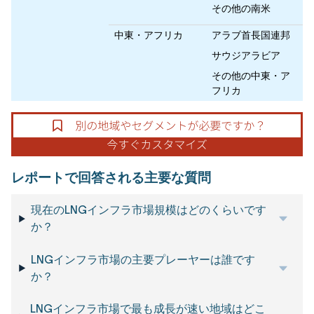
その他の南米
中東・アフリカ
アラブ首長国連邦
サウジアラビア
その他の中東・ア
フリカ
レポートで回答される主要な質問
現在のLNGインフラ市場規模はどのくらいです
か？
LNGインフラ市場の主要プレーヤーは誰です
か？
LNGインフラ市場で最も成長が速い地域はどこ