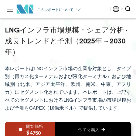
このレポートについて
LNGインフラ市場規模・シェア分析 -
成長トレンドと予測（2025年～2030
年）
本レポートはLNGインフラ市場の企業を対象とし、タイプ
別（再ガス化ターミナルおよび液化ターミナル）および地
域別（北米、アジア太平洋、欧州、南米、中東、アフリ
カ）にセグメント化されています。本レポートは、上記す
べてのセグメントにおけるLNGインフラ市場の市場規模お
よび予測をCAPEX（10億米ドル）で提供しています。
4750