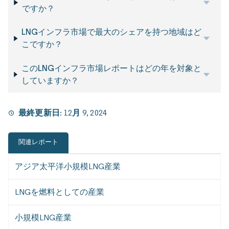
ですか？
LNGインフラ市場で最大のシェアを持つ地域はど
こですか？
このLNGインフラ市場レポートはどの年を対象と
していますか？
最終更新日:
12月 9, 2024
関連レポート
アジア太平洋小規模LNG産業
LNGを燃料としての産業
小規模LNG産業