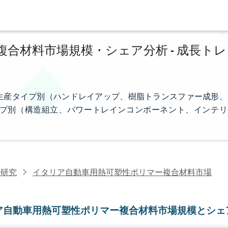
合材料市場規模・シェア分析 - 成長トレ
生産タイプ別（ハンドレイアップ、樹脂トランスファー成形、
プ別（構造組立、パワートレインコンポーネント、インテリ
料研究
イタリア自動車用熱可塑性ポリマー複合材料市場
ア自動車用熱可塑性ポリマー複合材料市場規模とシェ