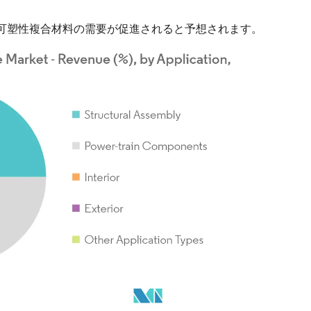
可塑性複合材料の需要が促進されると予想されます。