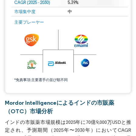
CAGR (2025 - 2030)
5.39%
市場集中度
中
主要プレーヤー
*免責事項:主要選手の並び順不同
Mordor Intelligenceによるインドの市販薬
（OTC）市場分析
インドの市販薬市場規模は2025年に70億9,000万USDと推
定され、予測期間（2025年〜2030年）においてCAGR