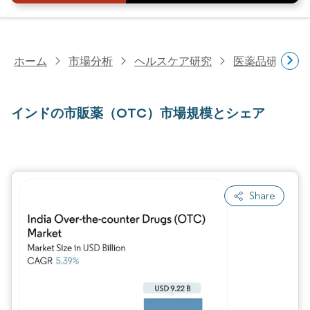
ホーム
市場分析
ヘルスケア研究
医薬品研究
インドの市販薬（OTC）市場規模とシェア
Share