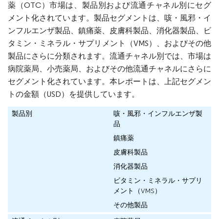
薬（OTC）市場は、製品別および流通チャネル別にセグ
メント化されています。製品セグメントは、咳・風邪・イ
ンフルエンザ製品、鎮痛薬、皮膚科製品、消化器製品、ビ
タミン・ミネラル・サプリメント（VMS）、およびその他
製品にさらに分類されます。流通チャネル別では、市場は
病院薬局、小売薬局、およびその他流通チャネルにさらに
セグメント化されています。本レポートは、上記セグメン
トの金額（USD）を提供しています。
製品別
咳・風邪・インフルエンザ製
品
鎮痛薬
皮膚科製品
消化器製品
ビタミン・ミネラル・サプリ
メント（VMS）
その他製品