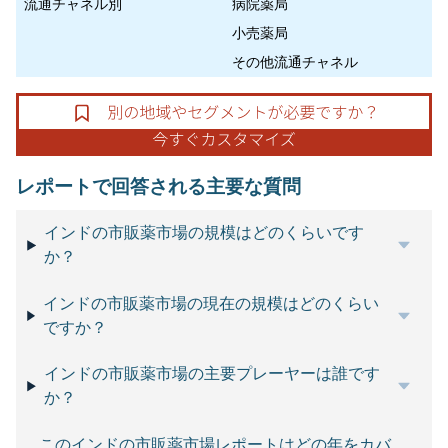
流通チャネル別
病院薬局
小売薬局
その他流通チャネル
レポートで回答される主要な質問
インドの市販薬市場の規模はどのくらいです
か？
インドの市販薬市場の現在の規模はどのくらい
ですか？
インドの市販薬市場の主要プレーヤーは誰です
か？
このインドの市販薬市場レポートはどの年をカバ