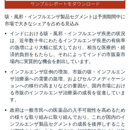
咳・風邪・インフルエンザ製品セグメントは予測期間中に
市場で大きなシェアを占める見込み
インドにおける咳・風邪・インフルエンザ疾患の状況
は、近年数十年にわたるインフルエンザ疾患の有病率
の急増により大幅に拡大しており、相当な医療的・経
済的負担をもたらし、それによってインドの市販薬市
場内に実質的な機会を創出しています。
インフルエンザ症例の増加、市販の咳・インフルエン
ザ治療薬への需要の急増、およびセルフメディケーシ
ョンへの移行の高まりなどの要因が、国内市場におけ
る市販のインフルエンザ治療薬の成長を促進していま
す。
政府は一般市民への医薬品の入手可能性を高めるため
の様々な取り組みに取り組んでおり、これが国内のイ
ンフルエンザ製品セグメントの成長を後押しすること