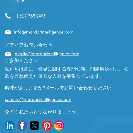
+1 617-765-2493
info@mordorintelligence.com
メディアお問い合わせ:
media@mordorintelligence.com
ご参加ください
私たちは常に、業界に関する専門知識、問題解決能力、意
欲を兼ね備えた優秀な人材を募集しています。
興味がありますか?メールでお問い合わせください。
careers@mordorintelligence.com
今すぐ私たちとつながりましょう