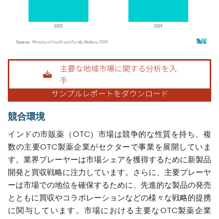
画像 © Mordor Intelligence。再利用にはCC BY 4.0の表示が必要です。
競合環境
インドの市販薬（OTC）市場は競争的な性質を持ち、複
数の主要OTC製薬企業がセクターで事業を展開していま
す。業界プレーヤーは市場シェアを獲得するために新製品
開発と買収戦略に注力しています。さらに、主要プレーヤ
ーは市場での地位を確保するために、先進的な製品の発売
とともに買収やコラボレーションなどの様々な戦略的提携
に関与しています。市場における主要なOTC製薬企業