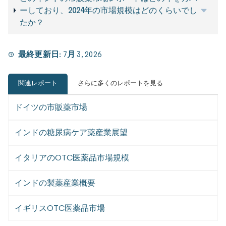
ーしており、2024年の市場規模はどのくらいでし
たか？
最終更新日:
7月 3, 2026
関連レポート
さらに多くのレポートを見る
ドイツの市販薬市場
インドの糖尿病ケア薬産業展望
イタリアのOTC医薬品市場規模
インドの製薬産業概要
イギリスOTC医薬品市場