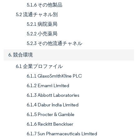
5.1.6 その他製品
5.2 流通チャネル別
5.2.1 病院薬局
5.2.2 小売薬局
5.2.3 その他流通チャネル
6. 競合環境
6.1 企業プロファイル
6.1.1 GlaxoSmithKline PLC
6.1.2 Emami Limited
6.1.3 Abbott Laboratories
6.1.4 Dabur India Limited
6.1.5 Procter & Gamble
6.1.6 Reckitt Benckiser
6.1.7 Sun Pharmaceuticals Limited