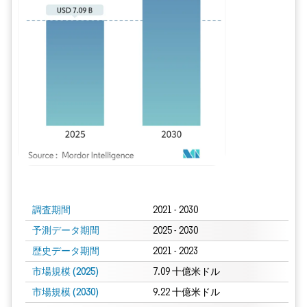
画像 © Mordor Intelligence。再利用にはCC BY 4.0の表示が必要です。
調査期間
2021 - 2030
予測データ期間
2025 - 2030
歴史データ期間
2021 - 2023
市場規模 (2025)
7.09 十億米ドル
市場規模 (2030)
9.22 十億米ドル