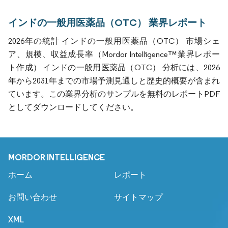
インドの一般用医薬品（OTC） 業界レポート
2026年の統計 インドの一般用医薬品（OTC） 市場シェ
ア、規模、収益成長率（Mordor Intelligence™業界レポー
ト作成） インドの一般用医薬品（OTC） 分析には、2026
年から2031年までの市場予測見通しと歴史的概要が含まれ
ています。この業界分析のサンプルを無料のレポートPDF
としてダウンロードしてください。
MORDOR INTELLIGENCE
ホーム
レポート
お問い合わせ
サイトマップ
XML