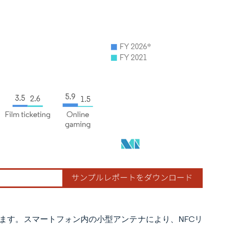
ます。スマートフォン内の小型アンテナにより、NFCリ