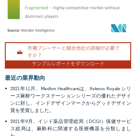
画像 © Mordor Intelligence。再利用にはCC BY 4.0の表示が必要です。
最近の業界動向
2021年11月、Medion Healthcareは、Asteros Royale シリ
ーズ麻酔ワークステーションシリーズの優れたデザイ
ンに対し、インドデザインマークからグッドデザイン
賞を受賞しました。
2021年9月、インド薬品管理総局（DCGI）保健サービ
ス総局は、麻酔科に関連する医療機器を分類しまし
た。