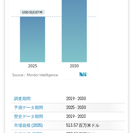
画像 © Mordor Intelligence。再利用にはCC BY 4.0の表示が必要です。
調査期間
2019 - 2030
予測データ期間
2025 - 2030
歴史データ期間
2019 - 2023
市場規模 (2025)
513.57 百万米ドル