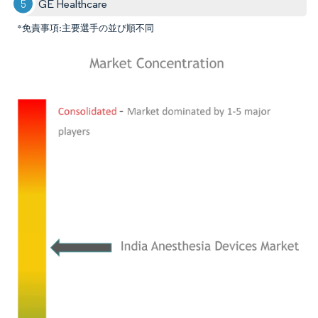
GE Healthcare
*免責事項:主要選手の並び順不同