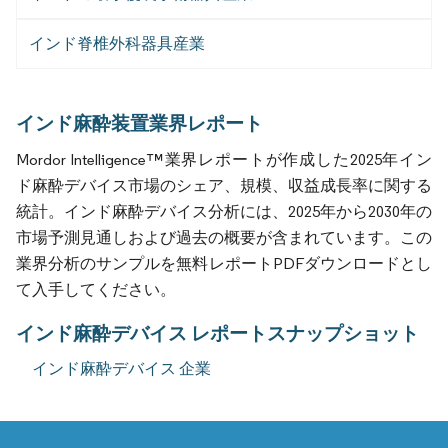
インド脊椎外科器具産業
インド麻酔装置業界レポート
Mordor Intelligence™業界レポートが作成した2025年イン
ド麻酔デバイス市場のシェア、規模、収益成長率に関する
統計。インド麻酔デバイス分析には、2025年から2030年の
市場予測見通しおよび過去の概要が含まれています。この
業界分析のサンプルを無料レポートPDFダウンロードとし
て入手してください。
インド麻酔デバイス レポートスナップショット
インド麻酔デバイス 企業