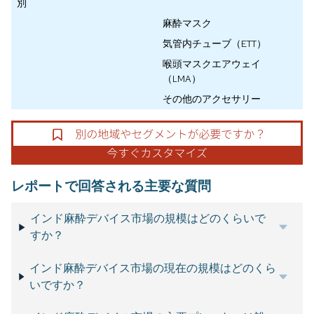
別
麻酔マスク
気管内チューブ（ETT）
喉頭マスクエアウェイ
（LMA）
その他のアクセサリー
レポートで回答される主要な質問
インド麻酔デバイス市場の規模はどのくらいで
すか？
インド麻酔デバイス市場の現在の規模はどのくら
いですか？