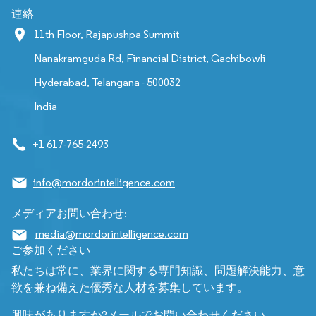
連絡
11th Floor, Rajapushpa Summit
Nanakramguda Rd, Financial District, Gachibowli
Hyderabad, Telangana - 500032
India
+1 617-765-2493
info@mordorintelligence.com
メディアお問い合わせ:
media@mordorintelligence.com
ご参加ください
私たちは常に、業界に関する専門知識、問題解決能力、意
欲を兼ね備えた優秀な人材を募集しています。
興味がありますか?メールでお問い合わせください。