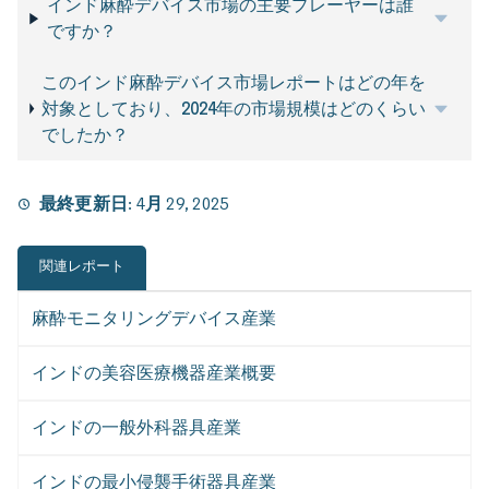
インド麻酔デバイス市場の主要プレーヤーは誰
ですか？
このインド麻酔デバイス市場レポートはどの年を
対象としており、2024年の市場規模はどのくらい
でしたか？
最終更新日:
4月 29, 2025
関連レポート
麻酔モニタリングデバイス産業
インドの美容医療機器産業概要
インドの一般外科器具産業
インドの最小侵襲手術器具産業