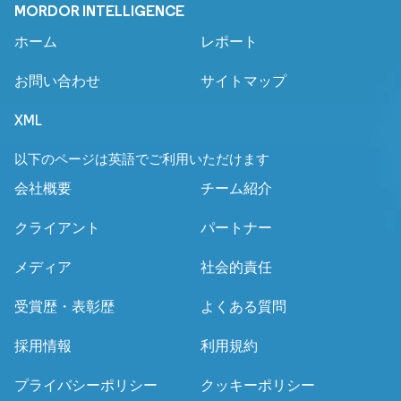
MORDOR INTELLIGENCE
ホーム
レポート
お問い合わせ
サイトマップ
XML
以下のページは英語でご利用いただけます
会社概要
チーム紹介
クライアント
パートナー
メディア
社会的責任
受賞歴・表彰歴
よくある質問
採用情報
利用規約
プライバシーポリシー
クッキーポリシー