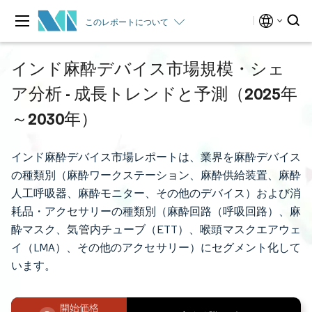
このレポートについて
インド麻酔デバイス市場規模・シェ
ア分析 - 成長トレンドと予測（2025年
～2030年）
インド麻酔デバイス市場レポートは、業界を麻酔デバイス
の種類別（麻酔ワークステーション、麻酔供給装置、麻酔
人工呼吸器、麻酔モニター、その他のデバイス）および消
耗品・アクセサリーの種類別（麻酔回路（呼吸回路）、麻
酔マスク、気管内チューブ（ETT）、喉頭マスクエアウェ
イ（LMA）、その他のアクセサリー）にセグメント化して
います。