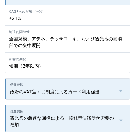
+2.1%
全国規模、アテネ、テッサロニキ、および観光地の島嶼
部での集中展開
短期（2年以内）
政府のVAT宝くじ制度によるカード利用促進
観光業の急速な回復による非接触型決済受付需要の
増加