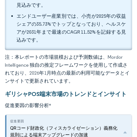
見込みです。
エンドユーザー産業別では、小売が2025年の収益
シェアの35.73%でトップとなっており、ヘルスケ
アが2031年まで最速のCAGR 11.52%を記録する見
込みです。
注：本レポートの市場規模および予測数値は、Mordor
Intelligence 独自の推定フレームワークを使用して作成さ
れており、2026年1月時点の最新の利用可能なデータとイ
ンサイトで更新されています。
ギリシャPOS端末市場のトレンドとインサイト
促進要因の影響分析
*
QRコード財政化（フィスカライゼーション）義務化
規則による端末アップグレードの加速