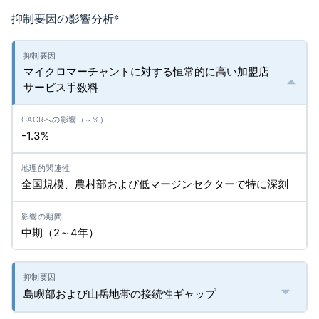
抑制要因の影響分析
*
マイクロマーチャントに対する恒常的に高い加盟店
サービス手数料
-1.3%
全国規模、農村部および低マージンセクターで特に深刻
中期（2～4年）
島嶼部および山岳地帯の接続性ギャップ