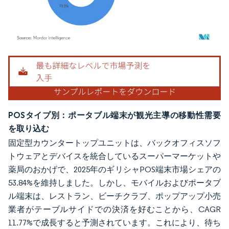
画像 © Mordor Intelligence。再利用にはCC BY 4.0の表示が必要です。
POSタイプ別：ポータブル端末が観光主導の移動性需要
を取り込む
固定型カウンタートップユニットは、バックオフィスソフ
トウェアとデバイスを統合しているスーパーマーケットや
薬局のおかげで、2025年のギリシャPOS端末市場シェアの
53.84%を維持しました。しかし、モバイルおよびポータブ
ル端末は、レストラン、ビーチクラブ、ポップアップ小売
業者がテーブルサイドでの決済を好むことから、CAGR
11.77%で成長すると予測されています。これにより、待ち