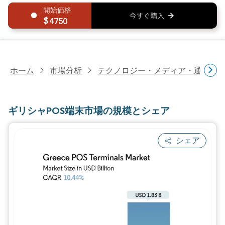
4750
ホーム
市場分析
テクノロジー・メディア・通信研
ギリシャPOS端末市場の規模とシェア
シェア