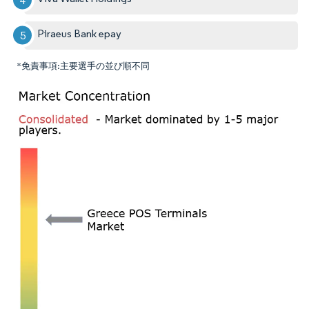
Piraeus Bank epay
*免責事項:主要選手の並び順不同