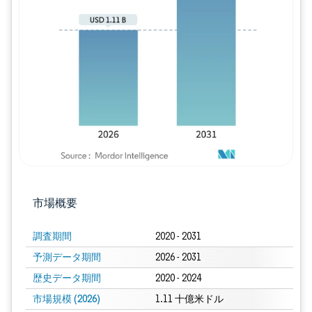
画像 © Mordor Intelligence。再利用に
市場概要
調査期間
2020 - 2031
予測データ期間
2026 - 2031
歴史データ期間
2020 - 2024
市場規模 (2026)
1.11 十億米ドル