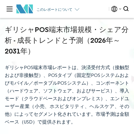
このレポートについて
ギリシャPOS端末市場規模・シェア分
析 - 成長トレンドと予測（2026年～
2031年）
ギリシャPOS端末市場レポートは、決済受付方式（接触型
および非接触型）、POSタイプ（固定型POSシステムおよ
びモバイル／ポータブルPOSシステム）、コンポーネント
（ハードウェア、ソフトウェア、およびサービス）、導入
モード（クラウドベースおよびオンプレミス）、エンドユ
ーザー産業（小売、ホスピタリティ、ヘルスケア、その
他）によってセグメント化されています。市場予測は金額
ベース（USD）で提供されます。