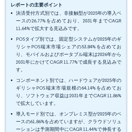
レポートの主要ポイント
決済受付方式別では、非接触型が2025年の導入ベ
ースの26.77%を占めており、2031年までCAGR
11.64%で拡大する見込みです。
POSタイプ別では、固定型システムが2025年のギ
リシャPOS端末市場シェアの53.84%を占めてお
り、モバイルおよびポータブル端末は2026年から
2031年にかけてCAGR 11.77%で成長する見込みで
す。
コンポーネント別では、ハードウェアが2025年の
ギリシャPOS端末市場規模の64.14%を占めてお
り、ソフトウェア収益は2031年までCAGR 11.86%
で拡大しています。
導入モード別では、オンプレミス型が2025年のベ
ースの61.86%を占めていますが、クラウドソリュ
ーションは予測期間中にCAGR 11.44%で伸長する