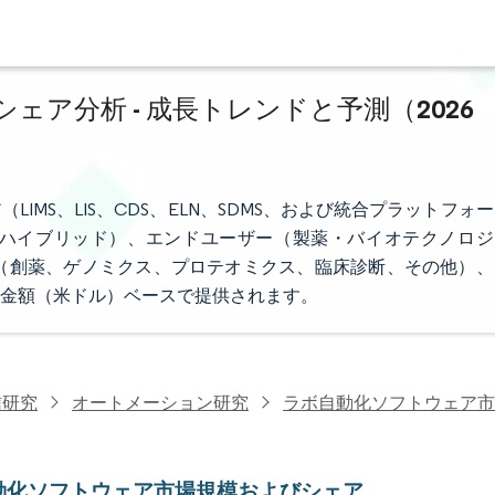
ア分析 - 成長トレンドと予測（2026
MS、LIS、CDS、ELN、SDMS、および統合プラットフォー
ハイブリッド）、エンドユーザー（製薬・バイオテクノロジ
（創薬、ゲノミクス、プロテオミクス、臨床診断、その他）、
金額（米ドル）ベースで提供されます。
信研究
オートメーション研究
ラボ自動化ソフトウェア市
動化ソフトウェア市場規模およびシェア