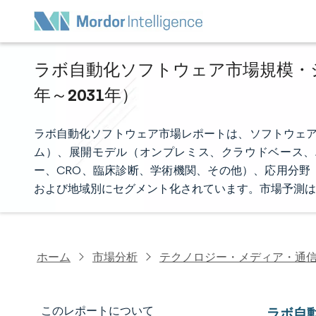
ラボ自動化ソフトウェア市場規模・シェ
年～2031年）
ラボ自動化ソフトウェア市場レポートは、ソフトウェア（LI
ム）、展開モデル（オンプレミス、クラウドベース、
ー、CRO、臨床診断、学術機関、その他）、応用分野
および地域別にセグメント化されています。市場予測は
ホーム
市場分析
テクノロジー・メディア・通
このレポートについて
ラボ自