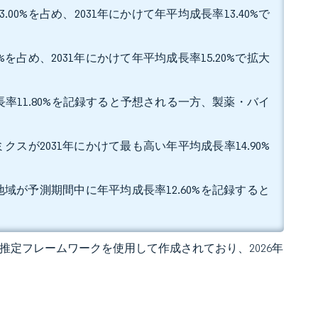
0%を占め、2031年にかけて年平均成長率13.40%で
を占め、2031年にかけて年平均成長率15.20%で拡大
長率11.80%を記録すると予想される一方、製薬・バイ
クスが2031年にかけて最も高い年平均成長率14.90%
地域が予測期間中に年平均成長率12.60%を記録すると
 独自の推定フレームワークを使用して作成されており、2026年