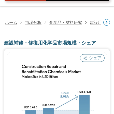
ホーム
市場分析
化学品・材料研究
建設用化学
建設補修・修復用化学品市場規模・シェア
シェア