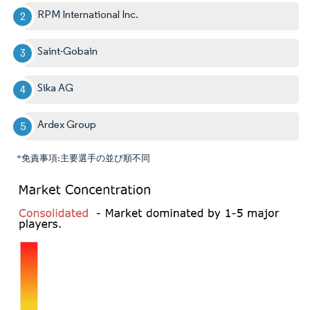
RPM International Inc.
Saint-Gobain
Sika AG
Ardex Group
*免責事項:主要選手の並び順不同