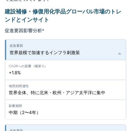
建設補修・修復用化学品グローバル市場のトレ
ンドとインサイト
促進要因影響分析
*
世界規模で加速するインフラ刺激策
+1.8%
世界全体、特に北米・欧州・アジア太平洋に集中
中期（2〜4年）