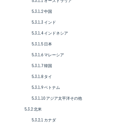
5.3.1.1 オーストラリア
5.3.1.2 中国
5.3.1.3 インド
5.3.1.4 インドネシア
5.3.1.5 日本
5.3.1.6 マレーシア
5.3.1.7 韓国
5.3.1.8 タイ
5.3.1.9 ベトナム
5.3.1.10 アジア太平洋その他
5.3.2 北米
5.3.2.1 カナダ