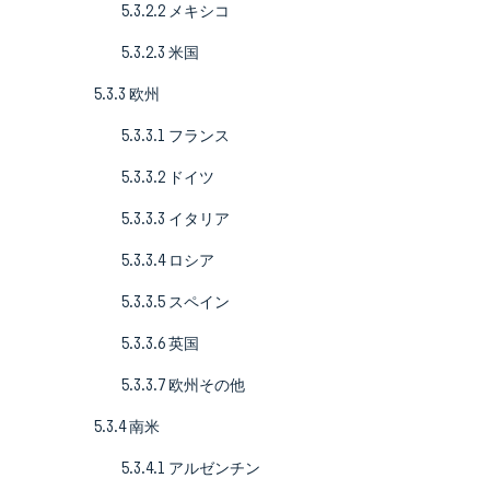
5.3.2.2 メキシコ
5.3.2.3 米国
5.3.3 欧州
5.3.3.1 フランス
5.3.3.2 ドイツ
5.3.3.3 イタリア
5.3.3.4 ロシア
5.3.3.5 スペイン
5.3.3.6 英国
5.3.3.7 欧州その他
5.3.4 南米
5.3.4.1 アルゼンチン