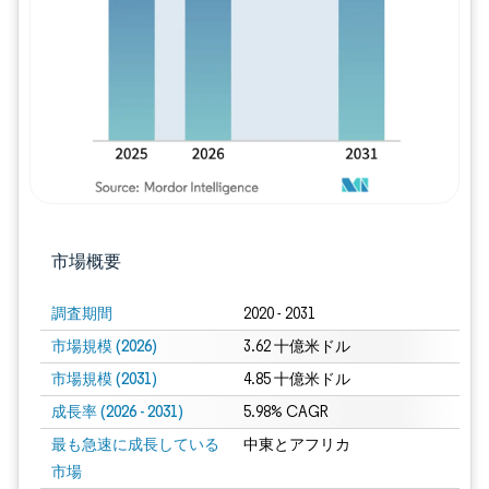
画像 © Mordor Intelligence。再利用に
市場概要
調査期間
2020 - 2031
市場規模 (2026)
3.62 十億米ドル
市場規模 (2031)
4.85 十億米ドル
成長率 (2026 - 2031)
5.98% CAGR
最も急速に成長している
中東とアフリカ
市場