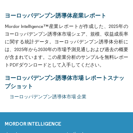
ヨーロッパデンプン誘導体産業レポート
Mordor Intelligence™産業レポートが作成した、2025年の
ヨーロッパデンプン誘導体市場シェア、規模、収益成長率
に関する統計データ。ヨーロッパデンプン誘導体分析に
は、2025年から2030年の市場予測見通しおよび過去の概要
が含まれています。この産業分析のサンプルを無料レポー
トPDFダウンロードとして入手してください。
ヨーロッパデンプン誘導体市場 レポートスナッ
プショット
ヨーロッパデンプン誘導体市場 企業
MORDOR INTELLIGENCE