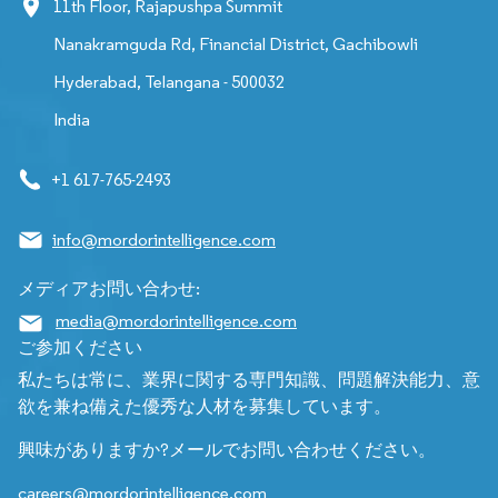
11th Floor, Rajapushpa Summit
Nanakramguda Rd, Financial District, Gachibowli
Hyderabad, Telangana - 500032
India
+1 617-765-2493
info@mordorintelligence.com
メディアお問い合わせ:
media@mordorintelligence.com
ご参加ください
私たちは常に、業界に関する専門知識、問題解決能力、意
欲を兼ね備えた優秀な人材を募集しています。
興味がありますか?メールでお問い合わせください。
careers@mordorintelligence.com