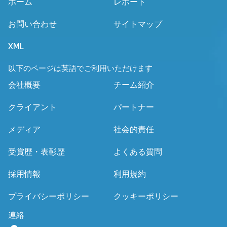
ホーム
レポート
お問い合わせ
サイトマップ
XML
以下のページは英語でご利用いただけます
会社概要
チーム紹介
クライアント
パートナー
メディア
社会的責任
受賞歴・表彰歴
よくある質問
採用情報
利用規約
プライバシーポリシー
クッキーポリシー
連絡