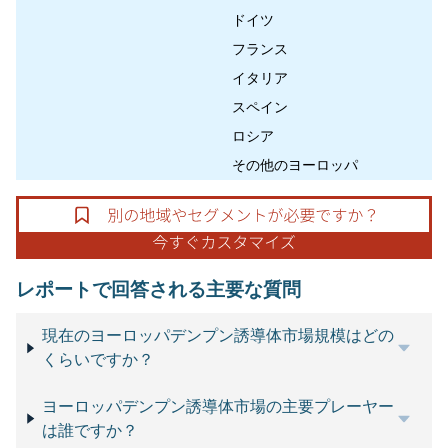
ドイツ
フランス
イタリア
スペイン
ロシア
その他のヨーロッパ
レポートで回答される主要な質問
現在のヨーロッパデンプン誘導体市場規模はどの
くらいですか？
ヨーロッパデンプン誘導体市場の主要プレーヤー
は誰ですか？