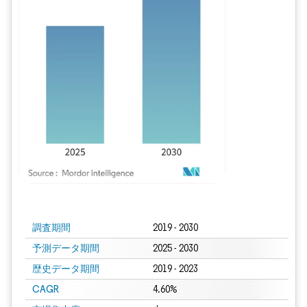
画像 © Mordor Intelligence。再利用にはCC BY 4.0の表示が必要です。
調査期間
2019 - 2030
予測データ期間
2025 - 2030
歴史データ期間
2019 - 2023
CAGR
4.60%