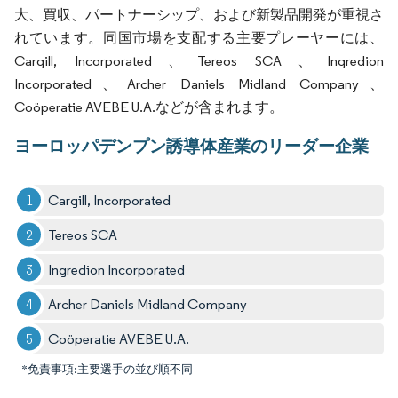
大、買収、パートナーシップ、および新製品開発が重視さ
れています。同国市場を支配する主要プレーヤーには、
Cargill, Incorporated、Tereos SCA、Ingredion
Incorporated、Archer Daniels Midland Company、
Coöperatie AVEBE U.A.などが含まれます。
ヨーロッパデンプン誘導体産業のリーダー企業
Cargill, Incorporated
Tereos SCA
Ingredion Incorporated
Archer Daniels Midland Company
Coöperatie AVEBE U.A.
*免責事項:主要選手の並び順不同