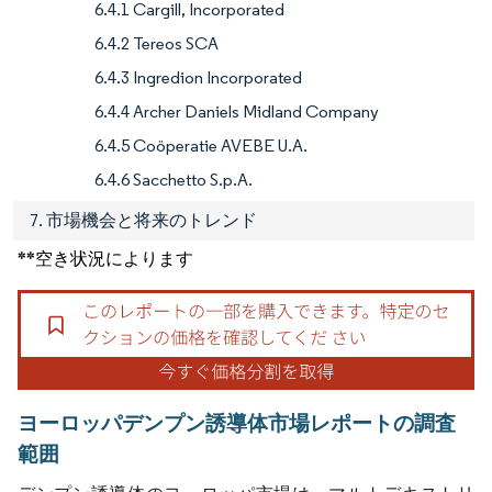
6.4.1 Cargill, Incorporated
6.4.2 Tereos SCA
6.4.3 Ingredion Incorporated
6.4.4 Archer Daniels Midland Company
6.4.5 Coöperatie AVEBE U.A.
6.4.6 Sacchetto S.p.A.
7. 市場機会と将来のトレンド
**空き状況によります
ヨーロッパデンプン誘導体市場レポートの調査
範囲