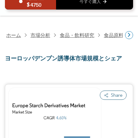
4750
ホーム
市場分析
食品・飲料研究
食品原料・食
ヨーロッパデンプン誘導体市場規模とシェア
Share