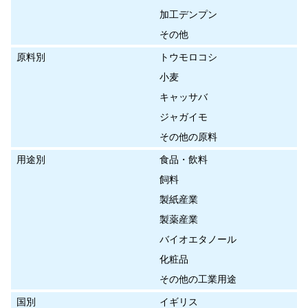
加工デンプン
その他
原料別
トウモロコシ
小麦
キャッサバ
ジャガイモ
その他の原料
用途別
食品・飲料
飼料
製紙産業
製薬産業
バイオエタノール
化粧品
その他の工業用途
国別
イギリス