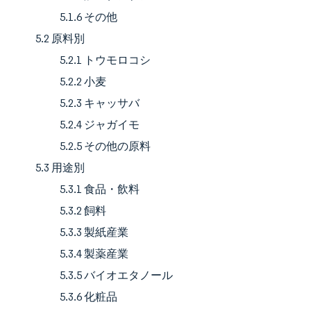
5.1.6 その他
5.2 原料別
5.2.1 トウモロコシ
5.2.2 小麦
5.2.3 キャッサバ
5.2.4 ジャガイモ
5.2.5 その他の原料
5.3 用途別
5.3.1 食品・飲料
5.3.2 飼料
5.3.3 製紙産業
5.3.4 製薬産業
5.3.5 バイオエタノール
5.3.6 化粧品