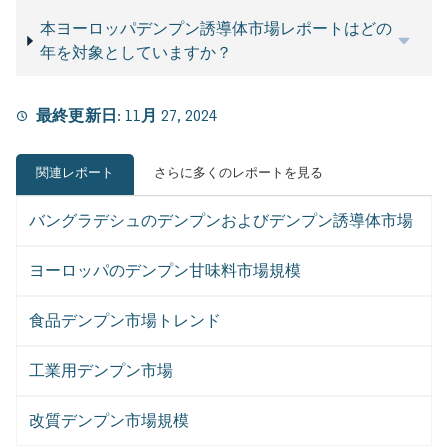
本ヨーロッパデンプン誘導体市場レポートはどの
年を対象としていますか？
最終更新日:
11月 27, 2024
関連レポート
さらに多くのレポートを見る
バングラデシュのデンプンおよびデンプン誘導体市場
ヨーロッパのデンプン甘味料市場規模
食品デンプン市場トレンド
工業用デンプン市場
改質デンプン市場規模