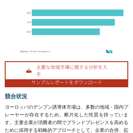
画像 © Mordor Intelligence。再利用にはCC BY 4.0の表示が必要です。
競合状況
ヨーロッパのデンプン誘導体市場は、多数の地域・国内プ
レーヤーが存在するため、断片化した性質を持っていま
す。主要企業が消費者の間でブランドプレゼンスを高める
ために採用する戦略的アプローチとして、企業の合併、拡