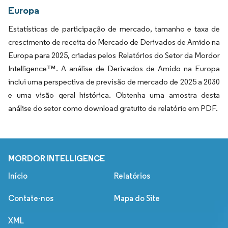
Europa
Estatísticas de participação de mercado, tamanho e taxa de
crescimento de receita do Mercado de Derivados de Amido na
Europa para 2025, criadas pelos Relatórios do Setor da Mordor
Intelligence™. A análise de Derivados de Amido na Europa
inclui uma perspectiva de previsão de mercado de 2025 a 2030
e uma visão geral histórica. Obtenha uma amostra desta
análise do setor como download gratuito de relatório em PDF.
MORDOR INTELLIGENCE
Início
Relatórios
Contate-nos
Mapa do Site
XML