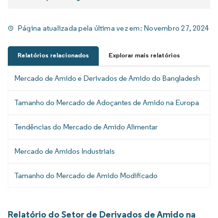
Página atualizada pela última vez em:
Novembro 27, 2024
Relatórios relacionados
Explorar mais relatórios
Mercado de Amido e Derivados de Amido do Bangladesh
Tamanho do Mercado de Adoçantes de Amido na Europa
Tendências do Mercado de Amido Alimentar
Mercado de Amidos Industriais
Tamanho do Mercado de Amido Modificado
Relatório do Setor de Derivados de Amido na