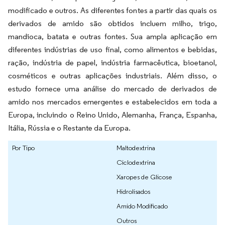
modificado e outros. As diferentes fontes a partir das quais os
derivados de amido são obtidos incluem milho, trigo,
mandioca, batata e outras fontes. Sua ampla aplicação em
diferentes indústrias de uso final, como alimentos e bebidas,
ração, indústria de papel, indústria farmacêutica, bioetanol,
cosméticos e outras aplicações industriais. Além disso, o
estudo fornece uma análise do mercado de derivados de
amido nos mercados emergentes e estabelecidos em toda a
Europa, incluindo o Reino Unido, Alemanha, França, Espanha,
Itália, Rússia e o Restante da Europa.
Por Tipo
Maltodextrina
Ciclodextrina
Xaropes de Glicose
Hidrolisados
Amido Modificado
Outros