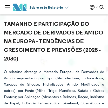
Sobre este Relatório
TAMANHO E PARTICIPAÇÃO DO
MERCADO DE DERIVADOS DE AMIDO
NA EUROPA - TENDÊNCIAS DE
CRESCIMENTO E PREVISÕES (2025 -
2030)
O relatório abrange o Mercado Europeu de Derivados de
Amido segmentado por Tipo (Maltodextrina, Ciclodextrina,
Xaropes de Glicose, Hidrolisados, Amido Modificado e
outros); por Fonte (Milho, Trigo, Mandioca, Batata e Outras
Fontes); por Aplicação (Alimentos e Bebidas, Ração, Indústria
de Papel, Indústria Farmacêutica, Bioetanol, Cosméticos e