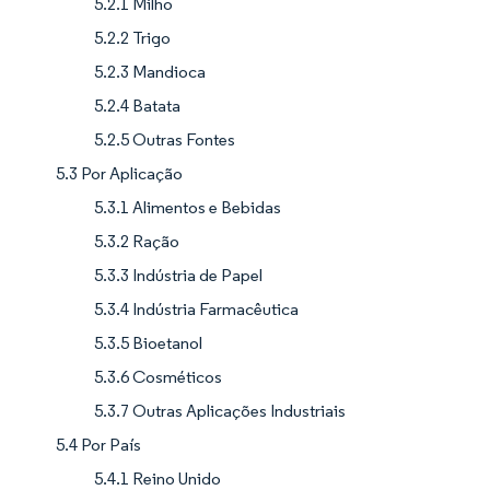
5.2.1 Milho
5.2.2 Trigo
5.2.3 Mandioca
5.2.4 Batata
5.2.5 Outras Fontes
5.3 Por Aplicação
5.3.1 Alimentos e Bebidas
5.3.2 Ração
5.3.3 Indústria de Papel
5.3.4 Indústria Farmacêutica
5.3.5 Bioetanol
5.3.6 Cosméticos
5.3.7 Outras Aplicações Industriais
5.4 Por País
5.4.1 Reino Unido