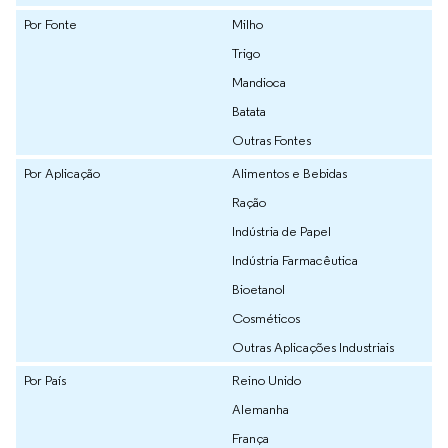
Por Fonte
Milho
Trigo
Mandioca
Batata
Outras Fontes
Por Aplicação
Alimentos e Bebidas
Ração
Indústria de Papel
Indústria Farmacêutica
Bioetanol
Cosméticos
Outras Aplicações Industriais
Por País
Reino Unido
Alemanha
França