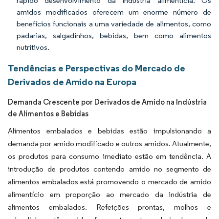
rápido desenvolvimento da indústria alimentícia. Os
amidos modificados oferecem um enorme número de
benefícios funcionais a uma variedade de alimentos, como
padarias, salgadinhos, bebidas, bem como alimentos
nutritivos.
Tendências e Perspectivas do Mercado de
Derivados de Amido na Europa
Demanda Crescente por Derivados de Amido na Indústria
de Alimentos e Bebidas
Alimentos embalados e bebidas estão impulsionando a
demanda por amido modificado e outros amidos. Atualmente,
os produtos para consumo imediato estão em tendência. A
introdução de produtos contendo amido no segmento de
alimentos embalados está promovendo o mercado de amido
alimentício em proporção ao mercado da indústria de
alimentos embalados. Refeições prontas, molhos e