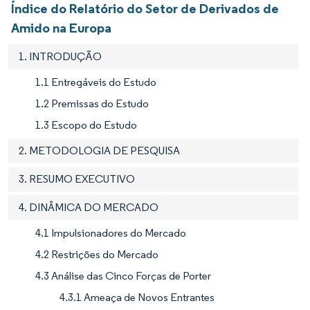
Índice do Relatório do Setor de Derivados de
Amido na Europa
1. INTRODUÇÃO
1.1 Entregáveis do Estudo
1.2 Premissas do Estudo
1.3 Escopo do Estudo
2. METODOLOGIA DE PESQUISA
3. RESUMO EXECUTIVO
4. DINÂMICA DO MERCADO
4.1 Impulsionadores do Mercado
4.2 Restrições do Mercado
4.3 Análise das Cinco Forças de Porter
4.3.1 Ameaça de Novos Entrantes