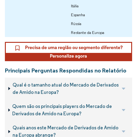
Itália
Espanha
Rússia
Restante da Europa
Principais Perguntas Respondidas no Relatório
Qual é o tamanho atual do Mercado de Derivados
de Amido na Europa?
Quem são os principais players do Mercado de
Derivados de Amido na Europa?
Quais anos este Mercado de Derivados de Amido
na Europa abrange?