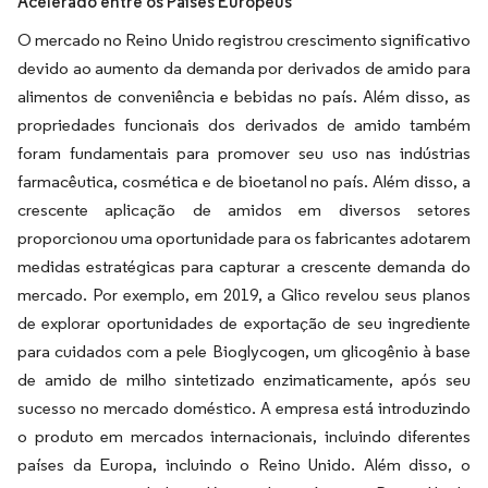
Acelerado entre os Países Europeus
O mercado no Reino Unido registrou crescimento significativo
devido ao aumento da demanda por derivados de amido para
alimentos de conveniência e bebidas no país. Além disso, as
propriedades funcionais dos derivados de amido também
foram fundamentais para promover seu uso nas indústrias
farmacêutica, cosmética e de bioetanol no país. Além disso, a
crescente aplicação de amidos em diversos setores
proporcionou uma oportunidade para os fabricantes adotarem
medidas estratégicas para capturar a crescente demanda do
mercado. Por exemplo, em 2019, a Glico revelou seus planos
de explorar oportunidades de exportação de seu ingrediente
para cuidados com a pele Bioglycogen, um glicogênio à base
de amido de milho sintetizado enzimaticamente, após seu
sucesso no mercado doméstico. A empresa está introduzindo
o produto em mercados internacionais, incluindo diferentes
países da Europa, incluindo o Reino Unido. Além disso, o