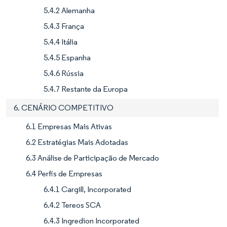
5.4.2 Alemanha
5.4.3 França
5.4.4 Itália
5.4.5 Espanha
5.4.6 Rússia
5.4.7 Restante da Europa
6. CENÁRIO COMPETITIVO
6.1 Empresas Mais Ativas
6.2 Estratégias Mais Adotadas
6.3 Análise de Participação de Mercado
6.4 Perfis de Empresas
6.4.1 Cargill, Incorporated
6.4.2 Tereos SCA
6.4.3 Ingredion Incorporated