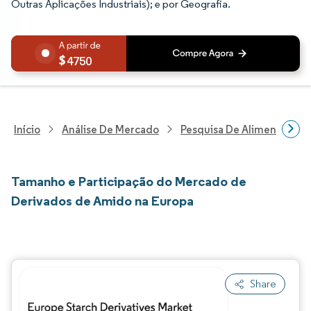
Outras Aplicações Industriais); e por Geografia.
4750
Início
Análise De Mercado
Pesquisa De Alimentos E B
Tamanho e Participação do Mercado de
Derivados de Amido na Europa
Share