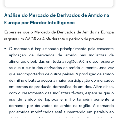
Análise do Mercado de Derivados de Amido na
Europa por Mordor Intelligence
Espera-se que o Mercado de Derivados de Amido na Europa
registre um CAGR de 4,6% durante o período de previsão.
O mercado é impulsionado principalmente pela crescente
aplicação de derivados de amido nas indústrias de
alimentos e bebidas em toda a região. Além disso, espera-
se que o custo dos derivados de amido aumente, uma vez
que são importados de outros países. A produção de amido
de milho e batata ocupa a maior participação do mercado,
em termos de produção doméstica de amidos. Além disso,
com o crescimento das indústrias têxteis, espera-se que o
uso de amido de tapioca e milho também aumente a
demanda por derivados de amido na região. A demanda
por amidos modificados está aumentando em paralelo ao