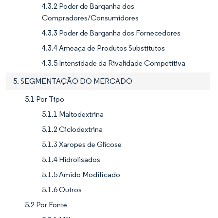
4.3.2 Poder de Barganha dos
Compradores/Consumidores
4.3.3 Poder de Barganha dos Fornecedores
4.3.4 Ameaça de Produtos Substitutos
4.3.5 Intensidade da Rivalidade Competitiva
5. SEGMENTAÇÃO DO MERCADO
5.1 Por Tipo
5.1.1 Maltodextrina
5.1.2 Ciclodextrina
5.1.3 Xaropes de Glicose
5.1.4 Hidrolisados
5.1.5 Amido Modificado
5.1.6 Outros
5.2 Por Fonte