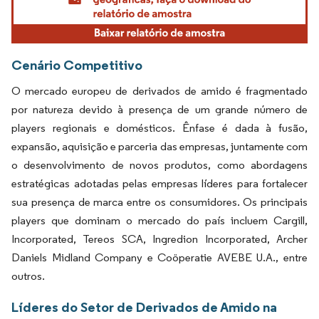
Cenário Competitivo
O mercado europeu de derivados de amido é fragmentado
por natureza devido à presença de um grande número de
players regionais e domésticos. Ênfase é dada à fusão,
expansão, aquisição e parceria das empresas, juntamente com
o desenvolvimento de novos produtos, como abordagens
estratégicas adotadas pelas empresas líderes para fortalecer
sua presença de marca entre os consumidores. Os principais
players que dominam o mercado do país incluem Cargill,
Incorporated, Tereos SCA, Ingredion Incorporated, Archer
Daniels Midland Company e Coöperatie AVEBE U.A., entre
outros.
Líderes do Setor de Derivados de Amido na