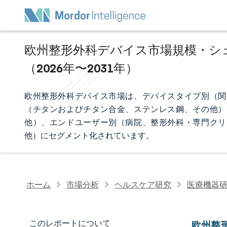
欧州整形外科デバイス市場規模・シェ
（2026年〜2031年）
欧州整形外科デバイス市場は、デバイスタイプ別（関
（チタンおよびチタン合金、ステンレス鋼、その他）
他）、エンドユーザー別（病院、整形外科・専門クリ
他）にセグメント化されています。
ホーム
市場分析
ヘルスケア研究
医療機器
このレポートについて
欧州整