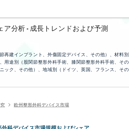
ア分析 - 成長トレンドおよび予測
節再建インプラント、外傷固定デバイス、その他）、材料別
、用途別（股関節整形外科手術、膝関節整形外科手術、その
ニック、その他）、地域別（ドイツ、英国、フランス、その
研究
欧州整形外科デバイス市場
形外科デバイス市場規模およびシェア