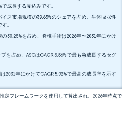
28%で成長する見込みです。
イス市場規模の39.65%のシェアを占め、生体吸収性
です。
0.25%を占め、脊椎手術は2026年〜2031年にかけ
プを占め、ASCはCAGR 5.56%で最も急成長するセグ
2031年にかけてCAGR 5.92%で最高の成長率を示す
 の独自推定フレームワークを使用して算出され、2026年時点で