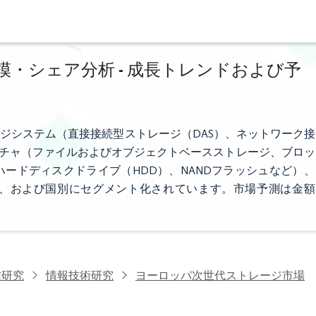
・シェア分析 - 成長トレンドおよび予
ジシステム（直接接続型ストレージ（DAS）、ネットワーク接
クチャ（ファイルおよびオブジェクトベースストレージ、ブロッ
ードディスクドライブ（HDD）、NANDフラッシュなど）、
）、および国別にセグメント化されています。市場予測は金額
信研究
情報技術研究
ヨーロッパ次世代ストレージ市場