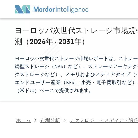
ヨーロッパ次世代ストレージ市場規模
測（2026年 - 2031年）
ヨーロッパ次世代ストレージ市場レポートは、ストレー
続型ストレージ（NAS）など）、ストレージアーキテ
クストレージなど）、メモリおよびメディアタイプ（ハ
エンドユーザー産業（BFSI、小売・電子商取引など
（米ドル）ベースで提供されます。
ホーム
市場分析
テクノロジー・メディア・通