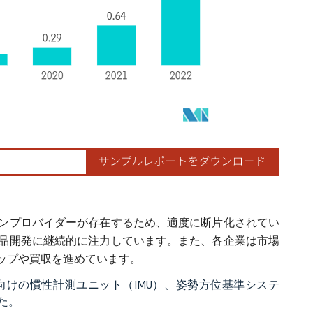
ンプロバイダーが存在するため、適度に断片化されてい
品開発に継続的に注力しています。また、各企業は市場
ップや買収を進めています。
民間および防衛用途向けの慣性計測ユニット（IMU）、姿勢方位基準システ
た。