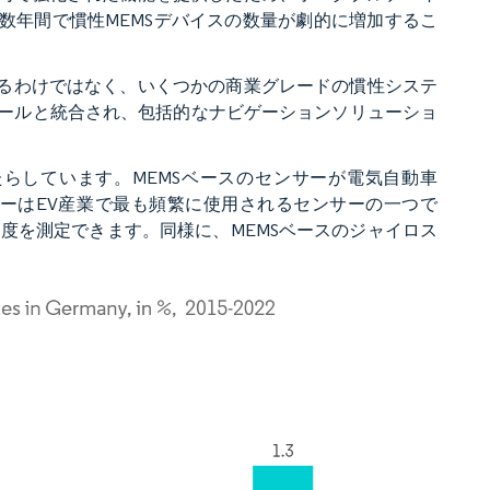
数年間で慣性MEMSデバイスの数量が劇的に増加するこ
いるわけではなく、いくつかの商業グレードの慣性システ
ツールと統合され、包括的なナビゲーションソリューショ
らしています。MEMSベースのセンサーが電気自動車
ーはEV産業で最も頻繁に使用されるセンサーの一つで
速度を測定できます。同様に、MEMSベースのジャイロス