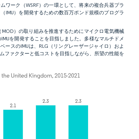
研究フレームワーク（WSRF）の一環として、将来の複合兵器プラ
（IMU）を開発するための数百万ポンド規模のプログラ
防省（MOD）の取り組みを推進するためにマイクロ電気機械
のIMUを開発することを目指しました。多様なマルチドメ
ベースのIMUは、RLG（リングレーザージャイロ）およ
ームファクターと低コストを目指しながら、所望の性能を