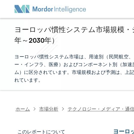
ヨーロッパ慣性システム市場規模・シェ
年～2030年）
ヨーロッパ慣性システム市場は、用途別（民間航空、
ー・インフラ、医療）およびコンポーネント別（加速度
ム）に区分されています。市場規模および予測は、上記
れています。
ホーム
市場分析
テクノロジー・メディア・通
ヨーロ
このレポートについて