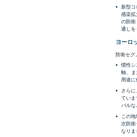
新型コ
感染拡
の防衛
通しを
ヨーロ
防衛セグ
慣性シ
軸、ま
用途に
さらに
ていま
バルな
この地
次防衛
なりま