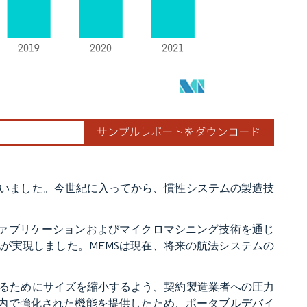
いました。今世紀に入ってから、慣性システムの製造技
ファブリケーションおよびマイクロマシニング技術を通じ
が実現しました。MEMSは現在、将来の航法システムの
るためにサイズを縮小するよう、契約製造業者への圧力
ト内で強化された機能を提供したため、ポータブルデバイ