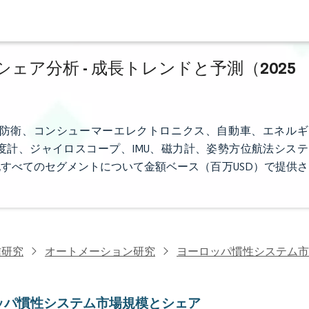
ア分析 - 成長トレンドと予測（2025
防衛、コンシューマーエレクトロニクス、自動車、エネルギ
計、ジャイロスコープ、IMU、磁力計、姿勢方位航法システ
すべてのセグメントについて金額ベース（百万USD）で提供さ
信研究
オートメーション研究
ヨーロッパ慣性システム市
ッパ慣性システム市場規模とシェア