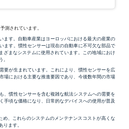
ると予測されています。
れています。自動車産業はヨーロッパにおける最大の産業の
います。慣性センサーは現在の自動車に不可欠な部品で
さまざまなシステムに使用されています。この地域におけ
う。
需要が生まれています。これにより、慣性センサーを広
市場における主要な推進要因であり、今後数年間の市場
も、慣性センサーを含む複雑な航法システムへの需要を
く手頃な価格になり、日常的なデバイスへの使用が普及
いため、これらのシステムのメンテナンスコストが高くな
あります。