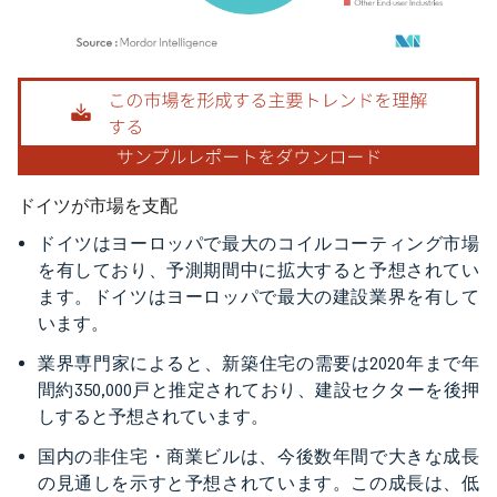
画像 © Mordor Intelligence。再利用にはCC BY 4.0の表示が必要です。
ドイツが市場を支配
ドイツはヨーロッパで最大のコイルコーティング市場
を有しており、予測期間中に拡大すると予想されてい
ます。ドイツはヨーロッパで最大の建設業界を有して
います。
業界専門家によると、新築住宅の需要は2020年まで年
間約350,000戸と推定されており、建設セクターを後押
しすると予想されています。
国内の非住宅・商業ビルは、今後数年間で大きな成長
の見通しを示すと予想されています。この成長は、低