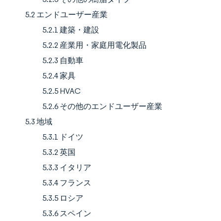
5.2 エンドユーザー産業
5.2.1 建築・建設
5.2.2 産業用・家庭用電化製品
5.2.3 自動車
5.2.4 家具
5.2.5 HVAC
5.2.6 その他のエンドユーザー産業
5.3 地域
5.3.1 ドイツ
5.3.2 英国
5.3.3 イタリア
5.3.4 フランス
5.3.5 ロシア
5.3.6 スペイン