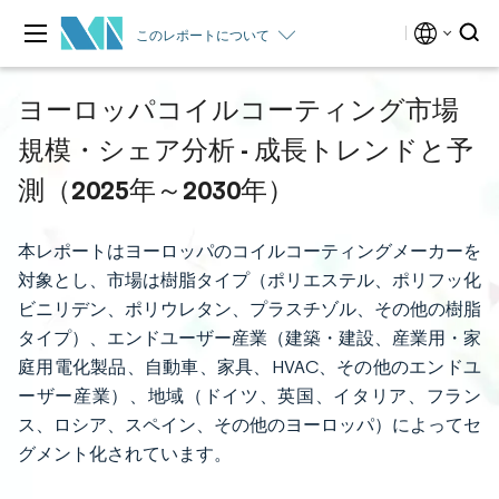
このレポートについて
ヨーロッパコイルコーティング市場
規模・シェア分析 - 成長トレンドと予
測（2025年～2030年）
本レポートはヨーロッパのコイルコーティングメーカーを
対象とし、市場は樹脂タイプ（ポリエステル、ポリフッ化
ビニリデン、ポリウレタン、プラスチゾル、その他の樹脂
タイプ）、エンドユーザー産業（建築・建設、産業用・家
庭用電化製品、自動車、家具、HVAC、その他のエンドユ
ーザー産業）、地域（ドイツ、英国、イタリア、フラン
ス、ロシア、スペイン、その他のヨーロッパ）によってセ
グメント化されています。