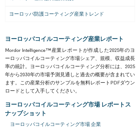
ヨーロッパ防護コーティング産業トレンド
ヨーロッパコイルコーティング産業レポート
Mordor Intelligence™産業レポートが作成した2025年のヨ
ーロッパコイルコーティング市場シェア、規模、収益成長
率の統計。ヨーロッパコイルコーティング分析には、2025
年から2030年の市場予測見通しと過去の概要が含まれてい
ます。この産業分析のサンプルを無料レポートPDFダウン
ロードとして入手してください。
ヨーロッパコイルコーティング市場 レポートス
ナップショット
ヨーロッパコイルコーティング市場 企業