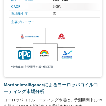
CAGR
5.00%
市場集中度
高
主要プレーヤー
*免責事項:主要選手の並び順不同
Mordor Intelligenceによるヨーロッパコイルコ
ーティング市場分析
ヨーロッパコイルコーティング市場は、予測期間中に5%