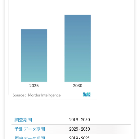
画像 © Mordor Intelligence。再利用にはCC BY 4.0の表示が必要です。
調査期間
2019 - 2030
予測データ期間
2025 - 2030
歴史データ期間
2019 - 2023