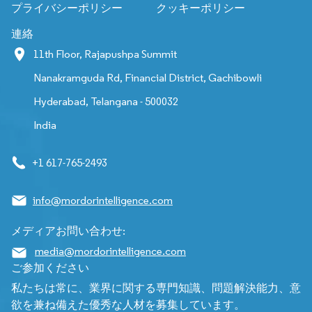
プライバシーポリシー
クッキーポリシー
連絡
11th Floor, Rajapushpa Summit
Nanakramguda Rd, Financial District, Gachibowli
Hyderabad, Telangana - 500032
India
+1 617-765-2493
info@mordorintelligence.com
メディアお問い合わせ:
media@mordorintelligence.com
ご参加ください
私たちは常に、業界に関する専門知識、問題解決能力、意
欲を兼ね備えた優秀な人材を募集しています。