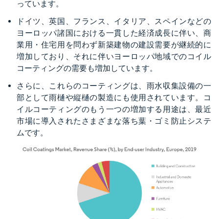
っています。
ドイツ、英国、フランス、イタリア、スペインなどの
ヨーロッパ諸国における一貫した経済成長に伴い、商
業用・住宅用を問わず新築建物の建設需要が継続的に
増加しており、それに伴いヨーロッパ地域でのコイル
コーティングの需要も増加しています。
さらに、これらのコーティングは、雨水収集設備の一
部として雨樋や縦樋の製造にも使用されています。コ
イルコーティングのもう一つの増加する用途は、最近
市場に導入されたさまざまな落ち葉・ゴミ防止システ
ムです。