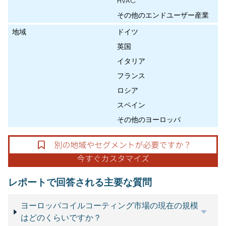
HVAC
その他のエンドユーザー産業
地域
ドイツ
英国
イタリア
フランス
ロシア
スペイン
その他のヨーロッパ
レポートで回答される主要な質問
ヨーロッパコイルコーティング市場の現在の規模
はどのくらいですか？