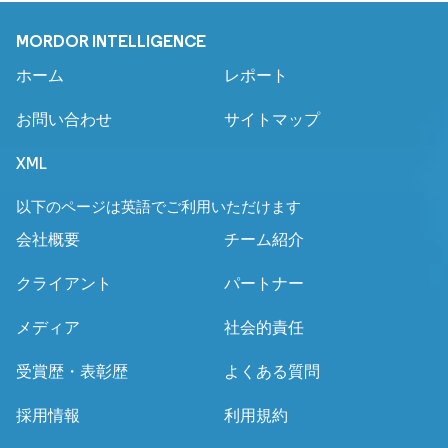
MORDOR INTELLIGENCE
ホーム
レポート
お問い合わせ
サイトマップ
XML
以下のページは英語でご利用いただけます
会社概要
チーム紹介
クライアント
パートナー
メディア
社会的責任
受賞歴・表彰歴
よくある質問
採用情報
利用規約