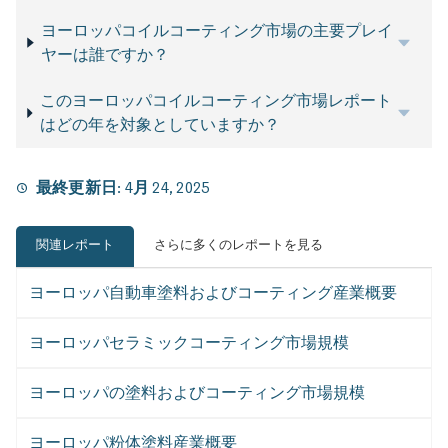
ヨーロッパコイルコーティング市場の主要プレイ
ヤーは誰ですか？
このヨーロッパコイルコーティング市場レポート
はどの年を対象としていますか？
最終更新日:
4月 24, 2025
関連レポート
さらに多くのレポートを見る
ヨーロッパ自動車塗料およびコーティング産業概要
ヨーロッパセラミックコーティング市場規模
ヨーロッパの塗料およびコーティング市場規模
ヨーロッパ粉体塗料産業概要