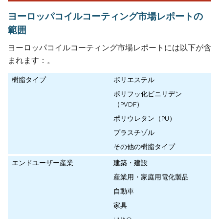
ヨーロッパコイルコーティング市場レポートの
範囲
ヨーロッパコイルコーティング市場レポートには以下が含
まれます：。
樹脂タイプ
ポリエステル
ポリフッ化ビニリデン
（PVDF）
ポリウレタン（PU）
プラスチゾル
その他の樹脂タイプ
エンドユーザー産業
建築・建設
産業用・家庭用電化製品
自動車
家具