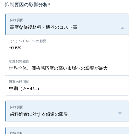
抑制要因の影響分析
*
高度な修復材料・機器のコスト高
-0.6%
世界全体、価格感応度の高い市場への影響が最大
中期（2〜4年）
歯科処置に対する償還の限界