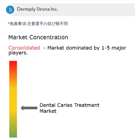
Dentsply Sirona Inc.
*免責事項:主要選手の並び順不同