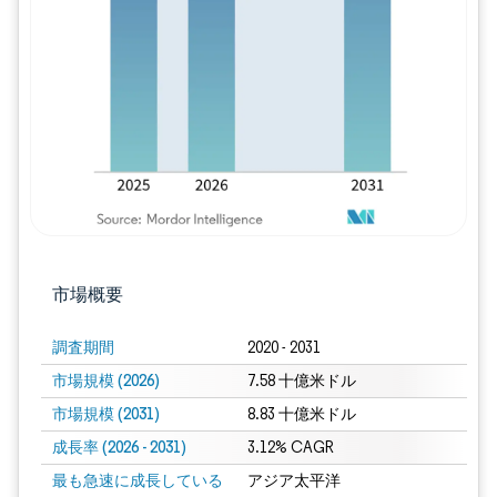
画像 © Mordor Intelligence。再利用に
市場概要
調査期間
2020 - 2031
市場規模 (2026)
7.58 十億米ドル
市場規模 (2031)
8.83 十億米ドル
成長率 (2026 - 2031)
3.12% CAGR
最も急速に成長している
アジア太平洋