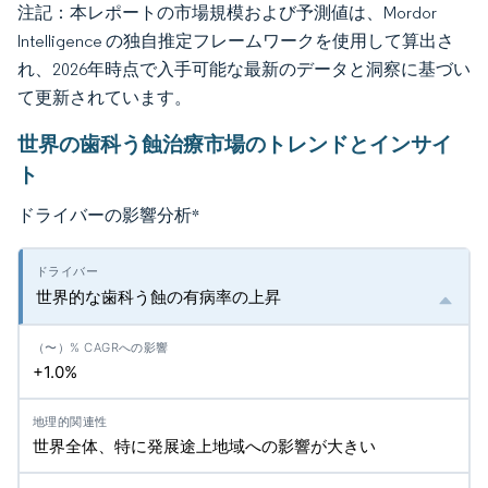
注記：本レポートの市場規模および予測値は、Mordor
Intelligence の独自推定フレームワークを使用して算出さ
れ、2026年時点で入手可能な最新のデータと洞察に基づい
て更新されています。
世界の歯科う蝕治療市場のトレンドとインサイ
ト
ドライバーの影響分析
*
世界的な歯科う蝕の有病率の上昇
+1.0%
世界全体、特に発展途上地域への影響が大きい