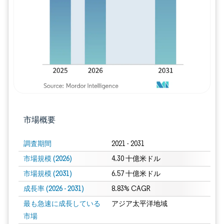
画像 © Mordor Intelligence。再利用に
市場概要
調査期間
2021 - 2031
市場規模 (2026)
4.30 十億米ドル
市場規模 (2031)
6.57 十億米ドル
成長率 (2026 - 2031)
8.83% CAGR
最も急速に成長している
アジア太平洋地域
市場