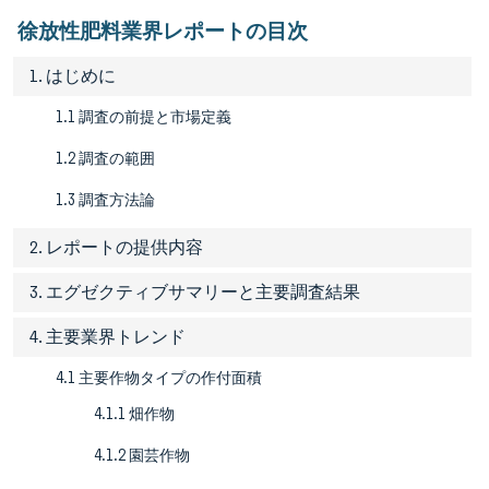
徐放性肥料業界レポートの目次
1. はじめに
1.1 調査の前提と市場定義
1.2 調査の範囲
1.3 調査方法論
2. レポートの提供内容
3. エグゼクティブサマリーと主要調査結果
4. 主要業界トレンド
4.1 主要作物タイプの作付面積
4.1.1 畑作物
4.1.2 園芸作物