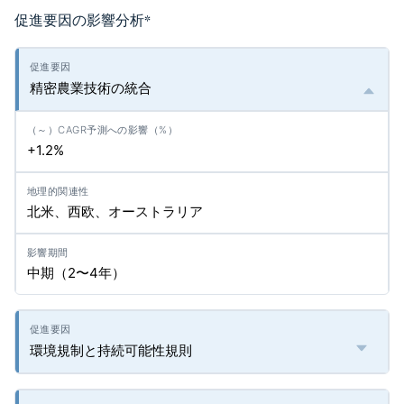
促進要因の影響分析
*
精密農業技術の統合
+1.2%
北米、西欧、オーストラリア
中期（2〜4年）
環境規制と持続可能性規則