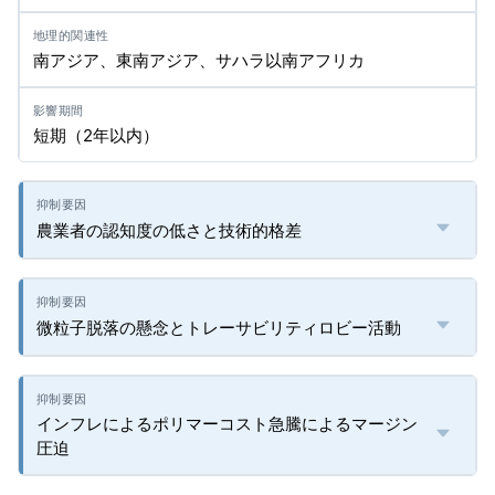
南アジア、東南アジア、サハラ以南アフリカ
短期（2年以内）
農業者の認知度の低さと技術的格差
微粒子脱落の懸念とトレーサビリティロビー活動
インフレによるポリマーコスト急騰によるマージン
圧迫