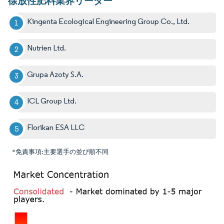
徐放性肥料業界リーダー
Kingenta Ecological Engineering Group Co., Ltd.
Nutrien Ltd.
Grupa Azoty S.A.
ICL Group Ltd.
Florikan ESA LLC
*免責事項:主要選手の並び順不同