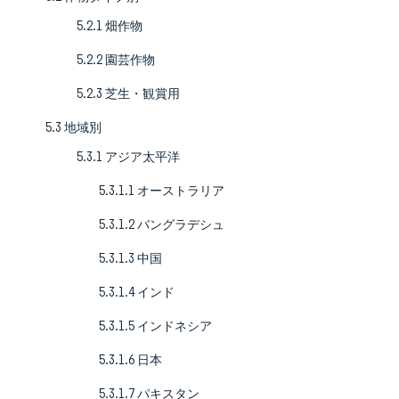
5.2.1 畑作物
5.2.2 園芸作物
5.2.3 芝生・観賞用
5.3 地域別
5.3.1 アジア太平洋
5.3.1.1 オーストラリア
5.3.1.2 バングラデシュ
5.3.1.3 中国
5.3.1.4 インド
5.3.1.5 インドネシア
5.3.1.6 日本
5.3.1.7 パキスタン