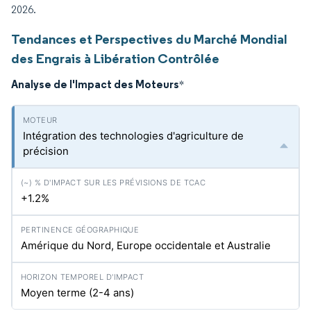
2026.
Tendances et Perspectives du Marché Mondial
des Engrais à Libération Contrôlée
Analyse de l'Impact des Moteurs
*
Intégration des technologies d'agriculture de
précision
+1.2%
Amérique du Nord, Europe occidentale et Australie
Moyen terme (2-4 ans)