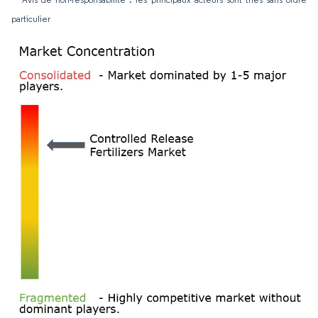
particulier