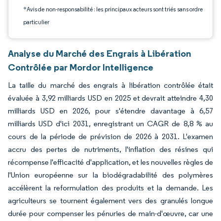
*Avis de non-responsabilité : les principaux acteurs sont triés sans ordre
particulier
Analyse du Marché des Engrais à Libération
Contrôlée par Mordor Intelligence
La taille du marché des engrais à libération contrôlée était
évaluée à 3,92 milliards USD en 2025 et devrait atteindre 4,30
milliards USD en 2026, pour s'étendre davantage à 6,57
milliards USD d'ici 2031, enregistrant un CAGR de 8,8 % au
cours de la période de prévision de 2026 à 2031. L'examen
accru des pertes de nutriments, l'inflation des résines qui
récompense l'efficacité d'application, et les nouvelles règles de
l'Union européenne sur la biodégradabilité des polymères
accélèrent la reformulation des produits et la demande. Les
agriculteurs se tournent également vers des granulés longue
durée pour compenser les pénuries de main-d'œuvre, car une