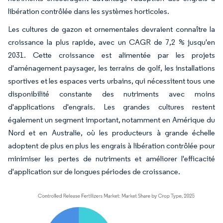
libération contrôlée dans les systèmes horticoles.
Les cultures de gazon et ornementales devraient connaître la
croissance la plus rapide, avec un CAGR de 7,2 % jusqu'en
2031. Cette croissance est alimentée par les projets
d'aménagement paysager, les terrains de golf, les installations
sportives et les espaces verts urbains, qui nécessitent tous une
disponibilité constante des nutriments avec moins
d'applications d'engrais. Les grandes cultures restent
également un segment important, notamment en Amérique du
Nord et en Australie, où les producteurs à grande échelle
adoptent de plus en plus les engrais à libération contrôlée pour
minimiser les pertes de nutriments et améliorer l'efficacité
d'application sur de longues périodes de croissance.