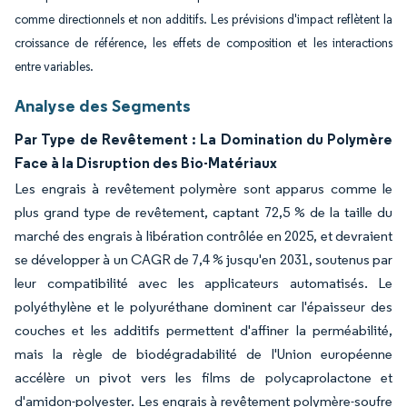
comme directionnels et non additifs. Les prévisions d'impact reflètent la
croissance de référence, les effets de composition et les interactions
entre variables.
Analyse des Segments
Par Type de Revêtement : La Domination du Polymère
Face à la Disruption des Bio-Matériaux
Les engrais à revêtement polymère sont apparus comme le
plus grand type de revêtement, captant 72,5 % de la taille du
marché des engrais à libération contrôlée en 2025, et devraient
se développer à un CAGR de 7,4 % jusqu'en 2031, soutenus par
leur compatibilité avec les applicateurs automatisés. Le
polyéthylène et le polyuréthane dominent car l'épaisseur des
couches et les additifs permettent d'affiner la perméabilité,
mais la règle de biodégradabilité de l'Union européenne
accélère un pivot vers les films de polycaprolactone et
d'amidon-polyester. Les engrais à revêtement polymère-soufre