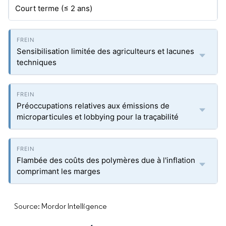
Court terme (≤ 2 ans)
Sensibilisation limitée des agriculteurs et lacunes
techniques
Préoccupations relatives aux émissions de
microparticules et lobbying pour la traçabilité
Flambée des coûts des polymères due à l'inflation
comprimant les marges
Source: Mordor Intelligence