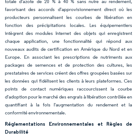
totale d'azote de 20 % à 40 % sans nuire au rendement,
favorisant des accords d'approvisionnement direct où les
producteurs personnalisent les courbes de libération en
fonction des précipitations locales. Les équipementiers
intègrent des modules Internet des objets qui enregistrent
chaque application, une fonctionnalité qui répond aux
nouveaux audits de certification en Amérique du Nord et en
Europe. En associant les prescriptions de nutriments aux
packages de semences et de protection des cultures, les
prestataires de services créent des offres groupées basées sur
les données qui fidélisent les clients à leurs plateformes. Ces
points de contact numériques raccourcissent la courbe
d'adoption pour le marché des engrais à libération contrôlée en
quantifiant à la fois l'augmentation du rendement et la
conformité environnementale.
Réglementations Environnementales et Règles de
Durabilité