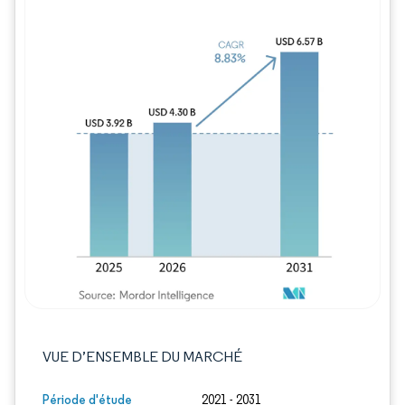
Image © Mordor Intelligence. La réutilisation
VUE D’ENSEMBLE DU MARCHÉ
Période d'étude
2021 - 2031