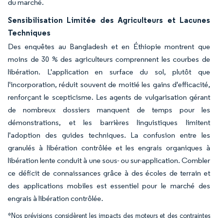
du marché.
Sensibilisation Limitée des Agriculteurs et Lacunes
Techniques
Des enquêtes au Bangladesh et en Éthiopie montrent que
moins de 30 % des agriculteurs comprennent les courbes de
libération. L'application en surface du sol, plutôt que
l'incorporation, réduit souvent de moitié les gains d'efficacité,
renforçant le scepticisme. Les agents de vulgarisation gérant
de nombreux dossiers manquent de temps pour les
démonstrations, et les barrières linguistiques limitent
l'adoption des guides techniques. La confusion entre les
granulés à libération contrôlée et les engrais organiques à
libération lente conduit à une sous- ou sur-application. Combler
ce déficit de connaissances grâce à des écoles de terrain et
des applications mobiles est essentiel pour le marché des
engrais à libération contrôlée.
*Nos prévisions considèrent les impacts des moteurs et des contraintes