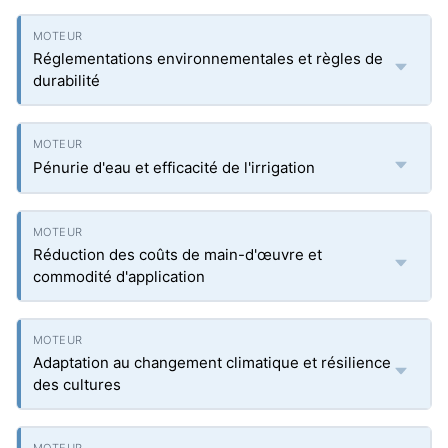
Réglementations environnementales et règles de
durabilité
Pénurie d'eau et efficacité de l'irrigation
Réduction des coûts de main-d'œuvre et
commodité d'application
Adaptation au changement climatique et résilience
des cultures