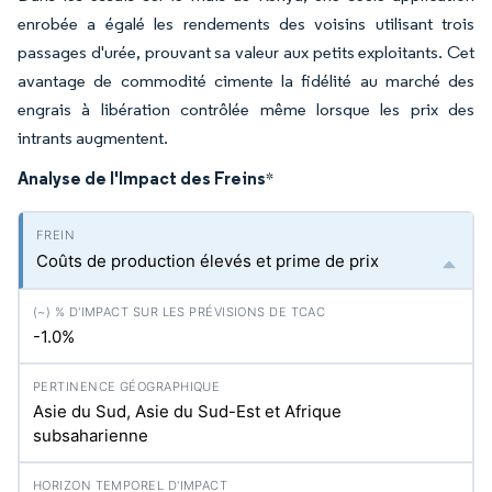
enrobée a égalé les rendements des voisins utilisant trois
passages d'urée, prouvant sa valeur aux petits exploitants. Cet
avantage de commodité cimente la fidélité au marché des
engrais à libération contrôlée même lorsque les prix des
intrants augmentent.
Analyse de l'Impact des Freins
*
Coûts de production élevés et prime de prix
-1.0%
Asie du Sud, Asie du Sud-Est et Afrique
subsaharienne