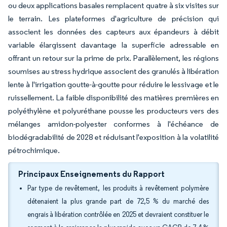
ou deux applications basales remplacent quatre à six visites sur
le terrain. Les plateformes d'agriculture de précision qui
associent les données des capteurs aux épandeurs à débit
variable élargissent davantage la superficie adressable en
offrant un retour sur la prime de prix. Parallèlement, les régions
soumises au stress hydrique associent des granulés à libération
lente à l'irrigation goutte-à-goutte pour réduire le lessivage et le
ruissellement. La faible disponibilité des matières premières en
polyéthylène et polyuréthane pousse les producteurs vers des
mélanges amidon-polyester conformes à l'échéance de
biodégradabilité de 2028 et réduisant l'exposition à la volatilité
pétrochimique.
Principaux Enseignements du Rapport
Par type de revêtement, les produits à revêtement polymère
détenaient la plus grande part de 72,5 % du marché des
engrais à libération contrôlée en 2025 et devraient constituer le