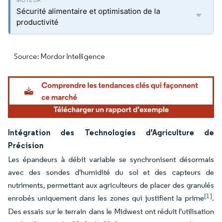
Sécurité alimentaire et optimisation de la
productivité
Source: Mordor Intelligence
Intégration des Technologies d'Agriculture de
Précision
Les épandeurs à débit variable se synchronisent désormais
avec des sondes d'humidité du sol et des capteurs de
nutriments, permettant aux agriculteurs de placer des granulés
[1]
enrobés uniquement dans les zones qui justifient la prime
.
Des essais sur le terrain dans le Midwest ont réduit l'utilisation