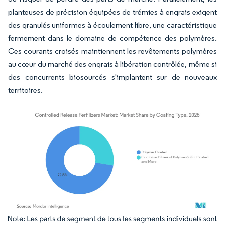
planteuses de précision équipées de trémies à engrais exigent
des granulés uniformes à écoulement libre, une caractéristique
fermement dans le domaine de compétence des polymères.
Ces courants croisés maintiennent les revêtements polymères
au cœur du marché des engrais à libération contrôlée, même si
des concurrents biosourcés s'implantent sur de nouveaux
territoires.