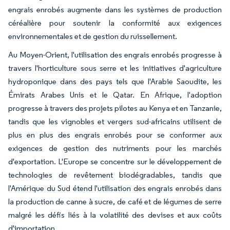
engrais enrobés augmente dans les systèmes de production
céréalière pour soutenir la conformité aux exigences
environnementales et de gestion du ruissellement.
Au Moyen-Orient, l'utilisation des engrais enrobés progresse à
travers l'horticulture sous serre et les initiatives d'agriculture
hydroponique dans des pays tels que l'Arabie Saoudite, les
Émirats Arabes Unis et le Qatar. En Afrique, l'adoption
progresse à travers des projets pilotes au Kenya et en Tanzanie,
tandis que les vignobles et vergers sud-africains utilisent de
plus en plus des engrais enrobés pour se conformer aux
exigences de gestion des nutriments pour les marchés
d'exportation. L'Europe se concentre sur le développement de
technologies de revêtement biodégradables, tandis que
l'Amérique du Sud étend l'utilisation des engrais enrobés dans
la production de canne à sucre, de café et de légumes de serre
malgré les défis liés à la volatilité des devises et aux coûts
d'importation.