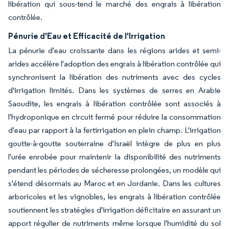
libération qui sous-tend le marché des engrais à libération
contrôlée.
Pénurie d'Eau et Efficacité de l'Irrigation
La pénurie d'eau croissante dans les régions arides et semi-
arides accélère l'adoption des engrais à libération contrôlée qui
synchronisent la libération des nutriments avec des cycles
d'irrigation limités. Dans les systèmes de serres en Arabie
Saoudite, les engrais à libération contrôlée sont associés à
l'hydroponique en circuit fermé pour réduire la consommation
d'eau par rapport à la fertirrigation en plein champ. L'irrigation
goutte-à-goutte souterraine d'Israël intègre de plus en plus
l'urée enrobée pour maintenir la disponibilité des nutriments
pendant les périodes de sécheresse prolongées, un modèle qui
s'étend désormais au Maroc et en Jordanie. Dans les cultures
arboricoles et les vignobles, les engrais à libération contrôlée
soutiennent les stratégies d'irrigation déficitaire en assurant un
apport régulier de nutriments même lorsque l'humidité du sol