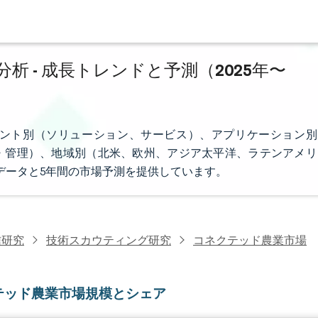
 - 成長トレンドと予測（2025年〜
ント別（ソリューション、サービス）、アプリケーション別
・管理）、地域別（北米、欧州、アジア太平洋、ラテンアメリ
データと5年間の市場予測を提供しています。
信研究
技術スカウティング研究
コネクテッド農業市場
テッド農業市場規模とシェア