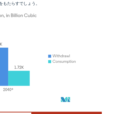
をもたらすでしょう。