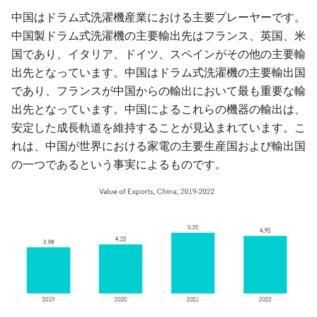
中国はドラム式洗濯機産業における主要プレーヤーです。
中国製ドラム式洗濯機の主要輸出先はフランス、英国、米
国であり、イタリア、ドイツ、スペインがその他の主要輸
出先となっています。中国はドラム式洗濯機の主要輸出国
であり、フランスが中国からの輸出において最も重要な輸
出先となっています。中国によるこれらの機器の輸出は、
安定した成長軌道を維持することが見込まれています。こ
れは、中国が世界における家電の主要生産国および輸出国
の一つであるという事実によるものです。