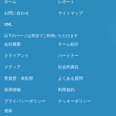
ホーム
レポート
お問い合わせ
サイトマップ
XML
以下のページは英語でご利用いただけます
会社概要
チーム紹介
クライアント
パートナー
メディア
社会的責任
受賞歴・表彰歴
よくある質問
採用情報
利用規約
プライバシーポリシー
クッキーポリシー
連絡