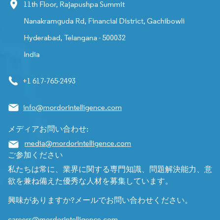
11th Floor, Rajapushpa Summit
Nanakramguda Rd, Financial District, Gachibowli
Hyderabad, Telangana - 500032
India
+1 617-765-2493
info@mordorintelligence.com
メディアお問い合わせ:
media@mordorintelligence.com
ご参加ください
私たちは常に、業界に関する専門知識、問題解決能力、意
欲を兼ね備えた優秀な人材を募集しています。
興味がありますか?メールでお問い合わせください。
careers@mordorintelligence.com