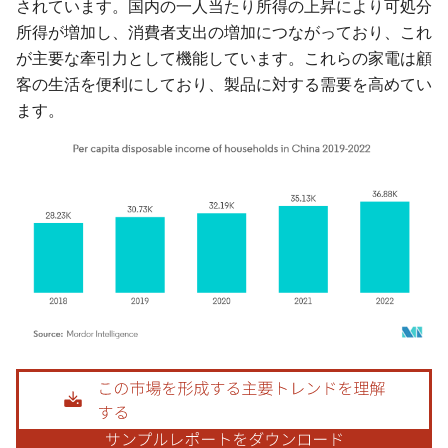
されています。国内の一人当たり所得の上昇により可処分
所得が増加し、消費者支出の増加につながっており、これ
が主要な牽引力として機能しています。これらの家電は顧
客の生活を便利にしており、製品に対する需要を高めてい
ます。
画像 © Mordor Intelligence。再利用にはCC BY 4.0の表示が必要です。