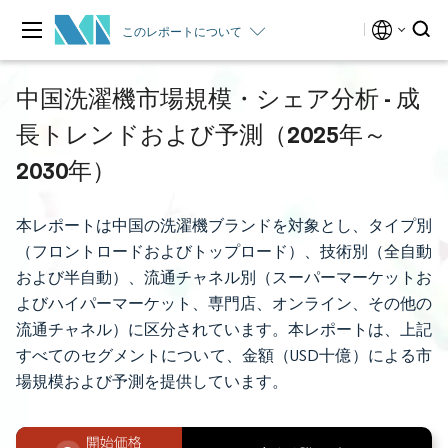
このレポートについて
中国洗濯機市場規模・シェア分析 - 成
長トレンドおよび予測（2025年～
2030年）
本レポートは中国の洗濯機ブランドを対象とし、タイプ別
（フロントロードおよびトップロード）、技術別（全自動
および半自動）、流通チャネル別（スーパーマーケットお
よびハイパーマーケット、専門店、オンライン、その他の
流通チャネル）に区分されています。本レポートは、上記
すべてのセグメントについて、金額（USD十億）による市
場規模および予測を提供しています。