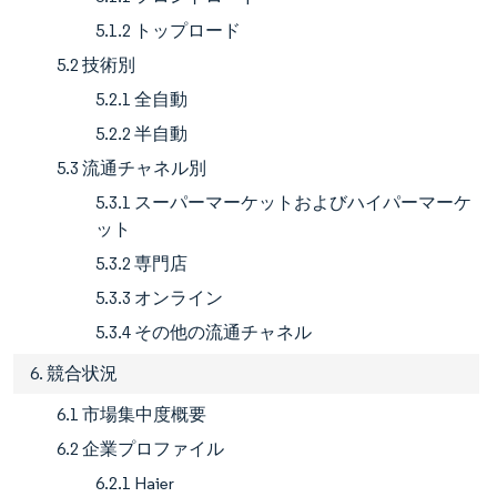
5.1.2 トップロード
5.2 技術別
5.2.1 全自動
5.2.2 半自動
5.3 流通チャネル別
5.3.1 スーパーマーケットおよびハイパーマーケ
ット
5.3.2 専門店
5.3.3 オンライン
5.3.4 その他の流通チャネル
6. 競合状況
6.1 市場集中度概要
6.2 企業プロファイル
6.2.1 Haier