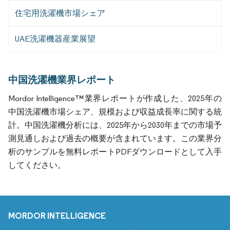
住宅用洗濯機市場シェア
UAE洗濯機器産業展望
中国洗濯機業界レポート
Mordor Intelligence™業界レポートが作成した、2025年の
中国洗濯機市場シェア、規模および収益成長率に関する統
計。中国洗濯機分析には、2025年から2030年までの市場予
測見通しおよび過去の概要が含まれています。この業界分
析のサンプルを無料レポートPDFダウンロードとして入手
してください。
MORDOR INTELLIGENCE