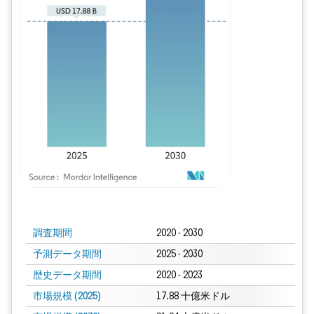
画像 © Mordor Intelligence。再利用にはCC BY 4.0の表示が必要です。
調査期間
2020 - 2030
予測データ期間
2025 - 2030
歴史データ期間
2020 - 2023
市場規模 (2025)
17.88 十億米ドル