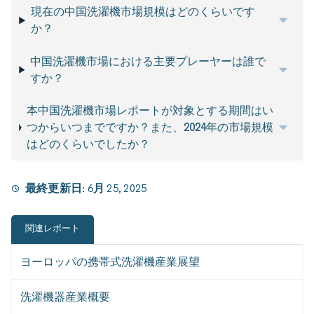
現在の中国洗濯機市場規模はどのくらいです
か？
中国洗濯機市場における主要プレーヤーは誰で
すか？
本中国洗濯機市場レポートが対象とする期間はい
つからいつまでですか？また、2024年の市場規模
はどのくらいでしたか？
最終更新日:
6月 25, 2025
関連レポート
ヨーロッパの携帯式洗濯機産業展望
洗濯機器産業概要