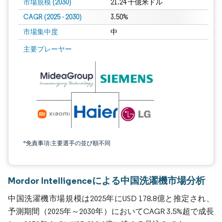
市場規模 (2030)
21.24 十億米ドル
CAGR (2025 - 2030)
3.50%
市場集中度
中
主要プレーヤー
*免責事項:主要選手の並び順不同
Mordor Intelligenceによる中国洗濯機市場分析
中国洗濯機市場規模は2025年にUSD 178.8億と推定され、
予測期間（2025年～2030年）においてCAGR 3.5%超で成長