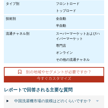
タイプ別
フロントロード
トップロード
技術別
全自動
半自動
流通チャネル別
スーパーマーケットおよびハ
イパーマーケット
専門店
オンライン
その他の流通チャネル
レポートで回答される主要な質問
中国洗濯機市場の規模はどのくらいですか？