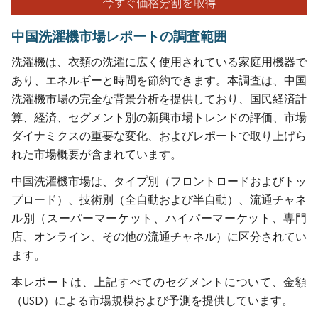
中国洗濯機市場レポートの調査範囲
洗濯機は、衣類の洗濯に広く使用されている家庭用機器で
あり、エネルギーと時間を節約できます。本調査は、中国
洗濯機市場の完全な背景分析を提供しており、国民経済計
算、経済、セグメント別の新興市場トレンドの評価、市場
ダイナミクスの重要な変化、およびレポートで取り上げら
れた市場概要が含まれています。
中国洗濯機市場は、タイプ別（フロントロードおよびトッ
プロード）、技術別（全自動および半自動）、流通チャネ
ル別（スーパーマーケット、ハイパーマーケット、専門
店、オンライン、その他の流通チャネル）に区分されてい
ます。
本レポートは、上記すべてのセグメントについて、金額
（USD）による市場規模および予測を提供しています。