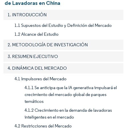
de Lavadoras en China
1. INTRODUCCIÓN
1.1 Supuestos del Estudio y Definición del Mercado
1.2 Alcance del Estudio
2. METODOLOGÍA DE INVESTIGACIÓN
3. RESUMEN EJECUTIVO
4. DINÁMICA DEL MERCADO
4.1 Impulsores del Mercado
4.1.1 Se anticipa que la IA generativa impulsará el
crecimiento del mercado global de parques
temáticos
4.1.2 Crecimiento en la demanda de lavadoras
inteligentes en el mercado
4.2 Restricciones del Mercado