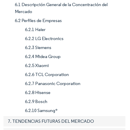
6.1 Descripción General de la Concentración del
Mercado
6.2 Perfiles de Empresas
6.2.1 Haier
6.2.2 LG Electronics
6.2.3 Siemens
6.2.4 Midea Group
6.2.5 Xiaomi
6.2.6 TCL Corporation
6.2.7 Panasonic Corporation
6.2.8 Hisense
6.2.9 Bosch
6.2.10 Samsung*
7. TENDENCIAS FUTURAS DEL MERCADO