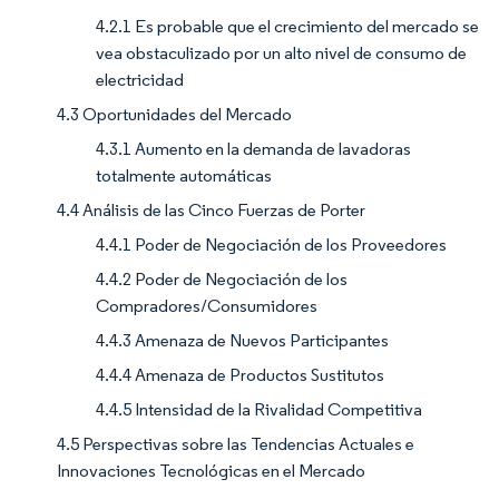
4.2.1 Es probable que el crecimiento del mercado se
vea obstaculizado por un alto nivel de consumo de
electricidad
4.3 Oportunidades del Mercado
4.3.1 Aumento en la demanda de lavadoras
totalmente automáticas
4.4 Análisis de las Cinco Fuerzas de Porter
4.4.1 Poder de Negociación de los Proveedores
4.4.2 Poder de Negociación de los
Compradores/Consumidores
4.4.3 Amenaza de Nuevos Participantes
4.4.4 Amenaza de Productos Sustitutos
4.4.5 Intensidad de la Rivalidad Competitiva
4.5 Perspectivas sobre las Tendencias Actuales e
Innovaciones Tecnológicas en el Mercado