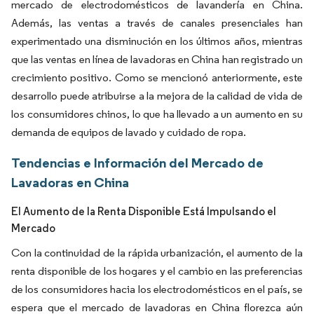
mercado de electrodomésticos de lavandería en China.
Además, las ventas a través de canales presenciales han
experimentado una disminución en los últimos años, mientras
que las ventas en línea de lavadoras en China han registrado un
crecimiento positivo. Como se mencionó anteriormente, este
desarrollo puede atribuirse a la mejora de la calidad de vida de
los consumidores chinos, lo que ha llevado a un aumento en su
demanda de equipos de lavado y cuidado de ropa.
Tendencias e Información del Mercado de
Lavadoras en China
El Aumento de la Renta Disponible Está Impulsando el
Mercado
Con la continuidad de la rápida urbanización, el aumento de la
renta disponible de los hogares y el cambio en las preferencias
de los consumidores hacia los electrodomésticos en el país, se
espera que el mercado de lavadoras en China florezca aún