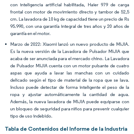
con inteligencia artificial habilitada, Haier 979 de carga
frontal con motor de movimiento directo y tambor de 52,5
cm. La lavadora de 10 kg de capacidad tiene un precio de Rs
95.990, con una garantía integral de tres años y 20 años de
garantía en el motor.
Marzo de 2022: Xiaomi lanzó un nuevo producto de MIJIA.
Es la nueva versión de la Lavadora de Pulsador MIJIA que
acaba de ser anunciada para el mercado chino. La Lavadora
de Pulsador MIJIA cuenta con un motor pulsante de cuatro
aspas que ayuda a lavar las manchas con un cuidado
delicado según el tipo de material de la ropa que se lava.
Incluso puede detectar de forma inteligente el peso de la
ropa y ajustar automáticamente la cantidad de agua.
Además, la nueva lavadora de MIJIA puede equiparse con
un bloqueo de seguridad para niños para prevenir cualquier
tipo de uso indebido.
Tabla de Contenidos del Informe de la Industria