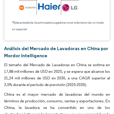
*Nota aclaratoria: los principales jugadores no se ordenaron de un modo
en especial
Análisis del Mercado de Lavadoras en China por
Mordor Intelligence
El tamaño del Mercado de Lavadoras en China se estima en
17,88 mil millones de USD en 2025, y se espera que alcance los
21,24 mil millones de USD en 2030, a una CAGR superior al
3,5% durante el período de previsión (2025-2030).
China es el mayor mercado de lavadoras del mundo en
términos de producción, consumo, ventas y exportaciones. En
China, la lavadora se ha convertido en uno de los