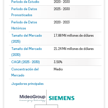
Período de Estudio
2020 - 2030
Período de Datos
2025 - 2030
Pronosticados
Período de Datos
2020 - 2023
Históricos
Tamaño del Mercado
17.88 Mil millones de dólares
(2025)
Tamaño del Mercado
21.24 Mil millones de dólares
(2030)
CAGR (2025 - 2030)
3.50%
Concentración del
Medio
Mercado
Jugadores principales