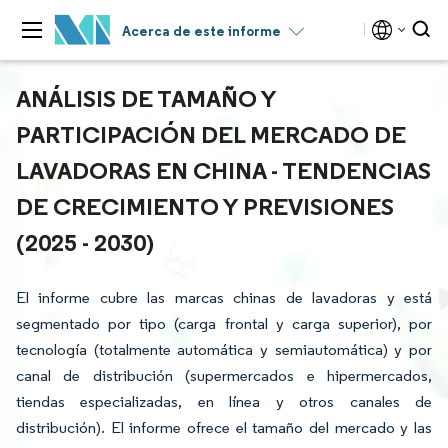
Acerca de este informe
ANÁLISIS DE TAMAÑO Y
PARTICIPACIÓN DEL MERCADO DE
LAVADORAS EN CHINA - TENDENCIAS
DE CRECIMIENTO Y PREVISIONES
(2025 - 2030)
El informe cubre las marcas chinas de lavadoras y está
segmentado por tipo (carga frontal y carga superior), por
tecnología (totalmente automática y semiautomática) y por
canal de distribución (supermercados e hipermercados,
tiendas especializadas, en línea y otros canales de
distribución). El informe ofrece el tamaño del mercado y las