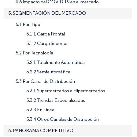
4.6 Impacto del COVID-19 en el mercado
5. SEGMENTACIÓN DEL MERCADO
5.1 Por Tipo
5.1.1 Carga Frontal
5.1.2 Carga Superior
5.2 Por Tecnología
5.2.1 Totalmente Automática
5.2.2 Semiautomática
5.3 Por Canal de Distribución
5.3.1 Supermercados e Hipermercados
5.3.2 Tiendas Especializadas
5.3.3 En Línea
5.3.4 Otros Canales de Distribución
6. PANORAMA COMPETITIVO