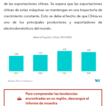
de las exportaciones chinas. Se espera que las exportaciones
chinas de estas máquinas se mantengan en una trayectoria de
crecimiento constante. Esto se debe al hecho de que China es
uno de los principales productores y exportadores de
electrodomésticos del mundo.
Imagen © Mordor Intelligence. El uso requiere atribución según CC BY 4.0.