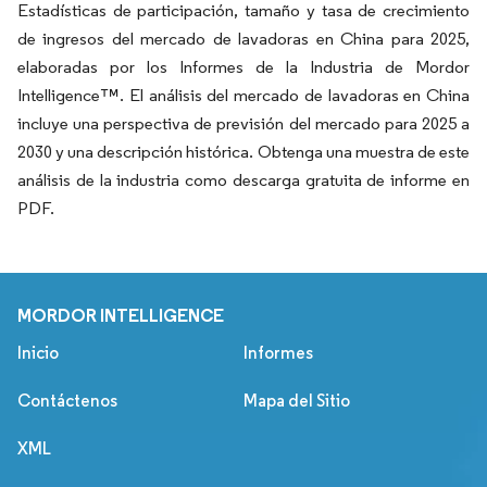
Estadísticas de participación, tamaño y tasa de crecimiento
de ingresos del mercado de lavadoras en China para 2025,
elaboradas por los Informes de la Industria de Mordor
Intelligence™. El análisis del mercado de lavadoras en China
incluye una perspectiva de previsión del mercado para 2025 a
2030 y una descripción histórica. Obtenga una muestra de este
análisis de la industria como descarga gratuita de informe en
PDF.
MORDOR INTELLIGENCE
Inicio
Informes
Contáctenos
Mapa del Sitio
XML