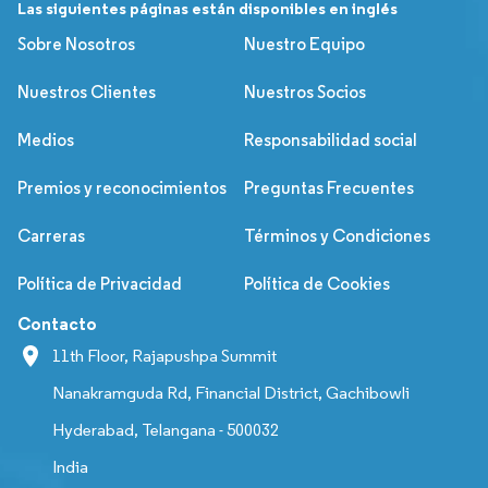
Las siguientes páginas están disponibles en inglés
Sobre Nosotros
Nuestro Equipo
Nuestros Clientes
Nuestros Socios
Medios
Responsabilidad social
Premios y reconocimientos
Preguntas Frecuentes
Carreras
Términos y Condiciones
Política de Privacidad
Política de Cookies
Contacto
11th Floor, Rajapushpa Summit
Nanakramguda Rd, Financial District, Gachibowli
Hyderabad, Telangana - 500032
India