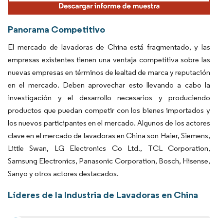
Panorama Competitivo
El mercado de lavadoras de China está fragmentado, y las
empresas existentes tienen una ventaja competitiva sobre las
nuevas empresas en términos de lealtad de marca y reputación
en el mercado. Deben aprovechar esto llevando a cabo la
investigación y el desarrollo necesarios y produciendo
productos que puedan competir con los bienes importados y
los nuevos participantes en el mercado. Algunos de los actores
clave en el mercado de lavadoras en China son Haier, Siemens,
Little Swan, LG Electronics Co Ltd., TCL Corporation,
Samsung Electronics, Panasonic Corporation, Bosch, Hisense,
Sanyo y otros actores destacados.
Líderes de la Industria de Lavadoras en China