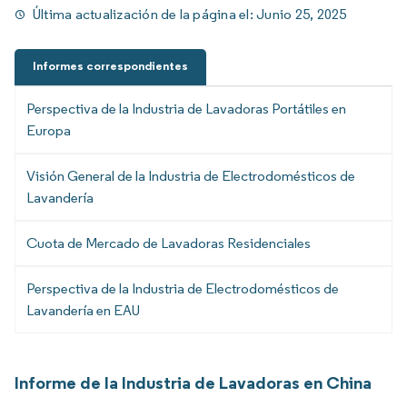
Última actualización de la página el:
Junio 25, 2025
Informes correspondientes
Perspectiva de la Industria de Lavadoras Portátiles en
Europa
Visión General de la Industria de Electrodomésticos de
Lavandería
Cuota de Mercado de Lavadoras Residenciales
Perspectiva de la Industria de Electrodomésticos de
Lavandería en EAU
Informe de la Industria de Lavadoras en China