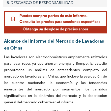
8. DESCARGO DE RESPONSABILIDAD
Alcance del Informe del Mercado de Lavadoras
en China
Las lavadoras son electrodomésticos ampliamente utilizados
para lavar ropa, ya que ahorran energía y tiempo. El estudio
proporciona un análisis de antecedentes completo del
mercado de lavadoras en China, que incluye la evaluación de
las cuentas nacionales, la economía y las tendencias
emergentes del mercado por segmentos, los cambios
significativos en la dinámica del mercado y la descripción
general del mercado cubierta en el informe.