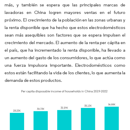
más, y también se espera que las principales marcas de
lavadoras en China logren mayores ventas en el futuro
próximo. El crecimiento de la población en las zonas urbanas y
la renta disponible que ha hecho que estos electrodomésticos
sean más asequibles son factores que se espera impulsen el
crecimiento del mercado. El aumento de la renta per cápita en
el país, que ha incrementado la renta disponible, ha llevado a
un aumento del gasto de los consumidores, lo que actúa como
una fuerza impulsora importante. Electrodomésticos como
estos están facilitando la vida de los clientes, lo que aumenta la
demanda de estos productos.