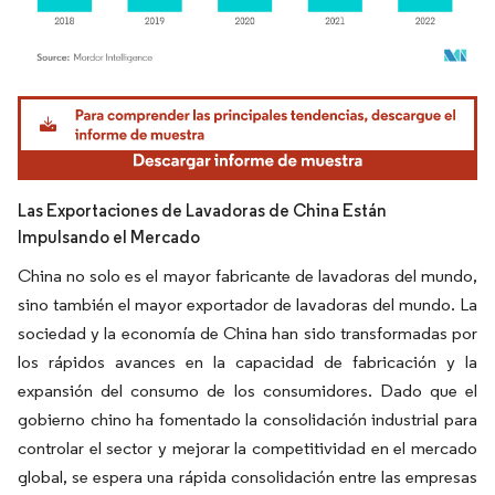
Imagen © Mordor Intelligence. El uso requiere atribución según CC BY 4.0.
Las Exportaciones de Lavadoras de China Están
Impulsando el Mercado
China no solo es el mayor fabricante de lavadoras del mundo,
sino también el mayor exportador de lavadoras del mundo. La
sociedad y la economía de China han sido transformadas por
los rápidos avances en la capacidad de fabricación y la
expansión del consumo de los consumidores. Dado que el
gobierno chino ha fomentado la consolidación industrial para
controlar el sector y mejorar la competitividad en el mercado
global, se espera una rápida consolidación entre las empresas