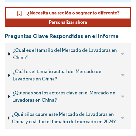
Preguntas Clave Respondidas en el Informe
¿Cuál es el tamaño del Mercado de Lavadoras en
China?
¿Cuál es el tamaño actual del Mercado de
Lavadoras en China?
¿Quiénes son los actores clave en el Mercado de
Lavadoras en China?
¿Qué años cubre este Mercado de Lavadoras en
China y cuál fue el tamaño del mercado en 2024?