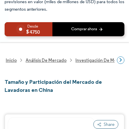
previsiones en valor (miles de millones de USD) para todos los
segmentos anteriores.
4750
Inicio
Análisis De Mercado
Investigación De Mejoras 
Tamaño y Participación del Mercado de
Lavadoras en China
Share