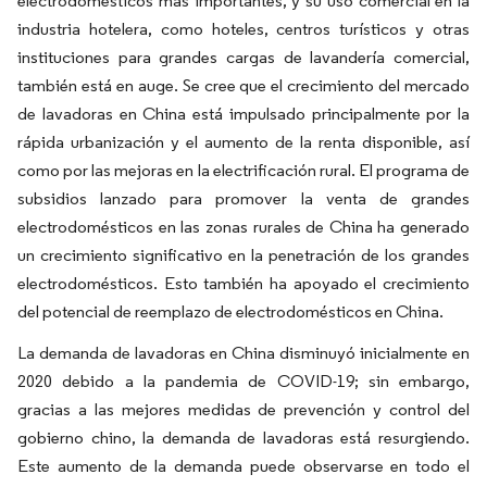
electrodomésticos más importantes, y su uso comercial en la
industria hotelera, como hoteles, centros turísticos y otras
instituciones para grandes cargas de lavandería comercial,
también está en auge. Se cree que el crecimiento del mercado
de lavadoras en China está impulsado principalmente por la
rápida urbanización y el aumento de la renta disponible, así
como por las mejoras en la electrificación rural. El programa de
subsidios lanzado para promover la venta de grandes
electrodomésticos en las zonas rurales de China ha generado
un crecimiento significativo en la penetración de los grandes
electrodomésticos. Esto también ha apoyado el crecimiento
del potencial de reemplazo de electrodomésticos en China.
La demanda de lavadoras en China disminuyó inicialmente en
2020 debido a la pandemia de COVID-19; sin embargo,
gracias a las mejores medidas de prevención y control del
gobierno chino, la demanda de lavadoras está resurgiendo.
Este aumento de la demanda puede observarse en todo el