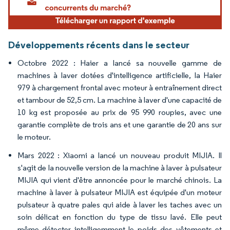
Développements récents dans le secteur
Octobre 2022 : Haier a lancé sa nouvelle gamme de
machines à laver dotées d'intelligence artificielle, la Haier
979 à chargement frontal avec moteur à entraînement direct
et tambour de 52,5 cm. La machine à laver d'une capacité de
10 kg est proposée au prix de 95 990 roupies, avec une
garantie complète de trois ans et une garantie de 20 ans sur
le moteur.
Mars 2022 : Xiaomi a lancé un nouveau produit MIJIA. Il
s'agit de la nouvelle version de la machine à laver à pulsateur
MIJIA qui vient d'être annoncée pour le marché chinois. La
machine à laver à pulsateur MIJIA est équipée d'un moteur
pulsateur à quatre pales qui aide à laver les taches avec un
soin délicat en fonction du type de tissu lavé. Elle peut
même détecter intelligemment le poids des vêtements et