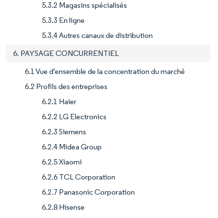
5.3.2 Magasins spécialisés
5.3.3 En ligne
5.3.4 Autres canaux de distribution
6. PAYSAGE CONCURRENTIEL
6.1 Vue d'ensemble de la concentration du marché
6.2 Profils des entreprises
6.2.1 Haier
6.2.2 LG Electronics
6.2.3 Siemens
6.2.4 Midea Group
6.2.5 Xiaomi
6.2.6 TCL Corporation
6.2.7 Panasonic Corporation
6.2.8 Hisense