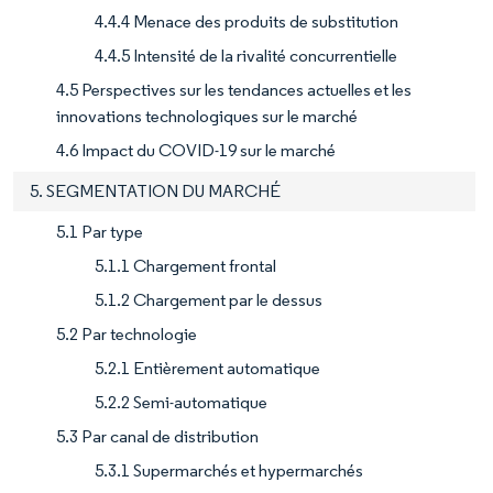
4.4.4 Menace des produits de substitution
4.4.5 Intensité de la rivalité concurrentielle
4.5 Perspectives sur les tendances actuelles et les
innovations technologiques sur le marché
4.6 Impact du COVID-19 sur le marché
5. SEGMENTATION DU MARCHÉ
5.1 Par type
5.1.1 Chargement frontal
5.1.2 Chargement par le dessus
5.2 Par technologie
5.2.1 Entièrement automatique
5.2.2 Semi-automatique
5.3 Par canal de distribution
5.3.1 Supermarchés et hypermarchés