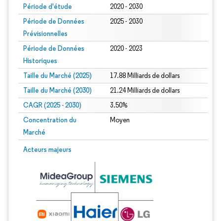
Période d'étude
2020 - 2030
Période de Données
2025 - 2030
Prévisionnelles
Période de Données
2020 - 2023
Historiques
Taille du Marché (2025)
17.88 Milliards de dollars
Taille du Marché (2030)
21.24 Milliards de dollars
CAGR (2025 - 2030)
3.50%
Concentration du
Moyen
Marché
Acteurs majeurs