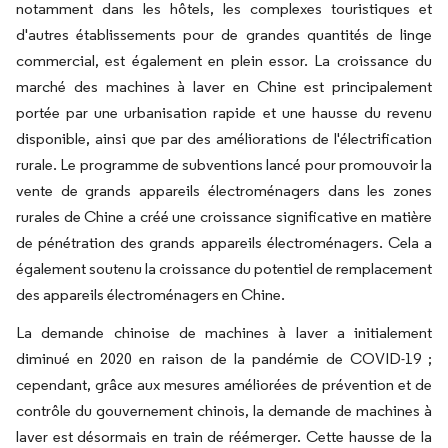
notamment dans les hôtels, les complexes touristiques et
d'autres établissements pour de grandes quantités de linge
commercial, est également en plein essor. La croissance du
marché des machines à laver en Chine est principalement
portée par une urbanisation rapide et une hausse du revenu
disponible, ainsi que par des améliorations de l'électrification
rurale. Le programme de subventions lancé pour promouvoir la
vente de grands appareils électroménagers dans les zones
rurales de Chine a créé une croissance significative en matière
de pénétration des grands appareils électroménagers. Cela a
également soutenu la croissance du potentiel de remplacement
des appareils électroménagers en Chine.
La demande chinoise de machines à laver a initialement
diminué en 2020 en raison de la pandémie de COVID-19 ;
cependant, grâce aux mesures améliorées de prévention et de
contrôle du gouvernement chinois, la demande de machines à
laver est désormais en train de réémerger. Cette hausse de la