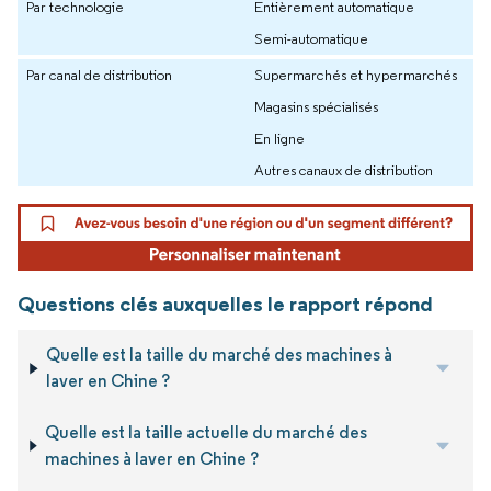
Par technologie
Entièrement automatique
Semi-automatique
Par canal de distribution
Supermarchés et hypermarchés
Magasins spécialisés
En ligne
Autres canaux de distribution
Questions clés auxquelles le rapport répond
Quelle est la taille du marché des machines à
laver en Chine ?
Quelle est la taille actuelle du marché des
machines à laver en Chine ?