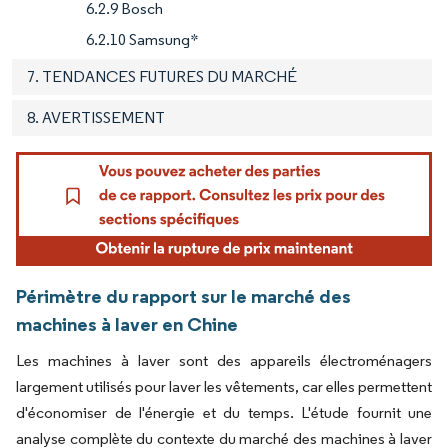
6.2.9 Bosch
6.2.10 Samsung*
7. TENDANCES FUTURES DU MARCHÉ
8. AVERTISSEMENT
Périmètre du rapport sur le marché des
machines à laver en Chine
Les machines à laver sont des appareils électroménagers
largement utilisés pour laver les vêtements, car elles permettent
d'économiser de l'énergie et du temps. L'étude fournit une
analyse complète du contexte du marché des machines à laver