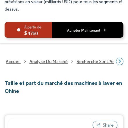
prévisions en valeur (milliards USD) pour tous les segments ci-
dessus.
4750
Accueil
Analyse Du Marché
Recherche Sur L'Améliorat
Taille et part du marché des machines à laver en
Chine
Share