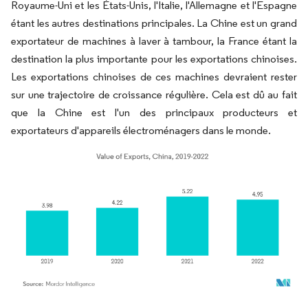
Royaume-Uni et les États-Unis, l'Italie, l'Allemagne et l'Espagne
étant les autres destinations principales. La Chine est un grand
exportateur de machines à laver à tambour, la France étant la
destination la plus importante pour les exportations chinoises.
Les exportations chinoises de ces machines devraient rester
sur une trajectoire de croissance régulière. Cela est dû au fait
que la Chine est l'un des principaux producteurs et
exportateurs d'appareils électroménagers dans le monde.