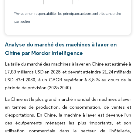
*Avis de non-responsabilité : les principaux acteurs sont triés sans ordre
particulier
Analyse du marché des machines à laver en
Chine par Mordor Intelligence
La taille du marché des machines à laver en Chine est estimée à
17,88 milliards USD en 2025, et devrait atteindre 21,24 milliards
USD d'ici 2030, à un CAGR supérieur à 3,5 % au cours de la
période de prévision (2025-2030).
La Chine est le plus grand marché mondial de machines à laver
en termes de production, de consommation, de ventes et
d'exportations. En Chine, la machine à laver est devenue l'un
des équipements ménagers les plus importants, et son
utilisation commerciale dans le secteur de l'hôtellerie,