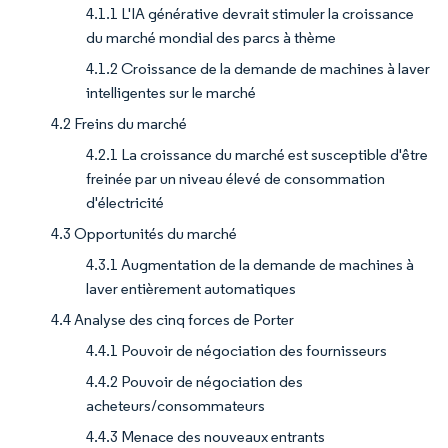
4.1.1 L'IA générative devrait stimuler la croissance
du marché mondial des parcs à thème
4.1.2 Croissance de la demande de machines à laver
intelligentes sur le marché
4.2 Freins du marché
4.2.1 La croissance du marché est susceptible d'être
freinée par un niveau élevé de consommation
d'électricité
4.3 Opportunités du marché
4.3.1 Augmentation de la demande de machines à
laver entièrement automatiques
4.4 Analyse des cinq forces de Porter
4.4.1 Pouvoir de négociation des fournisseurs
4.4.2 Pouvoir de négociation des
acheteurs/consommateurs
4.4.3 Menace des nouveaux entrants