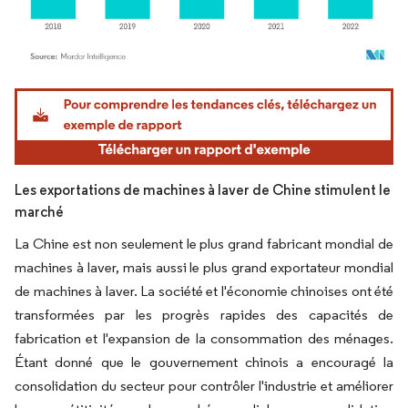
Image © Mordor Intelligence. La réutilisation nécessite une attribution sous CC BY 4.
Les exportations de machines à laver de Chine stimulent le
marché
La Chine est non seulement le plus grand fabricant mondial de
machines à laver, mais aussi le plus grand exportateur mondial
de machines à laver. La société et l'économie chinoises ont été
transformées par les progrès rapides des capacités de
fabrication et l'expansion de la consommation des ménages.
Étant donné que le gouvernement chinois a encouragé la
consolidation du secteur pour contrôler l'industrie et améliorer