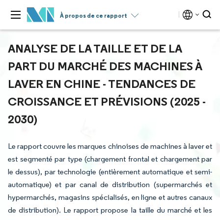
À propos de ce rapport
ANALYSE DE LA TAILLE ET DE LA
PART DU MARCHÉ DES MACHINES À
LAVER EN CHINE - TENDANCES DE
CROISSANCE ET PRÉVISIONS (2025 -
2030)
Le rapport couvre les marques chinoises de machines à laver et
est segmenté par type (chargement frontal et chargement par
le dessus), par technologie (entièrement automatique et semi-
automatique) et par canal de distribution (supermarchés et
hypermarchés, magasins spécialisés, en ligne et autres canaux
de distribution). Le rapport propose la taille du marché et les