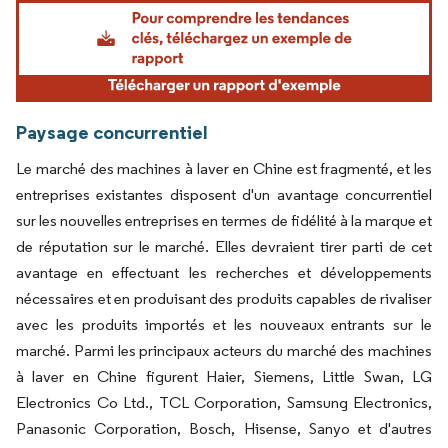
Image © Mordor Intelligence. La réutilisation nécessite une attribution sous CC BY 4.
Paysage concurrentiel
Le marché des machines à laver en Chine est fragmenté, et les
entreprises existantes disposent d'un avantage concurrentiel
sur les nouvelles entreprises en termes de fidélité à la marque et
de réputation sur le marché. Elles devraient tirer parti de cet
avantage en effectuant les recherches et développements
nécessaires et en produisant des produits capables de rivaliser
avec les produits importés et les nouveaux entrants sur le
marché. Parmi les principaux acteurs du marché des machines
à laver en Chine figurent Haier, Siemens, Little Swan, LG
Electronics Co Ltd., TCL Corporation, Samsung Electronics,
Panasonic Corporation, Bosch, Hisense, Sanyo et d'autres