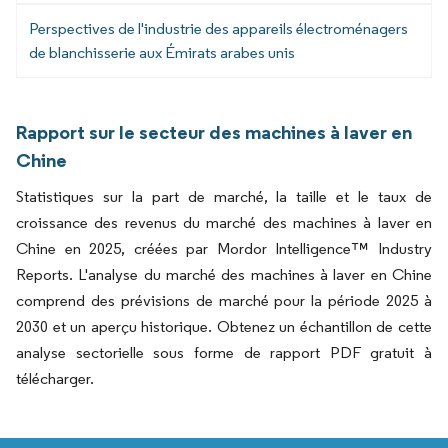
Perspectives de l'industrie des appareils électroménagers
de blanchisserie aux Émirats arabes unis
Rapport sur le secteur des machines à laver en
Chine
Statistiques sur la part de marché, la taille et le taux de
croissance des revenus du marché des machines à laver en
Chine en 2025, créées par Mordor Intelligence™ Industry
Reports. L'analyse du marché des machines à laver en Chine
comprend des prévisions de marché pour la période 2025 à
2030 et un aperçu historique. Obtenez un échantillon de cette
analyse sectorielle sous forme de rapport PDF gratuit à
télécharger.