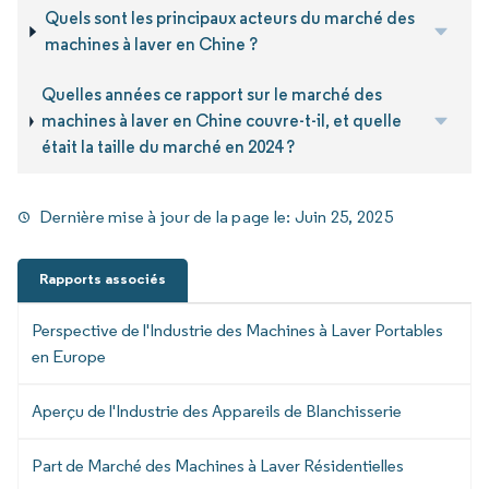
Quels sont les principaux acteurs du marché des
machines à laver en Chine ?
Quelles années ce rapport sur le marché des
machines à laver en Chine couvre-t-il, et quelle
était la taille du marché en 2024 ?
Dernière mise à jour de la page le:
Juin 25, 2025
Rapports associés
Perspective de l'Industrie des Machines à Laver Portables
en Europe
Aperçu de l'Industrie des Appareils de Blanchisserie
Part de Marché des Machines à Laver Résidentielles