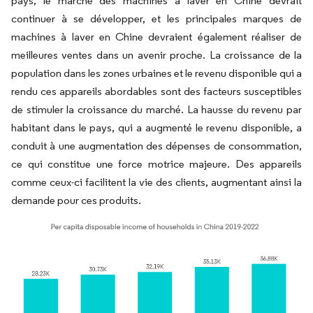
pays, le marché des machines à laver en Chine devrait
continuer à se développer, et les principales marques de
machines à laver en Chine devraient également réaliser de
meilleures ventes dans un avenir proche. La croissance de la
population dans les zones urbaines et le revenu disponible qui a
rendu ces appareils abordables sont des facteurs susceptibles
de stimuler la croissance du marché. La hausse du revenu par
habitant dans le pays, qui a augmenté le revenu disponible, a
conduit à une augmentation des dépenses de consommation,
ce qui constitue une force motrice majeure. Des appareils
comme ceux-ci facilitent la vie des clients, augmentant ainsi la
demande pour ces produits.