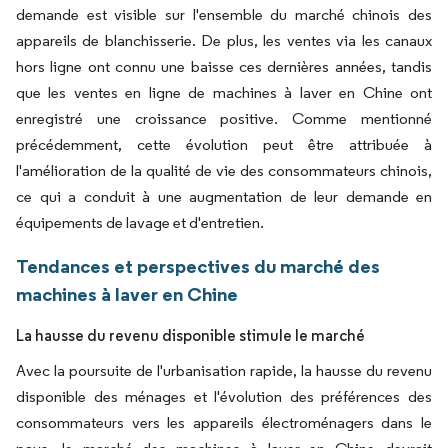
demande est visible sur l'ensemble du marché chinois des
appareils de blanchisserie. De plus, les ventes via les canaux
hors ligne ont connu une baisse ces dernières années, tandis
que les ventes en ligne de machines à laver en Chine ont
enregistré une croissance positive. Comme mentionné
précédemment, cette évolution peut être attribuée à
l'amélioration de la qualité de vie des consommateurs chinois,
ce qui a conduit à une augmentation de leur demande en
équipements de lavage et d'entretien.
Tendances et perspectives du marché des
machines à laver en Chine
La hausse du revenu disponible stimule le marché
Avec la poursuite de l'urbanisation rapide, la hausse du revenu
disponible des ménages et l'évolution des préférences des
consommateurs vers les appareils électroménagers dans le