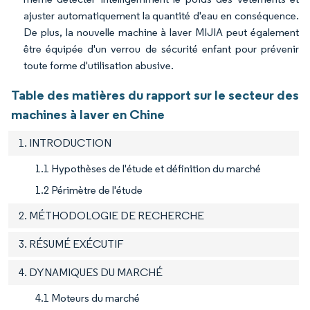
ajuster automatiquement la quantité d'eau en conséquence.
De plus, la nouvelle machine à laver MIJIA peut également
être équipée d'un verrou de sécurité enfant pour prévenir
toute forme d'utilisation abusive.
Table des matières du rapport sur le secteur des
machines à laver en Chine
1. INTRODUCTION
1.1 Hypothèses de l'étude et définition du marché
1.2 Périmètre de l'étude
2. MÉTHODOLOGIE DE RECHERCHE
3. RÉSUMÉ EXÉCUTIF
4. DYNAMIQUES DU MARCHÉ
4.1 Moteurs du marché