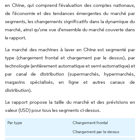
en Chine, qui comprend l'évaluation des comptes nationaux,
de l'économie et des tendances émergentes du marché par
segments, les changements significatifs dans la dynamique du
marché, ainsi qu'une vue d'ensemble du marché couverte dans
le rapport.
Le marché des machines à laver en Chine est segmenté par
type (chargement frontal et chargement par le dessus), par
technologie (entièrement automatique et semi-automatique) et
par canal de distribution (supermarchés, hypermarchés,
magasins spécialisés, en ligne et autres canaux de
distribution).
Le rapport propose la taille du marché et des prévisions en
valeur (USD) pour tous les segments ci-dessus.
Par type
Chargement frontal
Chargement par le dessus