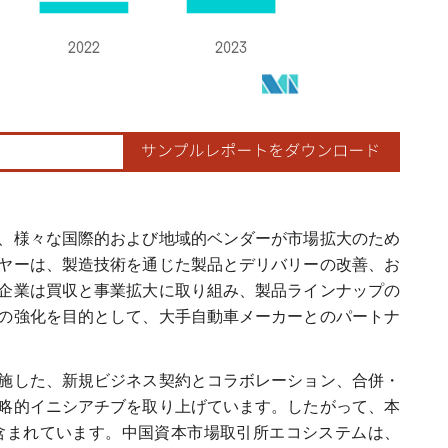
、様々な国際的および地域的ベンダーが市場拡大のため
ヤーは、製造技術を通じた製品とデリバリーの改善、お
企業は買収と事業拡大に取り組み、製品ラインナップの
の強化を目的として、大手自動車メーカーとのパートナ
施した、新規ビジネス契約とコラボレーション、合併・
略的イニシアチブを取り上げています。したがって、本
含まれています。中国資本市場取引所エコシステムは、