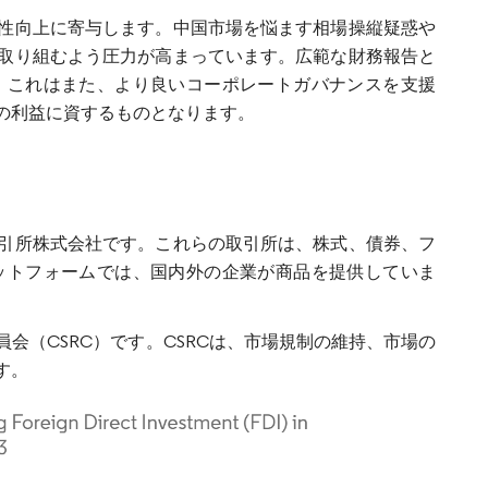
性向上に寄与します。中国市場を悩ます相場操縦疑惑や
取り組むよう圧力が高まっています。広範な財務報告と
。これはまた、より良いコーポレートガバナンスを支援
の利益に資するものとなります。
引所株式会社です。これらの取引所は、株式、債券、フ
ットフォームでは、国内外の企業が商品を提供していま
会（CSRC）です。CSRCは、市場規制の維持、市場の
す。