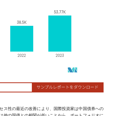
セス性の最近の改善により、国際投資家は中国債券への
は他の国債との相関が低いことから、ポートフォリオに