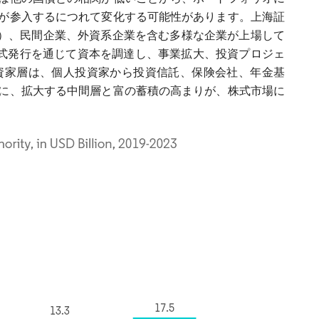
が参入するにつれて変化する可能性があります。上海証
OE）、民間企業、外資系企業を含む多様な企業が上場して
株式発行を通じて資本を調達し、事業拡大、投資プロジェ
資家層は、個人投資家から投資信託、保険会社、年金基
に、拡大する中間層と富の蓄積の高まりが、株式市場に