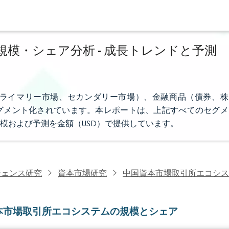
模・シェア分析 - 成長トレンドと予測
ライマリー市場、セカンダリー市場）、金融商品（債券、株
グメント化されています。本レポートは、上記すべてのセグメ
模および予測を金額（USD）で提供しています。
ジェンス研究
資本市場研究
中国資本市場取引所エコシス
本市場取引所エコシステムの規模とシェア