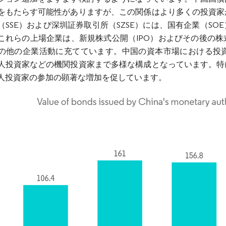
をもたらす可能性がありますが、この関係はより多くの投資家
（SSE）および深圳証券取引所（SZSE）には、国有企業（S
これらの上場企業は、新規株式公開（IPO）およびその後の
の他の企業活動に充てています。中国の資本市場における投
人投資家などの機関投資家まで多様な構成となっています。特
人投資家の参加の顕著な増加を促しています。