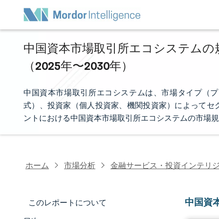
中国資本市場取引所エコシステムの規
（2025年〜2030年）
中国資本市場取引所エコシステムは、市場タイプ（プ
式）、投資家（個人投資家、機関投資家）によってセ
ントにおける中国資本市場取引所エコシステムの市場規
ホーム
市場分析
金融サービス・投資インテリ
中国資
このレポートについて