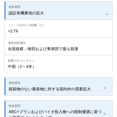
認証有機農地の拡大
+2.1%
全国規模；南部および東南部で最も顕著
中期（2～4年）
残留物のない農産物に対する国内外の需要拡大
ABC+プランおよびバイオ投入物への税制優遇に基づ