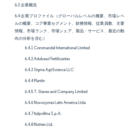
6.3 企業概況
6.4 企業プロファイル（グローバルレベルの概要、市場レベ
ルの概要、コア事業セグメント、財務情報、従業員数、主要
情報、市場ランク、市場シェア、製品・サービス、最近の動
向の分析を含む）
6.4.1 Coromandel International Limited
6.4.2 Adubasul Fertilizantes
6.4.3 Sigma AgriScience LLC
6.4.4 Plantin
6.4.5 T. Stanes and Company Limited
6.4.6 Novozymes Latin America Ltda
6.4.7 Italpollina S.p.A.
6.4.8 Nutrien Ltd.