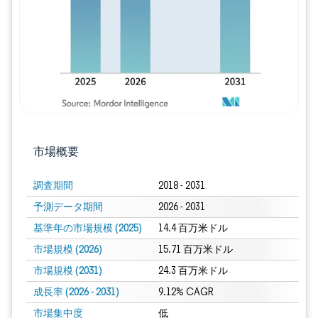
市場概要
調査期間
2018 - 2031
予測データ期間
2026 - 2031
基準年の市場規模 (2025)
14.4 百万米ドル
市場規模 (2026)
15.71 百万米ドル
市場規模 (2031)
24.3 百万米ドル
成長率 (2026 - 2031)
9.12% CAGR
市場集中度
低