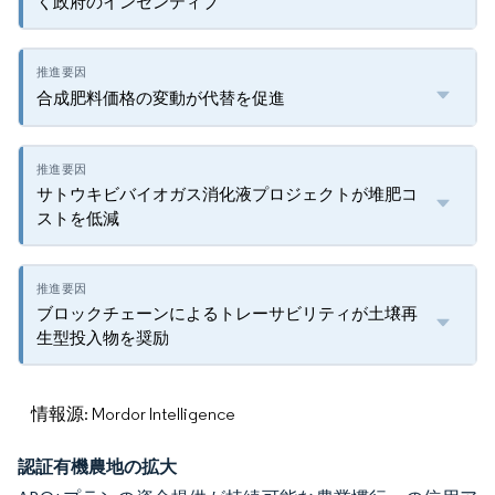
く政府のインセンティブ
合成肥料価格の変動が代替を促進
サトウキビバイオガス消化液プロジェクトが堆肥コ
ストを低減
ブロックチェーンによるトレーサビリティが土壌再
生型投入物を奨励
情報源: Mordor Intelligence
認証有機農地の拡大