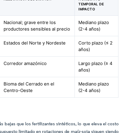
TEMPORAL DE
IMPACTO
Nacional; grave entre los
Mediano plazo
productores sensibles al precio
(2-4 años)
Estados del Norte y Nordeste
Corto plazo (≤ 2
años)
Corredor amazónico
Largo plazo (≥ 4
años)
Bioma del Cerrado en el
Mediano plazo
Centro-Oeste
(2-4 años)
bajas que los fertilizantes sintéticos, lo que eleva el costo
supuesto limitado en rotaciones de maíz-soja siguen siendo