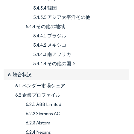
5.4.3.4 韓国
5.4.3.5 アジア太平洋その他
5.4.4 その他の地域
5.4.4.1 ブラジル
5.4.4.2 メキシコ
5.4.4.3 南アフリカ
5.4.4.4 その他の国々
6. 競合状況
6.1 ベンダー市場シェア
6.2 企業プロファイル
6.2.1 ABB Limited
6.2.2 Siemens AG
6.2.3 Alstom
6.2.4 Nexans