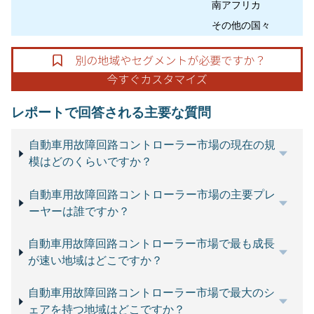
南アフリカ
その他の国々
レポートで回答される主要な質問
自動車用故障回路コントローラー市場の現在の規
模はどのくらいですか？
自動車用故障回路コントローラー市場の主要プレ
ーヤーは誰ですか？
自動車用故障回路コントローラー市場で最も成長
が速い地域はどこですか？
自動車用故障回路コントローラー市場で最大のシ
ェアを持つ地域はどこですか？