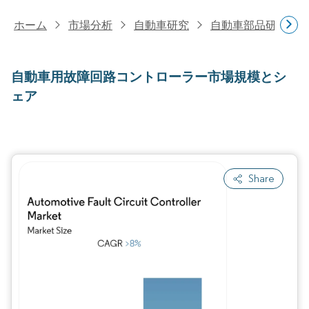
ホーム
市場分析
自動車研究
自動車部品研究
自動車用故障回路コントローラー市場規模とシ
ェア
Share