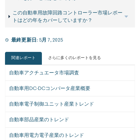
この自動車用故障回路コントローラー市場レポー
トはどの年をカバーしていますか？
最終更新日:
5月 7, 2025
関連レポート
さらに多くのレポートを見る
自動車アクチュエータ市場調査
自動車用DC-DCコンバータ産業概要
自動車電子制御ユニット産業トレンド
自動車部品産業のトレンド
自動車用電力電子産業のトレンド