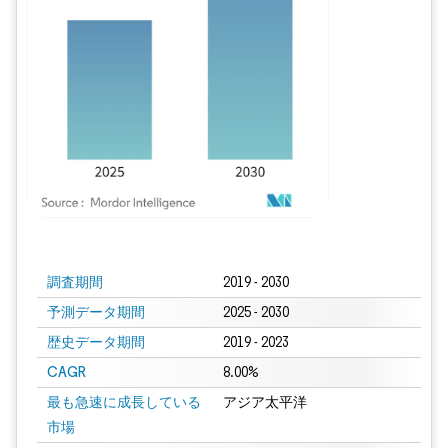
画像 © Mordor Intelligence。再利用にはCC BY 4.0の表示が必要です。
調査期間
2019 - 2030
予測データ期間
2025 - 2030
歴史データ期間
2019 - 2023
CAGR
8.00%
最も急速に成長している
アジア太平洋
市場