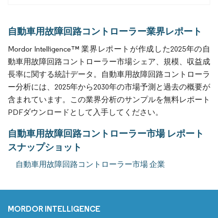
自動車用故障回路コントローラー業界レポート
Mordor Intelligence™ 業界レポートが作成した2025年の自
動車用故障回路コントローラー市場シェア、規模、収益成
長率に関する統計データ。自動車用故障回路コントローラ
ー分析には、2025年から2030年の市場予測と過去の概要が
含まれています。この業界分析のサンプルを無料レポート
PDFダウンロードとして入手してください。
自動車用故障回路コントローラー市場 レポート
スナップショット
自動車用故障回路コントローラー市場 企業
MORDOR INTELLIGENCE