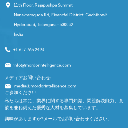
11th Floor, Rajapushpa Summit
Nanakramguda Rd, Financial District, Gachibowli
Hyderabad, Telangana - 500032
India
+1 617-765-2493
info@mordorintelligence.com
メディアお問い合わせ:
media@mordorintelligence.com
ご参加ください
私たちは常に、業界に関する専門知識、問題解決能力、意
欲を兼ね備えた優秀な人材を募集しています。
興味がありますか?メールでお問い合わせください。