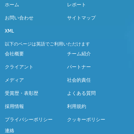
ホーム
レポート
お問い合わせ
サイトマップ
XML
以下のページは英語でご利用いただけます
会社概要
チーム紹介
クライアント
パートナー
メディア
社会的責任
受賞歴・表彰歴
よくある質問
採用情報
利用規約
プライバシーポリシー
クッキーポリシー
連絡