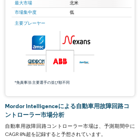
最大市場
北米
市場集中度
低
主要プレーヤー
*免責事項:主要選手の並び順不同
Mordor Intelligenceによる自動車用故障回路コ
ントローラー市場分析
自動車用故障回路コントローラー市場は、予測期間中に
CAGR 8%超を記録すると予想されています。