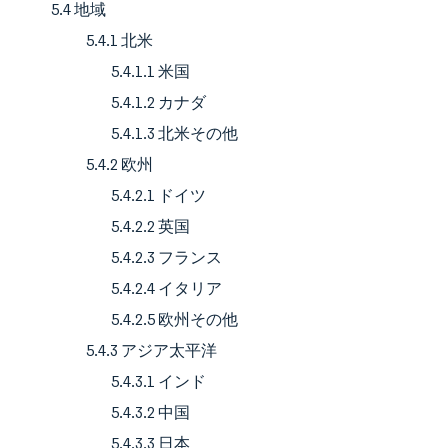
5.4 地域
5.4.1 北米
5.4.1.1 米国
5.4.1.2 カナダ
5.4.1.3 北米その他
5.4.2 欧州
5.4.2.1 ドイツ
5.4.2.2 英国
5.4.2.3 フランス
5.4.2.4 イタリア
5.4.2.5 欧州その他
5.4.3 アジア太平洋
5.4.3.1 インド
5.4.3.2 中国
5.4.3.3 日本