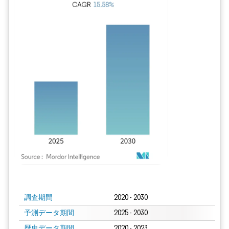
画像 © Mordor Intelligence。再利用にはCC BY 4.0の表示が必要です。
調査期間
2020 - 2030
予測データ期間
2025 - 2030
歴史データ期間
2020 - 2023