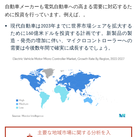
自動車メーカーも電気自動車への高まる需要に対応するた
めに投資を行っています。例えば、。
現代自動車は2023年までに世界市場シェアを拡大する
ために160億米ドルを投資する計画です。新製品の製
造・発売の増加に伴い、マイクロコントローラーへの
需要は今後数年間で確実に成長するでしょう。
画像 © Mordor Intelligence。再利用にはCC BY 4.0の表示が必要です。