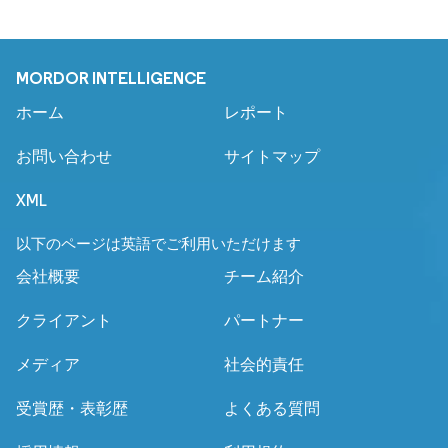
MORDOR INTELLIGENCE
ホーム
レポート
お問い合わせ
サイトマップ
XML
以下のページは英語でご利用いただけます
会社概要
チーム紹介
クライアント
パートナー
メディア
社会的責任
受賞歴・表彰歴
よくある質問