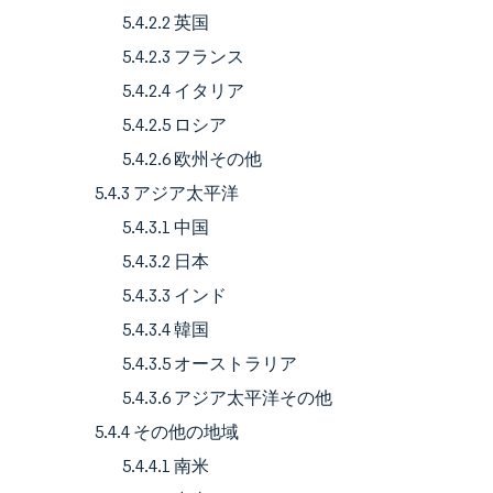
5.4.2.2 英国
5.4.2.3 フランス
5.4.2.4 イタリア
5.4.2.5 ロシア
5.4.2.6 欧州その他
5.4.3 アジア太平洋
5.4.3.1 中国
5.4.3.2 日本
5.4.3.3 インド
5.4.3.4 韓国
5.4.3.5 オーストラリア
5.4.3.6 アジア太平洋その他
5.4.4 その他の地域
5.4.4.1 南米