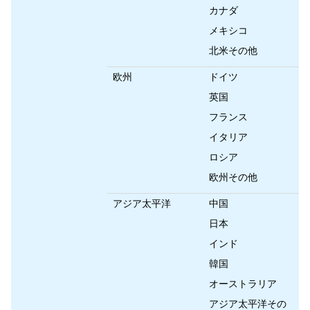
カナダ
メキシコ
北米その他
欧州
ドイツ
英国
フランス
イタリア
ロシア
欧州その他
アジア太平洋
中国
日本
インド
韓国
オーストラリア
アジア太平洋その