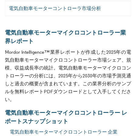
電気自動車モーターコントローラ市場分析
電気自動車モーターマイクロコントローラー業
界レポート
Mordor Intelligence™業界レポートが作成した2025年の電
気自動車モーターマイクロコントローラー市場シェア、規
模、収益成長率の統計。電気自動車モーターマイクロコン
トローラーの分析には、2025年から2030年の市場予測見通
しと過去の概要が含まれています。この業界分析のサンプ
ルを無料レポートPDFダウンロードとして入手してくださ
い。
電気自動車モーターマイクロコントローラー レ
ポートスナップショット
電気自動車モーターマイクロコントローラー 企業