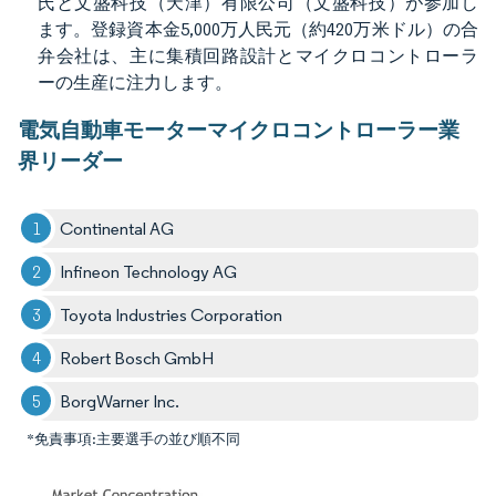
氏と文盛科技（天津）有限公司（文盛科技）が参加し
ます。登録資本金5,000万人民元（約420万米ドル）の合
弁会社は、主に集積回路設計とマイクロコントローラ
ーの生産に注力します。
電気自動車モーターマイクロコントローラー業
界リーダー
Continental AG
Infineon Technology AG
Toyota Industries Corporation
Robert Bosch GmbH
BorgWarner Inc.
*免責事項:主要選手の並び順不同