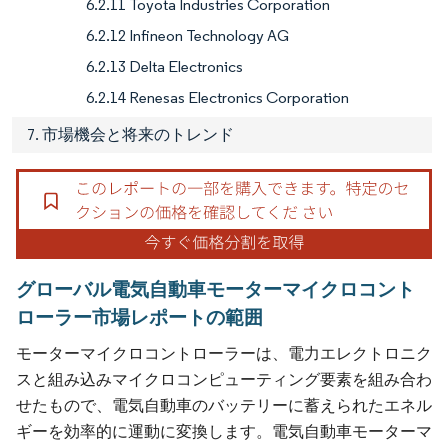
6.2.11 Toyota Industries Corporation
6.2.12 Infineon Technology AG
6.2.13 Delta Electronics
6.2.14 Renesas Electronics Corporation
7. 市場機会と将来のトレンド
グローバル電気自動車モーターマイクロコント
ローラー市場レポートの範囲
モーターマイクロコントローラーは、電力エレクトロニク
スと組み込みマイクロコンピューティング要素を組み合わ
せたもので、電気自動車のバッテリーに蓄えられたエネル
ギーを効率的に運動に変換します。電気自動車モーターマ