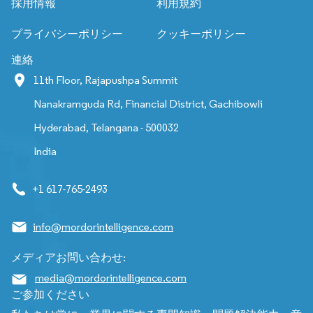
採用情報
利用規約
プライバシーポリシー
クッキーポリシー
連絡
11th Floor, Rajapushpa Summit
Nanakramguda Rd, Financial District, Gachibowli
Hyderabad, Telangana - 500032
India
+1 617-765-2493
info@mordorintelligence.com
メディアお問い合わせ:
media@mordorintelligence.com
ご参加ください