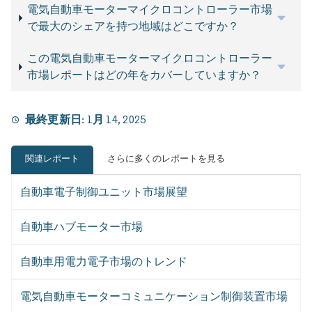
電気自動車モーターマイクロコントローラー市場
で最大のシェアを持つ地域はどこですか？
この電気自動車モーターマイクロコントローラー
市場レポートはどの年をカバーしていますか？
最終更新日:
1月 14, 2025
関連レポート
さらに多くのレポートを見る
自動車電子制御ユニット市場展望
自動車ハブモーター市場
自動車用電力電子市場のトレンド
電気自動車モーターコミュニケーション制御装置市場