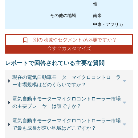
他
その他の地域
南米
中東・アフリカ
レポートで回答されている主要な質問
現在の電気自動車モーターマイクロコントローラ
ー市場規模はどのくらいですか？
電気自動車モーターマイクロコントローラー市場
の主要プレーヤーは誰ですか？
電気自動車モーターマイクロコントローラー市場
で最も成長が速い地域はどこですか？