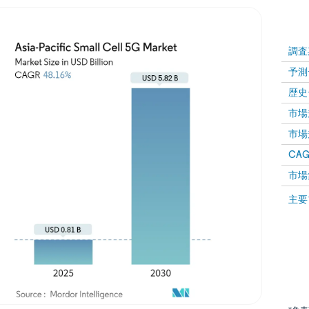
調査
予測
歴史
市場規
市場規
CAGR
市場
主要