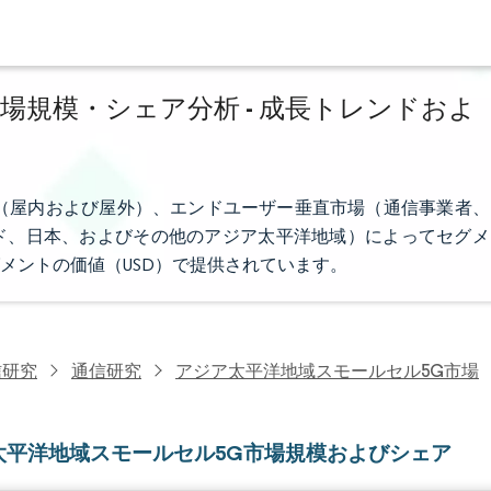
場規模・シェア分析 - 成長トレンドおよ
（屋内および屋外）、エンドユーザー垂直市場（通信事業者、
ド、日本、およびその他のアジア太平洋地域）によってセグメ
メントの価値（USD）で提供されています。
信研究
通信研究
アジア太平洋地域スモールセル5G市場
太平洋地域スモールセル5G市場規模およびシェア