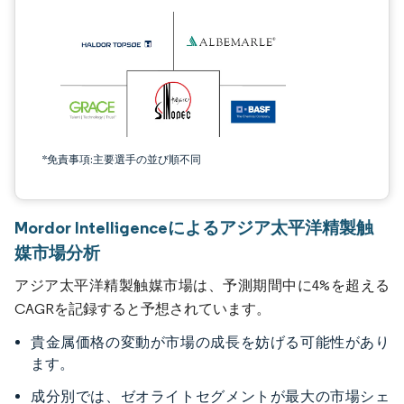
*免責事項:主要選手の並び順不同
Mordor Intelligenceによるアジア太平洋精製触
媒市場分析
アジア太平洋精製触媒市場は、予測期間中に4%を超える
CAGRを記録すると予想されています。
貴金属価格の変動が市場の成長を妨げる可能性があり
ます。
成分別では、ゼオライトセグメントが最大の市場シェ