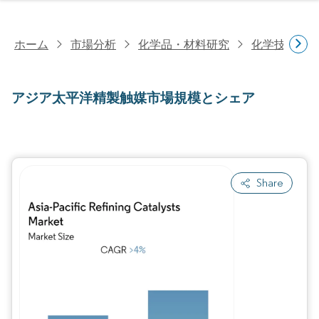
ホーム
市場分析
化学品・材料研究
化学技術研
アジア太平洋精製触媒市場規模とシェア
Share