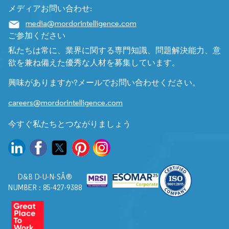
メディアお問い合わせ:
media@mordorintelligence.com
ご参加ください
私たちは常に、業界に関する専門知識、問題解決能力、意
欲を兼ね備えた優秀な人材を募集しています。
興味がありますか?メールでお問い合わせください。
careers@mordorintelligence.com
今すぐ私たちとつながりましょう
D&B D-U-N-SÂ®
NUMBER : 85-427-9388