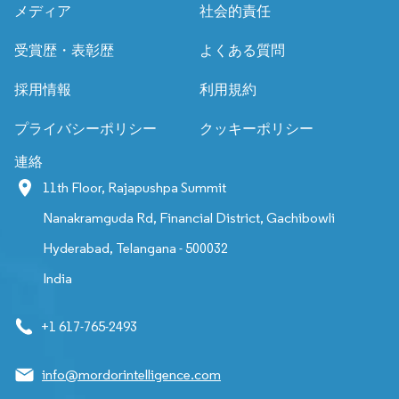
メディア
社会的責任
受賞歴・表彰歴
よくある質問
採用情報
利用規約
プライバシーポリシー
クッキーポリシー
連絡
11th Floor, Rajapushpa Summit
Nanakramguda Rd, Financial District, Gachibowli
Hyderabad, Telangana - 500032
India
+1 617-765-2493
info@mordorintelligence.com