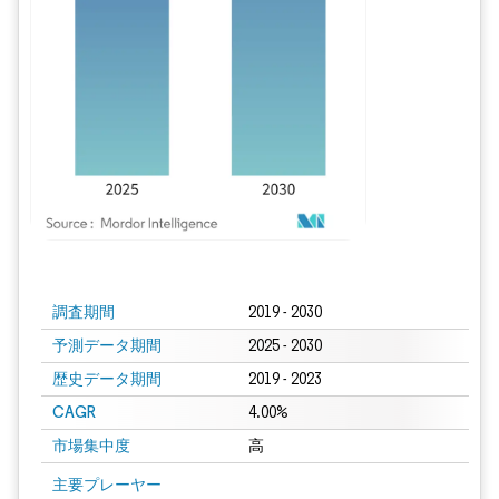
画像 © Mordor Intelligence。再利用にはCC BY 4.0の表示が必要です。
調査期間
2019 - 2030
予測データ期間
2025 - 2030
歴史データ期間
2019 - 2023
CAGR
4.00%
市場集中度
高
主要プレーヤー