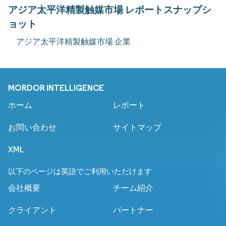
アジア太平洋精製触媒市場 レポートスナップシ
ョット
アジア太平洋精製触媒市場 企業
MORDOR INTELLIGENCE
ホーム
レポート
お問い合わせ
サイトマップ
XML
以下のページは英語でご利用いただけます
会社概要
チーム紹介
クライアント
パートナー