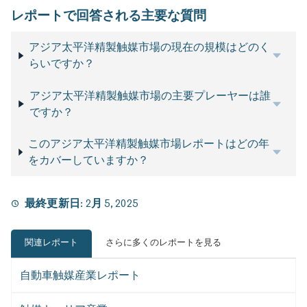
レポートで回答される主要な質問
アジア太平洋精製触媒市場の現在の規模はどのく
らいですか？
アジア太平洋精製触媒市場の主要プレーヤーは誰
ですか？
このアジア太平洋精製触媒市場レポートはどの年
をカバーしていますか？
最終更新日:
2月 5, 2025
関連レポート
さらに多くのレポートを見る
自動車触媒産業レポート