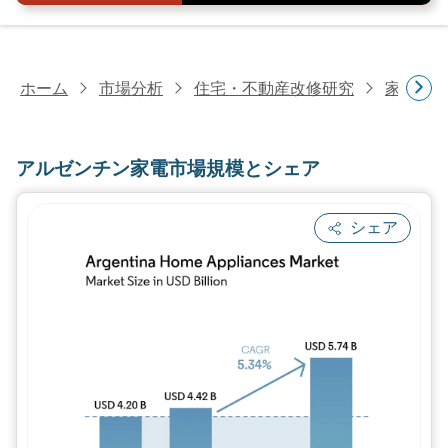
ホーム
市場分析
住宅・不動産改修研究
家電研
アルゼンチン家電市場規模とシェア
シェア