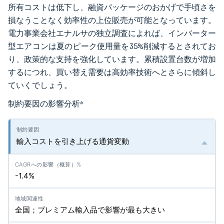
所有コストは低下し、融資パッケージのおかげで手頃さを
損なうことなく効率性の上位販売が可能となっています。
電力事業会社エナルサの独立調査によれば、インバーター
型エアコンは夏のピーク使用量を35%削減するとされてお
り、政策的な支持を強化しています。累積設置台数が増加
するにつれ、買い替え需要は高効率技術へとさらに傾斜し
ていくでしょう。
制約要因の影響分析
*
輸入コストを引き上げる通貨変動
-1.4%
全国；プレミアム輸入品で影響が最も大きい