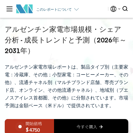
このレポートについて
アルゼンチン家電市場規模・シェア
分析 - 成長トレンドと予測（2026年～
2031年）
アルゼンチン家電市場レポートは、製品タイプ別（主要家
電：冷蔵庫、その他；小型家電：コーヒーメーカー、その
他）、流通チャネル別（マルチブランド店舗、専売ブラン
ド店、オンライン、その他流通チャネル）、地域別（ブエ
ノスアイレス首都圏、その他）に分類されています。市場
予測は金額ベース（米ドル）で提供されています。
4750