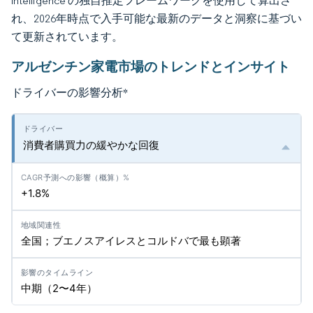
Intelligence の独自推定フレームワークを使用して算出さ
れ、2026年時点で入手可能な最新のデータと洞察に基づい
て更新されています。
アルゼンチン家電市場のトレンドとインサイト
ドライバーの影響分析
*
消費者購買力の緩やかな回復
+1.8%
全国；ブエノスアイレスとコルドバで最も顕著
中期（2〜4年）