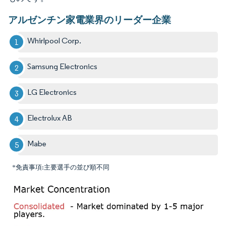
アルゼンチン家電業界のリーダー企業
Whirlpool Corp.
Samsung Electronics
LG Electronics
Electrolux AB
Mabe
*免責事項:主要選手の並び順不同