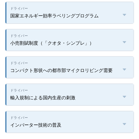
国家エネルギー効率ラベリングプログラム
小売割賦制度（「クオタ・シンプレ」）
コンパクト形状への都市部マイクロリビング需要
輸入規制による国内生産の刺激
インバーター技術の普及