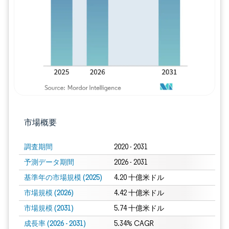
画像 © Mordor Intelligence。再利用に
市場概要
調査期間
2020 - 2031
予測データ期間
2026 - 2031
基準年の市場規模 (2025)
4.20 十億米ドル
市場規模 (2026)
4.42 十億米ドル
市場規模 (2031)
5.74 十億米ドル
成長率 (2026 - 2031)
5.34% CAGR