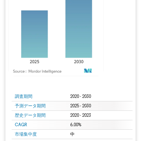
画像 © Mordor Intelligence。再利用にはCC BY 4.0の表示が必要です。
調査期間
2020 - 2030
予測データ期間
2025 - 2030
歴史データ期間
2020 - 2023
CAGR
6.00%
市場集中度
中