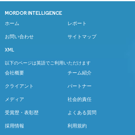
MORDOR INTELLIGENCE
ホーム
レポート
お問い合わせ
サイトマップ
XML
以下のページは英語でご利用いただけます
会社概要
チーム紹介
クライアント
パートナー
メディア
社会的責任
受賞歴・表彰歴
よくある質問
採用情報
利用規約