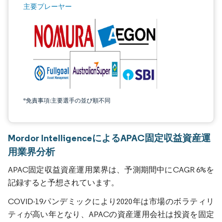
主要プレーヤー
*免責事項:主要選手の並び順不同
Mordor IntelligenceによるAPAC固定収益資産運
用業界分析
APAC固定収益資産運用業界は、予測期間中にCAGR 6%を
記録すると予想されています。
COVID-19パンデミックにより2020年は市場のボラティリ
ティが高い年となり、APACの資産運用会社は投資を固定