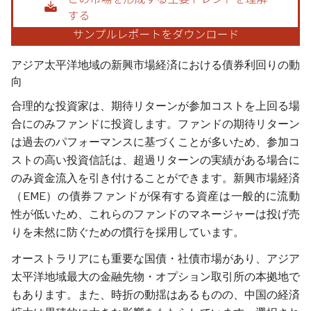
アジア太平洋地域の新興市場経済における債券利回りの動
向
合理的な投資家は、期待リターンが参加コストを上回る場
合にのみファンドに投資します。ファンドの期待リターン
は過去のパフォーマンスに基づくことが多いため、参加コ
ストの高い投資信託は、超過リターンの実績がある場合に
のみ資金流入を引き付けることができます。新興市場経済
（EME）の債券ファンドが保有する資産は一般的に流動
性が低いため、これらのファンドのマネージャーは投げ売
りを未然に防ぐための慣行を採用しています。
オーストラリアにも重要な国債・社債市場があり、アジア
太平洋地域最大の金融先物・オプション取引所の本拠地で
もあります。また、時折の動揺はあるものの、中国の経済