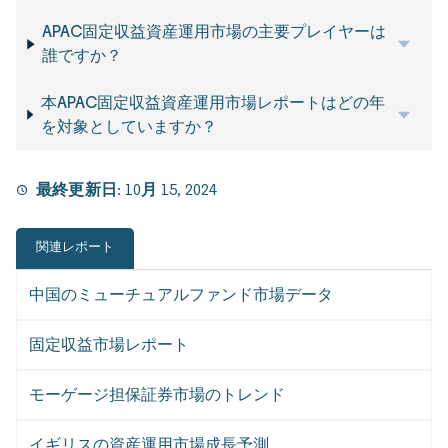
APAC固定収益資産運用市場の主要プレイヤーは
誰ですか？
本APAC固定収益資産運用市場レポートはどの年
を対象としていますか？
最終更新日:
10月 15, 2024
関連レポート
中国のミューチュアルファンド市場データ
固定収益市場レポート
モーゲージ担保証券市場のトレンド
イギリスの資産運用市場成長予測