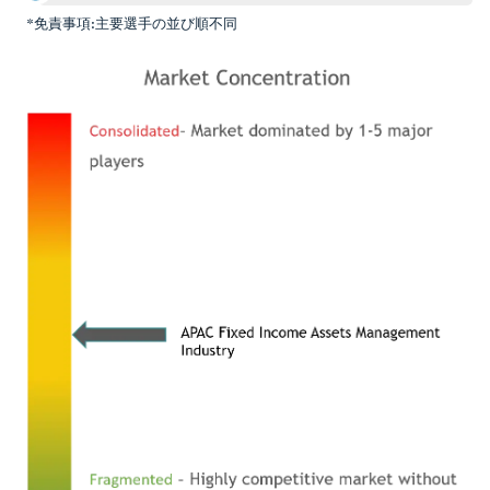
*免責事項:主要選手の並び順不同