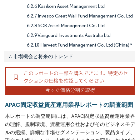
6.2.6 Kasikorn Asset Management Ltd
6.2.7 Invesco Great Wall Fund Management Co. Ltd
6.2.8 SCB Asset Management Co. Ltd
6.2.9 Vanguard Investments Australia Ltd
6.2.10 Harvest Fund Management Co. Ltd (China)*
7. 市場機会と将来のトレンド
APAC固定収益資産運用業界レポートの調査範囲
本レポートの調査範囲には、APAC固定収益資産運用業界
の理解、規制環境、資産運用会社およびそのビジネスモデ
ルの把握、詳細な市場セグメンテーション、製品タイプ、