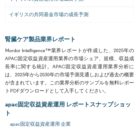
イギリスの共同基金市場の成長予測
腎臓ケア製品業界レポート
Mordor Intelligence™業界レポートが作成した、2025年の
APAC固定収益資産運用業界の市場シェア、規模、収益成
長率に関する統計。APAC固定収益資産運用業界分析に
は、2025年から2030年の市場予測見通しおよび過去の概要
が含まれています。この業界分析のサンプルを無料レポー
トPDFダウンロードとして入手してください。
apac固定収益資産運用 レポートスナップショッ
ト
apac固定収益資産運用 企業