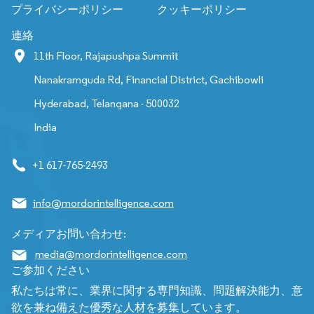
プライバシーポリシー
クッキーポリシー
連絡
11th Floor, Rajapushpa Summit
Nanakramguda Rd, Financial District, Gachibowli
Hyderabad, Telangana - 500032
India
+1 617-765-2493
info@mordorintelligence.com
メディアお問い合わせ:
media@mordorintelligence.com
ご参加ください
私たちは常に、業界に関する専門知識、問題解決能力、意
欲を兼ね備えた優秀な人材を募集しています。