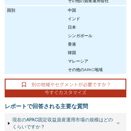
その他の資産運用会社
国別
中国
インド
日本
シンガポール
香港
韓国
マレーシア
その他のAPAC地域
レポートで回答される主要な質問
現在のAPAC固定収益資産運用市場の規模はどの
くらいですか？