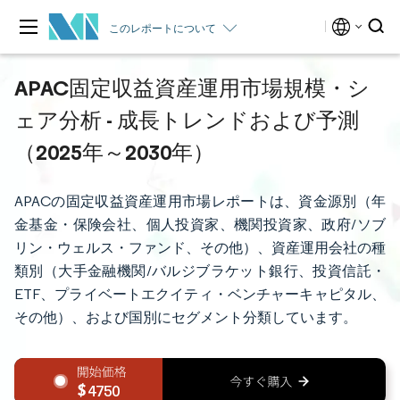
このレポートについて
APAC固定収益資産運用市場規模・シ
ェア分析 - 成長トレンドおよび予測
（2025年～2030年）
APACの固定収益資産運用市場レポートは、資金源別（年
金基金・保険会社、個人投資家、機関投資家、政府/ソブ
リン・ウェルス・ファンド、その他）、資産運用会社の種
類別（大手金融機関/バルジブラケット銀行、投資信託・
ETF、プライベートエクイティ・ベンチャーキャピタル、
その他）、および国別にセグメント分類しています。
4750