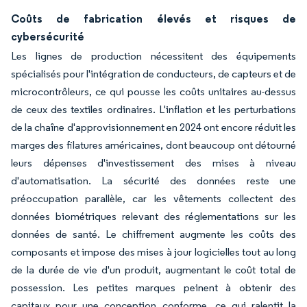
Coûts de fabrication élevés et risques de
cybersécurité
Les lignes de production nécessitent des équipements
spécialisés pour l'intégration de conducteurs, de capteurs et de
microcontrôleurs, ce qui pousse les coûts unitaires au-dessus
de ceux des textiles ordinaires. L'inflation et les perturbations
de la chaîne d'approvisionnement en 2024 ont encore réduit les
marges des filatures américaines, dont beaucoup ont détourné
leurs dépenses d'investissement des mises à niveau
d'automatisation. La sécurité des données reste une
préoccupation parallèle, car les vêtements collectent des
données biométriques relevant des réglementations sur les
données de santé. Le chiffrement augmente les coûts des
composants et impose des mises à jour logicielles tout au long
de la durée de vie d'un produit, augmentant le coût total de
possession. Les petites marques peinent à obtenir des
capitaux pour une conception conforme, ce qui ralentit la