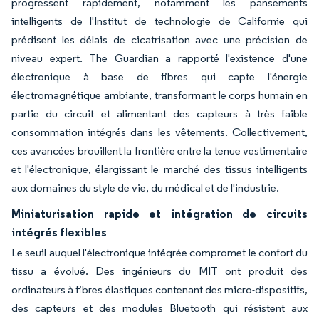
progressent rapidement, notamment les pansements
intelligents de l'Institut de technologie de Californie qui
prédisent les délais de cicatrisation avec une précision de
niveau expert. The Guardian a rapporté l'existence d'une
électronique à base de fibres qui capte l'énergie
électromagnétique ambiante, transformant le corps humain en
partie du circuit et alimentant des capteurs à très faible
consommation intégrés dans les vêtements. Collectivement,
ces avancées brouillent la frontière entre la tenue vestimentaire
et l'électronique, élargissant le marché des tissus intelligents
aux domaines du style de vie, du médical et de l'industrie.
Miniaturisation rapide et intégration de circuits
intégrés flexibles
Le seuil auquel l'électronique intégrée compromet le confort du
tissu a évolué. Des ingénieurs du MIT ont produit des
ordinateurs à fibres élastiques contenant des micro-dispositifs,
des capteurs et des modules Bluetooth qui résistent aux