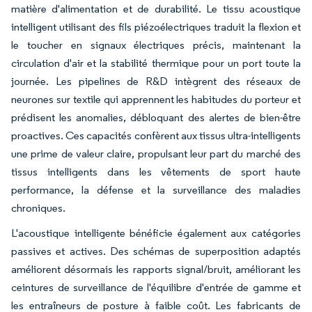
matière d'alimentation et de durabilité. Le tissu acoustique
intelligent utilisant des fils piézoélectriques traduit la flexion et
le toucher en signaux électriques précis, maintenant la
circulation d'air et la stabilité thermique pour un port toute la
journée. Les pipelines de R&D intègrent des réseaux de
neurones sur textile qui apprennent les habitudes du porteur et
prédisent les anomalies, débloquant des alertes de bien-être
proactives. Ces capacités confèrent aux tissus ultra-intelligents
une prime de valeur claire, propulsant leur part du marché des
tissus intelligents dans les vêtements de sport haute
performance, la défense et la surveillance des maladies
chroniques.
L'acoustique intelligente bénéficie également aux catégories
passives et actives. Des schémas de superposition adaptés
améliorent désormais les rapports signal/bruit, améliorant les
ceintures de surveillance de l'équilibre d'entrée de gamme et
les entraîneurs de posture à faible coût. Les fabricants de