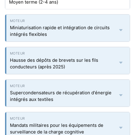
Moyen terme (2-4 ans)
Miniaturisation rapide et intégration de circuits
intégrés flexibles
Hausse des dépôts de brevets sur les fils
conducteurs (après 2025)
Supercondensateurs de récupération d'énergie
intégrés aux textiles
Mandats militaires pour les équipements de
surveillance de la charge cognitive