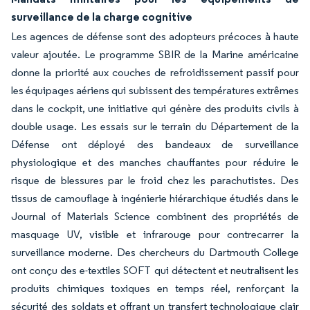
surveillance de la charge cognitive
Les agences de défense sont des adopteurs précoces à haute
valeur ajoutée. Le programme SBIR de la Marine américaine
donne la priorité aux couches de refroidissement passif pour
les équipages aériens qui subissent des températures extrêmes
dans le cockpit, une initiative qui génère des produits civils à
double usage. Les essais sur le terrain du Département de la
Défense ont déployé des bandeaux de surveillance
physiologique et des manches chauffantes pour réduire le
risque de blessures par le froid chez les parachutistes. Des
tissus de camouflage à ingénierie hiérarchique étudiés dans le
Journal of Materials Science combinent des propriétés de
masquage UV, visible et infrarouge pour contrecarrer la
surveillance moderne. Des chercheurs du Dartmouth College
ont conçu des e-textiles SOFT qui détectent et neutralisent les
produits chimiques toxiques en temps réel, renforçant la
sécurité des soldats et offrant un transfert technologique clair