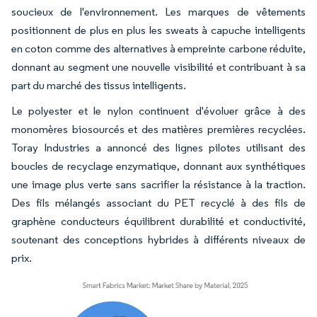
soucieux de l'environnement. Les marques de vêtements
positionnent de plus en plus les sweats à capuche intelligents
en coton comme des alternatives à empreinte carbone réduite,
donnant au segment une nouvelle visibilité et contribuant à sa
part du marché des tissus intelligents.
Le polyester et le nylon continuent d'évoluer grâce à des
monomères biosourcés et des matières premières recyclées.
Toray Industries a annoncé des lignes pilotes utilisant des
boucles de recyclage enzymatique, donnant aux synthétiques
une image plus verte sans sacrifier la résistance à la traction.
Des fils mélangés associant du PET recyclé à des fils de
graphène conducteurs équilibrent durabilité et conductivité,
soutenant des conceptions hybrides à différents niveaux de
prix.