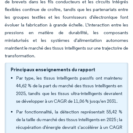
de brevets dans les fils conducteurs et les circuits intégrés
flexibles continue de croître, tandis que les partenariats entre
les groupes textiles et les fournisseurs d'électronique font
évoluer la fabrication à grande échelle. L'interaction entre les
pressions en matière de durabilité, les composants
miniaturisés et les systèmes d'alimentation autonomes
maintient le marché des tissus intelligents sur une trajectoire de
transformation.
Principaux enseignements du rapport
Par type, les tissus intelligents passifs ont maintenu
44,62 % de la part du marché des tissus intelligents en
2025, tandis que les tissus ultra-intelligents devraient
se développer à un CAGR de 11,06 % jusqu'en 2031.
Par fonctionnalité, la détection représentait 55,42 %
de la taille du marché des tissus intelligents en 2025 ; la
récupération d'énergie devrait s'accélérer à un CAGR