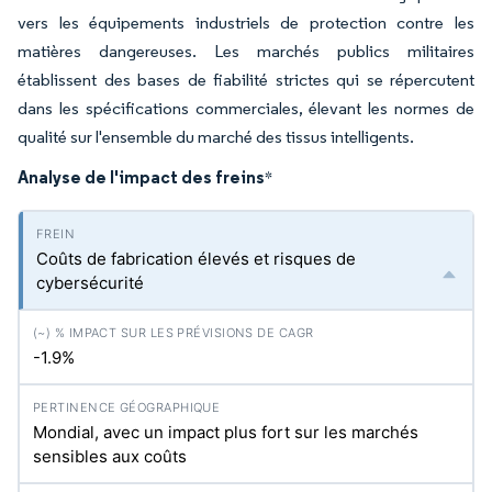
vers les équipements industriels de protection contre les
matières dangereuses. Les marchés publics militaires
établissent des bases de fiabilité strictes qui se répercutent
dans les spécifications commerciales, élevant les normes de
qualité sur l'ensemble du marché des tissus intelligents.
Analyse de l'impact des freins
*
Coûts de fabrication élevés et risques de
cybersécurité
-1.9%
Mondial, avec un impact plus fort sur les marchés
sensibles aux coûts