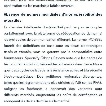
pénétration sur les marchés à faibles revenus.
Absence de normes mondiales d'interopérabilité des
e-textiles
La chemise intelligente d'aujourd'hui peut ne pas se coupler
parfaitement avec la plateforme de rééducation de demain si
les protocoles de communication diffèrent. La norme IPC-8921
fournit des définitions de base pour les tissus électroniques
tissés et tricotés, mais ne garantit pas la compatibilité entre
fournisseurs. Specialty Fabrics Review note que les cadres de
test sont en évolution, laissant les acheteurs dans l'incertitude
quant aux cycles de lavage, à la résistance au feu et à la sécurité
électromagnétique. Des politiques régionales divergentes,
telles que les réglementations plus strictes de l'UE sur les PFAS,
obligent les fabricants à concevoir des variantes pour
différents marchés, augmentant les coûts de certification et
allongeant les délais de mise sur le marché.