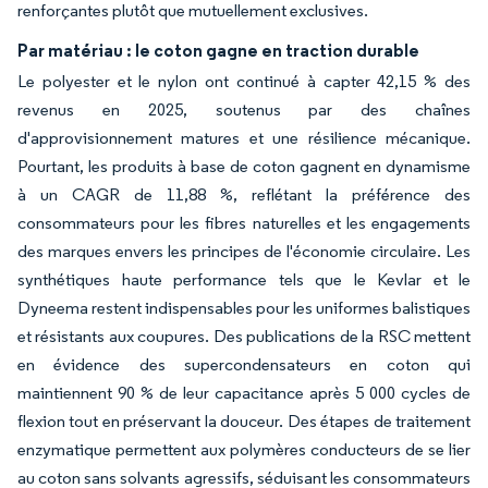
renforçantes plutôt que mutuellement exclusives.
Par matériau : le coton gagne en traction durable
Le polyester et le nylon ont continué à capter 42,15 % des
revenus en 2025, soutenus par des chaînes
d'approvisionnement matures et une résilience mécanique.
Pourtant, les produits à base de coton gagnent en dynamisme
à un CAGR de 11,88 %, reflétant la préférence des
consommateurs pour les fibres naturelles et les engagements
des marques envers les principes de l'économie circulaire. Les
synthétiques haute performance tels que le Kevlar et le
Dyneema restent indispensables pour les uniformes balistiques
et résistants aux coupures. Des publications de la RSC mettent
en évidence des supercondensateurs en coton qui
maintiennent 90 % de leur capacitance après 5 000 cycles de
flexion tout en préservant la douceur. Des étapes de traitement
enzymatique permettent aux polymères conducteurs de se lier
au coton sans solvants agressifs, séduisant les consommateurs