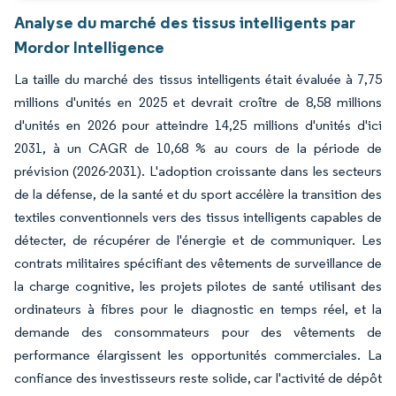
Analyse du marché des tissus intelligents par
Mordor Intelligence
La taille du marché des tissus intelligents était évaluée à 7,75
millions d'unités en 2025 et devrait croître de 8,58 millions
d'unités en 2026 pour atteindre 14,25 millions d'unités d'ici
2031, à un CAGR de 10,68 % au cours de la période de
prévision (2026-2031). L'adoption croissante dans les secteurs
de la défense, de la santé et du sport accélère la transition des
textiles conventionnels vers des tissus intelligents capables de
détecter, de récupérer de l'énergie et de communiquer. Les
contrats militaires spécifiant des vêtements de surveillance de
la charge cognitive, les projets pilotes de santé utilisant des
ordinateurs à fibres pour le diagnostic en temps réel, et la
demande des consommateurs pour des vêtements de
performance élargissent les opportunités commerciales. La
confiance des investisseurs reste solide, car l'activité de dépôt