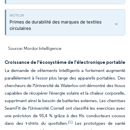
Primes de durabilité des marques de textiles
circulaires
Source: Mordor Intelligence
Croissance de l'écosystème de l'électronique portable
La demande de vêtements intelligents a fortement augmenté
parallèlement à l'essor plus large des appareils portables. Des
chercheurs de l'Université de Waterloo ont démontré des tissus
capables de récupérer l'énergie solaire et la chaleur corporelle,
supprimant ainsi le besoin de batteries externes. Les chemises
SeamFit de l'Université Cornell ont classifié les exercices avec
une précision de 93,4 % grâce à des fils conducteurs cousus
[1]
dans des t-shirts du quotidien.
Les prototypes de santé