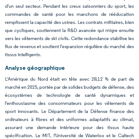
d'un seul secteur. Pendant les creux saisonniers du sport, les
commandes de santé pour les manchons de rééducation
remplissent la capacité des usines. Les contrats militaires, bien
que cycliques, soutiennent la R&D avancée qui migre ensuite
vers les vêtements de ski civils. Cette redondance stabilise les
flux de revenus et soutient l'expansion régulière du marché des
tissus intelligents.
Analyse géographique
L'Amérique du Nord était en tête avec 28,12 % de part de
marché en 2025, portée par de solides budgets de défense, des
écosystèmes de technologie de santé dynamiques et
l'enthousiasme des consommateurs pour les vêtements de
sport innovants. Le Département de la Défense finance des
ordinateurs à fibres et des uniformes adaptatifs au climat,
assurant une demande intérieure pour des tissus haute
spécification. Le MIT, l'Université de Waterloo et le Caltech