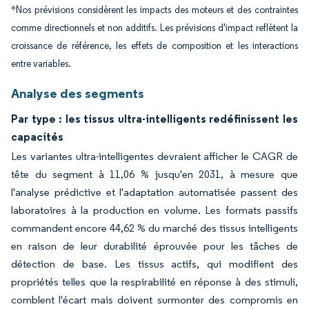
*Nos prévisions considèrent les impacts des moteurs et des contraintes
comme directionnels et non additifs. Les prévisions d'impact reflètent la
croissance de référence, les effets de composition et les interactions
entre variables.
Analyse des segments
Par type : les tissus ultra-intelligents redéfinissent les
capacités
Les variantes ultra-intelligentes devraient afficher le CAGR de
tête du segment à 11,06 % jusqu'en 2031, à mesure que
l'analyse prédictive et l'adaptation automatisée passent des
laboratoires à la production en volume. Les formats passifs
commandent encore 44,62 % du marché des tissus intelligents
en raison de leur durabilité éprouvée pour les tâches de
détection de base. Les tissus actifs, qui modifient des
propriétés telles que la respirabilité en réponse à des stimuli,
comblent l'écart mais doivent surmonter des compromis en