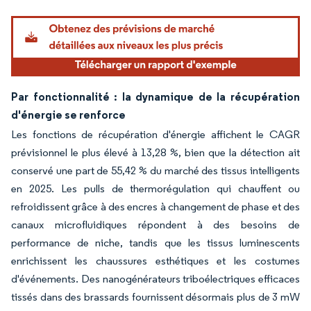
Par fonctionnalité : la dynamique de la récupération
d'énergie se renforce
Les fonctions de récupération d'énergie affichent le CAGR
prévisionnel le plus élevé à 13,28 %, bien que la détection ait
conservé une part de 55,42 % du marché des tissus intelligents
en 2025. Les pulls de thermorégulation qui chauffent ou
refroidissent grâce à des encres à changement de phase et des
canaux microfluidiques répondent à des besoins de
performance de niche, tandis que les tissus luminescents
enrichissent les chaussures esthétiques et les costumes
d'événements. Des nanogénérateurs triboélectriques efficaces
tissés dans des brassards fournissent désormais plus de 3 mW