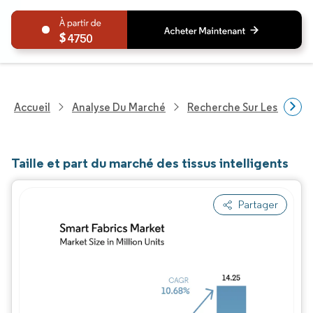
4750
Accueil
Analyse Du Marché
Recherche Sur Les Techn
Taille et part du marché des tissus intelligents
Partager