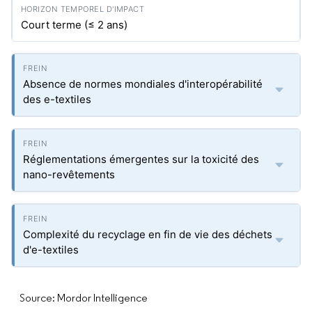
Court terme (≤ 2 ans)
Absence de normes mondiales d'interopérabilité
des e-textiles
Réglementations émergentes sur la toxicité des
nano-revêtements
Complexité du recyclage en fin de vie des déchets
d'e-textiles
Source: Mordor Intelligence