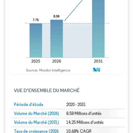
Image © Mordor Intelligence. La réutilisation
VUE D’ENSEMBLE DU MARCHÉ
Période d'étude
2020 - 2031
Volume du Marché (2026)
8.58 Millions d'unités
Volume du Marché (2031)
14.25 Millions d'unités
Taux de croissance (2026
10.68% CAGR