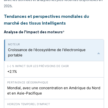
2026.
Tendances et perspectives mondiales du
marché des tissus intelligents
Analyse de l'impact des moteurs
*
Croissance de l'écosystème de l'électronique
portable
+2.1%
Mondial, avec une concentration en Amérique du Nord
et en Asie-Pacifique