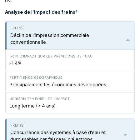
UV.
Analyse de l'impact des freins
*
Déclin de l'impression commerciale
conventionnelle
-1.4%
Principalement les économies développées
Long terme (≥ 4 ans)
Concurrence des systèmes à base d'eau et
durcissables par faisceau d'électrons