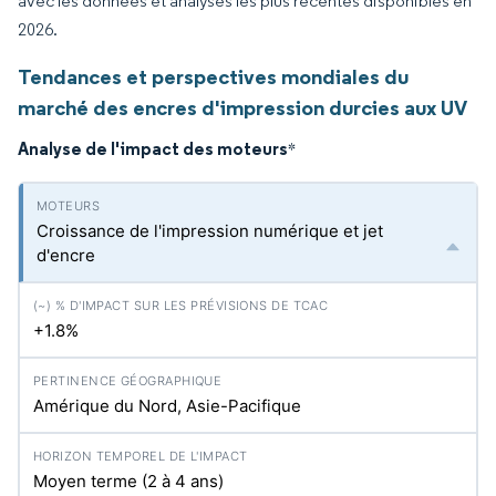
avec les données et analyses les plus récentes disponibles en
2026.
Tendances et perspectives mondiales du
marché des encres d'impression durcies aux UV
Analyse de l'impact des moteurs
*
Croissance de l'impression numérique et jet
d'encre
+1.8%
Amérique du Nord, Asie-Pacifique
Moyen terme (2 à 4 ans)