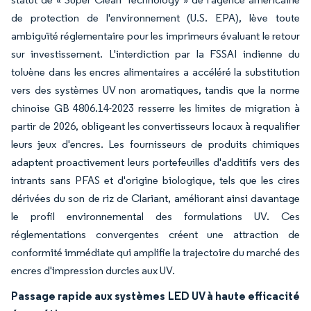
de protection de l'environnement (U.S. EPA), lève toute
ambiguïté réglementaire pour les imprimeurs évaluant le retour
sur investissement. L'interdiction par la FSSAI indienne du
toluène dans les encres alimentaires a accéléré la substitution
vers des systèmes UV non aromatiques, tandis que la norme
chinoise GB 4806.14-2023 resserre les limites de migration à
partir de 2026, obligeant les convertisseurs locaux à requalifier
leurs jeux d'encres. Les fournisseurs de produits chimiques
adaptent proactivement leurs portefeuilles d'additifs vers des
intrants sans PFAS et d'origine biologique, tels que les cires
dérivées du son de riz de Clariant, améliorant ainsi davantage
le profil environnemental des formulations UV. Ces
réglementations convergentes créent une attraction de
conformité immédiate qui amplifie la trajectoire du marché des
encres d'impression durcies aux UV.
Passage rapide aux systèmes LED UV à haute efficacité