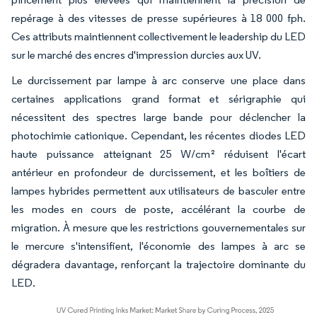
repérage à des vitesses de presse supérieures à 18 000 fph.
Ces attributs maintiennent collectivement le leadership du LED
sur le marché des encres d'impression durcies aux UV.
Le durcissement par lampe à arc conserve une place dans
certaines applications grand format et sérigraphie qui
nécessitent des spectres large bande pour déclencher la
photochimie cationique. Cependant, les récentes diodes LED
haute puissance atteignant 25 W/cm² réduisent l'écart
antérieur en profondeur de durcissement, et les boîtiers de
lampes hybrides permettent aux utilisateurs de basculer entre
les modes en cours de poste, accélérant la courbe de
migration. À mesure que les restrictions gouvernementales sur
le mercure s'intensifient, l'économie des lampes à arc se
dégradera davantage, renforçant la trajectoire dominante du
LED.