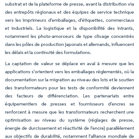
substrat et de la plateforme de presse, avant la distribution via
des entrepôts régionaux et des équipes de service technique
vers les imprimeurs d'emballages, d'étiquettes, commerciaux
et industriels. La logistique et la disponibilité des intrants,
notamment les photo-amorceurs de type clivage concentrés
dans les pôles de production japonais et allemands, influencent
les délais et la continuité des formulations.
La captation de valeur se déplace en aval à mesure que les
applications s'orientent vers les emballages réglementés, où la
documentation sur la migration au niveau des lots et le soutien
des transformateurs pour les tests de conformité deviennent
des facteurs de différenciation. Les partenariats entre
équipementiers de presses et fournisseurs d'encres se
renforcent à mesure que les transformateurs recherchent une
optimisation au niveau du système (réglages de presse,
énergie de durcissement et réactivité de l'encre) parallèlement
aux objectifs de durabilité, notamment l'alliance mondiale de