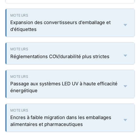
Expansion des convertisseurs d'emballage et
d'étiquettes
Réglementations COV/durabilité plus strictes
Passage aux systèmes LED UV à haute efficacité
énergétique
Encres à faible migration dans les emballages
alimentaires et pharmaceutiques