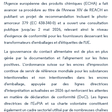
l'Agence européenne des produits chimiques (ECHA) a fait
avancer sa procédure au titre de l'Annexe XIV de REACH en
publiant un projet de recommandation incluant le photo-
amorceur 379 (EC 438-340-0) et a ouvert une consultation
publique jusqu'au 2 mai 2026, relevant ainsi le niveau
d'exigence de conformité pour les fournisseurs desservant les
transformateurs d'emballages et d'étiquettes de l'UE.
La gouvernance du contact alimentaire est de plus en plus
gérée par la documentation et l'alignement sur les listes
positives. L'ordonnance suisse sur les encres d'impression
continue de servir de référence mondiale pour les substances
intentionnelles et non intentionnelles dans les encres
d'emballage, appuyée par des lignes directrices
d'interprétation actualisées en 2026 qui renforcent les attentes
en matière de déclaration de conformité (DoC). Les lignes
directrices de l'EuPIA et sa charte volontaire constituent
également un cadre sectoriel utilisé par de nombreuses chaînes