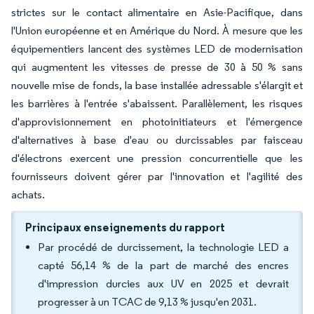
strictes sur le contact alimentaire en Asie-Pacifique, dans
l'Union européenne et en Amérique du Nord. À mesure que les
équipementiers lancent des systèmes LED de modernisation
qui augmentent les vitesses de presse de 30 à 50 % sans
nouvelle mise de fonds, la base installée adressable s'élargit et
les barrières à l'entrée s'abaissent. Parallèlement, les risques
d'approvisionnement en photoinitiateurs et l'émergence
d'alternatives à base d'eau ou durcissables par faisceau
d'électrons exercent une pression concurrentielle que les
fournisseurs doivent gérer par l'innovation et l'agilité des
achats.
Principaux enseignements du rapport
Par procédé de durcissement, la technologie LED a
capté 56,14 % de la part de marché des encres
d'impression durcies aux UV en 2025 et devrait
progresser à un TCAC de 9,13 % jusqu'en 2031.