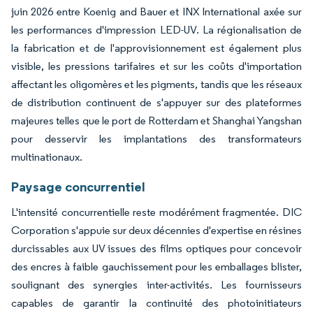
juin 2026 entre Koenig and Bauer et INX International axée sur
les performances d'impression LED-UV. La régionalisation de
la fabrication et de l'approvisionnement est également plus
visible, les pressions tarifaires et sur les coûts d'importation
affectant les oligomères et les pigments, tandis que les réseaux
de distribution continuent de s'appuyer sur des plateformes
majeures telles que le port de Rotterdam et Shanghai Yangshan
pour desservir les implantations des transformateurs
multinationaux.
Paysage concurrentiel
L'intensité concurrentielle reste modérément fragmentée. DIC
Corporation s'appuie sur deux décennies d'expertise en résines
durcissables aux UV issues des films optiques pour concevoir
des encres à faible gauchissement pour les emballages blister,
soulignant des synergies inter-activités. Les fournisseurs
capables de garantir la continuité des photoinitiateurs