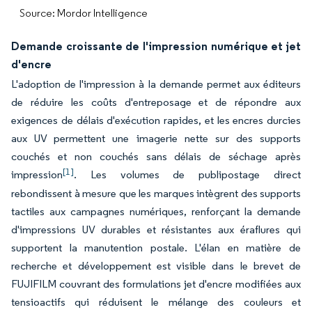
Source: Mordor Intelligence
Demande croissante de l'impression numérique et jet
d'encre
L'adoption de l'impression à la demande permet aux éditeurs
de réduire les coûts d'entreposage et de répondre aux
exigences de délais d'exécution rapides, et les encres durcies
aux UV permettent une imagerie nette sur des supports
couchés et non couchés sans délais de séchage après
[1]
impression
. Les volumes de publipostage direct
rebondissent à mesure que les marques intègrent des supports
tactiles aux campagnes numériques, renforçant la demande
d'impressions UV durables et résistantes aux éraflures qui
supportent la manutention postale. L'élan en matière de
recherche et développement est visible dans le brevet de
FUJIFILM couvrant des formulations jet d'encre modifiées aux
tensioactifs qui réduisent le mélange des couleurs et