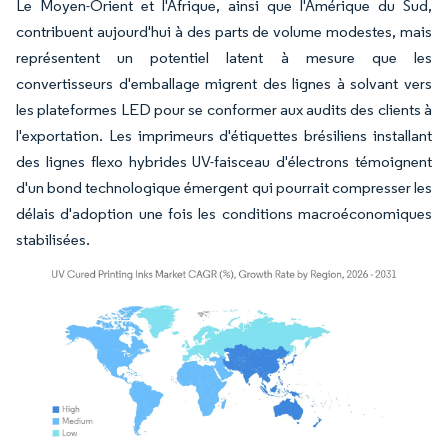
Le Moyen-Orient et l'Afrique, ainsi que l'Amérique du Sud,
contribuent aujourd'hui à des parts de volume modestes, mais
représentent un potentiel latent à mesure que les
convertisseurs d'emballage migrent des lignes à solvant vers
les plateformes LED pour se conformer aux audits des clients à
l'exportation. Les imprimeurs d'étiquettes brésiliens installant
des lignes flexo hybrides UV-faisceau d'électrons témoignent
d'un bond technologique émergent qui pourrait compresser les
délais d'adoption une fois les conditions macroéconomiques
stabilisées.