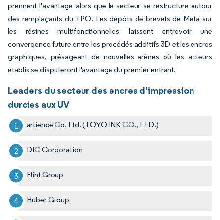
prennent l'avantage alors que le secteur se restructure autour
des remplaçants du TPO. Les dépôts de brevets de Meta sur
les résines multifonctionnelles laissent entrevoir une
convergence future entre les procédés additifs 3D et les encres
graphiques, présageant de nouvelles arènes où les acteurs
établis se disputeront l'avantage du premier entrant.
Leaders du secteur des encres d'impression
durcies aux UV
artience Co. Ltd. (TOYO INK CO., LTD.)
DIC Corporation
Flint Group
Huber Group