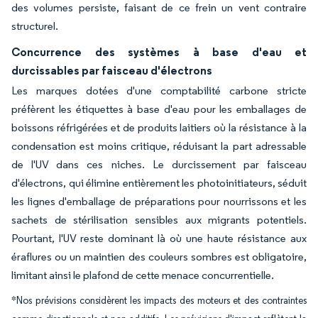
des volumes persiste, faisant de ce frein un vent contraire
structurel.
Concurrence des systèmes à base d'eau et
durcissables par faisceau d'électrons
Les marques dotées d'une comptabilité carbone stricte
préfèrent les étiquettes à base d'eau pour les emballages de
boissons réfrigérées et de produits laitiers où la résistance à la
condensation est moins critique, réduisant la part adressable
de l'UV dans ces niches. Le durcissement par faisceau
d'électrons, qui élimine entièrement les photoinitiateurs, séduit
les lignes d'emballage de préparations pour nourrissons et les
sachets de stérilisation sensibles aux migrants potentiels.
Pourtant, l'UV reste dominant là où une haute résistance aux
éraflures ou un maintien des couleurs sombres est obligatoire,
limitant ainsi le plafond de cette menace concurrentielle.
*Nos prévisions considèrent les impacts des moteurs et des contraintes