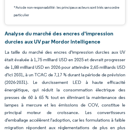
*Avis de non-responsabilité : les principaux acteurs sont triés sans ordre
particulier
Analyse du marché des encres d'impression
durcies aux UV par Mordor Intelligence
La taille du marché des encres d'impression durcies aux UV
était évaluée à 1,75 milliard USD en 2025 et devrait progresser
de 1,88 milliard USD en 2026 pour atteindre 2,65 milliards USD
d'ici 2031, à un TCAC de 7,17 % durant la période de prévision
(2026-2031). Le durcissement LED à haute efficacité
énergétique, qui réduit la consommation électrique des
presses de 60 à 65 % tout en éliminant la maintenance des
lampes à mercure et les émissions de COV, constitue le
principal moteur de croissance. Les convertisseurs
d'emballage accélèrent l'adoption, car les formulations à faible
migration répondent aux réglementations de plus en plus