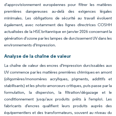
d'approvisionnement européennes pour filtrer les matières
premières dangereuses au-delà des exigences légales
minimales. Les obligations de sécurité au travail évoluent
également, avec notamment des lignes directrices COSHH
actualisées de la HSE britannique en janvier 2026 concernant la
génération d'ozone par les lampes de durcissement UV dans les
environnements d'impression.
Analyse de la chaîne de valeur
La chaîne de valeur des encres d'impression durcissables aux
UV commence par les matières premières chimiques en amont
(oligomères/monomères acryliques, pigments, additifs et
stabilisants) et les photo-amorceurs critiques, puis passe par la
formulation, la dispersion, la filtration/dégazage et le
conditionnement jusqu'aux produits prêts à l'emploi. Les
fabricants d'encres qualifient leurs produits auprès des
équipementiers et des transformateurs, souvent au niveau du