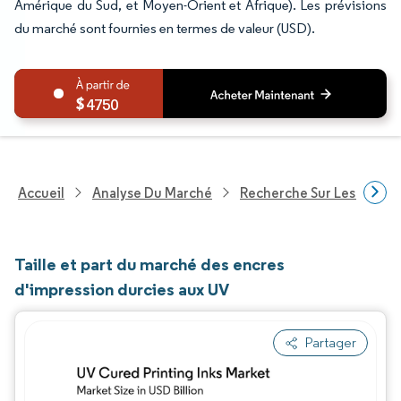
Amérique du Sud, et Moyen-Orient et Afrique). Les prévisions
du marché sont fournies en termes de valeur (USD).
4750
Accueil
Analyse Du Marché
Recherche Sur Les Produi
Taille et part du marché des encres
d'impression durcies aux UV
Partager