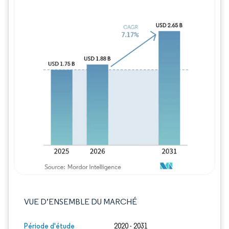
Image © Mordor Intelligence. La réutilisation
VUE D’ENSEMBLE DU MARCHÉ
Période d'étude
2020 - 2031