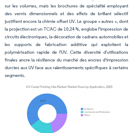
sur les volumes, mais les brochures de spécialité employant
des vernis dimensionnels et des effets de brillant sélectif
justifient encore la chimie offset UV. Le groupe « autres », dont
la projection est un TCAC de 10,24 %, englobe l'impression de
circuits électroniques, la décoration de cadrans automobiles et
les supports de fabrication additive qui exploitent la
polymérisation rapide de l'UV. Cette diversité d'utilisations
finales ancre la résilience du marché des encres d'impression
durcies aux UV face aux ralentissements spécifiques à certains
segments.