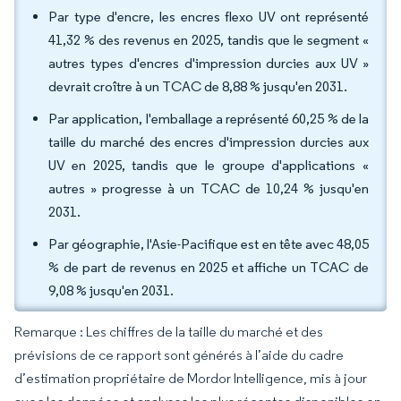
Par type d'encre, les encres flexo UV ont représenté
41,32 % des revenus en 2025, tandis que le segment «
autres types d'encres d'impression durcies aux UV »
devrait croître à un TCAC de 8,88 % jusqu'en 2031.
Par application, l'emballage a représenté 60,25 % de la
taille du marché des encres d'impression durcies aux
UV en 2025, tandis que le groupe d'applications «
autres » progresse à un TCAC de 10,24 % jusqu'en
2031.
Par géographie, l'Asie-Pacifique est en tête avec 48,05
% de part de revenus en 2025 et affiche un TCAC de
9,08 % jusqu'en 2031.
Remarque : Les chiffres de la taille du marché et des
prévisions de ce rapport sont générés à l’aide du cadre
d’estimation propriétaire de Mordor Intelligence, mis à jour