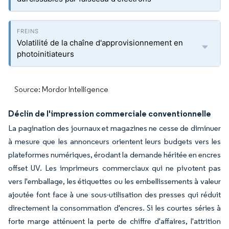
Volatilité de la chaîne d'approvisionnement en
photoinitiateurs
Source: Mordor Intelligence
Déclin de l'impression commerciale conventionnelle
La pagination des journaux et magazines ne cesse de diminuer
à mesure que les annonceurs orientent leurs budgets vers les
plateformes numériques, érodant la demande héritée en encres
offset UV. Les imprimeurs commerciaux qui ne pivotent pas
vers l'emballage, les étiquettes ou les embellissements à valeur
ajoutée font face à une sous-utilisation des presses qui réduit
directement la consommation d'encres. Si les courtes séries à
forte marge atténuent la perte de chiffre d'affaires, l'attrition