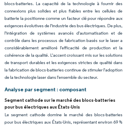
blocs-batteries. La capacité de la technologie à fournir des
connexions plus solides et plus fiables entre les cellules de
batterie la positionne comme un facteur clé pour répondre aux
exigences évolutives de l'industrie des bus électriques. De plus,
l'intégration de systèmes avancés d'automatisation et de
contrôle dans les processus de fabrication basés sur le laser a
considérablement amélioré l'efficacité de production et la
cohérence de la qualité. L'accent croissant mis sur les solutions
de transport durables et les exigences strictes de qualité dans
la fabrication de blocs-batteries continue de stimuler l'adoption
de la technologie laser dans l'ensemble du secteur.
Analyse par segment : composant
Segment cathode sur le marché des blocs-batteries
pour bus électriques aux États-Unis
Le segment cathode domine le marché des blocs-batteries
pour bus électriques aux États-Unis, représentant environ 69 %