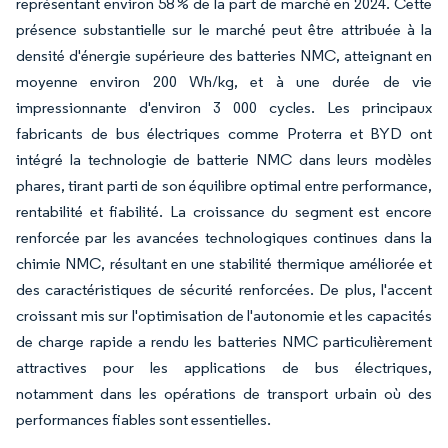
représentant environ 58 % de la part de marché en 2024. Cette
présence substantielle sur le marché peut être attribuée à la
densité d'énergie supérieure des batteries NMC, atteignant en
moyenne environ 200 Wh/kg, et à une durée de vie
impressionnante d'environ 3 000 cycles. Les principaux
fabricants de bus électriques comme Proterra et BYD ont
intégré la technologie de batterie NMC dans leurs modèles
phares, tirant parti de son équilibre optimal entre performance,
rentabilité et fiabilité. La croissance du segment est encore
renforcée par les avancées technologiques continues dans la
chimie NMC, résultant en une stabilité thermique améliorée et
des caractéristiques de sécurité renforcées. De plus, l'accent
croissant mis sur l'optimisation de l'autonomie et les capacités
de charge rapide a rendu les batteries NMC particulièrement
attractives pour les applications de bus électriques,
notamment dans les opérations de transport urbain où des
performances fiables sont essentielles.