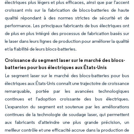
électriques plus légers et plus efficaces, ainsi que par l'accent
croissant mis sur la fabrication de blocs-batteries de haute
qualité répondant à des normes strictes de sécurité et de
performance. Les principaux fabricants de bus électriques ont
de plus en plus intégré des processus de fabrication basés sur
le laser dans leurs lignes de production pour améliorer la qualité
et la fiabilité de leurs blocs-batteries.
Croissance du segment laser sur le marché des blocs-
batteries pour bus électriques aux États-Unis
Le segment laser sur le marché des blocs-batteries pour bus
électriques aux États-Unis connaît une trajectoire de croissance
remarquable, portée par les avancées technologiques
continues et l'adoption croissante des bus électriques.
L'expansion du segment est soutenue par les améliorations
continues de la technologie de soudage laser, qui permettent
aux fabricants d'atteindre une plus grande précision, un
meilleur contrôle et une efficacité accrue dans la production de