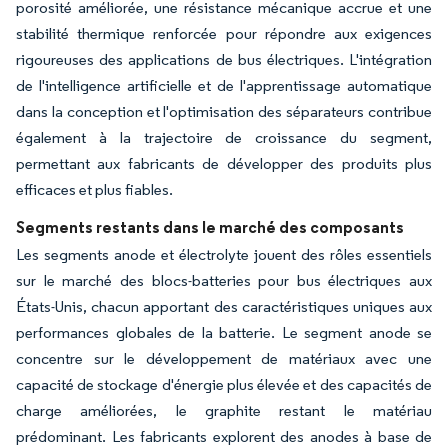
porosité améliorée, une résistance mécanique accrue et une
stabilité thermique renforcée pour répondre aux exigences
rigoureuses des applications de bus électriques. L'intégration
de l'intelligence artificielle et de l'apprentissage automatique
dans la conception et l'optimisation des séparateurs contribue
également à la trajectoire de croissance du segment,
permettant aux fabricants de développer des produits plus
efficaces et plus fiables.
Segments restants dans le marché des composants
Les segments anode et électrolyte jouent des rôles essentiels
sur le marché des blocs-batteries pour bus électriques aux
États-Unis, chacun apportant des caractéristiques uniques aux
performances globales de la batterie. Le segment anode se
concentre sur le développement de matériaux avec une
capacité de stockage d'énergie plus élevée et des capacités de
charge améliorées, le graphite restant le matériau
prédominant. Les fabricants explorent des anodes à base de