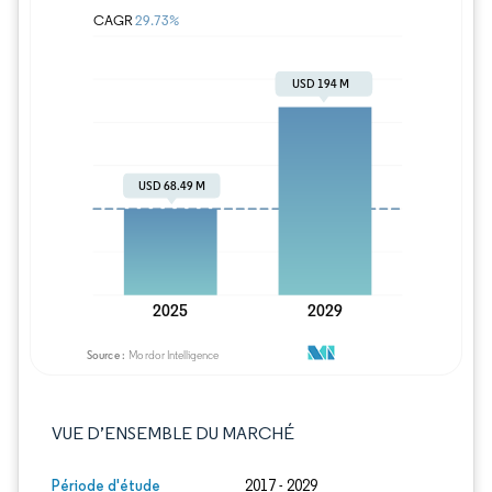
Image © Mordor Intelligence. La réutilisation
VUE D’ENSEMBLE DU MARCHÉ
Période d'étude
2017 - 2029