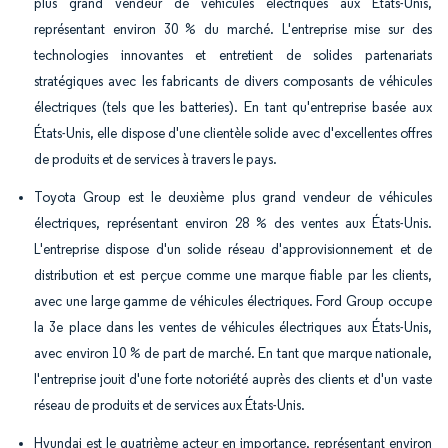
plus grand vendeur de véhicules électriques aux États-Unis,
représentant environ 30 % du marché. L'entreprise mise sur des
technologies innovantes et entretient de solides partenariats
stratégiques avec les fabricants de divers composants de véhicules
électriques (tels que les batteries). En tant qu'entreprise basée aux
États-Unis, elle dispose d'une clientèle solide avec d'excellentes offres
de produits et de services à travers le pays.
Toyota Group est le deuxième plus grand vendeur de véhicules
électriques, représentant environ 28 % des ventes aux États-Unis.
L'entreprise dispose d'un solide réseau d'approvisionnement et de
distribution et est perçue comme une marque fiable par les clients,
avec une large gamme de véhicules électriques. Ford Group occupe
la 3e place dans les ventes de véhicules électriques aux États-Unis,
avec environ 10 % de part de marché. En tant que marque nationale,
l'entreprise jouit d'une forte notoriété auprès des clients et d'un vaste
réseau de produits et de services aux États-Unis.
Hyundai est le quatrième acteur en importance, représentant environ