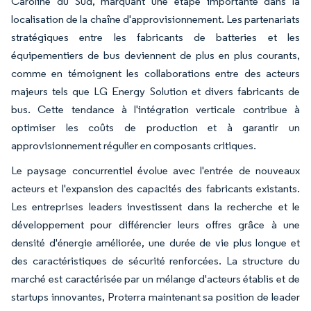
Caroline du Sud, marquant une étape importante dans la
localisation de la chaîne d'approvisionnement. Les partenariats
stratégiques entre les fabricants de batteries et les
équipementiers de bus deviennent de plus en plus courants,
comme en témoignent les collaborations entre des acteurs
majeurs tels que LG Energy Solution et divers fabricants de
bus. Cette tendance à l'intégration verticale contribue à
optimiser les coûts de production et à garantir un
approvisionnement régulier en composants critiques.
Le paysage concurrentiel évolue avec l'entrée de nouveaux
acteurs et l'expansion des capacités des fabricants existants.
Les entreprises leaders investissent dans la recherche et le
développement pour différencier leurs offres grâce à une
densité d'énergie améliorée, une durée de vie plus longue et
des caractéristiques de sécurité renforcées. La structure du
marché est caractérisée par un mélange d'acteurs établis et de
startups innovantes, Proterra maintenant sa position de leader