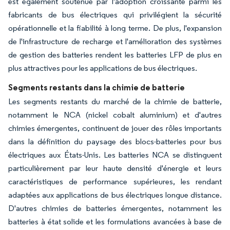
est également soutenue par l'adoption croissante parmi les
fabricants de bus électriques qui privilégient la sécurité
opérationnelle et la fiabilité à long terme. De plus, l'expansion
de l'infrastructure de recharge et l'amélioration des systèmes
de gestion des batteries rendent les batteries LFP de plus en
plus attractives pour les applications de bus électriques.
Segments restants dans la chimie de batterie
Les segments restants du marché de la chimie de batterie,
notamment le NCA (nickel cobalt aluminium) et d'autres
chimies émergentes, continuent de jouer des rôles importants
dans la définition du paysage des blocs-batteries pour bus
électriques aux États-Unis. Les batteries NCA se distinguent
particulièrement par leur haute densité d'énergie et leurs
caractéristiques de performance supérieures, les rendant
adaptées aux applications de bus électriques longue distance.
D'autres chimies de batteries émergentes, notamment les
batteries à état solide et les formulations avancées à base de