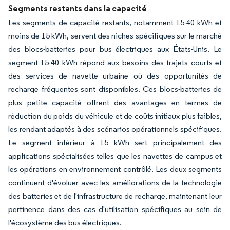
Segments restants dans la capacité
Les segments de capacité restants, notamment 15-40 kWh et
moins de 15 kWh, servent des niches spécifiques sur le marché
des blocs-batteries pour bus électriques aux États-Unis. Le
segment 15-40 kWh répond aux besoins des trajets courts et
des services de navette urbaine où des opportunités de
recharge fréquentes sont disponibles. Ces blocs-batteries de
plus petite capacité offrent des avantages en termes de
réduction du poids du véhicule et de coûts initiaux plus faibles,
les rendant adaptés à des scénarios opérationnels spécifiques.
Le segment inférieur à 15 kWh sert principalement des
applications spécialisées telles que les navettes de campus et
les opérations en environnement contrôlé. Les deux segments
continuent d'évoluer avec les améliorations de la technologie
des batteries et de l'infrastructure de recharge, maintenant leur
pertinence dans des cas d'utilisation spécifiques au sein de
l'écosystème des bus électriques.