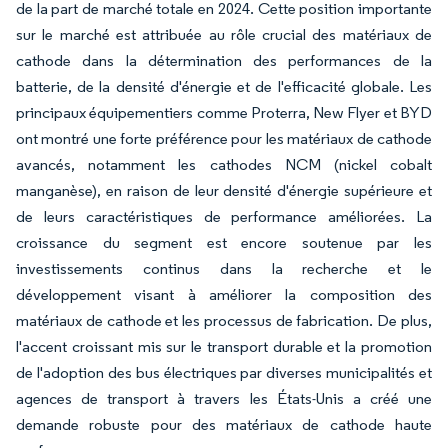
de la part de marché totale en 2024. Cette position importante
sur le marché est attribuée au rôle crucial des matériaux de
cathode dans la détermination des performances de la
batterie, de la densité d'énergie et de l'efficacité globale. Les
principaux équipementiers comme Proterra, New Flyer et BYD
ont montré une forte préférence pour les matériaux de cathode
avancés, notamment les cathodes NCM (nickel cobalt
manganèse), en raison de leur densité d'énergie supérieure et
de leurs caractéristiques de performance améliorées. La
croissance du segment est encore soutenue par les
investissements continus dans la recherche et le
développement visant à améliorer la composition des
matériaux de cathode et les processus de fabrication. De plus,
l'accent croissant mis sur le transport durable et la promotion
de l'adoption des bus électriques par diverses municipalités et
agences de transport à travers les États-Unis a créé une
demande robuste pour des matériaux de cathode haute