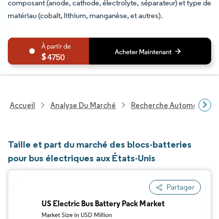
composant (anode, cathode, électrolyte, séparateur) et type de
matériau (cobalt, lithium, manganèse, et autres).
4750
Accueil
Analyse Du Marché
Recherche Automobile
Taille et part du marché des blocs-batteries
pour bus électriques aux États-Unis
Partager