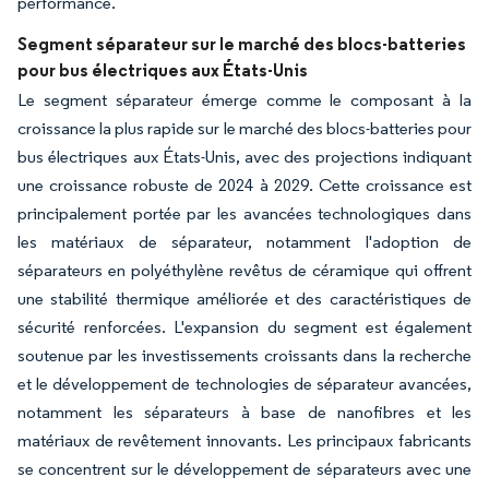
performance.
Segment séparateur sur le marché des blocs-batteries
pour bus électriques aux États-Unis
Le segment séparateur émerge comme le composant à la
croissance la plus rapide sur le marché des blocs-batteries pour
bus électriques aux États-Unis, avec des projections indiquant
une croissance robuste de 2024 à 2029. Cette croissance est
principalement portée par les avancées technologiques dans
les matériaux de séparateur, notamment l'adoption de
séparateurs en polyéthylène revêtus de céramique qui offrent
une stabilité thermique améliorée et des caractéristiques de
sécurité renforcées. L'expansion du segment est également
soutenue par les investissements croissants dans la recherche
et le développement de technologies de séparateur avancées,
notamment les séparateurs à base de nanofibres et les
matériaux de revêtement innovants. Les principaux fabricants
se concentrent sur le développement de séparateurs avec une