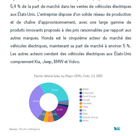
5,4 % de la part de marché dans les ventes de véhicules électriques
aux États-Unis. L'entreprise dispose d'un solide réseau de production
et de chaîne d'approvisionnement, avec une large gamme de
produits innovants proposés à des prix raisonnables par rapport aux
autres marques. Honda est le cinquième acteur du marché des
véhicules électriques, maintenant sa part de marché à environ 5 %.
Les autres acteurs vendant des véhicules électriques aux États-Unis
comprennent Kia, Jeep, BMW et Volvo.