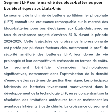
Segment LFP sur le marché des blocs-batteries pour
bus électriques aux États-Unis
Le segment de la chimie de batterie au lithium fer phosphate
(LFP) connaît une croissance remarquable sur le marché des
blocs-batteries pour bus électriques aux États-Unis, avec un
taux de croissance projeté d'environ 57 % durant la période
2024-2029. Cette trajectoire de croissance impressionnante
est portée par plusieurs facteurs clés, notamment le profil de
sécurité amélioré des batteries LFP, leur durée de vie
prolongée et leur compétitivité croissante en termes de coûts.
Le segment bénéficie d'avancées technologiques
significatives, notamment dans l'optimisation de la densité
d'énergie et les systèmes de gestion thermique. Les principaux
fabricants de batteries investissent massivement dans le
développement de la technologie LFP, en se concentrant sur la
résolution des limitations antérieures tout en maintenant les
avantages inhérents à cette chimie. La croissance du segment