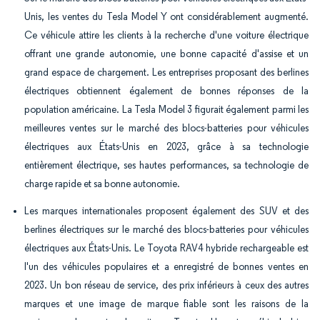
Unis, les ventes du Tesla Model Y ont considérablement augmenté.
Ce véhicule attire les clients à la recherche d'une voiture électrique
offrant une grande autonomie, une bonne capacité d'assise et un
grand espace de chargement. Les entreprises proposant des berlines
électriques obtiennent également de bonnes réponses de la
population américaine. La Tesla Model 3 figurait également parmi les
meilleures ventes sur le marché des blocs-batteries pour véhicules
électriques aux États-Unis en 2023, grâce à sa technologie
entièrement électrique, ses hautes performances, sa technologie de
charge rapide et sa bonne autonomie.
Les marques internationales proposent également des SUV et des
berlines électriques sur le marché des blocs-batteries pour véhicules
électriques aux États-Unis. Le Toyota RAV4 hybride rechargeable est
l'un des véhicules populaires et a enregistré de bonnes ventes en
2023. Un bon réseau de service, des prix inférieurs à ceux des autres
marques et une image de marque fiable sont les raisons de la