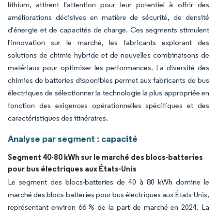
lithium, attirent l'attention pour leur potentiel à offrir des
améliorations décisives en matière de sécurité, de densité
d'énergie et de capacités de charge. Ces segments stimulent
l'innovation sur le marché, les fabricants explorant des
solutions de chimie hybride et de nouvelles combinaisons de
matériaux pour optimiser les performances. La diversité des
chimies de batteries disponibles permet aux fabricants de bus
électriques de sélectionner la technologie la plus appropriée en
fonction des exigences opérationnelles spécifiques et des
caractéristiques des itinéraires.
Analyse par segment : capacité
Segment 40-80 kWh sur le marché des blocs-batteries
pour bus électriques aux États-Unis
Le segment des blocs-batteries de 40 à 80 kWh domine le
marché des blocs-batteries pour bus électriques aux États-Unis,
représentant environ 66 % de la part de marché en 2024. La