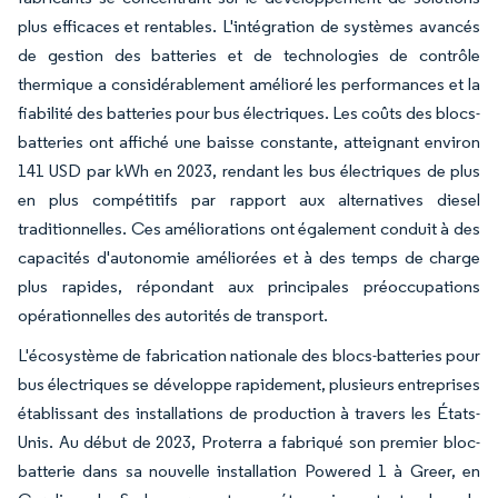
plus efficaces et rentables. L'intégration de systèmes avancés
de gestion des batteries et de technologies de contrôle
thermique a considérablement amélioré les performances et la
fiabilité des batteries pour bus électriques. Les coûts des blocs-
batteries ont affiché une baisse constante, atteignant environ
141 USD par kWh en 2023, rendant les bus électriques de plus
en plus compétitifs par rapport aux alternatives diesel
traditionnelles. Ces améliorations ont également conduit à des
capacités d'autonomie améliorées et à des temps de charge
plus rapides, répondant aux principales préoccupations
opérationnelles des autorités de transport.
L'écosystème de fabrication nationale des blocs-batteries pour
bus électriques se développe rapidement, plusieurs entreprises
établissant des installations de production à travers les États-
Unis. Au début de 2023, Proterra a fabriqué son premier bloc-
batterie dans sa nouvelle installation Powered 1 à Greer, en