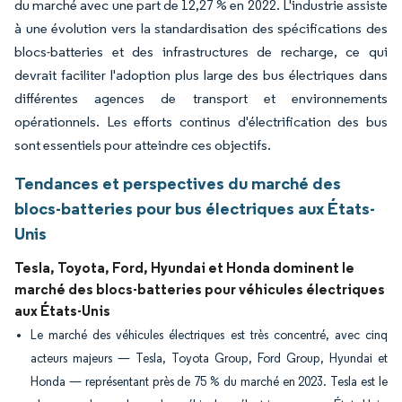
du marché avec une part de 12,27 % en 2022. L'industrie assiste
à une évolution vers la standardisation des spécifications des
blocs-batteries et des infrastructures de recharge, ce qui
devrait faciliter l'adoption plus large des bus électriques dans
différentes agences de transport et environnements
opérationnels. Les efforts continus d'électrification des bus
sont essentiels pour atteindre ces objectifs.
Tendances et perspectives du marché des
blocs-batteries pour bus électriques aux États-
Unis
Tesla, Toyota, Ford, Hyundai et Honda dominent le
marché des blocs-batteries pour véhicules électriques
aux États-Unis
Le marché des véhicules électriques est très concentré, avec cinq
acteurs majeurs — Tesla, Toyota Group, Ford Group, Hyundai et
Honda — représentant près de 75 % du marché en 2023. Tesla est le