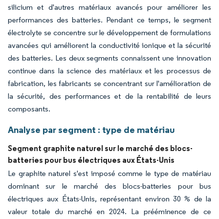
silicium et d'autres matériaux avancés pour améliorer les
performances des batteries. Pendant ce temps, le segment
électrolyte se concentre sur le développement de formulations
avancées qui améliorent la conductivité ionique et la sécurité
des batteries. Les deux segments connaissent une innovation
continue dans la science des matériaux et les processus de
fabrication, les fabricants se concentrant sur l'amélioration de
la sécurité, des performances et de la rentabilité de leurs
composants.
Analyse par segment : type de matériau
Segment graphite naturel sur le marché des blocs-
batteries pour bus électriques aux États-Unis
Le graphite naturel s'est imposé comme le type de matériau
dominant sur le marché des blocs-batteries pour bus
électriques aux États-Unis, représentant environ 30 % de la
valeur totale du marché en 2024. La prééminence de ce