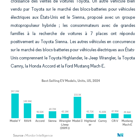
croissance des ventes de voitures Toyota. Un autre véhicule bien
vendu par Toyota sur le marché des blocs-batteries pour véhicules
électriques aux États-Unis est le Sienna, proposé avec un groupe
motopropulseur hybride ; les consommateurs avec de grandes
familles à la recherche de voitures à 7 places ont répondu
positivement au Toyota Sienna. Les autres véhicules en concurrence
sur le marché des blocs-batteries pour véhicules électriques aux États-
Unis comprennent le Toyota Highlander, le Jeep Wrangler, la Toyota
Camry, la Honda Accord et la Ford Mustang Mach-E.