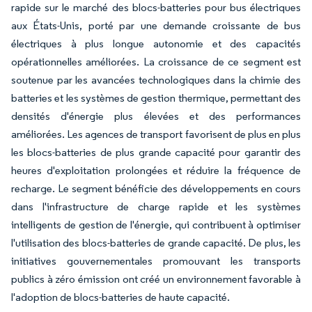
rapide sur le marché des blocs-batteries pour bus électriques
aux États-Unis, porté par une demande croissante de bus
électriques à plus longue autonomie et des capacités
opérationnelles améliorées. La croissance de ce segment est
soutenue par les avancées technologiques dans la chimie des
batteries et les systèmes de gestion thermique, permettant des
densités d'énergie plus élevées et des performances
améliorées. Les agences de transport favorisent de plus en plus
les blocs-batteries de plus grande capacité pour garantir des
heures d'exploitation prolongées et réduire la fréquence de
recharge. Le segment bénéficie des développements en cours
dans l'infrastructure de charge rapide et les systèmes
intelligents de gestion de l'énergie, qui contribuent à optimiser
l'utilisation des blocs-batteries de grande capacité. De plus, les
initiatives gouvernementales promouvant les transports
publics à zéro émission ont créé un environnement favorable à
l'adoption de blocs-batteries de haute capacité.