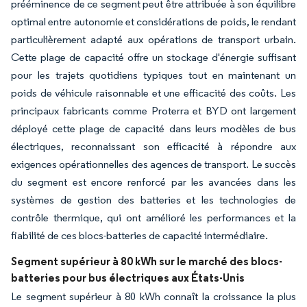
prééminence de ce segment peut être attribuée à son équilibre
optimal entre autonomie et considérations de poids, le rendant
particulièrement adapté aux opérations de transport urbain.
Cette plage de capacité offre un stockage d'énergie suffisant
pour les trajets quotidiens typiques tout en maintenant un
poids de véhicule raisonnable et une efficacité des coûts. Les
principaux fabricants comme Proterra et BYD ont largement
déployé cette plage de capacité dans leurs modèles de bus
électriques, reconnaissant son efficacité à répondre aux
exigences opérationnelles des agences de transport. Le succès
du segment est encore renforcé par les avancées dans les
systèmes de gestion des batteries et les technologies de
contrôle thermique, qui ont amélioré les performances et la
fiabilité de ces blocs-batteries de capacité intermédiaire.
Segment supérieur à 80 kWh sur le marché des blocs-
batteries pour bus électriques aux États-Unis
Le segment supérieur à 80 kWh connaît la croissance la plus