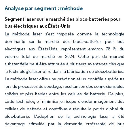
Analyse par segment : méthode
Segment laser sur le marché des blocs-batteries pour
bus électriques aux États-Unis
La méthode laser s'est imposée comme la technologie
dominante sur le marché des blocs-batteries pour bus
électriques aux États-Unis, représentant environ 75 % du
volume total du marché en 2024. Cette part de marché
substantielle peut être attribuée à plusieurs avantages clés que
la technologie laser offre dans la fabrication de blocs-batteries.
La méthode laser offre une précision et un contrôle supérieurs
lors du processus de soudage, résultant en des connexions plus
solides et plus fiables entre les cellules de batterie. De plus,
cette technologie minimise le risque d'endommagement des
cellules de batterie et contribue à réduire le poids global du
bloc-batterie. L'adoption de la technologie laser a été
davantage stimulée par la demande croissante de bus