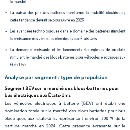
le marché
La baisse des prix des batteries transforme la mobilité électrique ;
cette tendance devrait se poursuivre en 2023
Les avancées technologiques dans le domaine des batteries stimulent
la croissance des véhicules électriques aux États-Unis
La demande croissante et les lancements stratégiques de produits
stimulent le marché des blocs-batteries pour véhicules électriques aux
États-Unis
Analyse par segment : type de propulsion
Segment BEV sur le marché des blocs-batteries pour
bus électriques aux États-Unis
Les véhicules électriques à batterie (BEV) ont établi une
domination totale sur le marché des blocs-batteries pour bus
électriques aux États-Unis, représentant environ 100 % de la
part de marché en 2024. Cette présence écrasante sur le