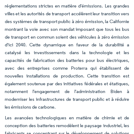
réglementations strictes en matière d'émissions. Les grandes
villes et les autorités de transport accélèrent leur transition vers
des systèmes de transport public à zéro émission, la Californie
montrant la voie avec son mandat imposant que tous les bus
de transport en commun soient des véhicules à zéro émission
d'ici 2040. Cette dynamique en faveur de la durabilité a
catalysé les investissements dans la technologie et les
capacités de fabrication des batteries pour bus électriques,
avec des entreprises comme Proterra qui établissent de
nouvelles installations de production. Cette transition est
également soutenue par des initiatives fédérales et étatiques,
notamment l'engagement de l'administration Biden à
moderniser les infrastructures de transport public et à réduire
les émissions de carbone.
Les avancées technologiques en matière de chimie et de
conception des batteries remodèlent le paysage industriel, les
fabricants se concentrant sur le développement de solutions