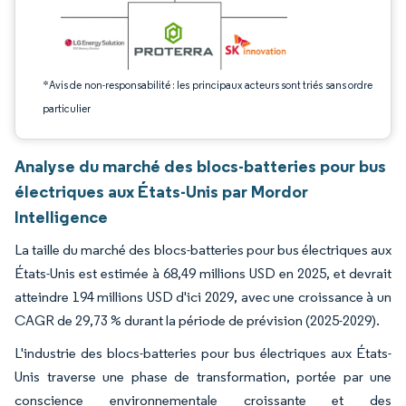
*Avis de non-responsabilité : les principaux acteurs sont triés sans ordre
particulier
Analyse du marché des blocs-batteries pour bus
électriques aux États-Unis par Mordor
Intelligence
La taille du marché des blocs-batteries pour bus électriques aux
États-Unis est estimée à 68,49 millions USD en 2025, et devrait
atteindre 194 millions USD d'ici 2029, avec une croissance à un
CAGR de 29,73 % durant la période de prévision (2025-2029).
L'industrie des blocs-batteries pour bus électriques aux États-
Unis traverse une phase de transformation, portée par une
conscience environnementale croissante et des