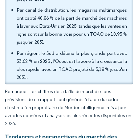
Par canal de distribution, les magasins multimarques
ont capté 40,86 % de la part de marché des machines
à laver aux États-Unis en 2025, tandis que les ventes en
ligne sont sur la bonne voie pour un TCAC de 10,95 %
jusqu'en 2031.
Par région, le Sud a détenu la plus grande part avec
33,62 % en 2025 ; l'Ouest est la zone à la croissance la
plus rapide, avec un TCAC projeté de 5,18 % jusqu'en
2031.
Remarque : Les chiffres de la taille du marché et des
prévisions de ce rapport sont générés à l’aide du cadre
d’estimation propriétaire de Mordor Intelligence, mis à jour
avec les données et analyses les plus récentes disponibles en
2026.
Tendances et perspectives du marché des