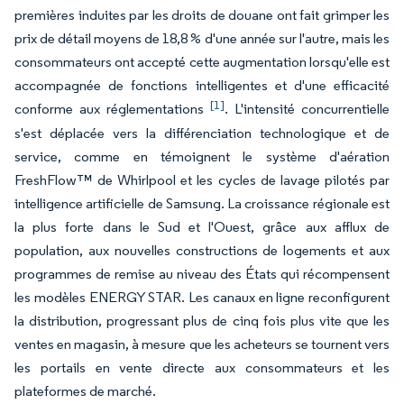
premières induites par les droits de douane ont fait grimper les
prix de détail moyens de 18,8 % d'une année sur l'autre, mais les
consommateurs ont accepté cette augmentation lorsqu'elle est
accompagnée de fonctions intelligentes et d'une efficacité
[1]
conforme aux réglementations
. L'intensité concurrentielle
s'est déplacée vers la différenciation technologique et de
service, comme en témoignent le système d'aération
FreshFlow™ de Whirlpool et les cycles de lavage pilotés par
intelligence artificielle de Samsung. La croissance régionale est
la plus forte dans le Sud et l'Ouest, grâce aux afflux de
population, aux nouvelles constructions de logements et aux
programmes de remise au niveau des États qui récompensent
les modèles ENERGY STAR. Les canaux en ligne reconfigurent
la distribution, progressant plus de cinq fois plus vite que les
ventes en magasin, à mesure que les acheteurs se tournent vers
les portails en vente directe aux consommateurs et les
plateformes de marché.