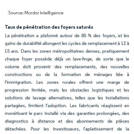
Source: Mordor Intelligence
Taux de pénétration des foyers saturés
La pénétration a plafonné autour de 85 % des foyers, et les
gains de durabilité allongent les cycles de remplacement à 12 à
15 ans. Dans les zones métropolitaines denses, pratiquement
chaque foyer possède déjà un lave-linge, de sorte que le
volume doit provenir des remplacements, des nouvelles
constructions ou de la formation de ménages liée à
l'immigration. Les zones rurales offrent une marge de
progression limitée, mais les obstacles logistiques et les
solutions de lavage alternatives, telles que les installations
partagées, limitent l'adoption. Les fabricants réagissent en
monétisant le parc installé via des garanties prolongées, des
diagnostics à distance et des abonnements de pièces
détachées. Pour les investisseurs, l'aplatissement de la