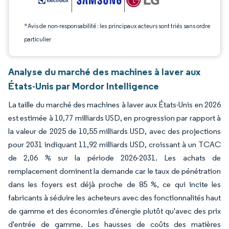
*Avis de non-responsabilité : les principaux acteurs sont triés sans ordre
particulier
Analyse du marché des machines à laver aux
États-Unis par Mordor Intelligence
La taille du marché des machines à laver aux États-Unis en 2026
est estimée à 10,77 milliards USD, en progression par rapport à
la valeur de 2025 de 10,55 milliards USD, avec des projections
pour 2031 indiquant 11,92 milliards USD, croissant à un TCAC
de 2,06 % sur la période 2026-2031. Les achats de
remplacement dominent la demande car le taux de pénétration
dans les foyers est déjà proche de 85 %, ce qui incite les
fabricants à séduire les acheteurs avec des fonctionnalités haut
de gamme et des économies d'énergie plutôt qu'avec des prix
d'entrée de gamme. Les hausses de coûts des matières