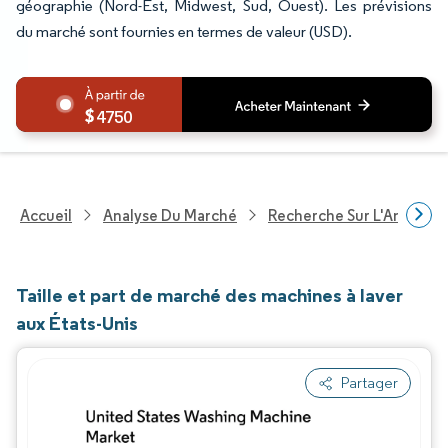
géographie (Nord-Est, Midwest, Sud, Ouest). Les prévisions
du marché sont fournies en termes de valeur (USD).
4750
Accueil
Analyse Du Marché
Recherche Sur L'Améliorat
Taille et part de marché des machines à laver
aux États-Unis
Partager