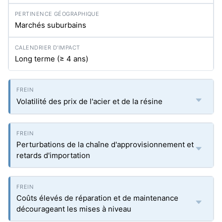
Marchés suburbains
Long terme (≥ 4 ans)
Volatilité des prix de l'acier et de la résine
Perturbations de la chaîne d'approvisionnement et
retards d'importation
Coûts élevés de réparation et de maintenance
décourageant les mises à niveau