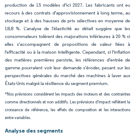
production de 15 modèles d'ici 2027. Les fabricants ont eu
recours à des contrats d'approvisionnement à long terme, au
stockage et à des hausses de prix sélectives en moyenne de
18,8 %. L'analyse de l'élasticité au détail suggère que les
consommateurs tolèrent des majorations inférieures à 20 % si
elles s'accompagnent de propositions de valeur liées à
l'efficacité ou à la maison intelligente. Cependant, si l'inflation
des matières premières persiste, les références d'entrée de
gamme pourraient voir leur demande s'éroder, pesant sur les
perspectives générales du marché des machines à laver aux
États-Unis malgré la résilience du segment premium.
*Nos prévisions considèrent les impacts des moteurs et des contraintes
comme directionnels et non additifs. Les prévisions d'impact reflètent la
croissance de référence, les effets de composition et les interactions
entre variables.
Analyse des segments