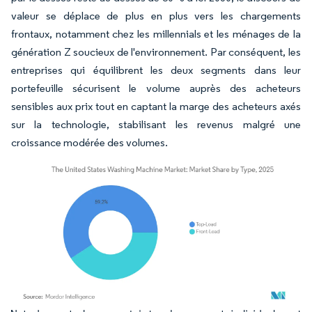
valeur se déplace de plus en plus vers les chargements
frontaux, notamment chez les millennials et les ménages de la
génération Z soucieux de l'environnement. Par conséquent, les
entreprises qui équilibrent les deux segments dans leur
portefeuille sécurisent le volume auprès des acheteurs
sensibles aux prix tout en captant la marge des acheteurs axés
sur la technologie, stabilisant les revenus malgré une
croissance modérée des volumes.