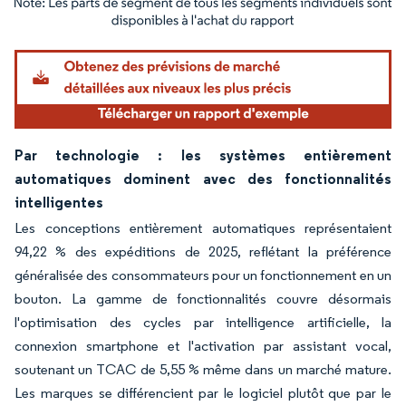
Image © Mordor Intelligence. La réutilisation nécessite une attribution sous CC BY 4.
Par technologie : les systèmes entièrement
automatiques dominent avec des fonctionnalités
intelligentes
Les conceptions entièrement automatiques représentaient
94,22 % des expéditions de 2025, reflétant la préférence
généralisée des consommateurs pour un fonctionnement en un
bouton. La gamme de fonctionnalités couvre désormais
l'optimisation des cycles par intelligence artificielle, la
connexion smartphone et l'activation par assistant vocal,
soutenant un TCAC de 5,55 % même dans un marché mature.
Les marques se différencient par le logiciel plutôt que par le