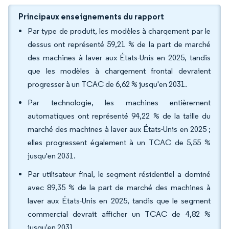
Principaux enseignements du rapport
Par type de produit, les modèles à chargement par le
dessus ont représenté 59,21 % de la part de marché
des machines à laver aux États-Unis en 2025, tandis
que les modèles à chargement frontal devraient
progresser à un TCAC de 6,62 % jusqu'en 2031.
Par technologie, les machines entièrement
automatiques ont représenté 94,22 % de la taille du
marché des machines à laver aux États-Unis en 2025 ;
elles progressent également à un TCAC de 5,55 %
jusqu'en 2031.
Par utilisateur final, le segment résidentiel a dominé
avec 89,35 % de la part de marché des machines à
laver aux États-Unis en 2025, tandis que le segment
commercial devrait afficher un TCAC de 4,82 %
jusqu'en 2031.