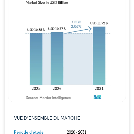
Image © Mordor Intelligence. La réutilisation
VUE D’ENSEMBLE DU MARCHÉ
Période d'étude
2020 - 2031