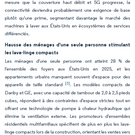
mesure que la couverture haut débit et 5G progresse, la
connectivité deviendra probablement une exigence de base
plutôt qu'une prime, segmentant davantage le marché des
machines à laver aux États-Unis en écosystèmes de services
différenciés.
Hausse des ménages d'une seule personne stimulant
les lave-linge compacts
Les ménages d'une seule personne ont atteint 28 % de
l'ensemble des foyers aux États-Unis en 2025, et les
appartements urbains manquent souvent d'espace pour des
[3]
appareils de taille standard
. Les modèles compacts de
Danby et GE, avec une capacité de tambour de 2,0 à 2,5 pieds
cubes, répondent à des contraintes d'espace strictes tout en
offrant une technologie de pompe à chaleur hydraulique qui
élimine la ventilation externe. Les promoteurs d'ensembles
résidentiels multifamiliaux spécifient de plus en plus les lave-
linge compacts lors de la construction, orientant les ventes vers