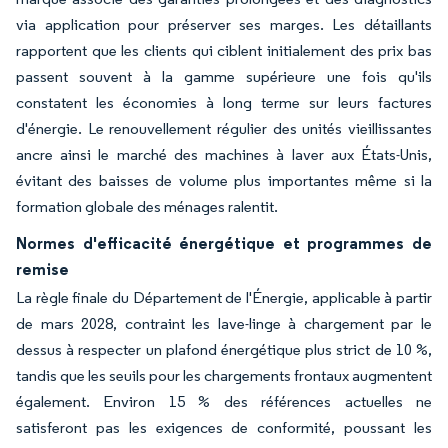
via application pour préserver ses marges. Les détaillants
rapportent que les clients qui ciblent initialement des prix bas
passent souvent à la gamme supérieure une fois qu'ils
constatent les économies à long terme sur leurs factures
d'énergie. Le renouvellement régulier des unités vieillissantes
ancre ainsi le marché des machines à laver aux États-Unis,
évitant des baisses de volume plus importantes même si la
formation globale des ménages ralentit.
Normes d'efficacité énergétique et programmes de
remise
La règle finale du Département de l'Énergie, applicable à partir
de mars 2028, contraint les lave-linge à chargement par le
dessus à respecter un plafond énergétique plus strict de 10 %,
tandis que les seuils pour les chargements frontaux augmentent
également. Environ 15 % des références actuelles ne
satisferont pas les exigences de conformité, poussant les