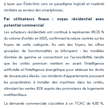
à laver aux États-Unis vers un paradigme logiciel et matériel
similaire au secteur des smartphones.
Par utilisateurs finaux : noyau résidentiel avec
potentiel commercial
Les acheteurs résidentiels ont continué à représenter 89,35 %
du volume d'unités en 2025, confirmant la nature centrée sur les
foyers de cette catégorie. Au sein des foyers, les offres
groupées de fonctionnalités se bifurquent : les modèles
d'entrée de gamme se concentrent sur l'accessibilité, tandis
que les unités premium mettent en avant l'intelligence
artificielle et l'intelligence énergétique pour atténuer les droits
de douane plus élevés. Les résidents d'appartements poussent
les propriétaires à installer des machines dans les unités,
stimulant les ventes B2B auprès des promoteurs de logements
multifamiliaux.
La demande commerciale s'accélère à un TCAC de 4,82 %,