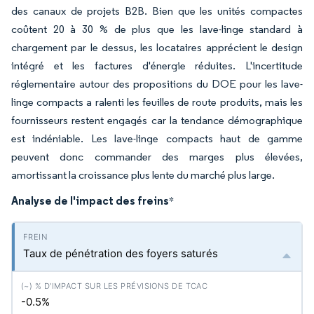
des canaux de projets B2B. Bien que les unités compactes
coûtent 20 à 30 % de plus que les lave-linge standard à
chargement par le dessus, les locataires apprécient le design
intégré et les factures d'énergie réduites. L'incertitude
réglementaire autour des propositions du DOE pour les lave-
linge compacts a ralenti les feuilles de route produits, mais les
fournisseurs restent engagés car la tendance démographique
est indéniable. Les lave-linge compacts haut de gamme
peuvent donc commander des marges plus élevées,
amortissant la croissance plus lente du marché plus large.
Analyse de l'impact des freins
*
Taux de pénétration des foyers saturés
-0.5%