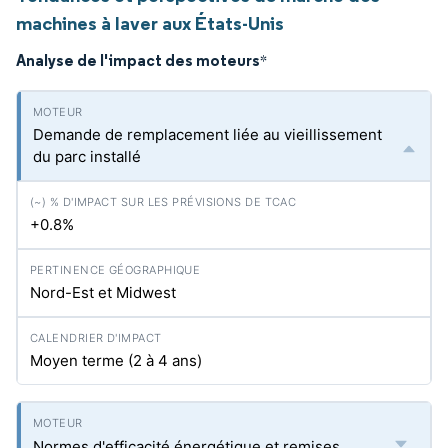
machines à laver aux États-Unis
Analyse de l'impact des moteurs
*
Demande de remplacement liée au vieillissement
du parc installé
+0.8%
Nord-Est et Midwest
Moyen terme (2 à 4 ans)
Normes d'efficacité énergétique et remises