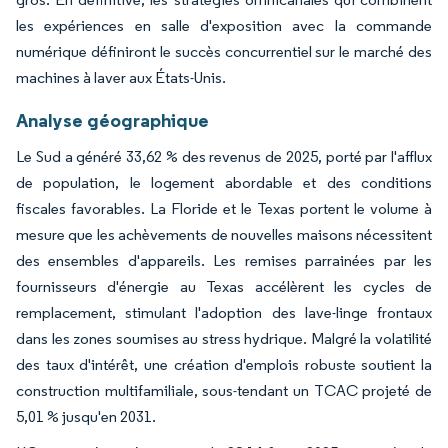
les expériences en salle d'exposition avec la commande
numérique définiront le succès concurrentiel sur le marché des
machines à laver aux États-Unis.
Analyse géographique
Le Sud a généré 33,62 % des revenus de 2025, porté par l'afflux
de population, le logement abordable et des conditions
fiscales favorables. La Floride et le Texas portent le volume à
mesure que les achèvements de nouvelles maisons nécessitent
des ensembles d'appareils. Les remises parrainées par les
fournisseurs d'énergie au Texas accélèrent les cycles de
remplacement, stimulant l'adoption des lave-linge frontaux
dans les zones soumises au stress hydrique. Malgré la volatilité
des taux d'intérêt, une création d'emplois robuste soutient la
construction multifamiliale, sous-tendant un TCAC projeté de
5,01 % jusqu'en 2031.