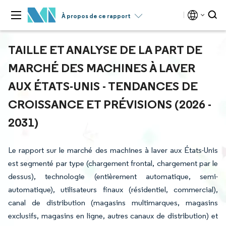
À propos de ce rapport
TAILLE ET ANALYSE DE LA PART DE
MARCHÉ DES MACHINES À LAVER
AUX ÉTATS-UNIS - TENDANCES DE
CROISSANCE ET PRÉVISIONS (2026 -
2031)
Le rapport sur le marché des machines à laver aux États-Unis
est segmenté par type (chargement frontal, chargement par le
dessus), technologie (entièrement automatique, semi-
automatique), utilisateurs finaux (résidentiel, commercial),
canal de distribution (magasins multimarques, magasins
exclusifs, magasins en ligne, autres canaux de distribution) et