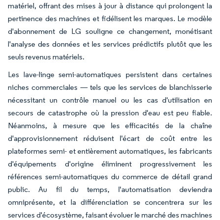
matériel, offrant des mises à jour à distance qui prolongent la
pertinence des machines et fidélisent les marques. Le modèle
d'abonnement de LG souligne ce changement, monétisant
l'analyse des données et les services prédictifs plutôt que les
seuls revenus matériels.
Les lave-linge semi-automatiques persistent dans certaines
niches commerciales — tels que les services de blanchisserie
nécessitant un contrôle manuel ou les cas d'utilisation en
secours de catastrophe où la pression d'eau est peu fiable.
Néanmoins, à mesure que les efficacités de la chaîne
d'approvisionnement réduisent l'écart de coût entre les
plateformes semi- et entièrement automatiques, les fabricants
d'équipements d'origine éliminent progressivement les
références semi-automatiques du commerce de détail grand
public. Au fil du temps, l'automatisation deviendra
omniprésente, et la différenciation se concentrera sur les
services d'écosystème, faisant évoluer le marché des machines