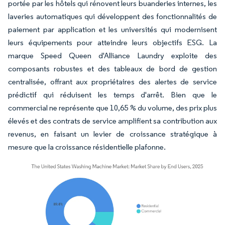
portée par les hôtels qui rénovent leurs buanderies internes, les
laveries automatiques qui développent des fonctionnalités de
paiement par application et les universités qui modernisent
leurs équipements pour atteindre leurs objectifs ESG. La
marque Speed Queen d'Alliance Laundry exploite des
composants robustes et des tableaux de bord de gestion
centralisée, offrant aux propriétaires des alertes de service
prédictif qui réduisent les temps d'arrêt. Bien que le
commercial ne représente que 10,65 % du volume, des prix plus
élevés et des contrats de service amplifient sa contribution aux
revenus, en faisant un levier de croissance stratégique à
mesure que la croissance résidentielle plafonne.