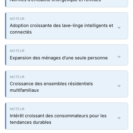
Adoption croissante des lave-linge intelligents et
connectés
Expansion des ménages d'une seule personne
Croissance des ensembles résidentiels
multifamiliaux
Intérêt croissant des consommateurs pour les
tendances durables