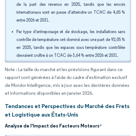
de la part des revenus en 2025, tandis que les envois
internationaux sont en passe d'atteindre un TCAC de 4,65 %
entre 2026 et 2031.
Par type d'entreposage et de stockage, les installations sans
contrôle de température ont dominé avec une part de 92,05 %
en 2025, tandis que les espaces sous température contrôlée
devraient croître à un TCAC de 3,64 % entre 2026 et 2031.
Note : La taille du marché et les prévisions figurant dans ce
rapport sont générées à l'aide du cadre d'estimation exclusif
de Mordor Intelligence, mis à jour avec les dernières données
et informations disponibles en janvier 2026.
Tendances et Perspectives du Marché des Frets
et Logistique aux États-Unis
Analyse de l'Impact des Facteurs Moteurs
*