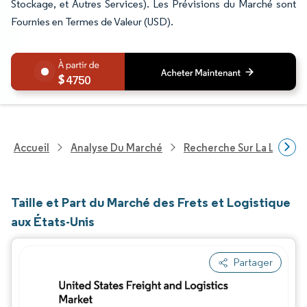
Stockage, et Autres Services). Les Prévisions du Marché sont
Fournies en Termes de Valeur (USD).
4750
Accueil
Analyse Du Marché
Recherche Sur La Logisti
Taille et Part du Marché des Frets et Logistique
aux États-Unis
Partager