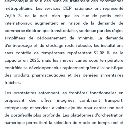
électronique autour des hubs de traitement des commandes
métropolitains. Les services CEP nationaux ont représenté
76,05 % de la part, bien que les flux de petits colis
internationaux augmentent en raison de la demande de
commerce électronique transfrontalier, soutenue par des règles
simplifiées de dédouanement de minimis. La demande
d'entreposage et de stockage reste robuste, les installations
sans contrôle de température représentant 92,05 % de la
capacité en 2025, mais les mètres carrés sous température
contrôlée se développent plus rapidement grâce à la logistique
des produits pharmaceutiques et des denrées alimentaires
fraîches.
Les prestataires estompent les frontières fonctionnelles en
proposant des offres intégrées combinant transport,
entreposage et services à valeur ajoutée pour capter une part
de portefeuille plus profonde. Les plateformes d'orchestration
numérique permettent la sélection de mode en temps réel et