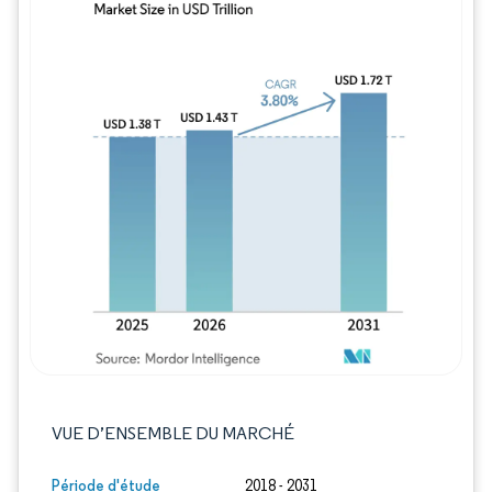
Image © Mordor Intelligence. La réutilisation
VUE D’ENSEMBLE DU MARCHÉ
Période d'étude
2018 - 2031