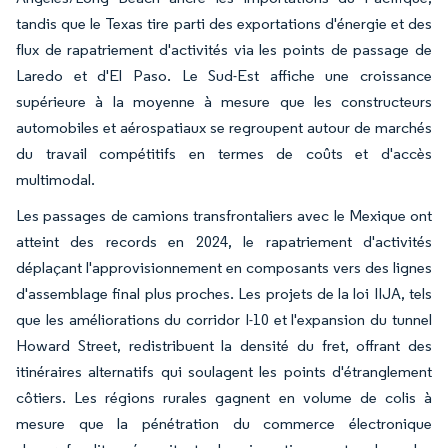
tandis que le Texas tire parti des exportations d'énergie et des
flux de rapatriement d'activités via les points de passage de
Laredo et d'El Paso. Le Sud-Est affiche une croissance
supérieure à la moyenne à mesure que les constructeurs
automobiles et aérospatiaux se regroupent autour de marchés
du travail compétitifs en termes de coûts et d'accès
multimodal.
Les passages de camions transfrontaliers avec le Mexique ont
atteint des records en 2024, le rapatriement d'activités
déplaçant l'approvisionnement en composants vers des lignes
d'assemblage final plus proches. Les projets de la loi IIJA, tels
que les améliorations du corridor I-10 et l'expansion du tunnel
Howard Street, redistribuent la densité du fret, offrant des
itinéraires alternatifs qui soulagent les points d'étranglement
côtiers. Les régions rurales gagnent en volume de colis à
mesure que la pénétration du commerce électronique