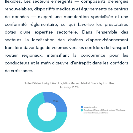
flexibles. Les secteurs émergents — composants d'énergies
renouvelables, dispositifs médicaux et équipements de centres
de données — exigent une manutention spécialisée et une
conformité réglementaire, ce qui favorise les prestataires
dotés d'une expertise sectorielle. Dans l'ensemble des
secteurs, la localisation des chaînes d'approvisionnement
transfère davantage de volumes vers les corridors de transport
routier régionaux, intensifiant la concurrence pour les
conducteurs et la main-d'œuvre d'entrepôt dans les corridors
de croissance.