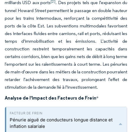
[2]
milliards USD aux ports
. Des projets tels que l'expansion du
tunnel Howard Street permettent le passage en double hauteur
pour les trains intermodaux, renforçant la compétitivité des
ports de la côte Est. Les subventions multimodales favorisent
des interfaces fluides entre camions, rail et ports, réduisant les
temps d'immobilisation et les émissions. L'activité de
construction restreint temporairement les capacités dans
certains corridors, bien que les gains nets de débit à long terme
l'emportent sur les ralentissements à court terme. Les pénuries
de main-d'œuvre dans les métiers de la construction pourraient
retarder l'achèvement des travaux, prolongeant l'effet de
stimulation de la demande lié à l'investissement.
Analyse de l'Impact des Facteurs de Frein
*
Pénurie aiguë de conducteurs longue distance et
inflation salariale