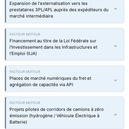
Expansion de l'externalisation vers les
prestataires 3PL/4PL auprès des expéditeurs du
marché intermédiaire
Financement au titre de la Loi Fédérale sur
l'Investissement dans les Infrastructures et
l'Emploi (IIJA)
Places de marché numériques du fret et
agrégation de capacités via API
Projets pilotes de corridors de camions à zéro
émission (hydrogène / Véhicule Électrique à
Batterie)