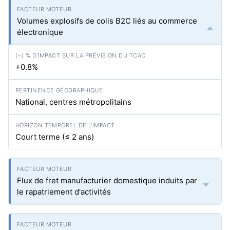
Volumes explosifs de colis B2C liés au commerce
électronique
+0.8%
National, centres métropolitains
Court terme (≤ 2 ans)
Flux de fret manufacturier domestique induits par
le rapatriement d'activités