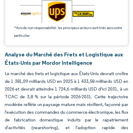
*Avis de non-responsabilité : les principaux acteurs sont triés sans ordre
particulier
Analyse du Marché des Frets et Logistique aux
États-Unis par Mordor Intelligence
Le marché des frets et logistique aux États-Unis devrait croître
de 1 381,09 milliards USD en 2025 à 1 433,58 milliards USD en
2026 et devrait atteindre 1 724,6 milliards USD d'ici 2031, à un
TCAC de 3,8 % sur la période 2026-2031. Cette trajectoire
modérée reflète un paysage mature mais résilient, façonné par
l'exécution des commandes du commerce électronique, les flux
de fabrication domestique induits par le rapatriement
d'activités (nearshoring), et l'adoption rapide des