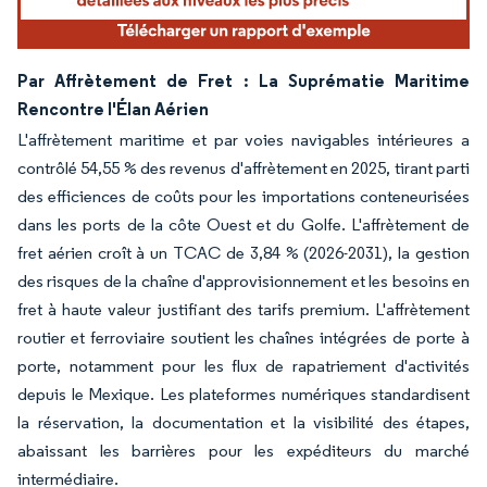
Par Affrètement de Fret : La Suprématie Maritime
Rencontre l'Élan Aérien
L'affrètement maritime et par voies navigables intérieures a
contrôlé 54,55 % des revenus d'affrètement en 2025, tirant parti
des efficiences de coûts pour les importations conteneurisées
dans les ports de la côte Ouest et du Golfe. L'affrètement de
fret aérien croît à un TCAC de 3,84 % (2026-2031), la gestion
des risques de la chaîne d'approvisionnement et les besoins en
fret à haute valeur justifiant des tarifs premium. L'affrètement
routier et ferroviaire soutient les chaînes intégrées de porte à
porte, notamment pour les flux de rapatriement d'activités
depuis le Mexique. Les plateformes numériques standardisent
la réservation, la documentation et la visibilité des étapes,
abaissant les barrières pour les expéditeurs du marché
intermédiaire.