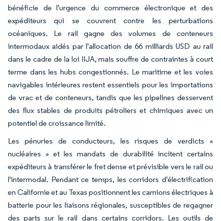
bénéficie de l'urgence du commerce électronique et des
expéditeurs qui se couvrent contre les perturbations
océaniques. Le rail gagne des volumes de conteneurs
intermodaux aidés par l'allocation de 66 milliards USD au rail
dans le cadre de la loi IIJA, mais souffre de contraintes à court
terme dans les hubs congestionnés. Le maritime et les voies
navigables intérieures restent essentiels pour les importations
de vrac et de conteneurs, tandis que les pipelines desservent
des flux stables de produits pétroliers et chimiques avec un
potentiel de croissance limité.
Les pénuries de conducteurs, les risques de verdicts «
nucléaires » et les mandats de durabilité incitent certains
expéditeurs à transférer le fret dense et prévisible vers le rail ou
l'intermodal. Pendant ce temps, les corridors d'électrification
en Californie et au Texas positionnent les camions électriques à
batterie pour les liaisons régionales, susceptibles de regagner
des parts sur le rail dans certains corridors. Les outils de