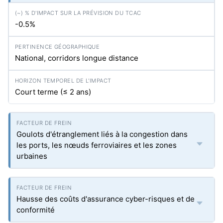
-0.5%
National, corridors longue distance
Court terme (≤ 2 ans)
Goulots d'étranglement liés à la congestion dans
les ports, les nœuds ferroviaires et les zones
urbaines
Hausse des coûts d'assurance cyber-risques et de
conformité