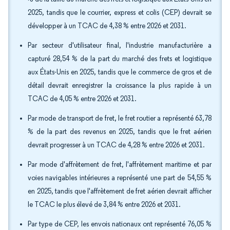
2025, tandis que le courrier, express et colis (CEP) devrait se
développer à un TCAC de 4,38 % entre 2026 et 2031.
Par secteur d'utilisateur final, l'industrie manufacturière a
capturé 28,54 % de la part du marché des frets et logistique
aux États-Unis en 2025, tandis que le commerce de gros et de
détail devrait enregistrer la croissance la plus rapide à un
TCAC de 4,05 % entre 2026 et 2031.
Par mode de transport de fret, le fret routier a représenté 63,78
% de la part des revenus en 2025, tandis que le fret aérien
devrait progresser à un TCAC de 4,28 % entre 2026 et 2031.
Par mode d'affrètement de fret, l'affrètement maritime et par
voies navigables intérieures a représenté une part de 54,55 %
en 2025, tandis que l'affrètement de fret aérien devrait afficher
le TCAC le plus élevé de 3,84 % entre 2026 et 2031.
Par type de CEP, les envois nationaux ont représenté 76,05 %