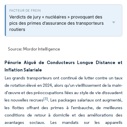
Verdicts de jury « nucléaires » provoquant des
pics des primes d'assurance des transporteurs
routiers
Source: Mordor Intelligence
Pénurie Aiguë de Conducteurs Longue Distance et
Inflation Salariale
Les grands transporteurs ont continué de lutter contre un taux
de rotation élevé en 2024, alors qu'un vieillissement de la main-
d'œuvre et des préoccupations liées au style de vie dissuadent
[3]
les nouvelles recrues
. Les packages salariaux ont augmenté,
les flottes offrant des primes à l'embauche, de meilleures
conditions de retour à domicile et des améliorations des
avantages sociaux. Les mandats sur les appareils