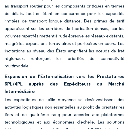
au transport routier pour les composants critiques en termes
de délais, tout en étant en concurrence pour les capacités
limitées de transport longue distance. Des primes de tarif
apparaissent sur les corridors de fabrication denses, car les
volumes rapatriés mettent à rude épreuve les réseaux existants,
malgré les expansions ferroviaires et portuaires en cours. Les
incitations au niveau des États amplifient les nœuds de fret
régionaux, renforçant les priorités de connectivité
multimodale.
Expansion de l'Externalisation vers les Prestataires
3PL/4PL auprès des Expéditeurs du Marché
Intermédiaire
Les expéditeurs de taille moyenne se désinvestissent des
activités logistiques non essentielles au profit de prestataires
tiers et de quatrième rang pour accéder aux plateformes
technologiques et aux économies d'échelle. Les solutions