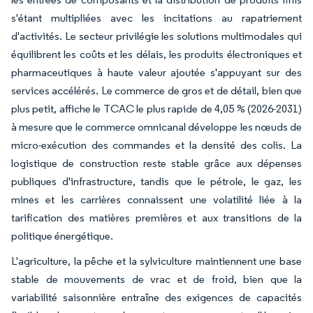
s'étant multipliées avec les incitations au rapatriement
d'activités. Le secteur privilégie les solutions multimodales qui
équilibrent les coûts et les délais, les produits électroniques et
pharmaceutiques à haute valeur ajoutée s'appuyant sur des
services accélérés. Le commerce de gros et de détail, bien que
plus petit, affiche le TCAC le plus rapide de 4,05 % (2026-2031)
à mesure que le commerce omnicanal développe les nœuds de
micro-exécution des commandes et la densité des colis. La
logistique de construction reste stable grâce aux dépenses
publiques d'infrastructure, tandis que le pétrole, le gaz, les
mines et les carrières connaissent une volatilité liée à la
tarification des matières premières et aux transitions de la
politique énergétique.
L'agriculture, la pêche et la sylviculture maintiennent une base
stable de mouvements de vrac et de froid, bien que la
variabilité saisonnière entraîne des exigences de capacités