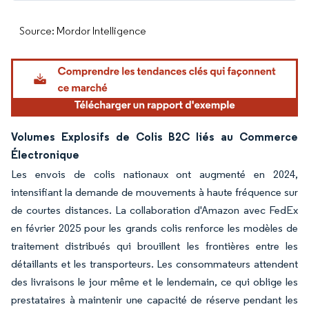
Source: Mordor Intelligence
Volumes Explosifs de Colis B2C liés au Commerce
Électronique
Les envois de colis nationaux ont augmenté en 2024,
intensifiant la demande de mouvements à haute fréquence sur
de courtes distances. La collaboration d'Amazon avec FedEx
en février 2025 pour les grands colis renforce les modèles de
traitement distribués qui brouillent les frontières entre les
détaillants et les transporteurs. Les consommateurs attendent
des livraisons le jour même et le lendemain, ce qui oblige les
prestataires à maintenir une capacité de réserve pendant les