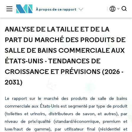
À propos de ce rapport
ANALYSE DE LA TAILLE ET DE LA
PART DU MARCHÉ DES PRODUITS DE
SALLE DE BAINS COMMERCIALE AUX
ÉTATS-UNIS - TENDANCES DE
CROISSANCE ET PRÉVISIONS (2026 -
2031)
Le rapport sur le marché des produits de salle de bains
commerciale aux États-Unis est segmenté par type de produit
(toilettes et urinoirs, distributeurs de savon, et autres), par
niveau de prix/qualité (standard/économique, premium et
luxe/haut de gamme), par utilisateur final (résidentiel et