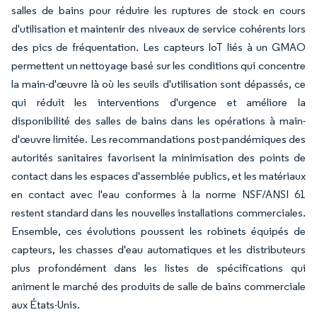
salles de bains pour réduire les ruptures de stock en cours
d'utilisation et maintenir des niveaux de service cohérents lors
des pics de fréquentation. Les capteurs IoT liés à un GMAO
permettent un nettoyage basé sur les conditions qui concentre
la main-d'œuvre là où les seuils d'utilisation sont dépassés, ce
qui réduit les interventions d'urgence et améliore la
disponibilité des salles de bains dans les opérations à main-
d'œuvre limitée. Les recommandations post-pandémiques des
autorités sanitaires favorisent la minimisation des points de
contact dans les espaces d'assemblée publics, et les matériaux
en contact avec l'eau conformes à la norme NSF/ANSI 61
restent standard dans les nouvelles installations commerciales.
Ensemble, ces évolutions poussent les robinets équipés de
capteurs, les chasses d'eau automatiques et les distributeurs
plus profondément dans les listes de spécifications qui
animent le marché des produits de salle de bains commerciale
aux États-Unis.