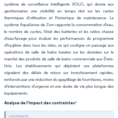
système de surveillance intelligente KOLO, qui donne aux
gestionnaires une visibilité en temps réel sur les cartes
thermiques d'utilisation et l'historique de maintenance. Le
système AquaSense de Zurn rapporte la consommation d'eau,
le nombre de cycles, l'état des batteries et les ratios chasse
d'eau/lavage pour évaluer les performances du programme
d'hygiène dans tous les sites, ce qui souligne un passage aux
opérations de salle de bains basées sur les données sur le
marché des produits de salle de bains commerciale aux États-
Unis. Les établissements qui déploient ces plateformes
signalent des délais de retour sur investissement rapides,
renforcés par une réduction du gaspillage de fournitures, moins
d'interventions d'urgence et une durée de vie plus longue des
équipements.
Analyse de l'impact des contraintes
*