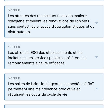
Les attentes des utilisateurs finaux en matière
d'hygiène stimulent les rénovations de robinets
sans contact, de chasses d'eau automatiques et de
distributeurs
Les objectifs ESG des établissements et les
incitations des services publics accélèrent les
remplacements à haute efficacité
Les salles de bains intelligentes connectées à l'IoT
permettent une maintenance prédictive et
réduisent les coûts du cycle de vie