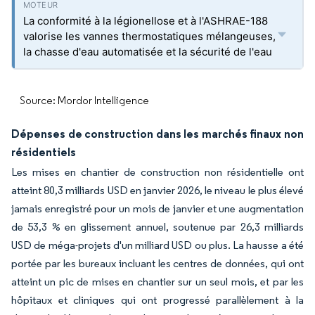
La conformité à la légionellose et à l'ASHRAE-188
valorise les vannes thermostatiques mélangeuses,
la chasse d'eau automatisée et la sécurité de l'eau
Source: Mordor Intelligence
Dépenses de construction dans les marchés finaux non
résidentiels
Les mises en chantier de construction non résidentielle ont
atteint 80,3 milliards USD en janvier 2026, le niveau le plus élevé
jamais enregistré pour un mois de janvier et une augmentation
de 53,3 % en glissement annuel, soutenue par 26,3 milliards
USD de méga-projets d'un milliard USD ou plus. La hausse a été
portée par les bureaux incluant les centres de données, qui ont
atteint un pic de mises en chantier sur un seul mois, et par les
hôpitaux et cliniques qui ont progressé parallèlement à la