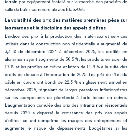
terrain par équipement installé sur le marché des produits de
salle de bains commerciale aux États-Unis.
La volatilité des prix des matières premières pèse sur
les marges et la discipline des appels d'offres
L'indice des prix à la production des matériaux et services
utilisés dans la construction non résidentielle a augmenté de
3,3 % de décembre 2024 à décembre 2025, les profilés en
aluminium ayant augmenté de 30,5 %, les produits en acier de
17 % et les profilés en cuivre et laiton de 11,8 % à la suite des
droits de douane à l'importation de 2025. Les prix du fil et du
câble en cuivre ont bondi de 22,3 % en glissement annuel en
décembre 2025, signalant de larges pressions inflationnistes
sur les composants de plomberie à forte teneur en cuivre.
L'augmentation cumulée des prix des intrants non résidentiels
depuis 2020 a dépassé la croissance des prix des appels
d'offres, ce qui comprime les marges des entrepreneurs et
augmente le risque de dépassements budgétaires si les