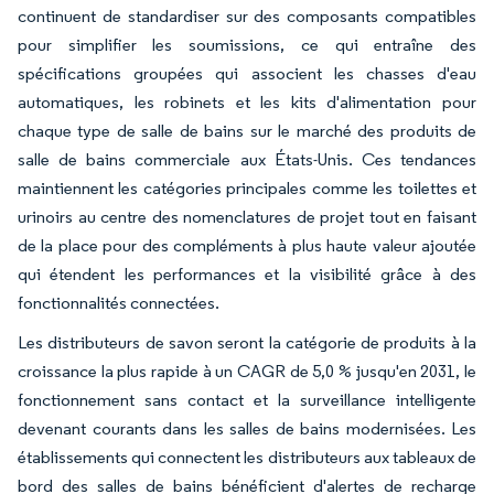
continuent de standardiser sur des composants compatibles
pour simplifier les soumissions, ce qui entraîne des
spécifications groupées qui associent les chasses d'eau
automatiques, les robinets et les kits d'alimentation pour
chaque type de salle de bains sur le marché des produits de
salle de bains commerciale aux États-Unis. Ces tendances
maintiennent les catégories principales comme les toilettes et
urinoirs au centre des nomenclatures de projet tout en faisant
de la place pour des compléments à plus haute valeur ajoutée
qui étendent les performances et la visibilité grâce à des
fonctionnalités connectées.
Les distributeurs de savon seront la catégorie de produits à la
croissance la plus rapide à un CAGR de 5,0 % jusqu'en 2031, le
fonctionnement sans contact et la surveillance intelligente
devenant courants dans les salles de bains modernisées. Les
établissements qui connectent les distributeurs aux tableaux de
bord des salles de bains bénéficient d'alertes de recharge