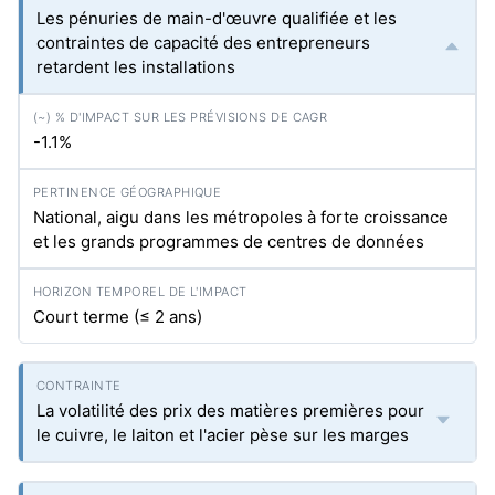
Les pénuries de main-d'œuvre qualifiée et les
contraintes de capacité des entrepreneurs
retardent les installations
-1.1%
National, aigu dans les métropoles à forte croissance
et les grands programmes de centres de données
Court terme (≤ 2 ans)
La volatilité des prix des matières premières pour
le cuivre, le laiton et l'acier pèse sur les marges