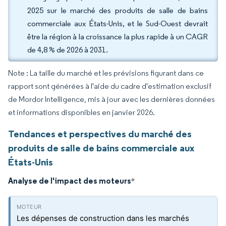
2025 sur le marché des produits de salle de bains
commerciale aux États-Unis, et le Sud-Ouest devrait
être la région à la croissance la plus rapide à un CAGR
de 4,8 % de 2026 à 2031.
Note : La taille du marché et les prévisions figurant dans ce
rapport sont générées à l'aide du cadre d'estimation exclusif
de Mordor Intelligence, mis à jour avec les dernières données
et informations disponibles en janvier 2026.
Tendances et perspectives du marché des
produits de salle de bains commerciale aux
États-Unis
Analyse de l'impact des moteurs
*
Les dépenses de construction dans les marchés