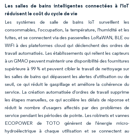
Les salles de bains intelligentes connectées à l'IoT
réduisent le coût du cycle de vie
Les systèmes de salle de bains IoT surveillent les
consommables, l'occupation, la température, l'humidité et les
fuites, et se connectent via des passerelles LoRaWAN, BLE ou
WiFi à des plateformes cloud qui déclenchent des ordres de
travail automatisés. Les établissements qui relient les capteurs
à un GMAO peuvent maintenir une disponibilité des fournitures
supérieure à 99 % et peuvent cibler le travail de nettoyage sur
les salles de bains qui dépassent les alertes d'utilisation ou de
seuil, ce qui réduit le gaspillage et améliore la cohérence du
service. La création automatisée d'ordres de travail supprime
les étapes manuelles, ce qui accélère les délais de réponse et
réduit le nombre d'usagers affectés par des problèmes de
service pendant les périodes de pointe. Les robinets et vannes
ECOPOWER de TOTO génèrent de l'énergie micro-
hydroélectrique à chaque utilisation et se connectent au