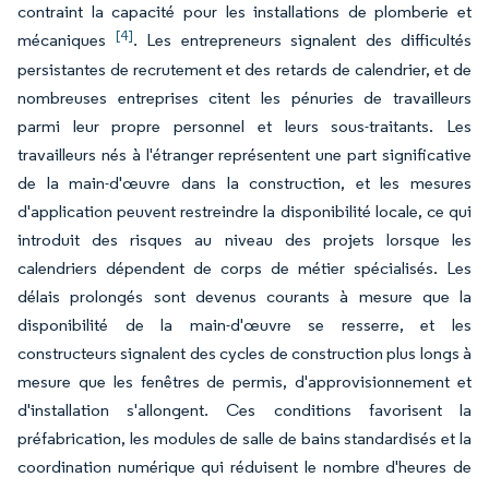
contraint la capacité pour les installations de plomberie et
[4]
mécaniques
. Les entrepreneurs signalent des difficultés
persistantes de recrutement et des retards de calendrier, et de
nombreuses entreprises citent les pénuries de travailleurs
parmi leur propre personnel et leurs sous-traitants. Les
travailleurs nés à l'étranger représentent une part significative
de la main-d'œuvre dans la construction, et les mesures
d'application peuvent restreindre la disponibilité locale, ce qui
introduit des risques au niveau des projets lorsque les
calendriers dépendent de corps de métier spécialisés. Les
délais prolongés sont devenus courants à mesure que la
disponibilité de la main-d'œuvre se resserre, et les
constructeurs signalent des cycles de construction plus longs à
mesure que les fenêtres de permis, d'approvisionnement et
d'installation s'allongent. Ces conditions favorisent la
préfabrication, les modules de salle de bains standardisés et la
coordination numérique qui réduisent le nombre d'heures de