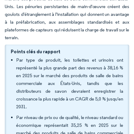
Unis. Les pénuries persistantes de main-d'œuvre créent des
goulots d'étranglement à l'installation qui donnent un avantage
à la préfabrication, aux assemblages standardisés et aux
plateformes de capteurs qui réduisent la charge de travail sur le
terrain.
Points clés du rapport
Par type de produit, les toilettes et urinoirs ont
représenté la plus grande part des revenus à 38,16 %
en 2025 sur le marché des produits de salle de bains
commerciale aux États-Unis, tandis que les
distributeurs de savon devraient enregistrer la
croissance la plus rapide à un CAGR de 5,0 % jusqu'en
2031.
Par niveau de prix ou de qualité, le niveau standard ou
économique représentait 35,25 % en 2025 sur le
marché des produits de salle de bains commerciale