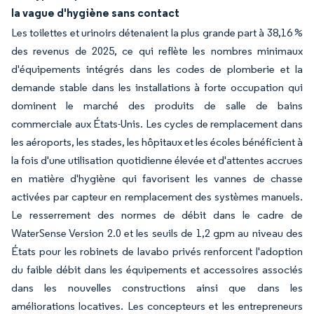
la vague d'hygiène sans contact
Les toilettes et urinoirs détenaient la plus grande part à 38,16 %
des revenus de 2025, ce qui reflète les nombres minimaux
d'équipements intégrés dans les codes de plomberie et la
demande stable dans les installations à forte occupation qui
dominent le marché des produits de salle de bains
commerciale aux États-Unis. Les cycles de remplacement dans
les aéroports, les stades, les hôpitaux et les écoles bénéficient à
la fois d'une utilisation quotidienne élevée et d'attentes accrues
en matière d'hygiène qui favorisent les vannes de chasse
activées par capteur en remplacement des systèmes manuels.
Le resserrement des normes de débit dans le cadre de
WaterSense Version 2.0 et les seuils de 1,2 gpm au niveau des
États pour les robinets de lavabo privés renforcent l'adoption
du faible débit dans les équipements et accessoires associés
dans les nouvelles constructions ainsi que dans les
améliorations locatives. Les concepteurs et les entrepreneurs