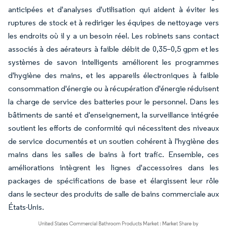
anticipées et d'analyses d'utilisation qui aident à éviter les
ruptures de stock et à rediriger les équipes de nettoyage vers
les endroits où il y a un besoin réel. Les robinets sans contact
associés à des aérateurs à faible débit de 0,35–0,5 gpm et les
systèmes de savon intelligents améliorent les programmes
d'hygiène des mains, et les appareils électroniques à faible
consommation d'énergie ou à récupération d'énergie réduisent
la charge de service des batteries pour le personnel. Dans les
bâtiments de santé et d'enseignement, la surveillance intégrée
soutient les efforts de conformité qui nécessitent des niveaux
de service documentés et un soutien cohérent à l'hygiène des
mains dans les salles de bains à fort trafic. Ensemble, ces
améliorations intègrent les lignes d'accessoires dans les
packages de spécifications de base et élargissent leur rôle
dans le secteur des produits de salle de bains commerciale aux
États-Unis.