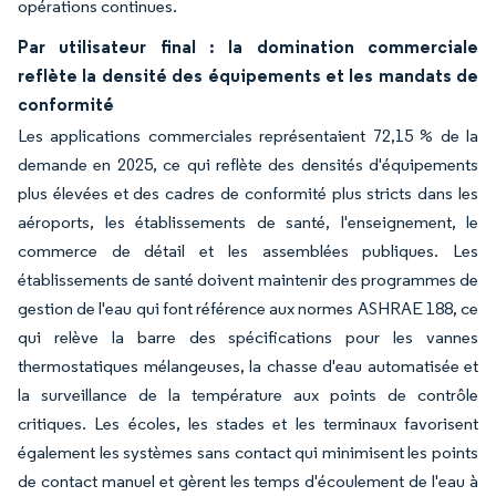
opérations continues.
Par utilisateur final : la domination commerciale
reflète la densité des équipements et les mandats de
conformité
Les applications commerciales représentaient 72,15 % de la
demande en 2025, ce qui reflète des densités d'équipements
plus élevées et des cadres de conformité plus stricts dans les
aéroports, les établissements de santé, l'enseignement, le
commerce de détail et les assemblées publiques. Les
établissements de santé doivent maintenir des programmes de
gestion de l'eau qui font référence aux normes ASHRAE 188, ce
qui relève la barre des spécifications pour les vannes
thermostatiques mélangeuses, la chasse d'eau automatisée et
la surveillance de la température aux points de contrôle
critiques. Les écoles, les stades et les terminaux favorisent
également les systèmes sans contact qui minimisent les points
de contact manuel et gèrent les temps d'écoulement de l'eau à