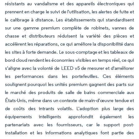
résistants au vandalisme et des appareils électroniques qui
prennent en charge le suivi de l'utilisation, les alertes de fuite et
le calibrage à distance. Les établissements qui standardisent
sur une gamme premium complète de robinets, vannes de
chasse et distributeurs réduisent la variété des pièces et
accélèrent les réparations, ce qui améliore la disponibilité dans
les sites à forte demande. Le sous-comptage et les tableaux de
bord cloud rendent les économies visibles en temps réel, ce qui
s'aligne avec la volonté de LEED v5 de mesurer et d'améliorer
les performances dans les portefeuilles. Ces éléments
soulignent pourquoi les unités premium gagnent des parts sur
le marché des produits de salle de bains commerciale aux
États-Unis, même dans un contexte de main-d'œuvre tendue et
de coûts des intrants volatils. L'adoption plus large des
équipements intelligents approfondit également les
partenariats avec les fournisseurs, car le support post-
installation et les informations analytiques font partie des