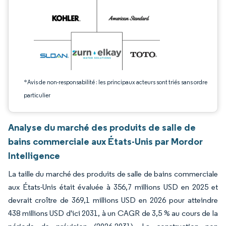
*Avis de non-responsabilité : les principaux acteurs sont triés sans ordre
particulier
Analyse du marché des produits de salle de
bains commerciale aux États-Unis par Mordor
Intelligence
La taille du marché des produits de salle de bains commerciale
aux États-Unis était évaluée à 356,7 millions USD en 2025 et
devrait croître de 369,1 millions USD en 2026 pour atteindre
438 millions USD d'ici 2031, à un CAGR de 3,5 % au cours de la