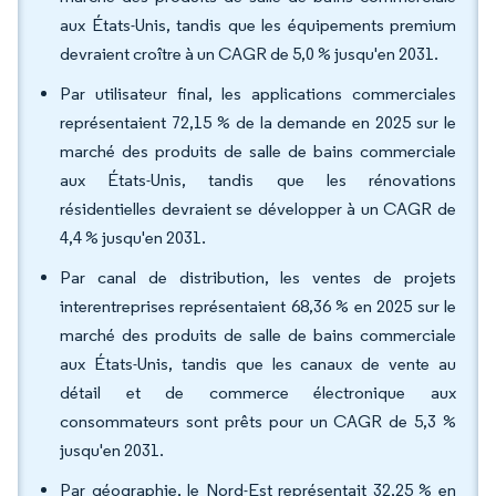
aux États-Unis, tandis que les équipements premium
devraient croître à un CAGR de 5,0 % jusqu'en 2031.
Par utilisateur final, les applications commerciales
représentaient 72,15 % de la demande en 2025 sur le
marché des produits de salle de bains commerciale
aux États-Unis, tandis que les rénovations
résidentielles devraient se développer à un CAGR de
4,4 % jusqu'en 2031.
Par canal de distribution, les ventes de projets
interentreprises représentaient 68,36 % en 2025 sur le
marché des produits de salle de bains commerciale
aux États-Unis, tandis que les canaux de vente au
détail et de commerce électronique aux
consommateurs sont prêts pour un CAGR de 5,3 %
jusqu'en 2031.
Par géographie, le Nord-Est représentait 32,25 % en