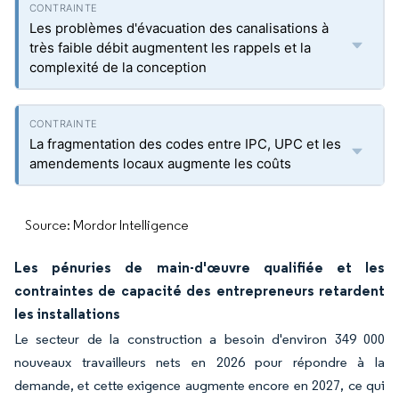
Les problèmes d'évacuation des canalisations à
très faible débit augmentent les rappels et la
complexité de la conception
La fragmentation des codes entre IPC, UPC et les
amendements locaux augmente les coûts
Source: Mordor Intelligence
Les pénuries de main-d'œuvre qualifiée et les
contraintes de capacité des entrepreneurs retardent
les installations
Le secteur de la construction a besoin d'environ 349 000
nouveaux travailleurs nets en 2026 pour répondre à la
demande, et cette exigence augmente encore en 2027, ce qui