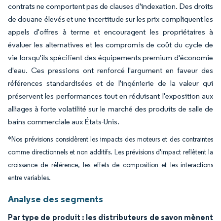
contrats ne comportent pas de clauses d'indexation. Des droits
de douane élevés et une incertitude sur les prix compliquent les
appels d'offres à terme et encouragent les propriétaires à
évaluer les alternatives et les compromis de coût du cycle de
vie lorsqu'ils spécifient des équipements premium d'économie
d'eau. Ces pressions ont renforcé l'argument en faveur des
références standardisées et de l'ingénierie de la valeur qui
préservent les performances tout en réduisant l'exposition aux
alliages à forte volatilité sur le marché des produits de salle de
bains commerciale aux États-Unis.
*Nos prévisions considèrent les impacts des moteurs et des contraintes
comme directionnels et non additifs. Les prévisions d'impact reflètent la
croissance de référence, les effets de composition et les interactions
entre variables.
Analyse des segments
Par type de produit : les distributeurs de savon mènent