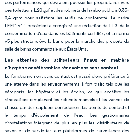
des performances qui devraient pousser les propriétaires vers
des toilettes à 1,28 gpf et des robinets de lavabo public à 0,35–
0,4 gpm pour satisfaire les seuils de conformité. Le cadre
LEED v4.1 précédent a enregistré une réduction de 11 % de la
consommation d'eau dans les bâtiments certifiés, et la norme
v5 plus stricte relève la barre pour le marché des produits de
salle de bains commerciale aux États-Unis.
Les attentes des utilisateurs finaux en matière
d'hygiène accélèrent les rénovations sans contact
Le fonctionnement sans contact est passé d'une préférence à
une attente dans les environnements à fort trafic tels que les
aéroports, les hôpitaux et les écoles, ce qui accélère les
rénovations remplaçant les robinets manuels et les vannes de
chasse par des capteurs qui réduisent les points de contact et
le temps d'écoulement de l'eau. Les gestionnaires
d'installations intègrent de plus en plus les distributeurs de
savon et de serviettes aux plateformes de surveillance des