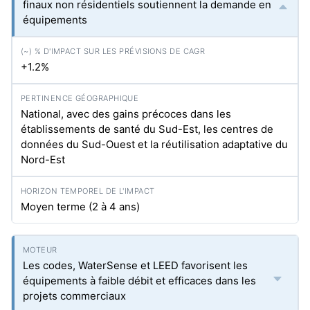
finaux non résidentiels soutiennent la demande en
équipements
+1.2%
National, avec des gains précoces dans les
établissements de santé du Sud-Est, les centres de
données du Sud-Ouest et la réutilisation adaptative du
Nord-Est
Moyen terme (2 à 4 ans)
Les codes, WaterSense et LEED favorisent les
équipements à faible débit et efficaces dans les
projets commerciaux