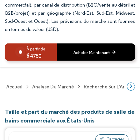
commercial), par canal de distribution (B2C/vente au détail et
B2B/projet) et par géographie (Nord-Est, Sud-Est, Midwest,
Sud-Ouest et Ouest). Les prévisions du marché sont fournies
en termes de valeur (USD).
4750
Accueil
Analyse Du Marché
Recherche Sur L'Améliorat
Taille et part du marché des produits de salle de
bains commerciale aux États-Unis
Partager