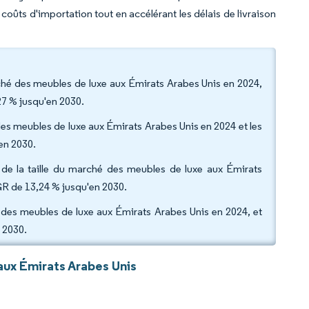
s coûts d'importation tout en accélérant les délais de livraison
rché des meubles de luxe aux Émirats Arabes Unis en 2024,
27 % jusqu'en 2030.
hé des meubles de luxe aux Émirats Arabes Unis en 2024 et les
en 2030.
 de la taille du marché des meubles de luxe aux Émirats
GR de 13,24 % jusqu'en 2030.
é des meubles de luxe aux Émirats Arabes Unis en 2024, et
 2030.
ux Émirats Arabes Unis