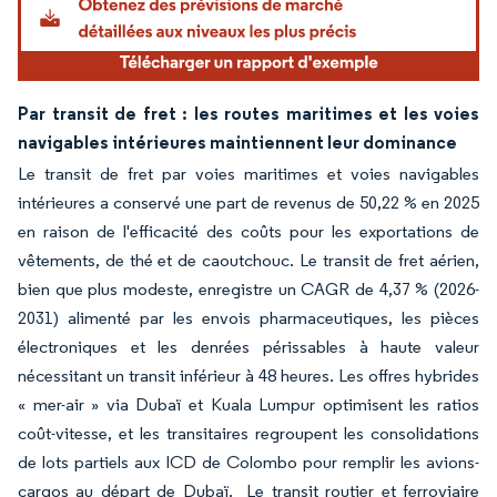
Par transit de fret : les routes maritimes et les voies
navigables intérieures maintiennent leur dominance
Le transit de fret par voies maritimes et voies navigables
intérieures a conservé une part de revenus de 50,22 % en 2025
en raison de l'efficacité des coûts pour les exportations de
vêtements, de thé et de caoutchouc. Le transit de fret aérien,
bien que plus modeste, enregistre un CAGR de 4,37 % (2026-
2031) alimenté par les envois pharmaceutiques, les pièces
électroniques et les denrées périssables à haute valeur
nécessitant un transit inférieur à 48 heures. Les offres hybrides
« mer-air » via Dubaï et Kuala Lumpur optimisent les ratios
coût-vitesse, et les transitaires regroupent les consolidations
de lots partiels aux ICD de Colombo pour remplir les avions-
cargos au départ de Dubaï. Le transit routier et ferroviaire