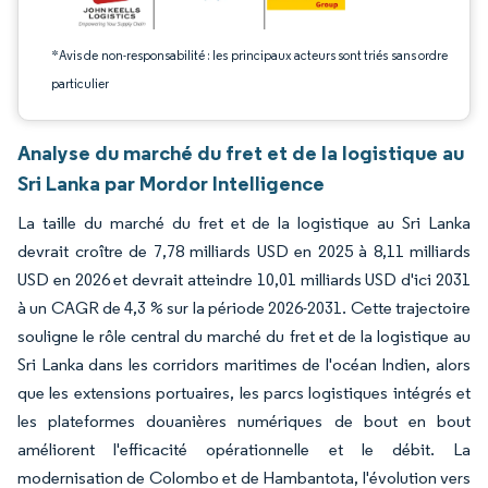
*Avis de non-responsabilité : les principaux acteurs sont triés sans ordre
particulier
Analyse du marché du fret et de la logistique au
Sri Lanka par Mordor Intelligence
La taille du marché du fret et de la logistique au Sri Lanka
devrait croître de 7,78 milliards USD en 2025 à 8,11 milliards
USD en 2026 et devrait atteindre 10,01 milliards USD d'ici 2031
à un CAGR de 4,3 % sur la période 2026-2031. Cette trajectoire
souligne le rôle central du marché du fret et de la logistique au
Sri Lanka dans les corridors maritimes de l'océan Indien, alors
que les extensions portuaires, les parcs logistiques intégrés et
les plateformes douanières numériques de bout en bout
améliorent l'efficacité opérationnelle et le débit. La
modernisation de Colombo et de Hambantota, l'évolution vers