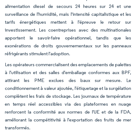
alimentation diesel de secours 24 heures sur 24 et une
surveillance de l'humidité, mais l'intensité capitalistique et les
tarifs énergétiques mettent à l'épreuve le retour sur
investissement. Les coentreprises avec des multinationales
apportent le savoir-faire opérationnel, tandis que les
exonérations de droits gouvernementaux sur les panneaux
réfrigérants stimulent l'adoption.
Les opérateurs commercialisent des emplacements de palettes
à l'utilisation et des salles d'emballage conformes aux BPF,
attirant les PME exclues des baux sur mesure. Le
conditionnement à valeur ajoutée, l'étiquetage et la surgélation
complètent les frais de stockage. Les journaux de température
en temps réel accessibles via des plateformes en nuage
renforcent la conformité aux normes de l'UE et de la FDA,
améliorant la compétitivité à l'exportation des fruits de mer
transformés.