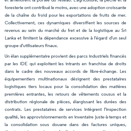
foresterie ont contribué le moins, avec une adoption croissante
de la chaîne du froid pour les exportations de fruits de mer.
Collectivement, ces dynamiques diversifient les sources de
revenus au sein du marché du fret et de la logistique au Sri
Lanka et limitent la dépendance excessive à l'égard d'un seul
groupe d'utilisateurs finaux.
Un élan supplémentaire provient des parcs industriels financés
par les IDE qui exploitent les intrants en franchise de droits
dans le cadre des nouveaux accords de libre-échange. Les
équipementiers multinationaux désignent des prestataires
logistiques tiers locaux pour la consolidation des matières
premières entrantes, les retours de vêtements cousus et la
distribution régionale de pièces, élargissant les durées des
contrats. Les prestataires de services intègrent l'inspection
qualité, les approvisionnements en inventaire juste-à-temps et
la consolidation sous douane dans des factures uniques,