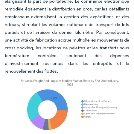
élargissant la part de portefeuille. Le commerce électronique
remodèle également la distribution en gros, car les détaillants
omnicanaux externalisent la gestion des expéditions et des
retours, stimulant les volumes nationaux de transport de lots
partiels et de livraison du dernier kilomètre. Par conséquent,
une activité de fabrication accrue multiplie les mouvements de
cross-docking, les locations de palettes et les transferts sous
température contrôlée, soutenant des dépenses
d'investissement résilientes dans les entrepôts et le
renouvellement des flottes.