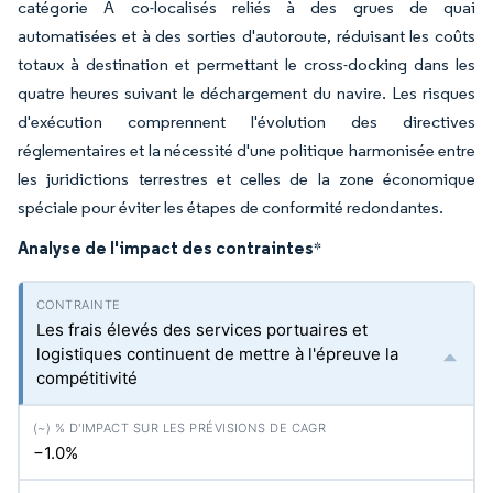
catégorie A co-localisés reliés à des grues de quai
automatisées et à des sorties d'autoroute, réduisant les coûts
totaux à destination et permettant le cross-docking dans les
quatre heures suivant le déchargement du navire. Les risques
d'exécution comprennent l'évolution des directives
réglementaires et la nécessité d'une politique harmonisée entre
les juridictions terrestres et celles de la zone économique
spéciale pour éviter les étapes de conformité redondantes.
Analyse de l'impact des contraintes
*
Les frais élevés des services portuaires et
logistiques continuent de mettre à l'épreuve la
compétitivité
−1.0%