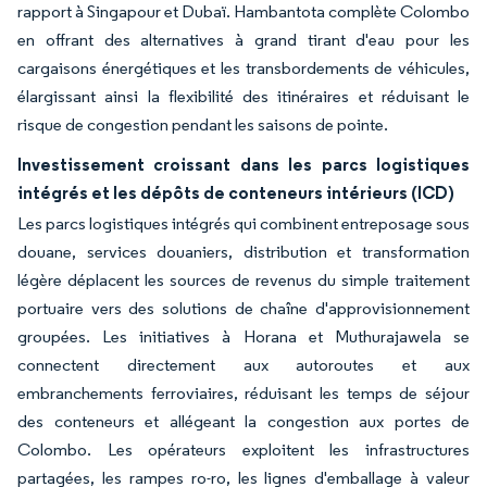
rapport à Singapour et Dubaï. Hambantota complète Colombo
en offrant des alternatives à grand tirant d'eau pour les
cargaisons énergétiques et les transbordements de véhicules,
élargissant ainsi la flexibilité des itinéraires et réduisant le
risque de congestion pendant les saisons de pointe.
Investissement croissant dans les parcs logistiques
intégrés et les dépôts de conteneurs intérieurs (ICD)
Les parcs logistiques intégrés qui combinent entreposage sous
douane, services douaniers, distribution et transformation
légère déplacent les sources de revenus du simple traitement
portuaire vers des solutions de chaîne d'approvisionnement
groupées. Les initiatives à Horana et Muthurajawela se
connectent directement aux autoroutes et aux
embranchements ferroviaires, réduisant les temps de séjour
des conteneurs et allégeant la congestion aux portes de
Colombo. Les opérateurs exploitent les infrastructures
partagées, les rampes ro-ro, les lignes d'emballage à valeur