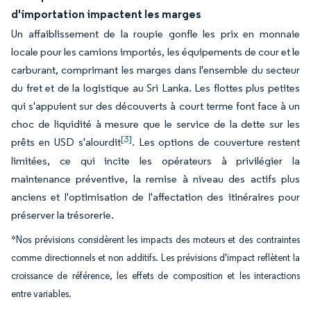
d'importation impactent les marges
Un affaiblissement de la roupie gonfle les prix en monnaie
locale pour les camions importés, les équipements de cour et le
carburant, comprimant les marges dans l'ensemble du secteur
du fret et de la logistique au Sri Lanka. Les flottes plus petites
qui s'appuient sur des découverts à court terme font face à un
choc de liquidité à mesure que le service de la dette sur les
[3]
prêts en USD s'alourdit
. Les options de couverture restent
limitées, ce qui incite les opérateurs à privilégier la
maintenance préventive, la remise à niveau des actifs plus
anciens et l'optimisation de l'affectation des itinéraires pour
préserver la trésorerie.
*Nos prévisions considèrent les impacts des moteurs et des contraintes
comme directionnels et non additifs. Les prévisions d'impact reflètent la
croissance de référence, les effets de composition et les interactions
entre variables.