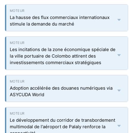
La hausse des flux commerciaux internationaux
stimule la demande du marché
Les incitations de la zone économique spéciale de
la ville portuaire de Colombo attirent des
investissements commerciaux stratégiques
Adoption accélérée des douanes numériques via
ASYCUDA World
Le développement du corridor de transbordement
multimodal de l'aéroport de Palaly renforce la