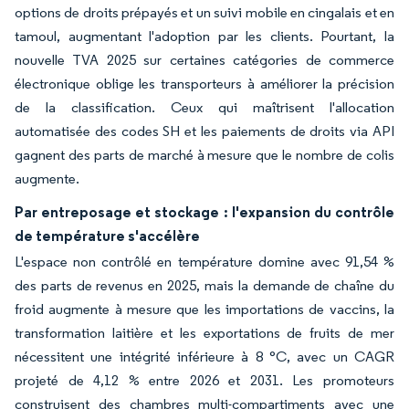
options de droits prépayés et un suivi mobile en cingalais et en
tamoul, augmentant l'adoption par les clients. Pourtant, la
nouvelle TVA 2025 sur certaines catégories de commerce
électronique oblige les transporteurs à améliorer la précision
de la classification. Ceux qui maîtrisent l'allocation
automatisée des codes SH et les paiements de droits via API
gagnent des parts de marché à mesure que le nombre de colis
augmente.
Par entreposage et stockage : l'expansion du contrôle
de température s'accélère
L'espace non contrôlé en température domine avec 91,54 %
des parts de revenus en 2025, mais la demande de chaîne du
froid augmente à mesure que les importations de vaccins, la
transformation laitière et les exportations de fruits de mer
nécessitent une intégrité inférieure à 8 °C, avec un CAGR
projeté de 4,12 % entre 2026 et 2031. Les promoteurs
construisent des chambres multi-compartiments avec une