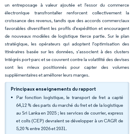
un entreposage à valeur ajoutée et l'essor du commerce
électronique transfrontalier renforcent collectivement la
croissance des revenus, tandis que des accords commerciaux
favorables diversifient les profils d'expédition et encouragent
de nouveaux modèles de logistique tierce partie. Sur le plan
stratégique, les opérateurs qui adoptent l'optimisation des
itinéraires basée sur les données, s'associent à des clusters
intégrés port-parc et se couvrent contre la volatilité des devises
sont les mieux positionnés pour capter des volumes
supplémentaires et améliorer leurs marges.
Principaux enseignements du rapport
Par fonction logistique, le transport de fret a capté
64,12 % des parts du marché du fret et de la logistique
au Sri Lanka en 2025 ; les services de courrier, express
et colis (CEP) devraient se développer à un CAGR de
5,20 % entre 2026 et 2031.