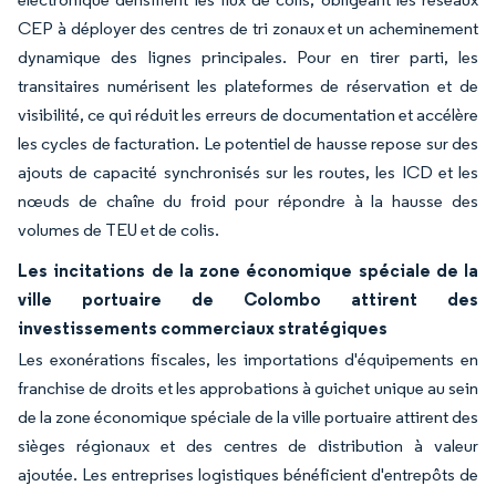
CEP à déployer des centres de tri zonaux et un acheminement
dynamique des lignes principales. Pour en tirer parti, les
transitaires numérisent les plateformes de réservation et de
visibilité, ce qui réduit les erreurs de documentation et accélère
les cycles de facturation. Le potentiel de hausse repose sur des
ajouts de capacité synchronisés sur les routes, les ICD et les
nœuds de chaîne du froid pour répondre à la hausse des
volumes de TEU et de colis.
Les incitations de la zone économique spéciale de la
ville portuaire de Colombo attirent des
investissements commerciaux stratégiques
Les exonérations fiscales, les importations d'équipements en
franchise de droits et les approbations à guichet unique au sein
de la zone économique spéciale de la ville portuaire attirent des
sièges régionaux et des centres de distribution à valeur
ajoutée. Les entreprises logistiques bénéficient d'entrepôts de