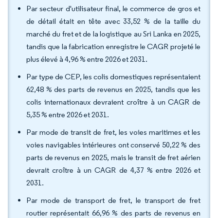
Par secteur d'utilisateur final, le commerce de gros et
de détail était en tête avec 33,52 % de la taille du
marché du fret et de la logistique au Sri Lanka en 2025,
tandis que la fabrication enregistre le CAGR projeté le
plus élevé à 4,96 % entre 2026 et 2031.
Par type de CEP, les colis domestiques représentaient
62,48 % des parts de revenus en 2025, tandis que les
colis internationaux devraient croître à un CAGR de
5,35 % entre 2026 et 2031.
Par mode de transit de fret, les voies maritimes et les
voies navigables intérieures ont conservé 50,22 % des
parts de revenus en 2025, mais le transit de fret aérien
devrait croître à un CAGR de 4,37 % entre 2026 et
2031.
Par mode de transport de fret, le transport de fret
routier représentait 66,96 % des parts de revenus en