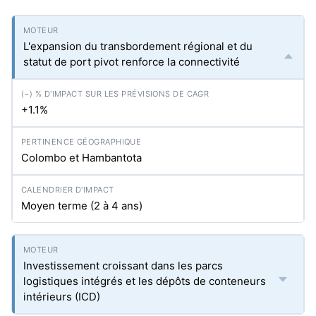
L'expansion du transbordement régional et du
statut de port pivot renforce la connectivité
+1.1%
Colombo et Hambantota
Moyen terme (2 à 4 ans)
Investissement croissant dans les parcs
logistiques intégrés et les dépôts de conteneurs
intérieurs (ICD)