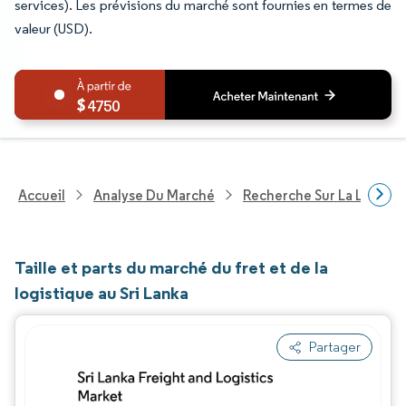
services). Les prévisions du marché sont fournies en termes de
valeur (USD).
4750
Accueil
Analyse Du Marché
Recherche Sur La Logisti
Taille et parts du marché du fret et de la
logistique au Sri Lanka
Partager