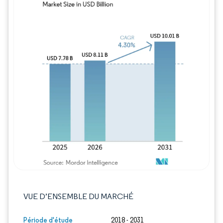
Image © Mordor Intelligence. La réutilisation
VUE D’ENSEMBLE DU MARCHÉ
Période d'étude
2018 - 2031