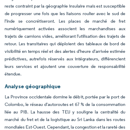
reste contraint par la géographie insulaire mais est susceptible
de progresser une fois que les liaisons roulier avec le sud de
l'Inde se concrétiseront. Les places de marché de fret
numériquement activées associent les marchandises aux
trajets de camions vides, améliorant l'utilisation des trajets de
retour. Les transitaires qui déploient des tableaux de bord de
visibilité en temps réel et des alertes d'heure d'arrivée estimée
prédictives, autrefois réservés aux intégrateurs, différencient
leurs services et ajoutent une couverture de responsabilité
étendue.
Analyse géographique
La Province occidentale domine le débit, portée par le port de
Colombo, le réseau d'autoroutes et 67 % de la consommation
liée au PIB. La hausse des TEU y souligne la centralité du
marché du fret et de la logistique au Sri Lanka dans les routes
mondiales Est-Ouest. Cependant, la congestion et la rareté des