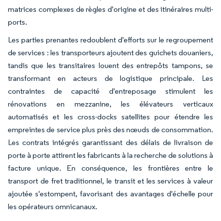
matrices complexes de règles d'origine et des itinéraires multi-
ports.
Les parties prenantes redoublent d'efforts sur le regroupement
de services : les transporteurs ajoutent des guichets douaniers,
tandis que les transitaires louent des entrepôts tampons, se
transformant en acteurs de logistique principale. Les
contraintes de capacité d'entreposage stimulent les
rénovations en mezzanine, les élévateurs verticaux
automatisés et les cross-docks satellites pour étendre les
empreintes de service plus près des nœuds de consommation.
Les contrats intégrés garantissant des délais de livraison de
porte à porte attirent les fabricants à la recherche de solutions à
facture unique. En conséquence, les frontières entre le
transport de fret traditionnel, le transit et les services à valeur
ajoutée s'estompent, favorisant des avantages d'échelle pour
les opérateurs omnicanaux.