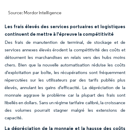
Source: Mordor Intelligence
Les frais élevés des services portuaires et logistiques
continuent de mettre à l'épreuve la compétitivité
Des frais de manutention de terminal, de stockage et de
services annexes élevés érodent la compétitivité des coûts et
détournent les marchandises en relais vers des hubs moins
chers. Bien que la nouvelle automatisation réduise les coûts
d'exploitation par boîte, les récupérations sont fréquemment
répercutées sur les utilisateurs par des tarifs publiés plus
élevés, annulant les gains d'efficacité. La dépréciation de la
monnaie aggrave le problème car la plupart des frais sont
libellés en dollars. Sans un régime tarifaire calibré, la croissance
des volumes pourrait stagner malgré les extensions de
capacité.
La dépréciation de la monnaie et la hausse des coûts