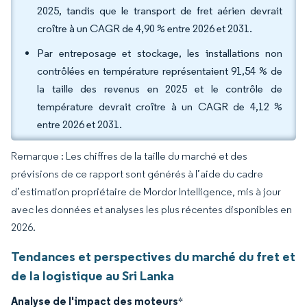
2025, tandis que le transport de fret aérien devrait
croître à un CAGR de 4,90 % entre 2026 et 2031.
Par entreposage et stockage, les installations non
contrôlées en température représentaient 91,54 % de
la taille des revenus en 2025 et le contrôle de
température devrait croître à un CAGR de 4,12 %
entre 2026 et 2031.
Remarque : Les chiffres de la taille du marché et des
prévisions de ce rapport sont générés à l’aide du cadre
d’estimation propriétaire de Mordor Intelligence, mis à jour
avec les données et analyses les plus récentes disponibles en
2026.
Tendances et perspectives du marché du fret et
de la logistique au Sri Lanka
Analyse de l'impact des moteurs
*