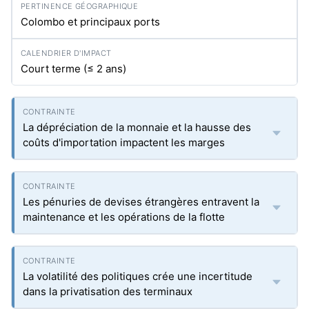
Colombo et principaux ports
Court terme (≤ 2 ans)
La dépréciation de la monnaie et la hausse des
coûts d'importation impactent les marges
Les pénuries de devises étrangères entravent la
maintenance et les opérations de la flotte
La volatilité des politiques crée une incertitude
dans la privatisation des terminaux