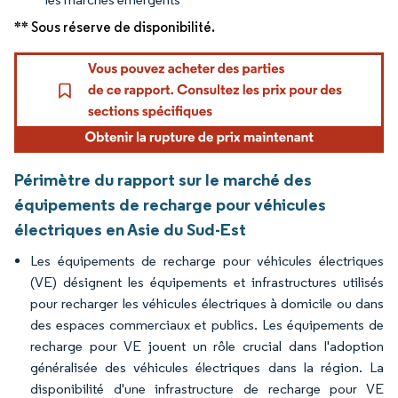
** Sous réserve de disponibilité.
Périmètre du rapport sur le marché des
équipements de recharge pour véhicules
électriques en Asie du Sud-Est
Les équipements de recharge pour véhicules électriques
(VE) désignent les équipements et infrastructures utilisés
pour recharger les véhicules électriques à domicile ou dans
des espaces commerciaux et publics. Les équipements de
recharge pour VE jouent un rôle crucial dans l'adoption
généralisée des véhicules électriques dans la région. La
disponibilité d'une infrastructure de recharge pour VE