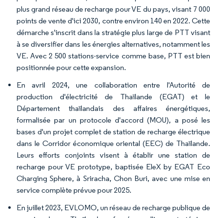
plus grand réseau de recharge pour VE du pays, visant 7 000
points de vente d'ici 2030, contre environ 140 en 2022. Cette
démarche s'inscrit dans la stratégie plus large de PTT visant
à se diversifier dans les énergies alternatives, notamment les
VE. Avec 2 500 stations-service comme base, PTT est bien
positionnée pour cette expansion.
En avril 2024, une collaboration entre l'Autorité de
production d'électricité de Thaïlande (EGAT) et le
Département thaïlandais des affaires énergétiques,
formalisée par un protocole d'accord (MOU), a posé les
bases d'un projet complet de station de recharge électrique
dans le Corridor économique oriental (EEC) de Thaïlande.
Leurs efforts conjoints visent à établir une station de
recharge pour VE prototype, baptisée EleX by EGAT Eco
Charging Sphere, à Sriracha, Chon Buri, avec une mise en
service complète prévue pour 2025.
En juillet 2023, EVLOMO, un réseau de recharge publique de