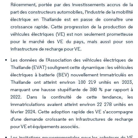
Récemment, portée par des investissements accrus de la
part des constructeurs automobiles, l'industrie de la mobilité
électrique en Thaïlande est en passe de connaître une
croissance rapide. Cette progression de la production de
véhicules électriques (VE) est non seulement prometteuse
pour le marché des VE du pays, mais aussi pour son
infrastructure de recharge pour VE.
Les données de l'Association des véhicules électriques de
Thaïlande (EVAT) soulignent cette dynamique : les véhicules
électriques à batterie (BEV) nouvellement immatriculés en
Thaïlande ont atteint environ 100 219 unités en 2023,
marquant une hausse stupéfiante de 380 % par rapport à
2022. Dans la continuité de cette tendance, les
immatriculations avaient atteint environ 22 278 unités en
février 2024. Cette adoption rapide des VE s'accompagne
d'une demande croissante en infrastructures de recharge
pour VE et équipements associés.
Les incitations gouvernementales pour les acheteurs de VE