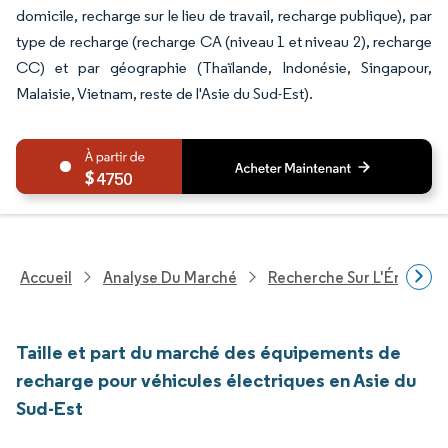
domicile, recharge sur le lieu de travail, recharge publique), par
type de recharge (recharge CA (niveau 1 et niveau 2), recharge
CC) et par géographie (Thaïlande, Indonésie, Singapour,
Malaisie, Vietnam, reste de l'Asie du Sud-Est).
4750
Accueil
Analyse Du Marché
Recherche Sur L'Énergie E
Taille et part du marché des équipements de
recharge pour véhicules électriques en Asie du
Sud-Est