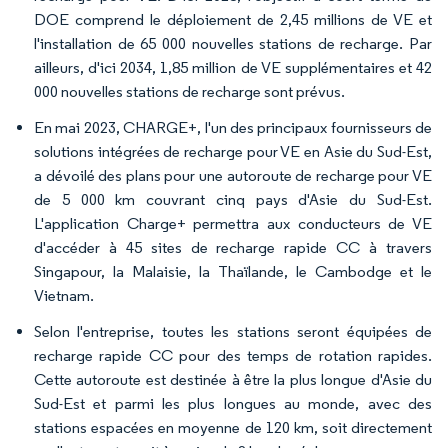
DOE comprend le déploiement de 2,45 millions de VE et
l'installation de 65 000 nouvelles stations de recharge. Par
ailleurs, d'ici 2034, 1,85 million de VE supplémentaires et 42
000 nouvelles stations de recharge sont prévus.
En mai 2023, CHARGE+, l'un des principaux fournisseurs de
solutions intégrées de recharge pour VE en Asie du Sud-Est,
a dévoilé des plans pour une autoroute de recharge pour VE
de 5 000 km couvrant cinq pays d'Asie du Sud-Est.
L'application Charge+ permettra aux conducteurs de VE
d'accéder à 45 sites de recharge rapide CC à travers
Singapour, la Malaisie, la Thaïlande, le Cambodge et le
Vietnam.
Selon l'entreprise, toutes les stations seront équipées de
recharge rapide CC pour des temps de rotation rapides.
Cette autoroute est destinée à être la plus longue d'Asie du
Sud-Est et parmi les plus longues au monde, avec des
stations espacées en moyenne de 120 km, soit directement