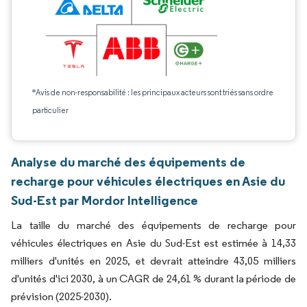
*Avis de non-responsabilité : les principaux acteurs sont triés sans ordre
particulier
Analyse du marché des équipements de
recharge pour véhicules électriques en Asie du
Sud-Est par Mordor Intelligence
La taille du marché des équipements de recharge pour
véhicules électriques en Asie du Sud-Est est estimée à 14,33
milliers d'unités en 2025, et devrait atteindre 43,05 milliers
d'unités d'ici 2030, à un CAGR de 24,61 % durant la période de
prévision (2025-2030).