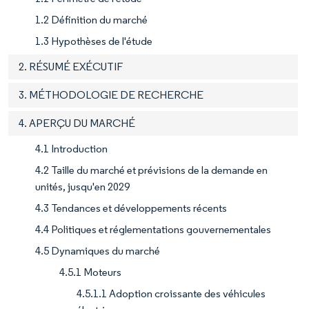
1.2 Définition du marché
1.3 Hypothèses de l'étude
2. RÉSUMÉ EXÉCUTIF
3. MÉTHODOLOGIE DE RECHERCHE
4. APERÇU DU MARCHÉ
4.1 Introduction
4.2 Taille du marché et prévisions de la demande en
unités, jusqu'en 2029
4.3 Tendances et développements récents
4.4 Politiques et réglementations gouvernementales
4.5 Dynamiques du marché
4.5.1 Moteurs
4.5.1.1 Adoption croissante des véhicules