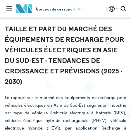
À propos de ce rapport
TAILLE ET PART DU MARCHÉ DES
ÉQUIPEMENTS DE RECHARGE POUR
VÉHICULES ÉLECTRIQUES EN ASIE
DU SUD-EST - TENDANCES DE
CROISSANCE ET PRÉVISIONS (2025 -
2030)
Le rapport sur le marché des équipements de recharge pour
véhicules électriques en Asie du Sud-Est segmente l'industrie
par type de véhicule (véhicule électrique à batterie (BEV),
véhicule électrique hybride rechargeable (PHEV), véhicule
électrique hybride (HEV)), par application (recharge à