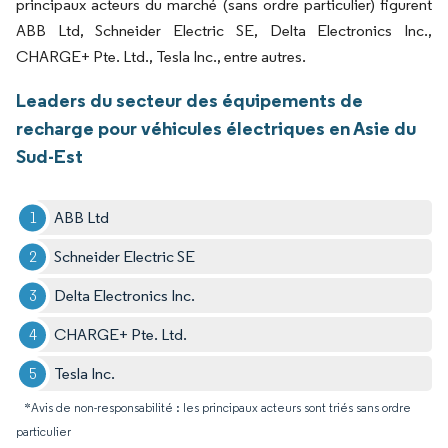
principaux acteurs du marché (sans ordre particulier) figurent
ABB Ltd, Schneider Electric SE, Delta Electronics Inc.,
CHARGE+ Pte. Ltd., Tesla Inc., entre autres.
Leaders du secteur des équipements de
recharge pour véhicules électriques en Asie du
Sud-Est
ABB Ltd
Schneider Electric SE
Delta Electronics Inc.
CHARGE+ Pte. Ltd.
Tesla Inc.
*Avis de non-responsabilité : les principaux acteurs sont triés sans ordre
particulier