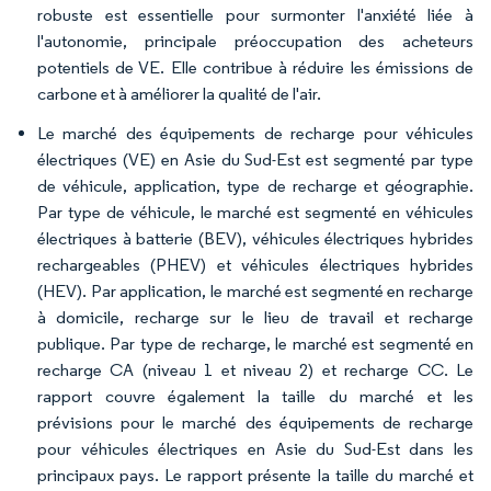
robuste est essentielle pour surmonter l'anxiété liée à
l'autonomie, principale préoccupation des acheteurs
potentiels de VE. Elle contribue à réduire les émissions de
carbone et à améliorer la qualité de l'air.
Le marché des équipements de recharge pour véhicules
électriques (VE) en Asie du Sud-Est est segmenté par type
de véhicule, application, type de recharge et géographie.
Par type de véhicule, le marché est segmenté en véhicules
électriques à batterie (BEV), véhicules électriques hybrides
rechargeables (PHEV) et véhicules électriques hybrides
(HEV). Par application, le marché est segmenté en recharge
à domicile, recharge sur le lieu de travail et recharge
publique. Par type de recharge, le marché est segmenté en
recharge CA (niveau 1 et niveau 2) et recharge CC. Le
rapport couvre également la taille du marché et les
prévisions pour le marché des équipements de recharge
pour véhicules électriques en Asie du Sud-Est dans les
principaux pays. Le rapport présente la taille du marché et