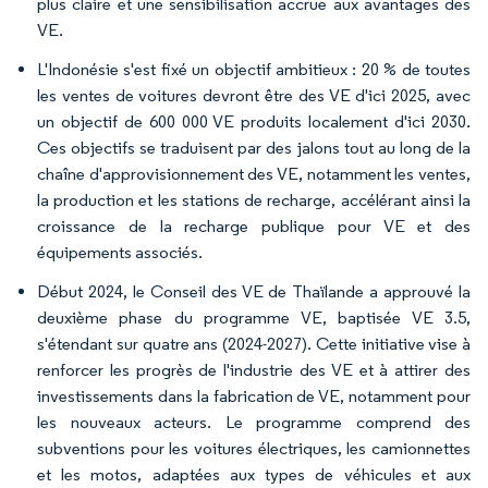
plus claire et une sensibilisation accrue aux avantages des
VE.
L'Indonésie s'est fixé un objectif ambitieux : 20 % de toutes
les ventes de voitures devront être des VE d'ici 2025, avec
un objectif de 600 000 VE produits localement d'ici 2030.
Ces objectifs se traduisent par des jalons tout au long de la
chaîne d'approvisionnement des VE, notamment les ventes,
la production et les stations de recharge, accélérant ainsi la
croissance de la recharge publique pour VE et des
équipements associés.
Début 2024, le Conseil des VE de Thaïlande a approuvé la
deuxième phase du programme VE, baptisée VE 3.5,
s'étendant sur quatre ans (2024-2027). Cette initiative vise à
renforcer les progrès de l'industrie des VE et à attirer des
investissements dans la fabrication de VE, notamment pour
les nouveaux acteurs. Le programme comprend des
subventions pour les voitures électriques, les camionnettes
et les motos, adaptées aux types de véhicules et aux