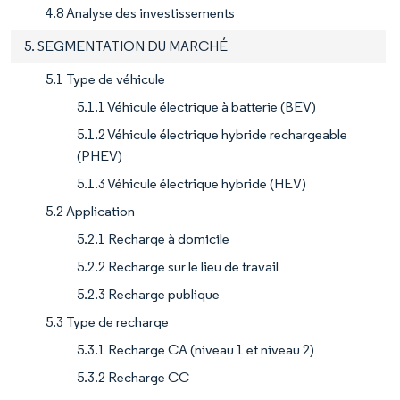
4.8 Analyse des investissements
5. SEGMENTATION DU MARCHÉ
5.1 Type de véhicule
5.1.1 Véhicule électrique à batterie (BEV)
5.1.2 Véhicule électrique hybride rechargeable
(PHEV)
5.1.3 Véhicule électrique hybride (HEV)
5.2 Application
5.2.1 Recharge à domicile
5.2.2 Recharge sur le lieu de travail
5.2.3 Recharge publique
5.3 Type de recharge
5.3.1 Recharge CA (niveau 1 et niveau 2)
5.3.2 Recharge CC