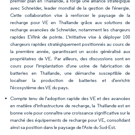
premier plan en Thaïlande, a forgé une alliance stratégique
avec Schneider, leader mondial de la gestion de l'énergie.
Cette collaboration vise à renforcer le paysage de la
recharge pour VE en Thaïlande grâce aux solutions de
recharge avancées de Schneider, notamment les chargeurs
rapides EVlink de pointe. L'initiative vise à déployer 100
chargeurs rapides stratégiquement positionnés au cours de
la première année, garantissant un accès généralisé aux
propriétaires de VE. Par ailleurs, des discussions sont en
cours pour l'implantation d'une usine de fabrication de
batteries en Thaïlande, une démarche susceptible de
localiser la production de batteries et d'enrichir
l'écosystème des VE du pays.
Compte tenu de l'adoption rapide des VE et des avancées
en matière d'infrastructure de recharge, la Thaïlande est en
bonne voie pour connaître une croissance significative sur le
marché des équipements de recharge pour VE, consolidant
ainsi sa position dans le paysage de l'Asie du Sud-Est.