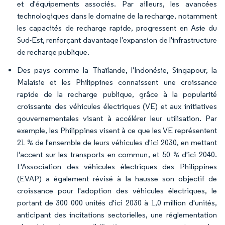
et d'équipements associés. Par ailleurs, les avancées
technologiques dans le domaine de la recharge, notamment
les capacités de recharge rapide, progressent en Asie du
Sud-Est, renforçant davantage l'expansion de l'infrastructure
de recharge publique.
Des pays comme la Thaïlande, l'Indonésie, Singapour, la
Malaisie et les Philippines connaissent une croissance
rapide de la recharge publique, grâce à la popularité
croissante des véhicules électriques (VE) et aux initiatives
gouvernementales visant à accélérer leur utilisation. Par
exemple, les Philippines visent à ce que les VE représentent
21 % de l'ensemble de leurs véhicules d'ici 2030, en mettant
l'accent sur les transports en commun, et 50 % d'ici 2040.
L'Association des véhicules électriques des Philippines
(EVAP) a également révisé à la hausse son objectif de
croissance pour l'adoption des véhicules électriques, le
portant de 300 000 unités d'ici 2030 à 1,0 million d'unités,
anticipant des incitations sectorielles, une réglementation