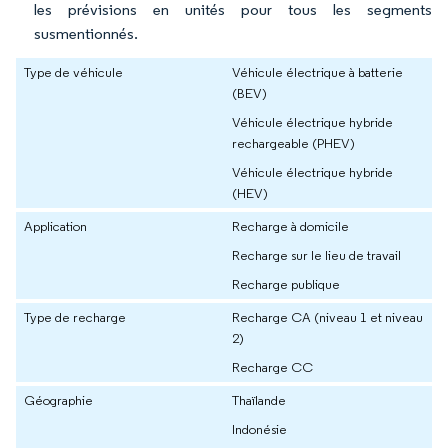
les prévisions en unités pour tous les segments
susmentionnés.
Type de véhicule
Véhicule électrique à batterie
(BEV)
Véhicule électrique hybride
rechargeable (PHEV)
Véhicule électrique hybride
(HEV)
Application
Recharge à domicile
Recharge sur le lieu de travail
Recharge publique
Type de recharge
Recharge CA (niveau 1 et niveau
2)
Recharge CC
Géographie
Thaïlande
Indonésie