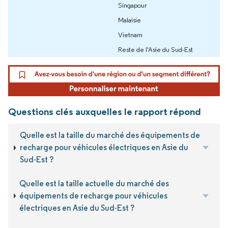
Singapour
Malaisie
Vietnam
Reste de l'Asie du Sud-Est
Questions clés auxquelles le rapport répond
Quelle est la taille du marché des équipements de
recharge pour véhicules électriques en Asie du
Sud-Est ?
Quelle est la taille actuelle du marché des
équipements de recharge pour véhicules
électriques en Asie du Sud-Est ?