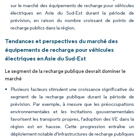
sur le marché des équipements de recharge pour véhicules
électriques en Asie du Sud-Est durant la période de
prévision, en raison du nombre croissant de points de
recharge publics dans la région.
Tendances et perspectives du marché des
équipements de recharge pour véhicules
électriques en Asie du Sud-Est
Le segment de la recharge publique devrait dominer le
marché
Plusieurs facteurs stimulent une croissance significative du
segment de la recharge publique durant la période de
prévision. Par exemple, à mesure que les préoccupations
environnementales et les incitations gouvernementales
favorisent les transports propres, l'adoption des VE dans la
région est en hausse. Cette progression entraîne un
déploiement notable d'infrastructures de recharge publiques