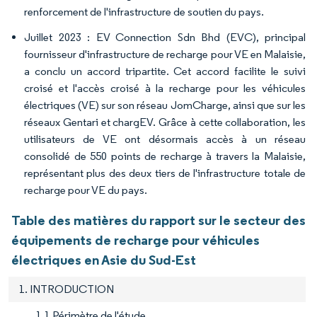
renforcement de l'infrastructure de soutien du pays.
Juillet 2023 : EV Connection Sdn Bhd (EVC), principal
fournisseur d'infrastructure de recharge pour VE en Malaisie,
a conclu un accord tripartite. Cet accord facilite le suivi
croisé et l'accès croisé à la recharge pour les véhicules
électriques (VE) sur son réseau JomCharge, ainsi que sur les
réseaux Gentari et chargEV. Grâce à cette collaboration, les
utilisateurs de VE ont désormais accès à un réseau
consolidé de 550 points de recharge à travers la Malaisie,
représentant plus des deux tiers de l'infrastructure totale de
recharge pour VE du pays.
Table des matières du rapport sur le secteur des
équipements de recharge pour véhicules
électriques en Asie du Sud-Est
1. INTRODUCTION
1.1 Périmètre de l'étude