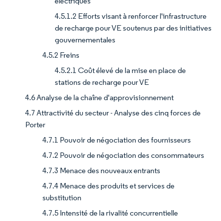
électriques
4.5.1.2 Efforts visant à renforcer l'infrastructure
de recharge pour VE soutenus par des initiatives
gouvernementales
4.5.2 Freins
4.5.2.1 Coût élevé de la mise en place de
stations de recharge pour VE
4.6 Analyse de la chaîne d'approvisionnement
4.7 Attractivité du secteur - Analyse des cinq forces de
Porter
4.7.1 Pouvoir de négociation des fournisseurs
4.7.2 Pouvoir de négociation des consommateurs
4.7.3 Menace des nouveaux entrants
4.7.4 Menace des produits et services de
substitution
4.7.5 Intensité de la rivalité concurrentielle