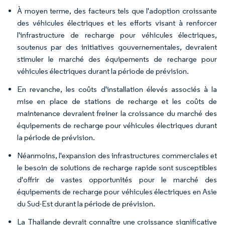
À moyen terme, des facteurs tels que l'adoption croissante
des véhicules électriques et les efforts visant à renforcer
l'infrastructure de recharge pour véhicules électriques,
soutenus par des initiatives gouvernementales, devraient
stimuler le marché des équipements de recharge pour
véhicules électriques durant la période de prévision.
En revanche, les coûts d'installation élevés associés à la
mise en place de stations de recharge et les coûts de
maintenance devraient freiner la croissance du marché des
équipements de recharge pour véhicules électriques durant
la période de prévision.
Néanmoins, l'expansion des infrastructures commerciales et
le besoin de solutions de recharge rapide sont susceptibles
d'offrir de vastes opportunités pour le marché des
équipements de recharge pour véhicules électriques en Asie
du Sud-Est durant la période de prévision.
La Thaïlande devrait connaître une croissance significative