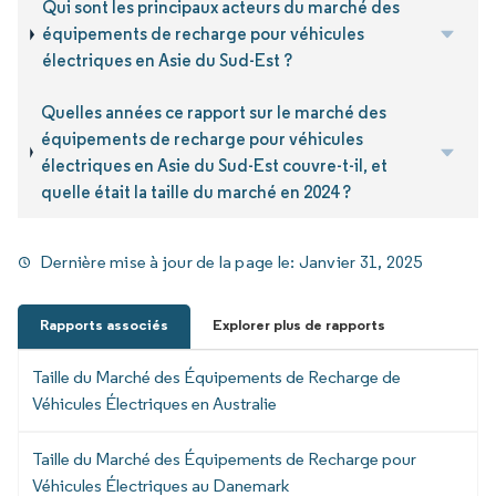
Qui sont les principaux acteurs du marché des
équipements de recharge pour véhicules
électriques en Asie du Sud-Est ?
Quelles années ce rapport sur le marché des
équipements de recharge pour véhicules
électriques en Asie du Sud-Est couvre-t-il, et
quelle était la taille du marché en 2024 ?
Dernière mise à jour de la page le:
Janvier 31, 2025
Rapports associés
Explorer plus de rapports
Taille du Marché des Équipements de Recharge de
Véhicules Électriques en Australie
Taille du Marché des Équipements de Recharge pour
Véhicules Électriques au Danemark