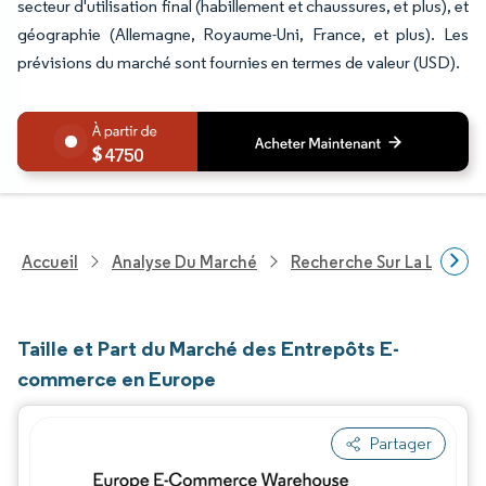
secteur d'utilisation final (habillement et chaussures, et plus), et
géographie (Allemagne, Royaume-Uni, France, et plus). Les
prévisions du marché sont fournies en termes de valeur (USD).
4750
Accueil
Analyse Du Marché
Recherche Sur La Logisti
Taille et Part du Marché des Entrepôts E-
commerce en Europe
Partager