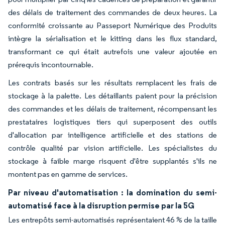
des délais de traitement des commandes de deux heures. La
conformité croissante au Passeport Numérique des Produits
intègre la sérialisation et le kitting dans les flux standard,
transformant ce qui était autrefois une valeur ajoutée en
prérequis incontournable.
Les contrats basés sur les résultats remplacent les frais de
stockage à la palette. Les détaillants paient pour la précision
des commandes et les délais de traitement, récompensant les
prestataires logistiques tiers qui superposent des outils
d'allocation par intelligence artificielle et des stations de
contrôle qualité par vision artificielle. Les spécialistes du
stockage à faible marge risquent d'être supplantés s'ils ne
montent pas en gamme de services.
Par niveau d'automatisation : la domination du semi-
automatisé face à la disruption permise par la 5G
Les entrepôts semi-automatisés représentaient 46 % de la taille