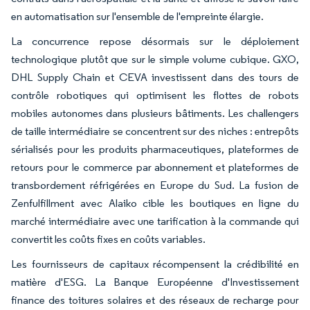
en automatisation sur l'ensemble de l'empreinte élargie.
La concurrence repose désormais sur le déploiement
technologique plutôt que sur le simple volume cubique. GXO,
DHL Supply Chain et CEVA investissent dans des tours de
contrôle robotiques qui optimisent les flottes de robots
mobiles autonomes dans plusieurs bâtiments. Les challengers
de taille intermédiaire se concentrent sur des niches : entrepôts
sérialisés pour les produits pharmaceutiques, plateformes de
retours pour le commerce par abonnement et plateformes de
transbordement réfrigérées en Europe du Sud. La fusion de
Zenfulfillment avec Alaiko cible les boutiques en ligne du
marché intermédiaire avec une tarification à la commande qui
convertit les coûts fixes en coûts variables.
Les fournisseurs de capitaux récompensent la crédibilité en
matière d'ESG. La Banque Européenne d'Investissement
finance des toitures solaires et des réseaux de recharge pour