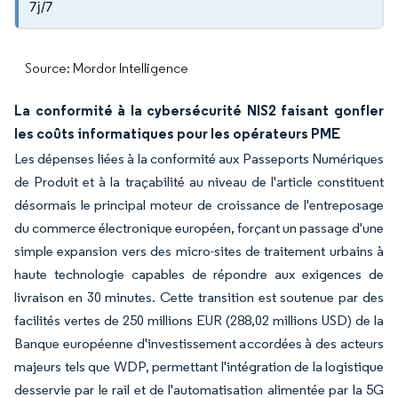
7j/7
Source: Mordor Intelligence
La conformité à la cybersécurité NIS2 faisant gonfler
les coûts informatiques pour les opérateurs PME
Les dépenses liées à la conformité aux Passeports Numériques
de Produit et à la traçabilité au niveau de l'article constituent
désormais le principal moteur de croissance de l'entreposage
du commerce électronique européen, forçant un passage d'une
simple expansion vers des micro-sites de traitement urbains à
haute technologie capables de répondre aux exigences de
livraison en 30 minutes. Cette transition est soutenue par des
facilités vertes de 250 millions EUR (288,02 millions USD) de la
Banque européenne d'investissement accordées à des acteurs
majeurs tels que WDP, permettant l'intégration de la logistique
desservie par le rail et de l'automatisation alimentée par la 5G