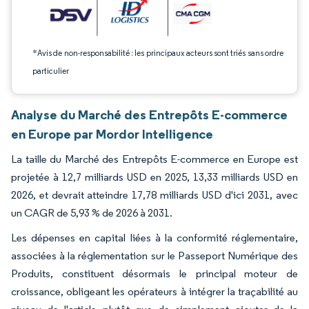
*Avis de non-responsabilité : les principaux acteurs sont triés sans ordre
particulier
Analyse du Marché des Entrepôts E-commerce
en Europe par Mordor Intelligence
La taille du Marché des Entrepôts E-commerce en Europe est
projetée à 12,7 milliards USD en 2025, 13,33 milliards USD en
2026, et devrait atteindre 17,78 milliards USD d'ici 2031, avec
un CAGR de 5,93 % de 2026 à 2031.
Les dépenses en capital liées à la conformité réglementaire,
associées à la réglementation sur le Passeport Numérique des
Produits, constituent désormais le principal moteur de
croissance, obligeant les opérateurs à intégrer la traçabilité au