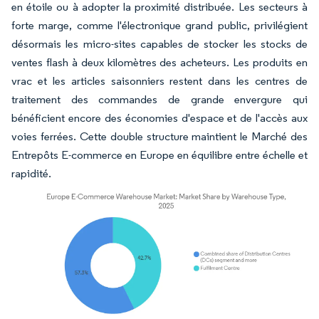
en étoile ou à adopter la proximité distribuée. Les secteurs à
forte marge, comme l'électronique grand public, privilégient
désormais les micro-sites capables de stocker les stocks de
ventes flash à deux kilomètres des acheteurs. Les produits en
vrac et les articles saisonniers restent dans les centres de
traitement des commandes de grande envergure qui
bénéficient encore des économies d'espace et de l'accès aux
voies ferrées. Cette double structure maintient le Marché des
Entrepôts E-commerce en Europe en équilibre entre échelle et
rapidité.