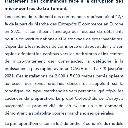
traitement des commandes face à la disruption des
micro-centres de traitement
Les centres de traitement des commandes représentaient 42,7
% de la part du Marché des Entrepôts E-commerce en Europe
en 2025. Ils constituent l'ancrage des réseaux de détaillants
pour la couverture nationale et le stockage de gros inventaires.
Cependant, les modèles de commerce en direct et de livraison
rapide orientent les capitaux vers les dark stores et les centres
de micro-traitement des commandes, la catégorie à la
croissance la plus rapide avec un CAGR de 11,17 % jusqu'en
2031. Ces installations de 2 000 à 5 000 mètres carrés opèrent
au cœur des zones urbaines denses et s'appuient sur la
robotique de type marchandise-vers-personne qui triple les
cadences de préparation. Le projet Collect&Go de Colruyt a
augmenté la productivité de 35 % sur un site compact,
démontrant la scalabilité pour les marchandises générales.
Le pari opérationnel consiste à défendre l'économie du modèle