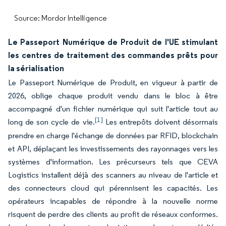
Source: Mordor Intelligence
Le Passeport Numérique de Produit de l'UE stimulant
les centres de traitement des commandes prêts pour
la sérialisation
Le Passeport Numérique de Produit, en vigueur à partir de
2026, oblige chaque produit vendu dans le bloc à être
accompagné d'un fichier numérique qui suit l'article tout au
[1]
long de son cycle de vie.
Les entrepôts doivent désormais
prendre en charge l'échange de données par RFID, blockchain
et API, déplaçant les investissements des rayonnages vers les
systèmes d'information. Les précurseurs tels que CEVA
Logistics installent déjà des scanners au niveau de l'article et
des connecteurs cloud qui pérennisent les capacités. Les
opérateurs incapables de répondre à la nouvelle norme
risquent de perdre des clients au profit de réseaux conformes.