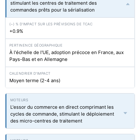
stimulant les centres de traitement des
commandes prêts pour la sérialisation
+0.9%
À l'échelle de l'UE, adoption précoce en France, aux
Pays-Bas et en Allemagne
Moyen terme (2-4 ans)
L'essor du commerce en direct comprimant les
cycles de commande, stimulant le déploiement
des micro-centres de traitement