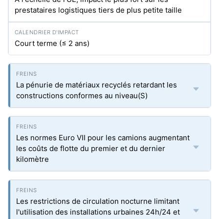
prestataires logistiques tiers de plus petite taille
Court terme (≤ 2 ans)
La pénurie de matériaux recyclés retardant les
constructions conformes au niveau(S)
Les normes Euro VII pour les camions augmentant
les coûts de flotte du premier et du dernier
kilomètre
Les restrictions de circulation nocturne limitant
l'utilisation des installations urbaines 24h/24 et