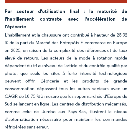
Par secteur d'utilisation final : la maturité de
l'habillement contraste avec l'accélération de
l'épicerie
L'habillement et la chaussure ont contribué à hauteur de 25,92
% de la part du Marché des Entrepôts E-commerce en Europe
en 2025, en raison de la complexité des références et du taux
élevé de retours. Les acteurs de la mode à rotation rapide
dépendent du tri au niveau de l'article et du contrôle qualité par
photo, que seuls les sites à forte intensité technologique
peuvent offrir. L'épicerie et les produits de grande
consommation dépassent tous les autres secteurs avec un
CAGR de 10,75 % à mesure que les supermarchés d'Europe du
Sud se lancent en ligne. Les centres de distribution mécanisés,
comme celui de Jumbo aux Pays-Bas, illustrent le niveau
d'automatisation nécessaire pour maintenir les commandes
réfrigérées sans erreur.