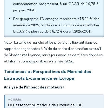
consommation progressent à un CAGR de 10,75 %
jusqu'en 2031.
Par géographie, l'Allemagne représentait 15,04 % des
revenus de 2025, tandis que la Pologne devrait afficher
le CAGR le plus rapide à 8,72 % durant 2026-2031.
Note : La taille du marché et les prévisions figurant dans ce
rapport sont générées à l'aide du cadre d'estimation exclusif
de Mordor Intelligence, mis à jour avec les dernières données
et informations disponibles en janvier 2026.
Tendances et Perspectives du Marché des
Entrepôts E-commerce en Europe
Analyse de l'impact des moteurs
*
Le Passeport Numérique de Produit de l'UE