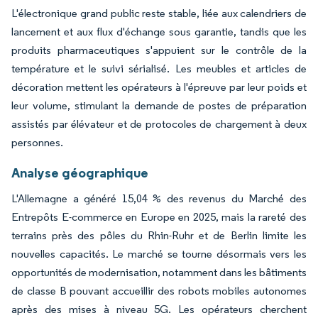
L'électronique grand public reste stable, liée aux calendriers de
lancement et aux flux d'échange sous garantie, tandis que les
produits pharmaceutiques s'appuient sur le contrôle de la
température et le suivi sérialisé. Les meubles et articles de
décoration mettent les opérateurs à l'épreuve par leur poids et
leur volume, stimulant la demande de postes de préparation
assistés par élévateur et de protocoles de chargement à deux
personnes.
Analyse géographique
L'Allemagne a généré 15,04 % des revenus du Marché des
Entrepôts E-commerce en Europe en 2025, mais la rareté des
terrains près des pôles du Rhin-Ruhr et de Berlin limite les
nouvelles capacités. Le marché se tourne désormais vers les
opportunités de modernisation, notamment dans les bâtiments
de classe B pouvant accueillir des robots mobiles autonomes
après des mises à niveau 5G. Les opérateurs cherchent