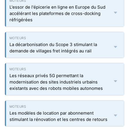
L'essor de l'épicerie en ligne en Europe du Sud
accélérant les plateformes de cross-docking
réfrigérées
La décarbonisation du Scope 3 stimulant la
demande de villages fret intégrés au rail
Les réseaux privés 5G permettant la
modernisation des sites industriels urbains
existants avec des robots mobiles autonomes
Les modèles de location par abonnement
stimulant la rénovation et les centres de retours