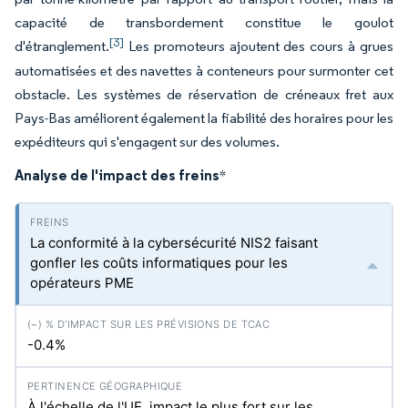
capacité de transbordement constitue le goulot
[3]
d'étranglement.
Les promoteurs ajoutent des cours à grues
automatisées et des navettes à conteneurs pour surmonter cet
obstacle. Les systèmes de réservation de créneaux fret aux
Pays-Bas améliorent également la fiabilité des horaires pour les
expéditeurs qui s'engagent sur des volumes.
Analyse de l'impact des freins
*
La conformité à la cybersécurité NIS2 faisant
gonfler les coûts informatiques pour les
opérateurs PME
-0.4%
À l'échelle de l'UE, impact le plus fort sur les