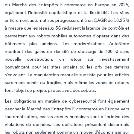
du Marché des Entrepôts E-commerce en Europe en 2025,
équilibrant l'intensité capitalistique et la flexibilité. Les sites
entièrement automatisés progresseront à un CAGR de 10,25 %
à mesure que les réseaux 5G réduisent la latence de contrôle et
permettent aux robots mobiles autonomes d'opérer dans des
bâtiments plus anciens. Les modernisations AutoStore
montrent des gains de densité de stockage de 300 % sans
nouvelle construction, un retour sur investissement
convaincant pour les sites urbains où les prix des terrains
s'envolent. La manutention manuelle subsiste pour les articles
surdimensionnés ou fragiles, mais même les zones de retours
font l'objet de projets pilotes avec des cobots.
Les obligations en matière de cybersécurité font également
pencher le Marché des Entrepôts E-commerce en Europe vers
l'automatisation, car les erreurs humaines sont à l'origine des
violations de données. Les opérateurs présentent désormais
les robots non seulement comme un moyen d'économiser sur