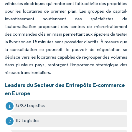
véhicules électriques qui renforcent l'attractivité des propriétés
pour les locataires de premier plan. Les groupes de capital-
investissement soutiennent des spécialistes de
l'automatisation proposant des centres de micro-traitement
des commandes clés en main permettant aux épiciers de tester
la livraison en 15 minutes sans posséder d'actifs. À mesure que
la consolidation se poursuit, le pouvoir de négociation se
déplace vers les locataires capables de regrouper des volumes
dans plusieurs pays, renforçant l'importance stratégique des
réseaux transfrontaliers.
Leaders du Secteur des Entrepôts E-commerce
en Europe
GXO Logistics
ID Logistics