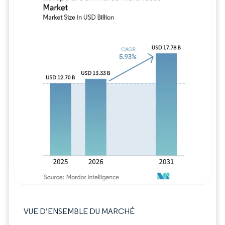
Image © Mordor Intelligence. La réutilisation
VUE D’ENSEMBLE DU MARCHÉ