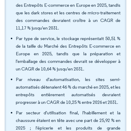
des Entrepôts E-commerce en Europe en 2025, tandis
que les dark stores et les centres de micro-traitement
des commandes devraient croître à un CAGR de
11,17 % jusqu'en 2031.
Par type de service, le stockage représentait 50,51 %
de la taille du Marché des Entrepôts E-commerce en
Europe en 2025, tandis que la préparation et
l'emballage des commandes devrait se développer à
un CAGR de 10,64 % jusqu'en 2031.
Par niveau d'automatisation, les sites semi-
automatisés détenaient 46 % du marché en 2025, et les
entrepôts entièrement automatisés devraient
progresser à un CAGR de 10,25 % entre 2026 et 2031.
Par secteur d'utilisation final, l'habillement et la
chaussure étaient en tête avec une part de 25,92 % en
2025 ; l'épicerie et les produits de grande