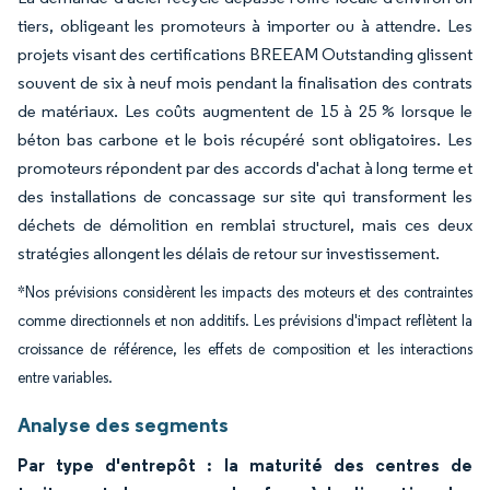
tiers, obligeant les promoteurs à importer ou à attendre. Les
projets visant des certifications BREEAM Outstanding glissent
souvent de six à neuf mois pendant la finalisation des contrats
de matériaux. Les coûts augmentent de 15 à 25 % lorsque le
béton bas carbone et le bois récupéré sont obligatoires. Les
promoteurs répondent par des accords d'achat à long terme et
des installations de concassage sur site qui transforment les
déchets de démolition en remblai structurel, mais ces deux
stratégies allongent les délais de retour sur investissement.
*Nos prévisions considèrent les impacts des moteurs et des contraintes
comme directionnels et non additifs. Les prévisions d'impact reflètent la
croissance de référence, les effets de composition et les interactions
entre variables.
Analyse des segments
Par type d'entrepôt : la maturité des centres de