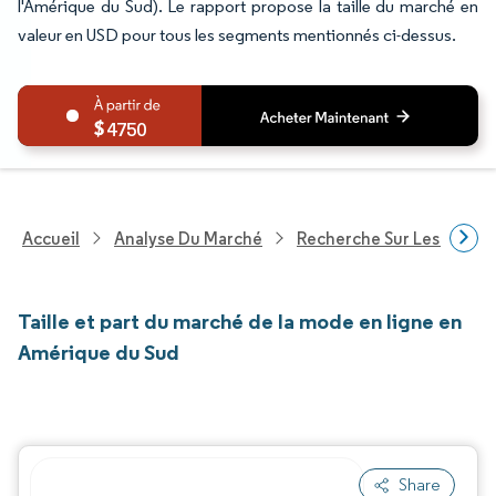
l'Amérique du Sud). Le rapport propose la taille du marché en
valeur en USD pour tous les segments mentionnés ci-dessus.
4750
Accueil
Analyse Du Marché
Recherche Sur Les Biens
Taille et part du marché de la mode en ligne en
Amérique du Sud
Share