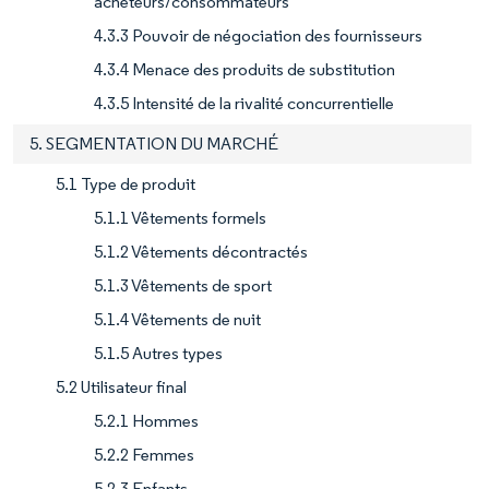
acheteurs/consommateurs
4.3.3 Pouvoir de négociation des fournisseurs
4.3.4 Menace des produits de substitution
4.3.5 Intensité de la rivalité concurrentielle
5. SEGMENTATION DU MARCHÉ
5.1 Type de produit
5.1.1 Vêtements formels
5.1.2 Vêtements décontractés
5.1.3 Vêtements de sport
5.1.4 Vêtements de nuit
5.1.5 Autres types
5.2 Utilisateur final
5.2.1 Hommes
5.2.2 Femmes
5.2.3 Enfants