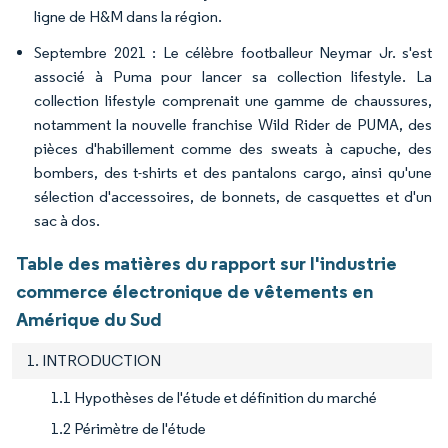
ligne de H&M dans la région.
Septembre 2021 : Le célèbre footballeur Neymar Jr. s'est
associé à Puma pour lancer sa collection lifestyle. La
collection lifestyle comprenait une gamme de chaussures,
notamment la nouvelle franchise Wild Rider de PUMA, des
pièces d'habillement comme des sweats à capuche, des
bombers, des t-shirts et des pantalons cargo, ainsi qu'une
sélection d'accessoires, de bonnets, de casquettes et d'un
sac à dos.
Table des matières du rapport sur l'industrie
commerce électronique de vêtements en
Amérique du Sud
1. INTRODUCTION
1.1 Hypothèses de l'étude et définition du marché
1.2 Périmètre de l'étude