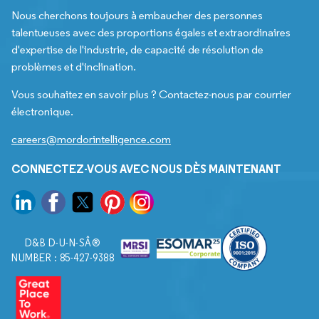
Nous cherchons toujours à embaucher des personnes
talentueuses avec des proportions égales et extraordinaires
d'expertise de l'industrie, de capacité de résolution de
problèmes et d'inclination.
Vous souhaitez en savoir plus ? Contactez-nous par courrier
électronique.
careers@mordorintelligence.com
CONNECTEZ-VOUS AVEC NOUS DÈS MAINTENANT
D&B D-U-N-SÂ®
NUMBER : 85-427-9388