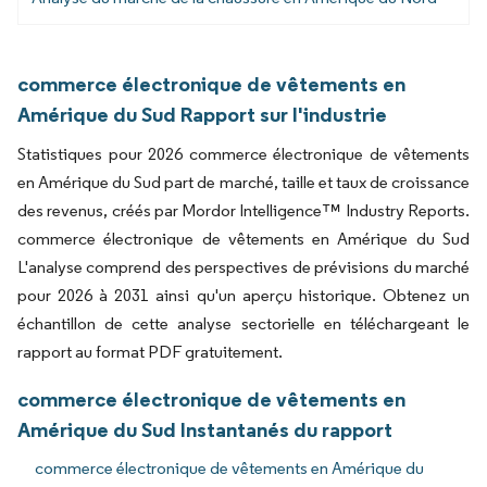
commerce électronique de vêtements en
Amérique du Sud Rapport sur l'industrie
Statistiques pour 2026 commerce électronique de vêtements
en Amérique du Sud part de marché, taille et taux de croissance
des revenus, créés par Mordor Intelligence™ Industry Reports.
commerce électronique de vêtements en Amérique du Sud
L'analyse comprend des perspectives de prévisions du marché
pour 2026 à 2031 ainsi qu'un aperçu historique. Obtenez un
échantillon de cette analyse sectorielle en téléchargeant le
rapport au format PDF gratuitement.
commerce électronique de vêtements en
Amérique du Sud Instantanés du rapport
commerce électronique de vêtements en Amérique du