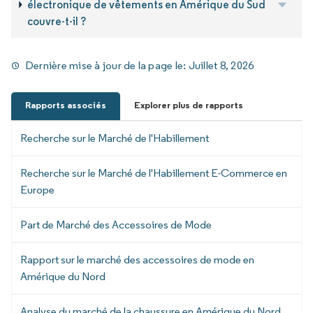
électronique de vêtements en Amérique du Sud
couvre-t-il ?
Dernière mise à jour de la page le:
Juillet 8, 2026
Rapports associés
Explorer plus de rapports
Recherche sur le Marché de l'Habillement
Recherche sur le Marché de l'Habillement E-Commerce en
Europe
Part de Marché des Accessoires de Mode
Rapport sur le marché des accessoires de mode en
Amérique du Nord
Analyse du marché de la chaussure en Amérique du Nord