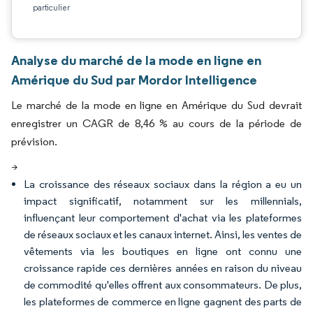
particulier
Analyse du marché de la mode en ligne en
Amérique du Sud par Mordor Intelligence
Le marché de la mode en ligne en Amérique du Sud devrait
enregistrer un CAGR de 8,46 % au cours de la période de
prévision.
>
La croissance des réseaux sociaux dans la région a eu un
impact significatif, notamment sur les millennials,
influençant leur comportement d'achat via les plateformes
de réseaux sociaux et les canaux internet. Ainsi, les ventes de
vêtements via les boutiques en ligne ont connu une
croissance rapide ces dernières années en raison du niveau
de commodité qu'elles offrent aux consommateurs. De plus,
les plateformes de commerce en ligne gagnent des parts de