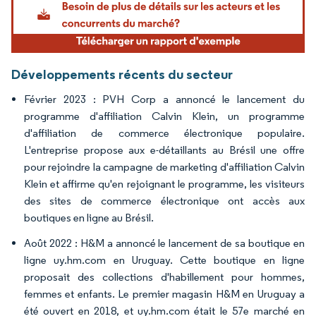
Développements récents du secteur
Février 2023 : PVH Corp a annoncé le lancement du
programme d'affiliation Calvin Klein, un programme
d'affiliation de commerce électronique populaire.
L'entreprise propose aux e-détaillants au Brésil une offre
pour rejoindre la campagne de marketing d'affiliation Calvin
Klein et affirme qu'en rejoignant le programme, les visiteurs
des sites de commerce électronique ont accès aux
boutiques en ligne au Brésil.
Août 2022 : H&M a annoncé le lancement de sa boutique en
ligne uy.hm.com en Uruguay. Cette boutique en ligne
proposait des collections d'habillement pour hommes,
femmes et enfants. Le premier magasin H&M en Uruguay a
été ouvert en 2018, et uy.hm.com était le 57e marché en