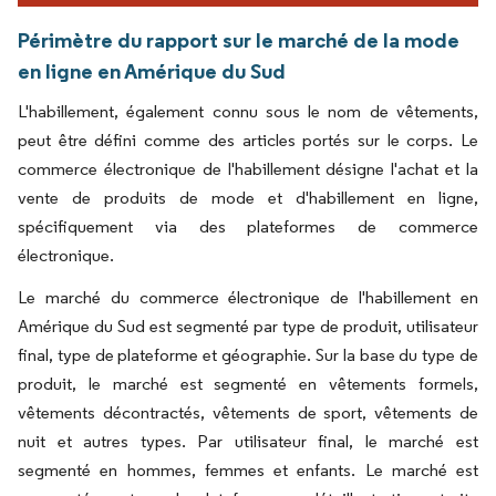
Périmètre du rapport sur le marché de la mode
en ligne en Amérique du Sud
L'habillement, également connu sous le nom de vêtements,
peut être défini comme des articles portés sur le corps. Le
commerce électronique de l'habillement désigne l'achat et la
vente de produits de mode et d'habillement en ligne,
spécifiquement via des plateformes de commerce
électronique.
Le marché du commerce électronique de l'habillement en
Amérique du Sud est segmenté par type de produit, utilisateur
final, type de plateforme et géographie. Sur la base du type de
produit, le marché est segmenté en vêtements formels,
vêtements décontractés, vêtements de sport, vêtements de
nuit et autres types. Par utilisateur final, le marché est
segmenté en hommes, femmes et enfants. Le marché est