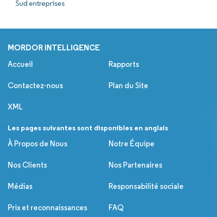
Sud entreprises
MORDOR INTELLIGENCE
Accueil
Rapports
Contactez-nous
Plan du Site
XML
Les pages suivantes sont disponibles en anglais
À Propos de Nous
Notre Équipe
Nos Clients
Nos Partenaires
Médias
Responsabilité sociale
Prix et reconnaissances
FAQ