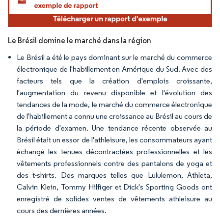
Le Brésil domine le marché dans la région
Le Brésil a été le pays dominant sur le marché du commerce
électronique de l'habillement en Amérique du Sud. Avec des
facteurs tels que la création d'emplois croissante,
l'augmentation du revenu disponible et l'évolution des
tendances de la mode, le marché du commerce électronique
de l'habillement a connu une croissance au Brésil au cours de
la période d'examen. Une tendance récente observée au
Brésil était un essor de l'athleisure, les consommateurs ayant
échangé les tenues décontractées professionnelles et les
vêtements professionnels contre des pantalons de yoga et
des t-shirts. Des marques telles que Lululemon, Athleta,
Calvin Klein, Tommy Hilfiger et Dick's Sporting Goods ont
enregistré de solides ventes de vêtements athleisure au
cours des dernières années.