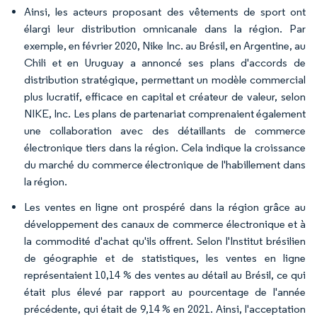
Ainsi, les acteurs proposant des vêtements de sport ont
élargi leur distribution omnicanale dans la région. Par
exemple, en février 2020, Nike Inc. au Brésil, en Argentine, au
Chili et en Uruguay a annoncé ses plans d'accords de
distribution stratégique, permettant un modèle commercial
plus lucratif, efficace en capital et créateur de valeur, selon
NIKE, Inc. Les plans de partenariat comprenaient également
une collaboration avec des détaillants de commerce
électronique tiers dans la région. Cela indique la croissance
du marché du commerce électronique de l'habillement dans
la région.
Les ventes en ligne ont prospéré dans la région grâce au
développement des canaux de commerce électronique et à
la commodité d'achat qu'ils offrent. Selon l'Institut brésilien
de géographie et de statistiques, les ventes en ligne
représentaient 10,14 % des ventes au détail au Brésil, ce qui
était plus élevé par rapport au pourcentage de l'année
précédente, qui était de 9,14 % en 2021. Ainsi, l'acceptation