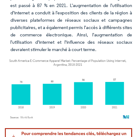
est passé à 87 % en 2021. L'augmentation de l'utilisation
d'internet a conduit à l'exposition des clients de la région à
diverses plateformes de réseaux sociaux et campagnes
publicitaires, et a également permis l'accès à différents sites
de commerce électronique. Ainsi, l'augmentation de
l'utilisation d'internet et l'influence des réseaux sociaux
devraient stimuler le marché à court terme.
Image © Mordor Intelligence. La réutilisation nécessite une attribution sous CC BY 4.