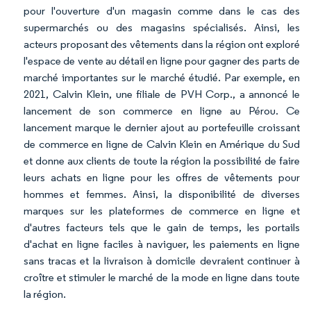
pour l'ouverture d'un magasin comme dans le cas des
supermarchés ou des magasins spécialisés. Ainsi, les
acteurs proposant des vêtements dans la région ont exploré
l'espace de vente au détail en ligne pour gagner des parts de
marché importantes sur le marché étudié. Par exemple, en
2021, Calvin Klein, une filiale de PVH Corp., a annoncé le
lancement de son commerce en ligne au Pérou. Ce
lancement marque le dernier ajout au portefeuille croissant
de commerce en ligne de Calvin Klein en Amérique du Sud
et donne aux clients de toute la région la possibilité de faire
leurs achats en ligne pour les offres de vêtements pour
hommes et femmes. Ainsi, la disponibilité de diverses
marques sur les plateformes de commerce en ligne et
d'autres facteurs tels que le gain de temps, les portails
d'achat en ligne faciles à naviguer, les paiements en ligne
sans tracas et la livraison à domicile devraient continuer à
croître et stimuler le marché de la mode en ligne dans toute
la région.