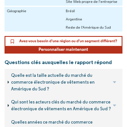
Site Web propre de l'entreprise
Géographie
Brésil
Argentine
Reste de l'Amérique du Sud
Questions clés auxquelles le rapport répond
Quelle est la taille actuelle du marché du
commerce électronique de vêtements en
Amérique du Sud ?
Qui sont les acteurs clés du marché du commerce
électronique de vêtements en Amérique du Sud ?
Quelles années ce marché du commerce