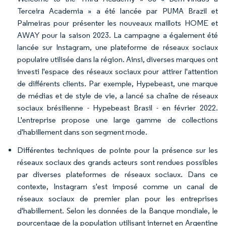
Terceira Academia » a été lancée par PUMA Brazil et
Palmeiras pour présenter les nouveaux maillots HOME et
AWAY pour la saison 2023. La campagne a également été
lancée sur Instagram, une plateforme de réseaux sociaux
populaire utilisée dans la région. Ainsi, diverses marques ont
investi l'espace des réseaux sociaux pour attirer l'attention
de différents clients. Par exemple, Hypebeast, une marque
de médias et de style de vie, a lancé sa chaîne de réseaux
sociaux brésilienne - Hypebeast Brasil - en février 2022.
L'entreprise propose une large gamme de collections
d'habillement dans son segment mode.
Différentes techniques de pointe pour la présence sur les
réseaux sociaux des grands acteurs sont rendues possibles
par diverses plateformes de réseaux sociaux. Dans ce
contexte, Instagram s'est imposé comme un canal de
réseaux sociaux de premier plan pour les entreprises
d'habillement. Selon les données de la Banque mondiale, le
pourcentage de la population utilisant internet en Argentine