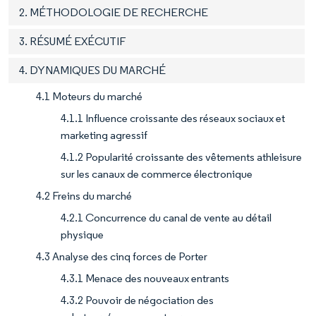
2. MÉTHODOLOGIE DE RECHERCHE
3. RÉSUMÉ EXÉCUTIF
4. DYNAMIQUES DU MARCHÉ
4.1 Moteurs du marché
4.1.1 Influence croissante des réseaux sociaux et
marketing agressif
4.1.2 Popularité croissante des vêtements athleisure
sur les canaux de commerce électronique
4.2 Freins du marché
4.2.1 Concurrence du canal de vente au détail
physique
4.3 Analyse des cinq forces de Porter
4.3.1 Menace des nouveaux entrants
4.3.2 Pouvoir de négociation des