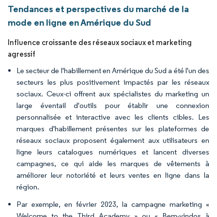
Tendances et perspectives du marché de la
mode en ligne en Amérique du Sud
Influence croissante des réseaux sociaux et marketing
agressif
Le secteur de l'habillement en Amérique du Sud a été l'un des
secteurs les plus positivement impactés par les réseaux
sociaux. Ceux-ci offrent aux spécialistes du marketing un
large éventail d'outils pour établir une connexion
personnalisée et interactive avec les clients cibles. Les
marques d'habillement présentes sur les plateformes de
réseaux sociaux proposent également aux utilisateurs en
ligne leurs catalogues numériques et lancent diverses
campagnes, ce qui aide les marques de vêtements à
améliorer leur notoriété et leurs ventes en ligne dans la
région.
Par exemple, en février 2023, la campagne marketing «
Welcome to the Third Academy » ou « Bem-vindos à