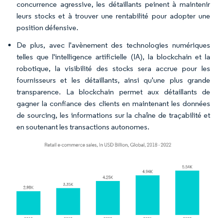
concurrence agressive, les détaillants peinent à maintenir
leurs stocks et à trouver une rentabilité pour adopter une
position défensive.
De plus, avec l'avènement des technologies numériques
telles que l'intelligence artificielle (IA), la blockchain et la
robotique, la visibilité des stocks sera accrue pour les
fournisseurs et les détaillants, ainsi qu'une plus grande
transparence. La blockchain permet aux détaillants de
gagner la confiance des clients en maintenant les données
de sourcing, les informations sur la chaîne de traçabilité et
en soutenant les transactions autonomes.