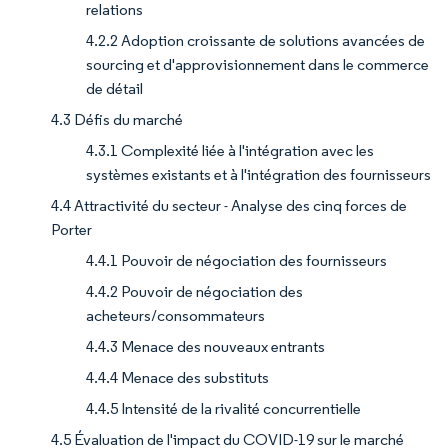
relations
4.2.2 Adoption croissante de solutions avancées de
sourcing et d'approvisionnement dans le commerce
de détail
4.3 Défis du marché
4.3.1 Complexité liée à l'intégration avec les
systèmes existants et à l'intégration des fournisseurs
4.4 Attractivité du secteur - Analyse des cinq forces de
Porter
4.4.1 Pouvoir de négociation des fournisseurs
4.4.2 Pouvoir de négociation des
acheteurs/consommateurs
4.4.3 Menace des nouveaux entrants
4.4.4 Menace des substituts
4.4.5 Intensité de la rivalité concurrentielle
4.5 Évaluation de l'impact du COVID-19 sur le marché