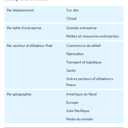
Par déploiement
Sur site
Cloud
Par taille d'entreprise
Grande entreprise
Petites et moyennes entreprises
Par secteur d'utilisateur final
Commerce de détail
Fabrication
Transport et logistique
Santé
Autres secteurs d'utilisateurs
finaux
Par géographie
Amérique du Nord
Europe
Asie-Pacifique
Reste du monde