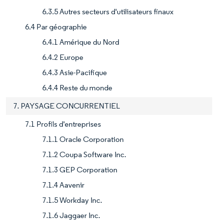
6.3.5 Autres secteurs d'utilisateurs finaux
6.4 Par géographie
6.4.1 Amérique du Nord
6.4.2 Europe
6.4.3 Asie-Pacifique
6.4.4 Reste du monde
7. PAYSAGE CONCURRENTIEL
7.1 Profils d'entreprises
7.1.1 Oracle Corporation
7.1.2 Coupa Software Inc.
7.1.3 GEP Corporation
7.1.4 Aavenir
7.1.5 Workday Inc.
7.1.6 Jaggaer Inc.