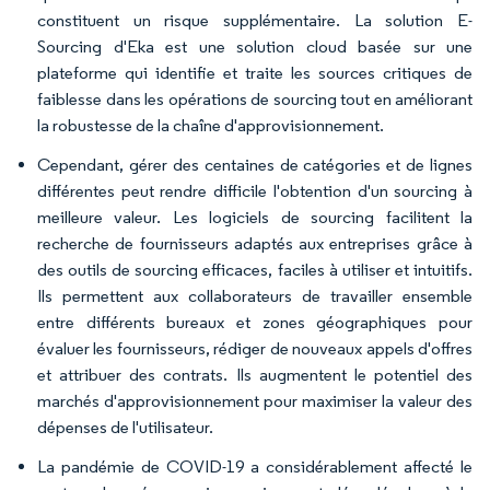
constituent un risque supplémentaire. La solution E-
Sourcing d'Eka est une solution cloud basée sur une
plateforme qui identifie et traite les sources critiques de
faiblesse dans les opérations de sourcing tout en améliorant
la robustesse de la chaîne d'approvisionnement.
Cependant, gérer des centaines de catégories et de lignes
différentes peut rendre difficile l'obtention d'un sourcing à
meilleure valeur. Les logiciels de sourcing facilitent la
recherche de fournisseurs adaptés aux entreprises grâce à
des outils de sourcing efficaces, faciles à utiliser et intuitifs.
Ils permettent aux collaborateurs de travailler ensemble
entre différents bureaux et zones géographiques pour
évaluer les fournisseurs, rédiger de nouveaux appels d'offres
et attribuer des contrats. Ils augmentent le potentiel des
marchés d'approvisionnement pour maximiser la valeur des
dépenses de l'utilisateur.
La pandémie de COVID-19 a considérablement affecté le