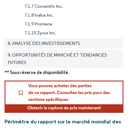
7.1.7 Corcentric Inc.
7.1.8 Ivalua Inc.
7.1.9 Promena
7.1.10 Zycus Inc.
8. ANALYSE DES INVESTISSEMENTS
9. OPPORTUNITÉS DE MARCHÉ ET TENDANCES
FUTURES
** Sous réserve de disponibilité.
Périmètre du rapport sur le marché mondial des