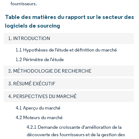
fournisseurs.
Table des matières du rapport sur le secteur des
logiciels de sourcing
1. INTRODUCTION
1.1 Hypothèses de l'étude et définition du marché
1.2 Périmètre de l'étude
2. MÉTHODOLOGIE DE RECHERCHE
3. RÉSUMÉ EXÉCUTIF
4. PERSPECTIVES DU MARCHÉ
4.1 Aperçu du marché
4.2 Moteurs du marché
4.2.1 Demande croissante d'amélioration de la
découverte des fournisseurs et de la gestion des