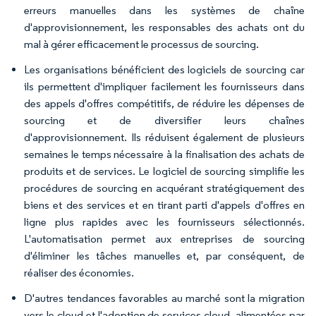
erreurs manuelles dans les systèmes de chaîne
d'approvisionnement, les responsables des achats ont du
mal à gérer efficacement le processus de sourcing.
Les organisations bénéficient des logiciels de sourcing car
ils permettent d'impliquer facilement les fournisseurs dans
des appels d'offres compétitifs, de réduire les dépenses de
sourcing et de diversifier leurs chaînes
d'approvisionnement. Ils réduisent également de plusieurs
semaines le temps nécessaire à la finalisation des achats de
produits et de services. Le logiciel de sourcing simplifie les
procédures de sourcing en acquérant stratégiquement des
biens et des services et en tirant parti d'appels d'offres en
ligne plus rapides avec les fournisseurs sélectionnés.
L'automatisation permet aux entreprises de sourcing
d'éliminer les tâches manuelles et, par conséquent, de
réaliser des économies.
D'autres tendances favorables au marché sont la migration
vers le cloud et l'adoption de services cloud, alimentées par