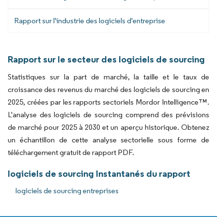
Rapport sur l'industrie des logiciels d'entreprise
Rapport sur le secteur des logiciels de sourcing
Statistiques sur la part de marché, la taille et le taux de
croissance des revenus du marché des logiciels de sourcing en
2025, créées par les rapports sectoriels Mordor Intelligence™.
L'analyse des logiciels de sourcing comprend des prévisions
de marché pour 2025 à 2030 et un aperçu historique. Obtenez
un échantillon de cette analyse sectorielle sous forme de
téléchargement gratuit de rapport PDF.
logiciels de sourcing Instantanés du rapport
logiciels de sourcing entreprises