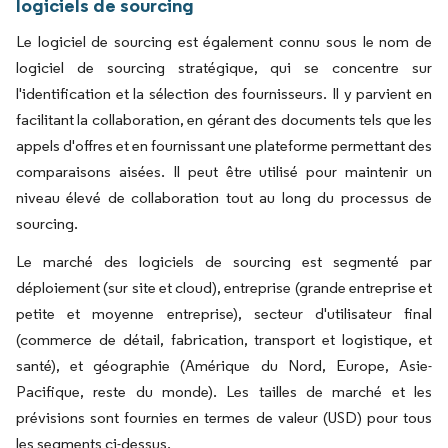
logiciels de sourcing
Le logiciel de sourcing est également connu sous le nom de
logiciel de sourcing stratégique, qui se concentre sur
l'identification et la sélection des fournisseurs. Il y parvient en
facilitant la collaboration, en gérant des documents tels que les
appels d'offres et en fournissant une plateforme permettant des
comparaisons aisées. Il peut être utilisé pour maintenir un
niveau élevé de collaboration tout au long du processus de
sourcing.
Le marché des logiciels de sourcing est segmenté par
déploiement (sur site et cloud), entreprise (grande entreprise et
petite et moyenne entreprise), secteur d'utilisateur final
(commerce de détail, fabrication, transport et logistique, et
santé), et géographie (Amérique du Nord, Europe, Asie-
Pacifique, reste du monde). Les tailles de marché et les
prévisions sont fournies en termes de valeur (USD) pour tous
les segments ci-dessus.