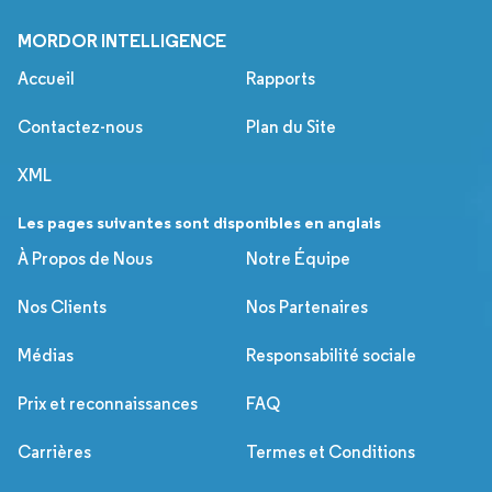
MORDOR INTELLIGENCE
Accueil
Rapports
Contactez-nous
Plan du Site
XML
Les pages suivantes sont disponibles en anglais
À Propos de Nous
Notre Équipe
Nos Clients
Nos Partenaires
Médias
Responsabilité sociale
Prix et reconnaissances
FAQ
Carrières
Termes et Conditions