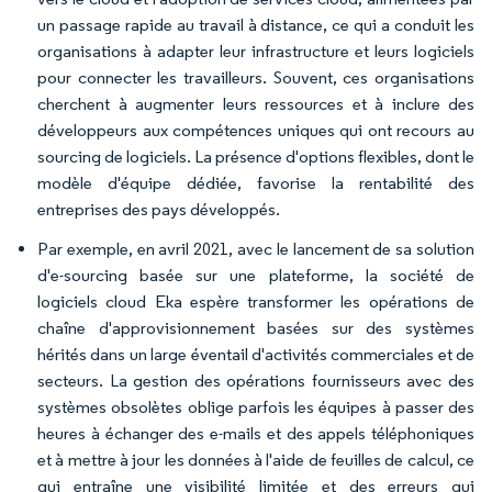
un passage rapide au travail à distance, ce qui a conduit les
organisations à adapter leur infrastructure et leurs logiciels
pour connecter les travailleurs. Souvent, ces organisations
cherchent à augmenter leurs ressources et à inclure des
développeurs aux compétences uniques qui ont recours au
sourcing de logiciels. La présence d'options flexibles, dont le
modèle d'équipe dédiée, favorise la rentabilité des
entreprises des pays développés.
Par exemple, en avril 2021, avec le lancement de sa solution
d'e-sourcing basée sur une plateforme, la société de
logiciels cloud Eka espère transformer les opérations de
chaîne d'approvisionnement basées sur des systèmes
hérités dans un large éventail d'activités commerciales et de
secteurs. La gestion des opérations fournisseurs avec des
systèmes obsolètes oblige parfois les équipes à passer des
heures à échanger des e-mails et des appels téléphoniques
et à mettre à jour les données à l'aide de feuilles de calcul, ce
qui entraîne une visibilité limitée et des erreurs qui