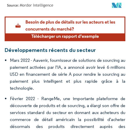
Image © Mordor Intelligence. La réutilisation nécessite une attribution sous CC BY 4.
Développements récents du secteur
Mars 2022 - Aavenir, fournisseur de solutions de sourcing au
paiement activées par l'IA, a annoncé avoir levé 6 millions
USD en financement de série A pour rendre le sourcing au
paiement plus intelligent et plus rapide grâce à la
technologie.
Février 2022 - RangeMe, une importante plateforme de
découverte de produits et de sourcing, a élargi son offre de
services standard du secteur en donnant aux acheteurs du
commerce de détail américain la possibilité d'acheter
désormais des produits directement auprès des