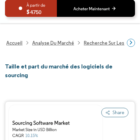
4750
Accueil
Analyse Du Marché
Recherche Sur Les Techn
Taille et part du marché des logiciels de
sourcing
Share