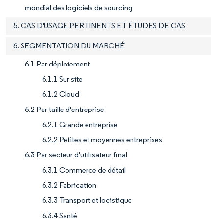
mondial des logiciels de sourcing
5. CAS D'USAGE PERTINENTS ET ÉTUDES DE CAS
6. SEGMENTATION DU MARCHÉ
6.1 Par déploiement
6.1.1 Sur site
6.1.2 Cloud
6.2 Par taille d'entreprise
6.2.1 Grande entreprise
6.2.2 Petites et moyennes entreprises
6.3 Par secteur d'utilisateur final
6.3.1 Commerce de détail
6.3.2 Fabrication
6.3.3 Transport et logistique
6.3.4 Santé