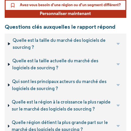
Questions clés auxquelles le rapport répond
Quelle est la taille du marché des logiciels de
sourcing ?
Quelle est la taille actuelle du marché des
logiciels de sourcing ?
Qui sont les principaux acteurs du marché des
logiciels de sourcing ?
Quelle est la région à la croissance la plus rapide
sur le marché des logiciels de sourcing ?
Quelle région détient la plus grande part sur le
marché des logiciels de sourcing ?