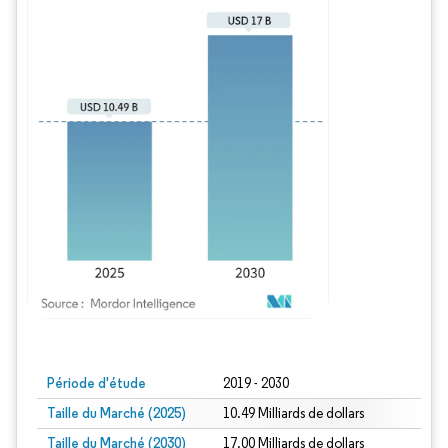
Image © Mordor Intelligence. La réutilisation nécessite une attribution sous CC BY
Période d'étude
2019 - 2030
Taille du Marché (2025)
10.49 Milliards de dollars
Taille du Marché (2030)
17.00 Milliards de dollars