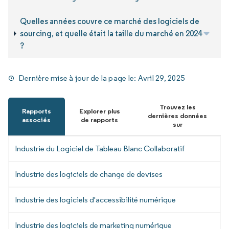
Quelles années couvre ce marché des logiciels de
sourcing, et quelle était la taille du marché en 2024
?
Dernière mise à jour de la page le:
Avril 29, 2025
Trouvez les
Rapports
Explorer plus
dernières données
associés
de rapports
sur
Industrie du Logiciel de Tableau Blanc Collaboratif
Industrie des logiciels de change de devises
Industrie des logiciels d'accessibilité numérique
Industrie des logiciels de marketing numérique