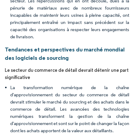
secteur. Les répercussions qui en ont découlé, dues à la
pénurie de matériaux avec de nombreux fournisseurs
incapables de maintenir leurs usines à pleine capacité, ont
principalement entraîné un impact sans précédent sur la
capacité des organisations à respecter leurs engagements
de livraison.
Tendances et perspectives du marché mondial
des logiciels de sourcing
Le secteur du commerce de détail devrait détenir une part
significative
La transformation numérique de la chaîne
d'approvisionnement du secteur du commerce de détail
devrait stimuler le marché du sourcing et des achats dans le
commerce de détail. Les avancées des technologies
numériques transforment la gestion de la chaîne
d'approvisionnement et sont sur le point de changer la façon
dont les achats apportent de la valeur aux détaillants.