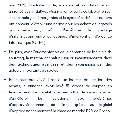
mai 2022, l'Australie, l'Inde, le Japon et les États-Unis ont
annoncé des initiatives visant à renforcer la collaboration sur
les technologies émergentes et la cybersécurité. Les nations
ont convenu d'établir une norme pour les achats de logiciels
gouvernementaux, afin d'améliorer le partage
d'informations entre les équipes d'intervention d'urgence
informatique (CERT).
De plus, avec l'augmentation de la demande de logiciels de
sourcing, le marché connaît plusieurs investissements dans
des technologies avancées et des expansions par des
acteurs importants du secteur.
En septembre 2022, Procol, un logiciel de gestion des
achats, a annoncé avoir levé 51 crores de roupies en
financement. Le capital levé permettra de développer et
d'améliorer les solutions aux problèmes
d'approvisionnement de l'Inde grâce au logiciel
d'approvisionnement et à la place de marché B2B de Procol.