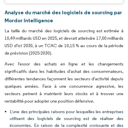
Analyse du marché des logiciels de sourcing par
Mordor Intelligence
La taille du marché des logiciels de sourcing est estimée à
10,49 milliards USD en 2025, et devrait atteindre 17,00 milliards
USD d'ici 2030, à un TCAC de 10,15 % au cours de la période
de prévision (2025-2030).
Avec l'essor des achats en ligne et les changements
significatifs dans les habitudes d'achat des consommateurs,
différentes tendances façonnent les secteurs d'activité depuis
quelques années. Face à une concurrence agressive, les
secteurs peinent à maintenir leurs stocks et à trouver une
rentabilité pour adopter une position défensive.
L'une des principales raisons pour lesquelles les entreprises
utilisent des logiciels de sourcing est de réaliser des
économies. En raison de la complexité croissante et des