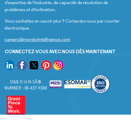
d'expertise de l'industrie, de capacité de résolution de
problèmes et d'inclination.
Vous souhaitez en savoir plus ? Contactez-nous par courrier
électronique.
careers@mordorintelligence.com
CONNECTEZ-VOUS AVEC NOUS DÈS MAINTENANT
D&B D-U-N-SÂ®
NUMBER : 85-427-9388