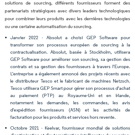
solutions de sourcing, différents fournisseurs forment des
partenariats stratégiques avec divers leaders technologiques
pour combiner leurs produits avec les dernières technologies
ou une certaine automatisation du sourcing.
Janvier 2022 - Absolut a choisi GEP Software pour
transformer son processus européen de sourcing à la
contractualisation. Absolut, basée à Stockholm, utilisera
GEP Software pour améliorer son sourcing, sa gestion des
contrats et sa gestion des fournisseurs à travers l'Europe.
L'entreprise a également annoncé des projets récents avec
le distributeur Tesco et le fabricant de machines Netzsch.
Tesco utilisera GEP Smart pour gérer son processus d'achat
au paiement (PTP) au Royaume-Uni et en Irlande,
notamment les demandes, les commandes, les avis
d'expédition fournisseurs (ASN) et les activités de
facturation pour les produits et services hors revente.
Octobre 2021 - Keelvar, fournisseur mondial de solutions