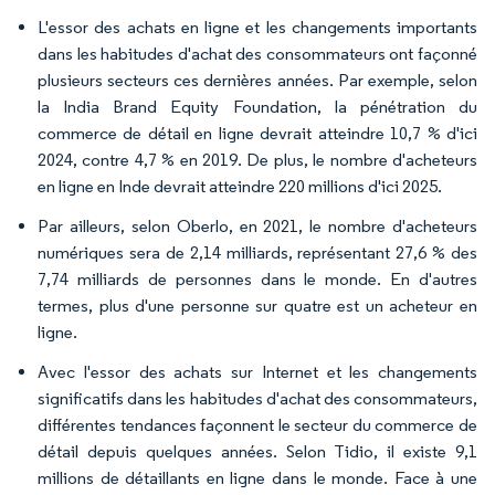
L'essor des achats en ligne et les changements importants
dans les habitudes d'achat des consommateurs ont façonné
plusieurs secteurs ces dernières années. Par exemple, selon
la India Brand Equity Foundation, la pénétration du
commerce de détail en ligne devrait atteindre 10,7 % d'ici
2024, contre 4,7 % en 2019. De plus, le nombre d'acheteurs
en ligne en Inde devrait atteindre 220 millions d'ici 2025.
Par ailleurs, selon Oberlo, en 2021, le nombre d'acheteurs
numériques sera de 2,14 milliards, représentant 27,6 % des
7,74 milliards de personnes dans le monde. En d'autres
termes, plus d'une personne sur quatre est un acheteur en
ligne.
Avec l'essor des achats sur Internet et les changements
significatifs dans les habitudes d'achat des consommateurs,
différentes tendances façonnent le secteur du commerce de
détail depuis quelques années. Selon Tidio, il existe 9,1
millions de détaillants en ligne dans le monde. Face à une