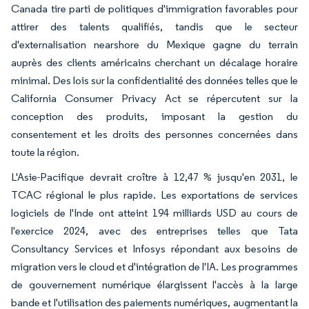
Canada tire parti de politiques d'immigration favorables pour
attirer des talents qualifiés, tandis que le secteur
d'externalisation nearshore du Mexique gagne du terrain
auprès des clients américains cherchant un décalage horaire
minimal. Des lois sur la confidentialité des données telles que le
California Consumer Privacy Act se répercutent sur la
conception des produits, imposant la gestion du
consentement et les droits des personnes concernées dans
toute la région.
L'Asie-Pacifique devrait croître à 12,47 % jusqu'en 2031, le
TCAC régional le plus rapide. Les exportations de services
logiciels de l'Inde ont atteint 194 milliards USD au cours de
l'exercice 2024, avec des entreprises telles que Tata
Consultancy Services et Infosys répondant aux besoins de
migration vers le cloud et d'intégration de l'IA. Les programmes
de gouvernement numérique élargissent l'accès à la large
bande et l'utilisation des paiements numériques, augmentant la