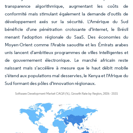
transparence algorithmique, augmentant les coûts de
conformité mais stimulant également la demande d'outils de
développement axés sur la sécurité. L'Amérique du Sud
bénéficie d'une pénétration croissante d'Internet, le Brésil
menant l'adoption régionale du SaaS. Des économies du
Moyen-Orient comme l'Arabie saoudite et les Émirats arabes
unis lancent d'ambitieux programmes de villes intelligentes et
de gouvernement électronique. Le marché africain reste
naissant mais s'accélère à mesure que le haut débit mobile
s'étend aux populations mal desservies, le Kenya et l'Afrique du
Sud formant des pôles d'innovation régionaux.