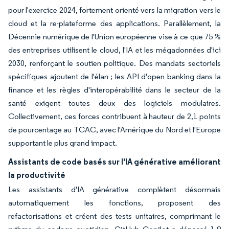
pour l'exercice 2024, fortement orienté vers la migration vers le
cloud et la re-plateforme des applications. Parallèlement, la
Décennie numérique de l'Union européenne vise à ce que 75 %
des entreprises utilisent le cloud, l'IA et les mégadonnées d'ici
2030, renforçant le soutien politique. Des mandats sectoriels
spécifiques ajoutent de l'élan ; les API d'open banking dans la
finance et les règles d'interopérabilité dans le secteur de la
santé exigent toutes deux des logiciels modulaires.
Collectivement, ces forces contribuent à hauteur de 2,1 points
de pourcentage au TCAC, avec l'Amérique du Nord et l'Europe
supportant le plus grand impact.
Assistants de code basés sur l'IA générative améliorant
la productivité
Les assistants d'IA générative complètent désormais
automatiquement les fonctions, proposent des
refactorisations et créent des tests unitaires, comprimant le