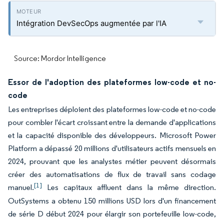
Intégration DevSecOps augmentée par l'IA
Source: Mordor Intelligence
Essor de l'adoption des plateformes low-code et no-
code
Les entreprises déploient des plateformes low-code et no-code
pour combler l'écart croissant entre la demande d'applications
et la capacité disponible des développeurs. Microsoft Power
Platform a dépassé 20 millions d'utilisateurs actifs mensuels en
2024, prouvant que les analystes métier peuvent désormais
créer des automatisations de flux de travail sans codage
[1]
manuel.
Les capitaux affluent dans la même direction.
OutSystems a obtenu 150 millions USD lors d'un financement
de série D début 2024 pour élargir son portefeuille low-code,