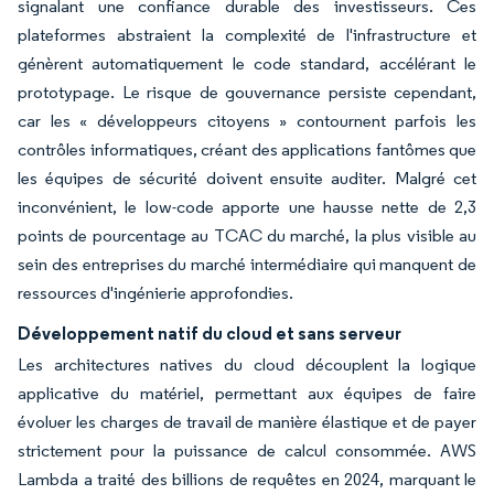
signalant une confiance durable des investisseurs. Ces
plateformes abstraient la complexité de l'infrastructure et
génèrent automatiquement le code standard, accélérant le
prototypage. Le risque de gouvernance persiste cependant,
car les « développeurs citoyens » contournent parfois les
contrôles informatiques, créant des applications fantômes que
les équipes de sécurité doivent ensuite auditer. Malgré cet
inconvénient, le low-code apporte une hausse nette de 2,3
points de pourcentage au TCAC du marché, la plus visible au
sein des entreprises du marché intermédiaire qui manquent de
ressources d'ingénierie approfondies.
Développement natif du cloud et sans serveur
Les architectures natives du cloud découplent la logique
applicative du matériel, permettant aux équipes de faire
évoluer les charges de travail de manière élastique et de payer
strictement pour la puissance de calcul consommée. AWS
Lambda a traité des billions de requêtes en 2024, marquant le