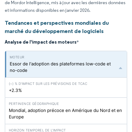
de Mordor Intelligence, mis à jour avec les dernières données
et informations disponibles en janvier 2026.
Tendances et perspectives mondiales du
marché du développement de logiciels
Analyse de l'impact des moteurs
*
Essor de l'adoption des plateformes low-code et
no-code
+2.3%
Mondial, adoption précoce en Amérique du Nord et en
Europe