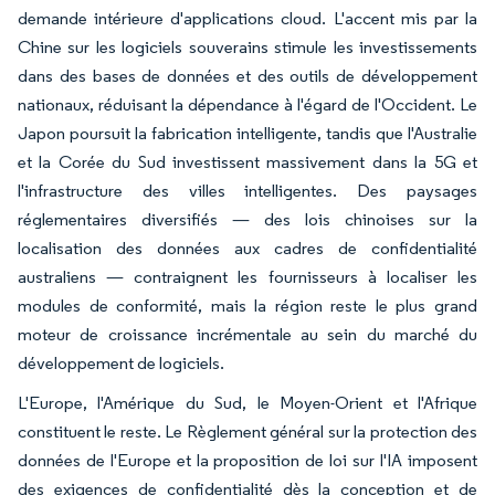
demande intérieure d'applications cloud. L'accent mis par la
Chine sur les logiciels souverains stimule les investissements
dans des bases de données et des outils de développement
nationaux, réduisant la dépendance à l'égard de l'Occident. Le
Japon poursuit la fabrication intelligente, tandis que l'Australie
et la Corée du Sud investissent massivement dans la 5G et
l'infrastructure des villes intelligentes. Des paysages
réglementaires diversifiés — des lois chinoises sur la
localisation des données aux cadres de confidentialité
australiens — contraignent les fournisseurs à localiser les
modules de conformité, mais la région reste le plus grand
moteur de croissance incrémentale au sein du marché du
développement de logiciels.
L'Europe, l'Amérique du Sud, le Moyen-Orient et l'Afrique
constituent le reste. Le Règlement général sur la protection des
données de l'Europe et la proposition de loi sur l'IA imposent
des exigences de confidentialité dès la conception et de