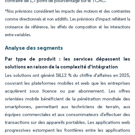
contraire de 1,7 point de pourcentage sur le TCAC.
*Nos prévisions considèrent les impacts des moteurs et des contraintes
comme directionnels et non additifs. Les prévisions d'impact reflètent la
croissance de référence, les effets de composition et les interactions
entre variables.
Analyse des segments
Par type de produit : les services dépassent les
solutions en raison de la complexité d'intégration
Les solutions ont généré 58,12 % du chiffre d'affaires en 2025,
couvrant les plateformes mobiles et web que les entreprises
acquièrent sous licence ou par abonnement. Les offres
orientées mobile bénéficient de la pénétration mondiale des
smartphones, permettant aux techniciens de terrain, aux
équipes commerciales et aux consommateurs d'effectuer des
transactions sur des appareils portables. Les applications web
progressives estompent les frontières entre les applications