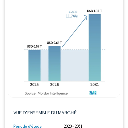
Image © Mordor Intelligence. La réutilisation
VUE D’ENSEMBLE DU MARCHÉ
Période d'étude
2020 - 2031