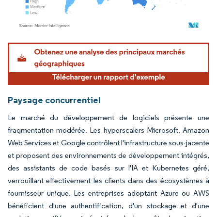
Image © Mordor Intelligence. La réutilisation nécessite une attribution sous CC BY 4.
Paysage concurrentiel
Le marché du développement de logiciels présente une
fragmentation modérée. Les hyperscalers Microsoft, Amazon
Web Services et Google contrôlent l'infrastructure sous-jacente
et proposent des environnements de développement intégrés,
des assistants de code basés sur l'IA et Kubernetes géré,
verrouillant effectivement les clients dans des écosystèmes à
fournisseur unique. Les entreprises adoptant Azure ou AWS
bénéficient d'une authentification, d'un stockage et d'une