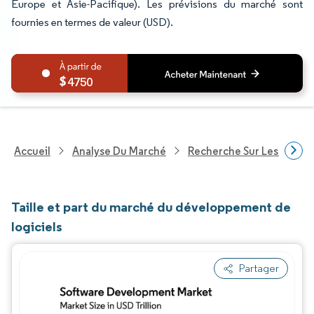
Europe et Asie-Pacifique). Les prévisions du marché sont
fournies en termes de valeur (USD).
4750
Accueil
Analyse Du Marché
Recherche Sur Les Techn
Taille et part du marché du développement de
logiciels
Partager