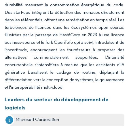
durabilité mesurant la consommation énergétique du code.
Des start-ups intègrent la détection des menaces directement
dans les référentiels, offrant une remédiation en temps réel. Les
turbulences de licences dans les écosystèmes open source,
illustrées par le passage de HashiCorp en 2023 à une licence
business-source et le fork OpenTofu qui a suivi, introduisent de
l'incertitude, encourageant les fournisseurs à proposer des
alternatives commercialement supportées. L'intensité
concurrentielle s'intensifiera à mesure que les assistants d'IA
générative banalisent le codage de routine, déplaçant la
différenciation vers la conception de systèmes, la gouvernance
et l'interopérabilité multi-cloud.
Leaders du secteur du développement de
logiciels
Microsoft Corporation