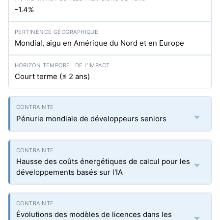
-1.4%
Mondial, aigu en Amérique du Nord et en Europe
Court terme (≤ 2 ans)
Pénurie mondiale de développeurs seniors
Hausse des coûts énergétiques de calcul pour les
développements basés sur l'IA
Évolutions des modèles de licences dans les