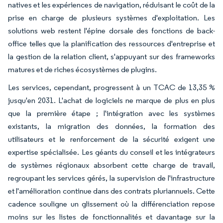
natives et les expériences de navigation, réduisant le coût de la
prise en charge de plusieurs systèmes d'exploitation. Les
solutions web restent l'épine dorsale des fonctions de back-
office telles que la planification des ressources d'entreprise et
la gestion de la relation client, s'appuyant sur des frameworks
matures et de riches écosystèmes de plugins.
Les services, cependant, progressent à un TCAC de 13,35 %
jusqu'en 2031. L'achat de logiciels ne marque de plus en plus
que la première étape ; l'intégration avec les systèmes
existants, la migration des données, la formation des
utilisateurs et le renforcement de la sécurité exigent une
expertise spécialisée. Les géants du conseil et les intégrateurs
de systèmes régionaux absorbent cette charge de travail,
regroupant les services gérés, la supervision de l'infrastructure
et l'amélioration continue dans des contrats pluriannuels. Cette
cadence souligne un glissement où la différenciation repose
moins sur les listes de fonctionnalités et davantage sur la