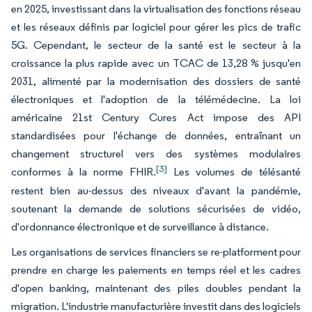
en 2025, investissant dans la virtualisation des fonctions réseau
et les réseaux définis par logiciel pour gérer les pics de trafic
5G. Cependant, le secteur de la santé est le secteur à la
croissance la plus rapide avec un TCAC de 13,28 % jusqu'en
2031, alimenté par la modernisation des dossiers de santé
électroniques et l'adoption de la télémédecine. La loi
américaine 21st Century Cures Act impose des API
standardisées pour l'échange de données, entraînant un
changement structurel vers des systèmes modulaires
[3]
conformes à la norme FHIR.
Les volumes de télésanté
restent bien au-dessus des niveaux d'avant la pandémie,
soutenant la demande de solutions sécurisées de vidéo,
d'ordonnance électronique et de surveillance à distance.
Les organisations de services financiers se re-platforment pour
prendre en charge les paiements en temps réel et les cadres
d'open banking, maintenant des piles doubles pendant la
migration. L'industrie manufacturière investit dans des logiciels