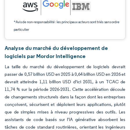
*Avis de non-responsabilité : les principaux acteurs sont triés sans ordre
particulier
Analyse du marché du développement de
logiciels par Mordor Intelligence
La taille du marché du développement de logiciels devrait
passer de 0,57 billion USD en 2025 à 0,64 billion USD en 2026 et
devrait atteindre 1,11 billion USD d'ici 2031, à un TCAC de
11,74 % sur la période 2026-2031. Cette accélération découle
de changements structurels dans la façon dont les entreprises
conçoivent, sécurisent et déploient leurs applications, plutôt
que de simples mises à niveau progressives des outils. Les
assistants de code basés sur l'IA générative absorbent les
tâches de code standard routinières, orientant les ingénieurs