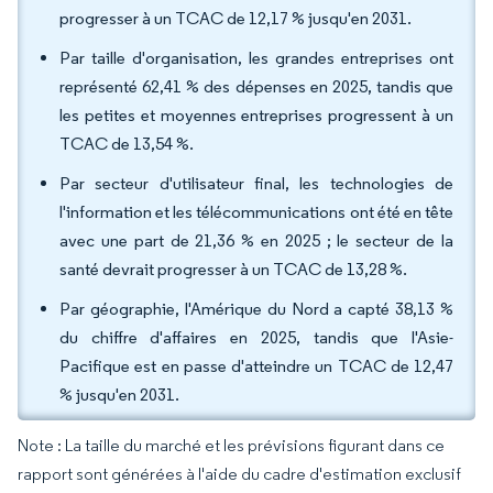
progresser à un TCAC de 12,17 % jusqu'en 2031.
Par taille d'organisation, les grandes entreprises ont
représenté 62,41 % des dépenses en 2025, tandis que
les petites et moyennes entreprises progressent à un
TCAC de 13,54 %.
Par secteur d'utilisateur final, les technologies de
l'information et les télécommunications ont été en tête
avec une part de 21,36 % en 2025 ; le secteur de la
santé devrait progresser à un TCAC de 13,28 %.
Par géographie, l'Amérique du Nord a capté 38,13 %
du chiffre d'affaires en 2025, tandis que l'Asie-
Pacifique est en passe d'atteindre un TCAC de 12,47
% jusqu'en 2031.
Note : La taille du marché et les prévisions figurant dans ce
rapport sont générées à l'aide du cadre d'estimation exclusif