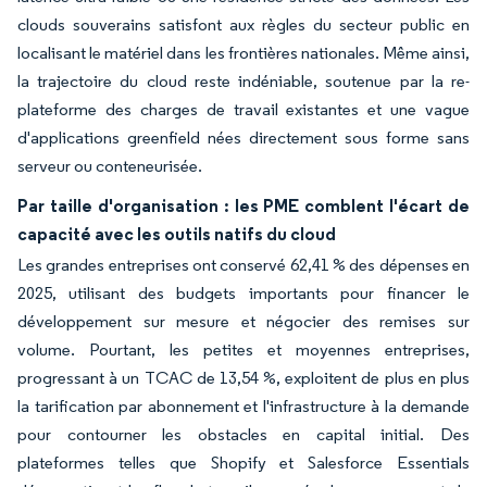
clouds souverains satisfont aux règles du secteur public en
localisant le matériel dans les frontières nationales. Même ainsi,
la trajectoire du cloud reste indéniable, soutenue par la re-
plateforme des charges de travail existantes et une vague
d'applications greenfield nées directement sous forme sans
serveur ou conteneurisée.
Par taille d'organisation : les PME comblent l'écart de
capacité avec les outils natifs du cloud
Les grandes entreprises ont conservé 62,41 % des dépenses en
2025, utilisant des budgets importants pour financer le
développement sur mesure et négocier des remises sur
volume. Pourtant, les petites et moyennes entreprises,
progressant à un TCAC de 13,54 %, exploitent de plus en plus
la tarification par abonnement et l'infrastructure à la demande
pour contourner les obstacles en capital initial. Des
plateformes telles que Shopify et Salesforce Essentials