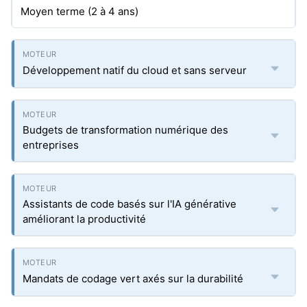
Moyen terme (2 à 4 ans)
Développement natif du cloud et sans serveur
Budgets de transformation numérique des
entreprises
Assistants de code basés sur l'IA générative
améliorant la productivité
Mandats de codage vert axés sur la durabilité