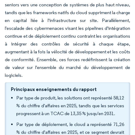
seniors vers une conception de systèmes de plus haut niveau,
tandis que les frameworks natifs du cloud suppriment la charge
en capital liée à l'infrastructure sur site. Parallèlement,
l'escalade des cybermenaces visant les pipelines d'intégration
continue et de déploiement continu contraint les organisations
à intégrer des contrôles de sécurité à chaque étape,
augmentant à la fois la vélocité de développement et les coûts
de conformité. Ensemble, ces forces redéfinissent la création
de valeur sur l'ensemble du marché du développement de
logiciels.
Principaux enseignements du rapport
Par type de produit, les solutions ont représenté 58,12
% du chiffre d'affaires en 2025, tandis que les services
progressent à un TCAC de 13,35 % jusqu'en 2031.
Par type de déploiement, le cloud a représenté 71,26
% du chiffre d'affaires en 2025, et ce segment devrait