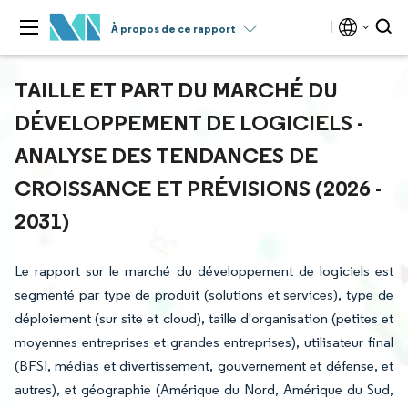
À propos de ce rapport
TAILLE ET PART DU MARCHÉ DU
DÉVELOPPEMENT DE LOGICIELS -
ANALYSE DES TENDANCES DE
CROISSANCE ET PRÉVISIONS (2026 -
2031)
Le rapport sur le marché du développement de logiciels est
segmenté par type de produit (solutions et services), type de
déploiement (sur site et cloud), taille d'organisation (petites et
moyennes entreprises et grandes entreprises), utilisateur final
(BFSI, médias et divertissement, gouvernement et défense, et
autres), et géographie (Amérique du Nord, Amérique du Sud,