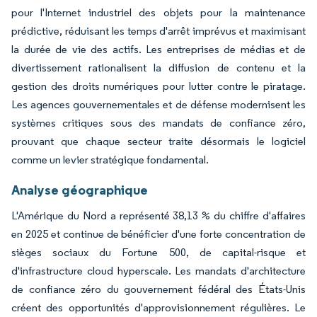
pour l'Internet industriel des objets pour la maintenance
prédictive, réduisant les temps d'arrêt imprévus et maximisant
la durée de vie des actifs. Les entreprises de médias et de
divertissement rationalisent la diffusion de contenu et la
gestion des droits numériques pour lutter contre le piratage.
Les agences gouvernementales et de défense modernisent les
systèmes critiques sous des mandats de confiance zéro,
prouvant que chaque secteur traite désormais le logiciel
comme un levier stratégique fondamental.
Analyse géographique
L'Amérique du Nord a représenté 38,13 % du chiffre d'affaires
en 2025 et continue de bénéficier d'une forte concentration de
sièges sociaux du Fortune 500, de capital-risque et
d'infrastructure cloud hyperscale. Les mandats d'architecture
de confiance zéro du gouvernement fédéral des États-Unis
créent des opportunités d'approvisionnement régulières. Le