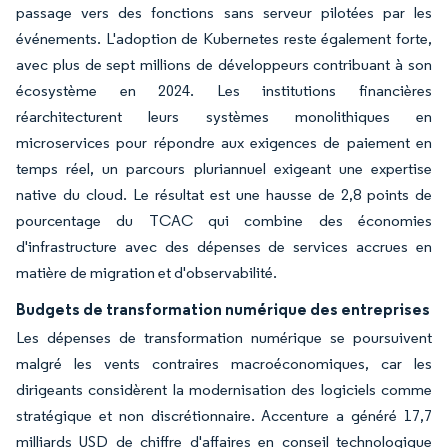
passage vers des fonctions sans serveur pilotées par les
événements. L'adoption de Kubernetes reste également forte,
avec plus de sept millions de développeurs contribuant à son
écosystème en 2024. Les institutions financières
réarchitecturent leurs systèmes monolithiques en
microservices pour répondre aux exigences de paiement en
temps réel, un parcours pluriannuel exigeant une expertise
native du cloud. Le résultat est une hausse de 2,8 points de
pourcentage du TCAC qui combine des économies
d'infrastructure avec des dépenses de services accrues en
matière de migration et d'observabilité.
Budgets de transformation numérique des entreprises
Les dépenses de transformation numérique se poursuivent
malgré les vents contraires macroéconomiques, car les
dirigeants considèrent la modernisation des logiciels comme
stratégique et non discrétionnaire. Accenture a généré 17,7
milliards USD de chiffre d'affaires en conseil technologique