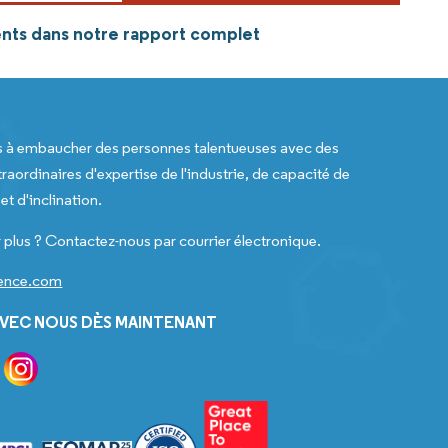
gents dans notre rapport complet
s à embaucher des personnes talentueuses avec des
raordinaires d'expertise de l'industrie, de capacité de
t d'inclination.
 plus ? Contactez-nous par courrier électronique.
gence.com
VEC NOUS DÈS MAINTENANT