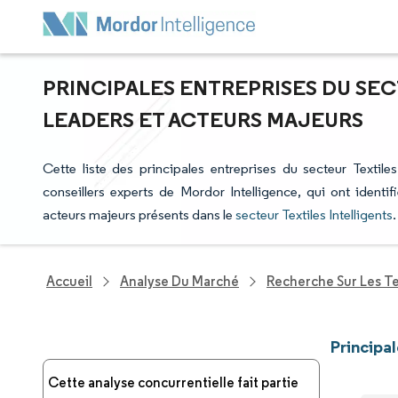
PRINCIPALES ENTREPRISES DU SEC
LEADERS ET ACTEURS MAJEURS
Cette liste des principales entreprises du secteur Textiles
conseillers experts de Mordor Intelligence, qui ont identi
acteurs majeurs présents dans le
secteur Textiles Intelligents
.
Accueil
Analyse Du Marché
Recherche Sur Les T
Principal
Cette analyse concurrentielle fait partie