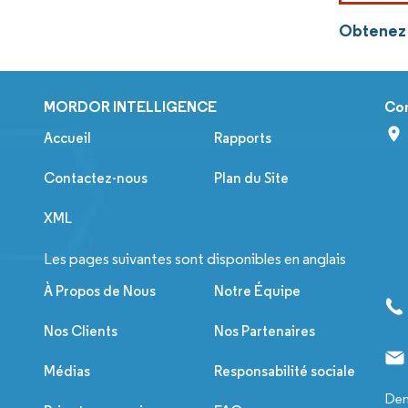
Obtenez p
MORDOR INTELLIGENCE
Co
Accueil
Rapports
Contactez-nous
Plan du Site
XML
Les pages suivantes sont disponibles en anglais
À Propos de Nous
Notre Équipe
Nos Clients
Nos Partenaires
Médias
Responsabilité sociale
Dem