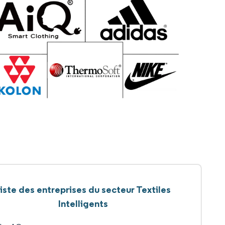
iste des entreprises du secteur Textiles
Intelligents