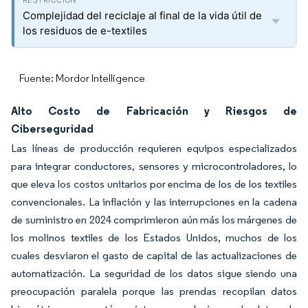
Complejidad del reciclaje al final de la vida útil de
los residuos de e-textiles
Fuente: Mordor Intelligence
Alto Costo de Fabricación y Riesgos de
Ciberseguridad
Las líneas de producción requieren equipos especializados
para integrar conductores, sensores y microcontroladores, lo
que eleva los costos unitarios por encima de los de los textiles
convencionales. La inflación y las interrupciones en la cadena
de suministro en 2024 comprimieron aún más los márgenes de
los molinos textiles de los Estados Unidos, muchos de los
cuales desviaron el gasto de capital de las actualizaciones de
automatización. La seguridad de los datos sigue siendo una
preocupación paralela porque las prendas recopilan datos