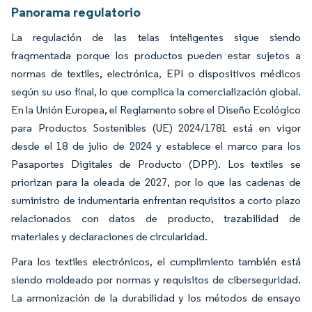
Panorama regulatorio
La regulación de las telas inteligentes sigue siendo
fragmentada porque los productos pueden estar sujetos a
normas de textiles, electrónica, EPI o dispositivos médicos
según su uso final, lo que complica la comercialización global.
En la Unión Europea, el Reglamento sobre el Diseño Ecológico
para Productos Sostenibles (UE) 2024/1781 está en vigor
desde el 18 de julio de 2024 y establece el marco para los
Pasaportes Digitales de Producto (DPP). Los textiles se
priorizan para la oleada de 2027, por lo que las cadenas de
suministro de indumentaria enfrentan requisitos a corto plazo
relacionados con datos de producto, trazabilidad de
materiales y declaraciones de circularidad.
Para los textiles electrónicos, el cumplimiento también está
siendo moldeado por normas y requisitos de ciberseguridad.
La armonización de la durabilidad y los métodos de ensayo