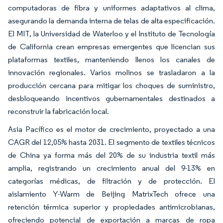
computadoras de fibra y uniformes adaptativos al clima,
asegurando la demanda interna de telas de alta especificación.
El MIT, la Universidad de Waterloo y el Instituto de Tecnología
de California crean empresas emergentes que licencian sus
plataformas textiles, manteniendo llenos los canales de
innovación regionales. Varios molinos se trasladaron a la
producción cercana para mitigar los choques de suministro,
desbloqueando incentivos gubernamentales destinados a
reconstruir la fabricación local.
Asia Pacífico es el motor de crecimiento, proyectado a una
CAGR del 12,05% hasta 2031. El segmento de textiles técnicos
de China ya forma más del 20% de su industria textil más
amplia, registrando un crecimiento anual del 9-13% en
categorías médicas, de filtración y de protección. El
aislamiento Y-Warm de Beijing MatrixTech ofrece una
retención térmica superior y propiedades antimicrobianas,
ofreciendo potencial de exportación a marcas de ropa