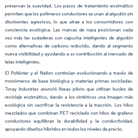
preservan la suavidad. Los pasos de tratamiento enzimático
permiten que los polímeros conductores se unan al algodón sin
disolventes agresivos, lo que atrae a los consumidores con
conciencia ecológica. Las marcas de ropa posicionan cada
vez más las sudaderas con capucha inteligentes de algodón
como alternativas de carbono reducido, dando al segmento
nueva visibilidad y ayudando a su contribución al mercado de
telas inteligentes.
El Poliéster y el Nailon continúan evolucionando a través de
monómeros de base biológica y materias primas recicladas.
Toray Industries anunció líneas piloto que utilizan bucles de
reciclaje enzimático, dando a los sintéticos una imagen más
ecológica sin sacrificar la resistencia a la tracción. Los hilos
mezclados que combinan PET reciclado con hilos de grafeno
conductores equilibran la durabilidad y la conductividad,
apoyando diseños híbridos en todos los niveles de precio.