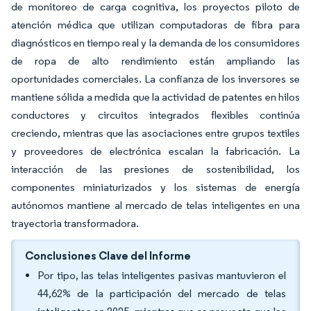
de monitoreo de carga cognitiva, los proyectos piloto de
atención médica que utilizan computadoras de fibra para
diagnósticos en tiempo real y la demanda de los consumidores
de ropa de alto rendimiento están ampliando las
oportunidades comerciales. La confianza de los inversores se
mantiene sólida a medida que la actividad de patentes en hilos
conductores y circuitos integrados flexibles continúa
creciendo, mientras que las asociaciones entre grupos textiles
y proveedores de electrónica escalan la fabricación. La
interacción de las presiones de sostenibilidad, los
componentes miniaturizados y los sistemas de energía
autónomos mantiene al mercado de telas inteligentes en una
trayectoria transformadora.
Conclusiones Clave del Informe
Por tipo, las telas inteligentes pasivas mantuvieron el
44,62% de la participación del mercado de telas