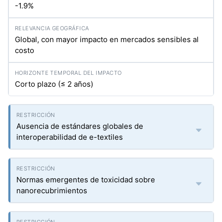
-1.9%
Global, con mayor impacto en mercados sensibles al
costo
Corto plazo (≤ 2 años)
Ausencia de estándares globales de
interoperabilidad de e-textiles
Normas emergentes de toxicidad sobre
nanorecubrimientos