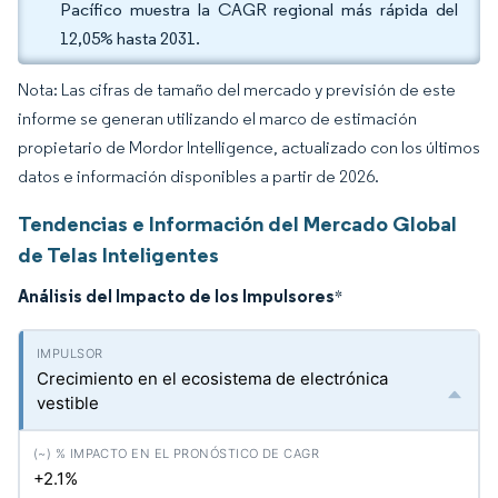
Pacífico muestra la CAGR regional más rápida del
12,05% hasta 2031.
Nota: Las cifras de tamaño del mercado y previsión de este
informe se generan utilizando el marco de estimación
propietario de Mordor Intelligence, actualizado con los últimos
datos e información disponibles a partir de 2026.
Tendencias e Información del Mercado Global
de Telas Inteligentes
Análisis del Impacto de los Impulsores
*
Crecimiento en el ecosistema de electrónica
vestible
+2.1%