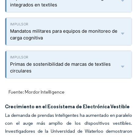
integrados en textiles
Mandatos militares para equipos de monitoreo de
carga cognitiva
Primas de sostenibilidad de marcas de textiles
circulares
Fuente: Mordor Intelligence
Crecimiento en el Ecosistema de Electrónica Vestible
La demanda de prendas inteligentes ha aumentado en paralelo
con el auge más amplio de los dispositivos vestibles.
Investigadores de la Universidad de Waterloo demostraron