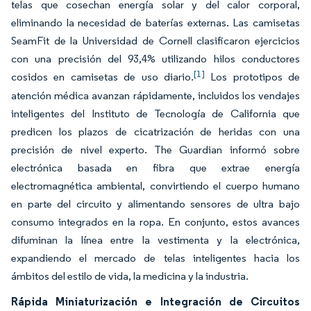
telas que cosechan energía solar y del calor corporal,
eliminando la necesidad de baterías externas. Las camisetas
SeamFit de la Universidad de Cornell clasificaron ejercicios
con una precisión del 93,4% utilizando hilos conductores
[1]
cosidos en camisetas de uso diario.
Los prototipos de
atención médica avanzan rápidamente, incluidos los vendajes
inteligentes del Instituto de Tecnología de California que
predicen los plazos de cicatrización de heridas con una
precisión de nivel experto. The Guardian informó sobre
electrónica basada en fibra que extrae energía
electromagnética ambiental, convirtiendo el cuerpo humano
en parte del circuito y alimentando sensores de ultra bajo
consumo integrados en la ropa. En conjunto, estos avances
difuminan la línea entre la vestimenta y la electrónica,
expandiendo el mercado de telas inteligentes hacia los
ámbitos del estilo de vida, la medicina y la industria.
Rápida Miniaturización e Integración de Circuitos