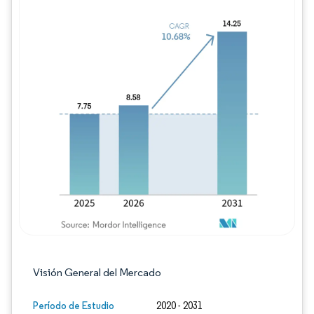
Imagen © Mordor Intelligence. El uso requie
Visión General del Mercado
Período de Estudio
2020 - 2031