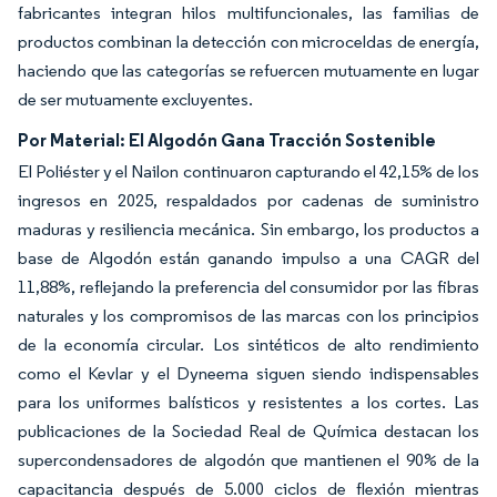
fabricantes integran hilos multifuncionales, las familias de
productos combinan la detección con microceldas de energía,
haciendo que las categorías se refuercen mutuamente en lugar
de ser mutuamente excluyentes.
Por Material: El Algodón Gana Tracción Sostenible
El Poliéster y el Nailon continuaron capturando el 42,15% de los
ingresos en 2025, respaldados por cadenas de suministro
maduras y resiliencia mecánica. Sin embargo, los productos a
base de Algodón están ganando impulso a una CAGR del
11,88%, reflejando la preferencia del consumidor por las fibras
naturales y los compromisos de las marcas con los principios
de la economía circular. Los sintéticos de alto rendimiento
como el Kevlar y el Dyneema siguen siendo indispensables
para los uniformes balísticos y resistentes a los cortes. Las
publicaciones de la Sociedad Real de Química destacan los
supercondensadores de algodón que mantienen el 90% de la
capacitancia después de 5.000 ciclos de flexión mientras