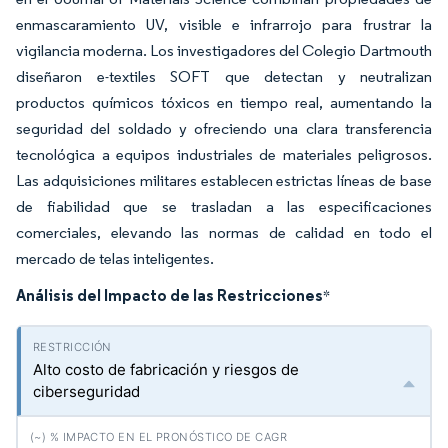
enmascaramiento UV, visible e infrarrojo para frustrar la
vigilancia moderna. Los investigadores del Colegio Dartmouth
diseñaron e-textiles SOFT que detectan y neutralizan
productos químicos tóxicos en tiempo real, aumentando la
seguridad del soldado y ofreciendo una clara transferencia
tecnológica a equipos industriales de materiales peligrosos.
Las adquisiciones militares establecen estrictas líneas de base
de fiabilidad que se trasladan a las especificaciones
comerciales, elevando las normas de calidad en todo el
mercado de telas inteligentes.
Análisis del Impacto de las Restricciones
*
Alto costo de fabricación y riesgos de
ciberseguridad