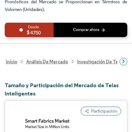
Pronósticos del Mercado se Proporcionan en Términos de
Volumen (Unidades).
4750
Inicio
Análisis De Mercado
Investigación De Tecnolo
Tamaño y Participación del Mercado de Telas
Inteligentes
Participación