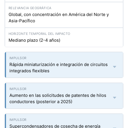
Global, con concentración en América del Norte y
Asia-Pacífico
Mediano plazo (2-4 años)
Rápida miniaturización e integración de circuitos
integrados flexibles
Aumento en las solicitudes de patentes de hilos
conductores (posterior a 2025)
Supercondensadores de cosecha de energía