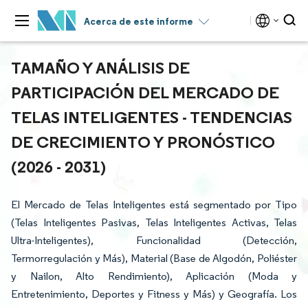
Acerca de este informe
TAMAÑO Y ANÁLISIS DE
PARTICIPACIÓN DEL MERCADO DE
TELAS INTELIGENTES - TENDENCIAS
DE CRECIMIENTO Y PRONÓSTICO
(2026 - 2031)
El Mercado de Telas Inteligentes está segmentado por Tipo
(Telas Inteligentes Pasivas, Telas Inteligentes Activas, Telas
Ultra-Inteligentes), Funcionalidad (Detección,
Termorregulación y Más), Material (Base de Algodón, Poliéster
y Nailon, Alto Rendimiento), Aplicación (Moda y
Entretenimiento, Deportes y Fitness y Más) y Geografía. Los