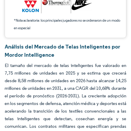
*Nota aclaratoria: los principales jugadores no se ordenaron de un modo
en especial
Análisis del Mercado de Telas Inteligentes por
Mordor Intelligence
El tamaño del mercado de telas inteligentes fue valorado en
7,75 millones de unidades en 2025 y se estima que crecerá
desde 8,58 millones de unidades en 2026 hasta alcanzar 14,25
millones de unidades en 2031, a una CAGR del 10,68% durante
el período de pronóstico (2026-2031). La creciente adopción
en los segmentos de defensa, atención médica y deportes está
acelerando la transición de los textiles convencionales a las
telas inteligentes que detectan, cosechan energía y se
comunican. Los contratos militares que especifican prendas