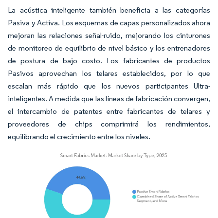
La acústica inteligente también beneficia a las categorías
Pasiva y Activa. Los esquemas de capas personalizados ahora
mejoran las relaciones señal-ruido, mejorando los cinturones
de monitoreo de equilibrio de nivel básico y los entrenadores
de postura de bajo costo. Los fabricantes de productos
Pasivos aprovechan los telares establecidos, por lo que
escalan más rápido que los nuevos participantes Ultra-
inteligentes. A medida que las líneas de fabricación convergen,
el intercambio de patentes entre fabricantes de telares y
proveedores de chips comprimirá los rendimientos,
equilibrando el crecimiento entre los niveles.