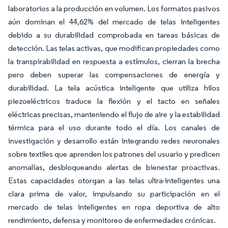
laboratorios a la producción en volumen. Los formatos pasivos
aún dominan el 44,62% del mercado de telas inteligentes
debido a su durabilidad comprobada en tareas básicas de
detección. Las telas activas, que modifican propiedades como
la transpirabilidad en respuesta a estímulos, cierran la brecha
pero deben superar las compensaciones de energía y
durabilidad. La tela acústica inteligente que utiliza hilos
piezoeléctricos traduce la flexión y el tacto en señales
eléctricas precisas, manteniendo el flujo de aire y la estabilidad
térmica para el uso durante todo el día. Los canales de
investigación y desarrollo están integrando redes neuronales
sobre textiles que aprenden los patrones del usuario y predicen
anomalías, desbloqueando alertas de bienestar proactivas.
Estas capacidades otorgan a las telas ultra-inteligentes una
clara prima de valor, impulsando su participación en el
mercado de telas inteligentes en ropa deportiva de alto
rendimiento, defensa y monitoreo de enfermedades crónicas.