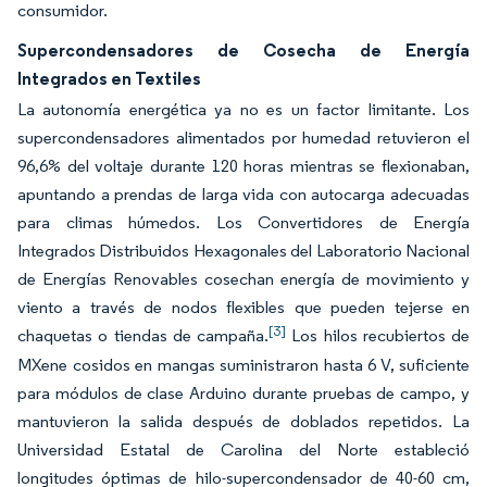
consumidor.
Supercondensadores de Cosecha de Energía
Integrados en Textiles
La autonomía energética ya no es un factor limitante. Los
supercondensadores alimentados por humedad retuvieron el
96,6% del voltaje durante 120 horas mientras se flexionaban,
apuntando a prendas de larga vida con autocarga adecuadas
para climas húmedos. Los Convertidores de Energía
Integrados Distribuidos Hexagonales del Laboratorio Nacional
de Energías Renovables cosechan energía de movimiento y
viento a través de nodos flexibles que pueden tejerse en
[3]
chaquetas o tiendas de campaña.
Los hilos recubiertos de
MXene cosidos en mangas suministraron hasta 6 V, suficiente
para módulos de clase Arduino durante pruebas de campo, y
mantuvieron la salida después de doblados repetidos. La
Universidad Estatal de Carolina del Norte estableció
longitudes óptimas de hilo-supercondensador de 40-60 cm,