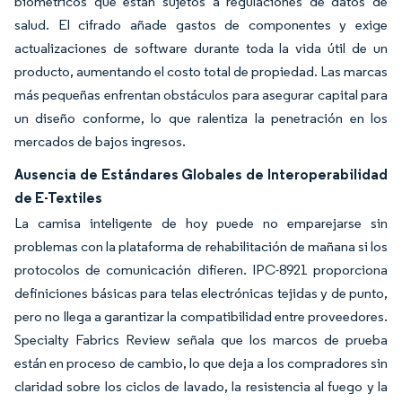
biométricos que están sujetos a regulaciones de datos de
salud. El cifrado añade gastos de componentes y exige
actualizaciones de software durante toda la vida útil de un
producto, aumentando el costo total de propiedad. Las marcas
más pequeñas enfrentan obstáculos para asegurar capital para
un diseño conforme, lo que ralentiza la penetración en los
mercados de bajos ingresos.
Ausencia de Estándares Globales de Interoperabilidad
de E-Textiles
La camisa inteligente de hoy puede no emparejarse sin
problemas con la plataforma de rehabilitación de mañana si los
protocolos de comunicación difieren. IPC-8921 proporciona
definiciones básicas para telas electrónicas tejidas y de punto,
pero no llega a garantizar la compatibilidad entre proveedores.
Specialty Fabrics Review señala que los marcos de prueba
están en proceso de cambio, lo que deja a los compradores sin
claridad sobre los ciclos de lavado, la resistencia al fuego y la