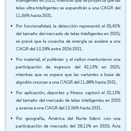
inteligentes en 2025, mientras que se proyecta que las
telas ultra-inteligentes se expandirán a una CAGR del
11,06% hasta 2031.
Por funcionalidad, la detección representó el 55,42%
del tamaño del mercado de telas inteligentes en 2025;
se prevé que la cosecha de energía se acelere a una
CAGR del 13,28% entre 2026-2031.
Por material, el poliéster y el nailon mantuvieron una
participación de ingresos del 42,15% en 2025,
mientras que se espera que las variantes a base de
algodón crezcan a una CAGR del 11,88% hasta 2031.
Por aplicación, deportes y fitness capturó el 32,15%
del tamaño del mercado de telas inteligentes en 2025
y avanza a una CAGR del 13,56% hasta 2031.
Por geografía, América del Norte lideró con una
participación de mercado del 28,12% en 2025; Asia