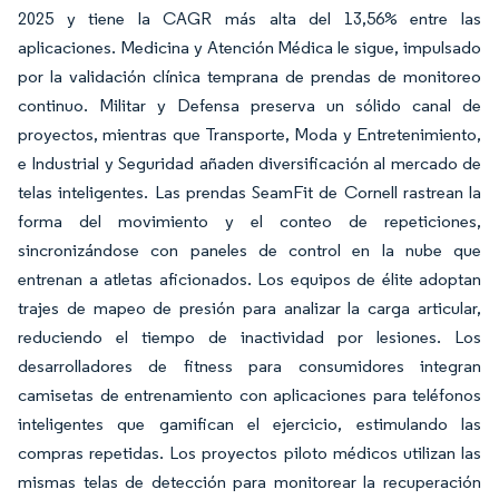
2025 y tiene la CAGR más alta del 13,56% entre las
aplicaciones. Medicina y Atención Médica le sigue, impulsado
por la validación clínica temprana de prendas de monitoreo
continuo. Militar y Defensa preserva un sólido canal de
proyectos, mientras que Transporte, Moda y Entretenimiento,
e Industrial y Seguridad añaden diversificación al mercado de
telas inteligentes. Las prendas SeamFit de Cornell rastrean la
forma del movimiento y el conteo de repeticiones,
sincronizándose con paneles de control en la nube que
entrenan a atletas aficionados. Los equipos de élite adoptan
trajes de mapeo de presión para analizar la carga articular,
reduciendo el tiempo de inactividad por lesiones. Los
desarrolladores de fitness para consumidores integran
camisetas de entrenamiento con aplicaciones para teléfonos
inteligentes que gamifican el ejercicio, estimulando las
compras repetidas. Los proyectos piloto médicos utilizan las
mismas telas de detección para monitorear la recuperación