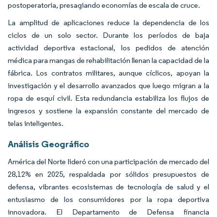
postoperatoria, presagiando economías de escala de cruce.
La amplitud de aplicaciones reduce la dependencia de los
ciclos de un solo sector. Durante los períodos de baja
actividad deportiva estacional, los pedidos de atención
médica para mangas de rehabilitación llenan la capacidad de la
fábrica. Los contratos militares, aunque cíclicos, apoyan la
investigación y el desarrollo avanzados que luego migran a la
ropa de esquí civil. Esta redundancia estabiliza los flujos de
ingresos y sostiene la expansión constante del mercado de
telas inteligentes.
Análisis Geográfico
América del Norte lideró con una participación de mercado del
28,12% en 2025, respaldada por sólidos presupuestos de
defensa, vibrantes ecosistemas de tecnología de salud y el
entusiasmo de los consumidores por la ropa deportiva
innovadora. El Departamento de Defensa financia