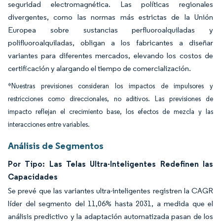
seguridad electromagnética. Las políticas regionales
divergentes, como las normas más estrictas de la Unión
Europea sobre sustancias perfluoroalquiladas y
polifluoroalquiladas, obligan a los fabricantes a diseñar
variantes para diferentes mercados, elevando los costos de
certificación y alargando el tiempo de comercialización.
*Nuestras previsiones consideran los impactos de impulsores y
restricciones como direccionales, no aditivos. Las previsiones de
impacto reflejan el crecimiento base, los efectos de mezcla y las
interacciones entre variables.
Análisis de Segmentos
Por Tipo: Las Telas Ultra-Inteligentes Redefinen las
Capacidades
Se prevé que las variantes ultra-inteligentes registren la CAGR
líder del segmento del 11,06% hasta 2031, a medida que el
análisis predictivo y la adaptación automatizada pasan de los