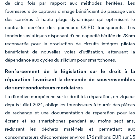
de cinq fois par rapport aux méthodes héritées. Les
fournisseurs de capteurs d'image bénéficient du passage vers
des caméras à haute plage dynamique qui optimisent le
contraste derrière des panneaux OLED transparents. Les
fonderies asiatiques disposant d'une capacité héritée de 28 nm
reconvertie pour la production de circuits intégrés pilotes
bénéficient de nouvelles voies d'utilisation, atténuant la
dépendance aux cycles du silicium pour smartphones.
Renforcement de la législation sur le droit à la
réparation favorisant la demande de sous-ensembles
de semi-conducteurs modulaires
La directive européenne sur le droit à la réparation, en vigueur
depuis juillet 2024, oblige les fournisseurs à fournir des pièces
de rechange et une documentation de réparation pour les
écrans et les smartphones pendant au moins sept ans,
réduisant les déchets matériels et permettant aux
consommateurs d'économiser environ 176 millions EUR sur 15