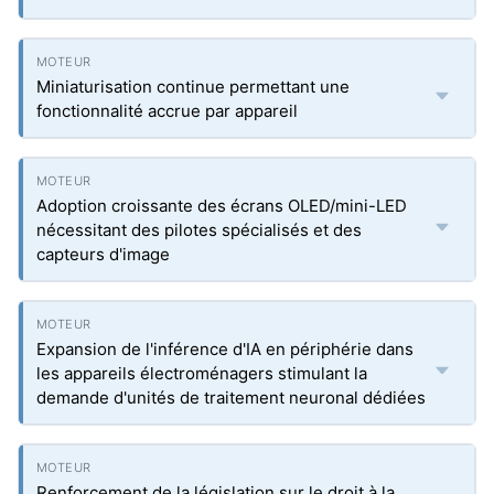
Miniaturisation continue permettant une
fonctionnalité accrue par appareil
Adoption croissante des écrans OLED/mini-LED
nécessitant des pilotes spécialisés et des
capteurs d'image
Expansion de l'inférence d'IA en périphérie dans
les appareils électroménagers stimulant la
demande d'unités de traitement neuronal dédiées
Renforcement de la législation sur le droit à la