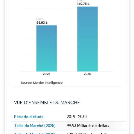
Image © Mordor Intelligence. La réutilisation
VUE D’ENSEMBLE DU MARCHÉ
Période d'étude
2019 - 2030
Taille du Marché (2025)
99.93 Milliards de dollars