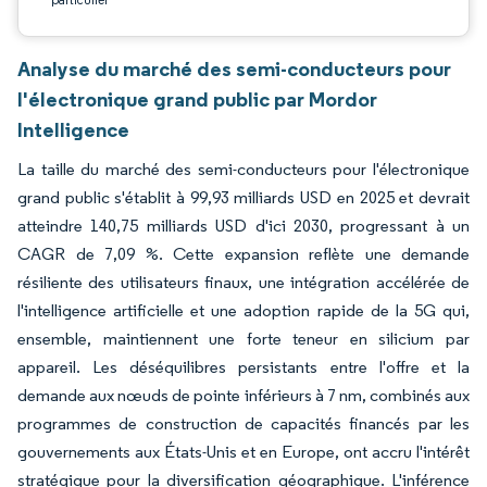
Analyse du marché des semi-conducteurs pour
l'électronique grand public par Mordor
Intelligence
La taille du marché des semi-conducteurs pour l'électronique
grand public s'établit à 99,93 milliards USD en 2025 et devrait
atteindre 140,75 milliards USD d'ici 2030, progressant à un
CAGR de 7,09 %. Cette expansion reflète une demande
résiliente des utilisateurs finaux, une intégration accélérée de
l'intelligence artificielle et une adoption rapide de la 5G qui,
ensemble, maintiennent une forte teneur en silicium par
appareil. Les déséquilibres persistants entre l'offre et la
demande aux nœuds de pointe inférieurs à 7 nm, combinés aux
programmes de construction de capacités financés par les
gouvernements aux États-Unis et en Europe, ont accru l'intérêt
stratégique pour la diversification géographique. L'inférence