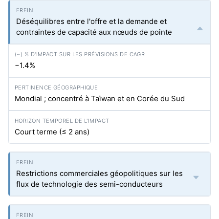
Déséquilibres entre l'offre et la demande et
contraintes de capacité aux nœuds de pointe
−1.4%
Mondial ; concentré à Taïwan et en Corée du Sud
Court terme (≤ 2 ans)
Restrictions commerciales géopolitiques sur les
flux de technologie des semi-conducteurs