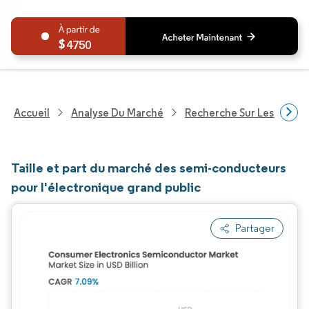
4750
Accueil
Analyse Du Marché
Recherche Sur Les Techn
Taille et part du marché des semi-conducteurs
pour l'électronique grand public
Partager