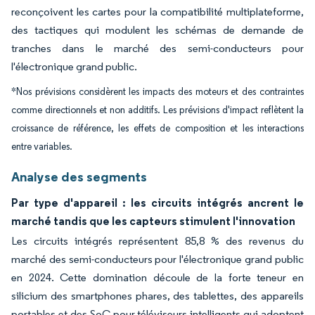
reconçoivent les cartes pour la compatibilité multiplateforme,
des tactiques qui modulent les schémas de demande de
tranches dans le marché des semi-conducteurs pour
l'électronique grand public.
*Nos prévisions considèrent les impacts des moteurs et des contraintes
comme directionnels et non additifs. Les prévisions d'impact reflètent la
croissance de référence, les effets de composition et les interactions
entre variables.
Analyse des segments
Par type d'appareil : les circuits intégrés ancrent le
marché tandis que les capteurs stimulent l'innovation
Les circuits intégrés représentent 85,8 % des revenus du
marché des semi-conducteurs pour l'électronique grand public
en 2024. Cette domination découle de la forte teneur en
silicium des smartphones phares, des tablettes, des appareils
portables et des SoC pour téléviseurs intelligents qui adoptent