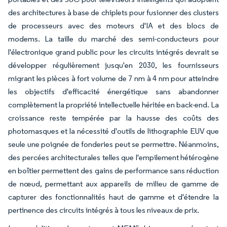
des architectures à base de chiplets pour fusionner des clusters
de processeurs avec des moteurs d'IA et des blocs de
modems. La taille du marché des semi-conducteurs pour
l'électronique grand public pour les circuits intégrés devrait se
développer régulièrement jusqu'en 2030, les fournisseurs
migrant les pièces à fort volume de 7 nm à 4 nm pour atteindre
les objectifs d'efficacité énergétique sans abandonner
complètement la propriété intellectuelle héritée en back-end. La
croissance reste tempérée par la hausse des coûts des
photomasques et la nécessité d'outils de lithographie EUV que
seule une poignée de fonderies peut se permettre. Néanmoins,
des percées architecturales telles que l'empilement hétérogène
en boîtier permettent des gains de performance sans réduction
de nœud, permettant aux appareils de milieu de gamme de
capturer des fonctionnalités haut de gamme et d'étendre la
pertinence des circuits intégrés à tous les niveaux de prix.