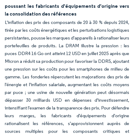
poussant les fabricants d'équipements d'origine vers
la consolidation des références
L'inflation des prix des composants de 20 à 30 % depuis 2024,
tirée par les coûts énergétiques et les perturbations logistiques
persistantes, pousse les marques d'appareils à rationaliser leurs
portefeuilles de produits. La DRAM illustre la pression : les
puces DDR4 16 Go ont atteint 12 USD en juillet 2025 après que
Micron a réduit sa production pour favoriser la DDR5, ajoutant
une pression sur les coûts pour les smartphones de milieu de
gamme. Les fonderies répercutent les majorations des prix de
l'énergie et l'inflation salariale, augmentant les coûts moyens
par puce ; une usine de nouvelle génération peut désormais
dépasser 30 milliards USD en dépenses d'investissement,
intensifiant l'examen de la transparence des prix. Pour défendre
leurs marges, les fabricants d'équipements d'origine
rationalisent les références, s'approvisionnent auprès de
sources multiples pour les composants critiques et