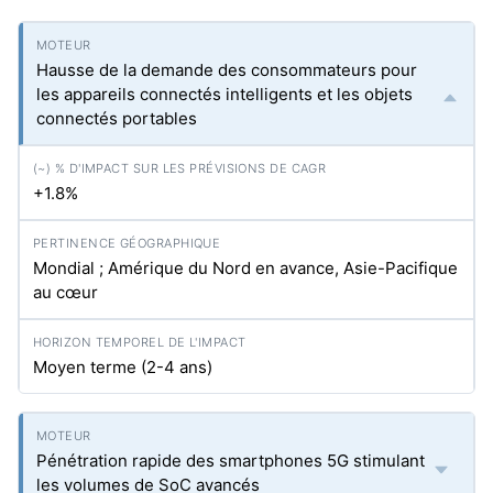
Hausse de la demande des consommateurs pour
les appareils connectés intelligents et les objets
connectés portables
+1.8%
Mondial ; Amérique du Nord en avance, Asie-Pacifique
au cœur
Moyen terme (2-4 ans)
Pénétration rapide des smartphones 5G stimulant
les volumes de SoC avancés