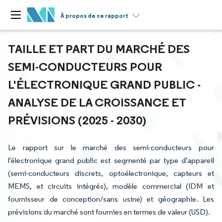
À propos de ce rapport
TAILLE ET PART DU MARCHÉ DES
SEMI-CONDUCTEURS POUR
L'ÉLECTRONIQUE GRAND PUBLIC -
ANALYSE DE LA CROISSANCE ET
PRÉVISIONS (2025 - 2030)
Le rapport sur le marché des semi-conducteurs pour
l'électronique grand public est segmenté par type d'appareil
(semi-conducteurs discrets, optoélectronique, capteurs et
MEMS, et circuits intégrés), modèle commercial (IDM et
fournisseur de conception/sans usine) et géographie. Les
prévisions du marché sont fournies en termes de valeur (USD).