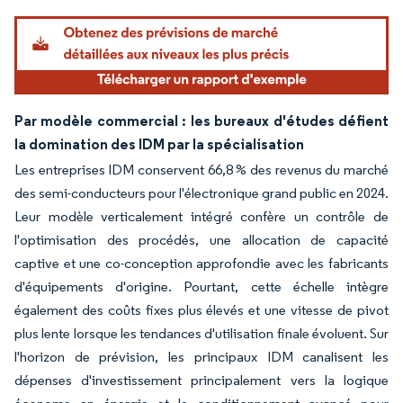
Par modèle commercial : les bureaux d'études défient
la domination des IDM par la spécialisation
Les entreprises IDM conservent 66,8 % des revenus du marché
des semi-conducteurs pour l'électronique grand public en 2024.
Leur modèle verticalement intégré confère un contrôle de
l'optimisation des procédés, une allocation de capacité
captive et une co-conception approfondie avec les fabricants
d'équipements d'origine. Pourtant, cette échelle intègre
également des coûts fixes plus élevés et une vitesse de pivot
plus lente lorsque les tendances d'utilisation finale évoluent. Sur
l'horizon de prévision, les principaux IDM canalisent les
dépenses d'investissement principalement vers la logique