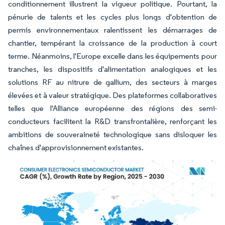
conditionnement illustrent la vigueur politique. Pourtant, la
pénurie de talents et les cycles plus longs d'obtention de
permis environnementaux ralentissent les démarrages de
chantier, tempérant la croissance de la production à court
terme. Néanmoins, l'Europe excelle dans les équipements pour
tranches, les dispositifs d'alimentation analogiques et les
solutions RF au nitrure de gallium, des secteurs à marges
élevées et à valeur stratégique. Des plateformes collaboratives
telles que l'Alliance européenne des régions des semi-
conducteurs facilitent la R&D transfrontalière, renforçant les
ambitions de souveraineté technologique sans disloquer les
chaînes d'approvisionnement existantes.