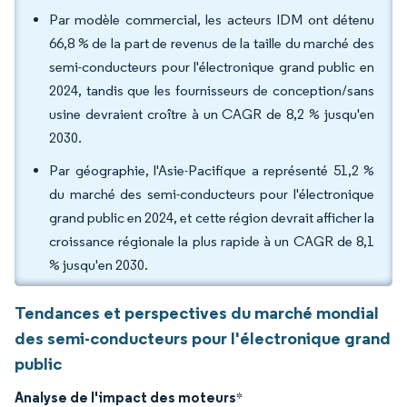
Par modèle commercial, les acteurs IDM ont détenu
66,8 % de la part de revenus de la taille du marché des
semi-conducteurs pour l'électronique grand public en
2024, tandis que les fournisseurs de conception/sans
usine devraient croître à un CAGR de 8,2 % jusqu'en
2030.
Par géographie, l'Asie-Pacifique a représenté 51,2 %
du marché des semi-conducteurs pour l'électronique
grand public en 2024, et cette région devrait afficher la
croissance régionale la plus rapide à un CAGR de 8,1
% jusqu'en 2030.
Tendances et perspectives du marché mondial
des semi-conducteurs pour l'électronique grand
public
Analyse de l'impact des moteurs
*