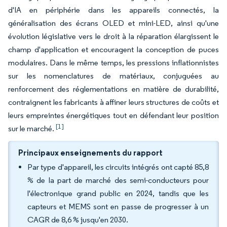
d'IA en périphérie dans les appareils connectés, la
généralisation des écrans OLED et mini-LED, ainsi qu'une
évolution législative vers le droit à la réparation élargissent le
champ d'application et encouragent la conception de puces
modulaires. Dans le même temps, les pressions inflationnistes
sur les nomenclatures de matériaux, conjuguées au
renforcement des réglementations en matière de durabilité,
contraignent les fabricants à affiner leurs structures de coûts et
leurs empreintes énergétiques tout en défendant leur position
[1]
sur le marché.
Principaux enseignements du rapport
Par type d'appareil, les circuits intégrés ont capté 85,8
% de la part de marché des semi-conducteurs pour
l'électronique grand public en 2024, tandis que les
capteurs et MEMS sont en passe de progresser à un
CAGR de 8,6 % jusqu'en 2030.