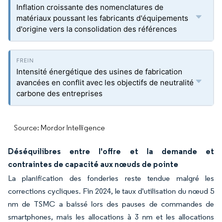
Inflation croissante des nomenclatures de
matériaux poussant les fabricants d'équipements
d'origine vers la consolidation des références
Intensité énergétique des usines de fabrication
avancées en conflit avec les objectifs de neutralité
carbone des entreprises
Source: Mordor Intelligence
Déséquilibres entre l'offre et la demande et
contraintes de capacité aux nœuds de pointe
La planification des fonderies reste tendue malgré les
corrections cycliques. Fin 2024, le taux d'utilisation du nœud 5
nm de TSMC a baissé lors des pauses de commandes de
smartphones, mais les allocations à 3 nm et les allocations