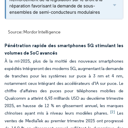
réparation favorisant la demande de sous-
ensembles de semi-conducteurs modulaires
Source: Mordor Intelligence
Pénétration rapide des smartphones 5G stimulant les
volumes de SoC avancés
À la mi-2025, plus de la moitié des nouveaux smartphones
expédiés intégreront des modems 5G, augmentant la demande
de tranches pour les systèmes sur puce à 3 nm et 4 nm,
notamment ceux intégrant des accélérateurs d'IA sur puce. Le
chiffre d'affaires des puces pour téléphones mobiles de
Qualcomm a atteint 6,93 milliards USD au deuxième trimestre
2025, en hausse de 12 % en glissement annuel, les marques
[2]
chinoises ayant mis à niveau leurs modèles phares.
Les
ventes de MediaTek au premier trimestre 2025 ont progressé