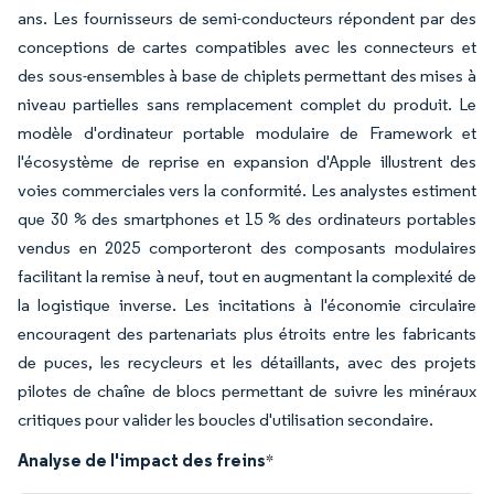
ans. Les fournisseurs de semi-conducteurs répondent par des
conceptions de cartes compatibles avec les connecteurs et
des sous-ensembles à base de chiplets permettant des mises à
niveau partielles sans remplacement complet du produit. Le
modèle d'ordinateur portable modulaire de Framework et
l'écosystème de reprise en expansion d'Apple illustrent des
voies commerciales vers la conformité. Les analystes estiment
que 30 % des smartphones et 15 % des ordinateurs portables
vendus en 2025 comporteront des composants modulaires
facilitant la remise à neuf, tout en augmentant la complexité de
la logistique inverse. Les incitations à l'économie circulaire
encouragent des partenariats plus étroits entre les fabricants
de puces, les recycleurs et les détaillants, avec des projets
pilotes de chaîne de blocs permettant de suivre les minéraux
critiques pour valider les boucles d'utilisation secondaire.
Analyse de l'impact des freins
*