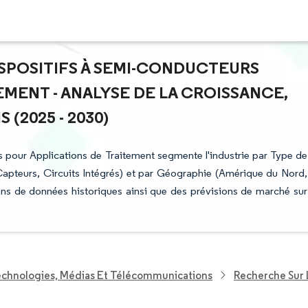
ISPOSITIFS À SEMI-CONDUCTEURS
EMENT - ANALYSE DE LA CROISSANCE,
(2025 - 2030)
s pour Applications de Traitement segmente l'industrie par Type de
Capteurs, Circuits Intégrés) et par Géographie (Amérique du Nord,
ans de données historiques ainsi que des prévisions de marché sur
echnologies, Médias Et Télécommunications
Recherche Sur