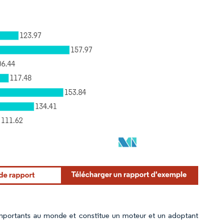
importants au monde et constitue un moteur et un adoptant