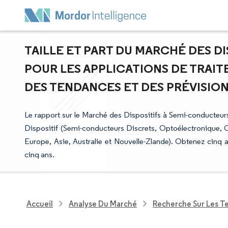
TAILLE ET PART DU MARCHÉ DES D
POUR LES APPLICATIONS DE TRAIT
DES TENDANCES ET DES PRÉVISIONS 
Le rapport sur le Marché des Dispositifs à Semi-conducteur
Dispositif (Semi-conducteurs Discrets, Optoélectronique, 
Europe, Asie, Australie et Nouvelle-Zlande). Obtenez cinq 
cinq ans.
Accueil
Analyse Du Marché
Recherche Sur Les T